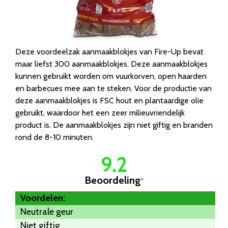
Deze voordeelzak aanmaakblokjes van Fire-Up bevat
maar liefst 300 aanmaakblokjes. Deze aanmaakblokjes
kunnen gebruikt worden om vuurkorven, open haarden
en barbecues mee aan te steken. Voor de productie van
deze aanmaakblokjes is FSC hout en plantaardige olie
gebruikt, waardoor het een zeer milieuvriendelijk
product is. De aanmaakblokjes zijn niet giftig en branden
rond de 8-10 minuten.
9.2
Beoordeling
*
Voordelen:
Neutrale geur
Niet giftig