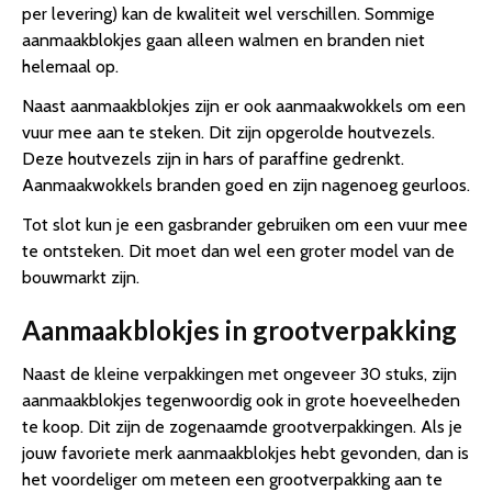
per levering) kan de kwaliteit wel verschillen. Sommige
aanmaakblokjes gaan alleen walmen en branden niet
helemaal op.
Naast aanmaakblokjes zijn er ook aanmaakwokkels om een
vuur mee aan te steken. Dit zijn opgerolde houtvezels.
Deze houtvezels zijn in hars of paraffine gedrenkt.
Aanmaakwokkels branden goed en zijn nagenoeg geurloos.
Tot slot kun je een gasbrander gebruiken om een vuur mee
te ontsteken. Dit moet dan wel een groter model van de
bouwmarkt zijn.
Aanmaakblokjes in grootverpakking
Naast de kleine verpakkingen met ongeveer 30 stuks, zijn
aanmaakblokjes tegenwoordig ook in grote hoeveelheden
te koop. Dit zijn de zogenaamde grootverpakkingen. Als je
jouw favoriete merk aanmaakblokjes hebt gevonden, dan is
het voordeliger om meteen een grootverpakking aan te