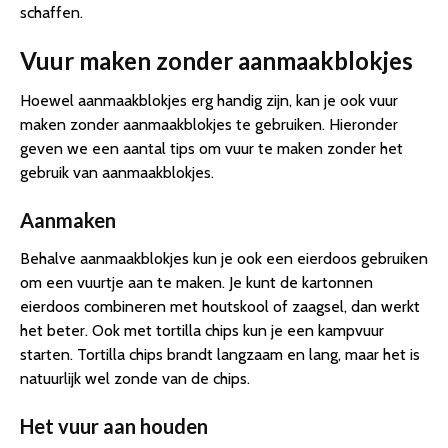
schaffen.
Vuur maken zonder aanmaakblokjes
Hoewel aanmaakblokjes erg handig zijn, kan je ook vuur
maken zonder aanmaakblokjes te gebruiken. Hieronder
geven we een aantal tips om vuur te maken zonder het
gebruik van aanmaakblokjes.
Aanmaken
Behalve aanmaakblokjes kun je ook een eierdoos gebruiken
om een vuurtje aan te maken. Je kunt de kartonnen
eierdoos combineren met houtskool of zaagsel, dan werkt
het beter. Ook met tortilla chips kun je een kampvuur
starten. Tortilla chips brandt langzaam en lang, maar het is
natuurlijk wel zonde van de chips.
Het vuur aan houden