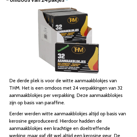
De derde plek is voor de witte aanmaakblokjes van
THM. Het is een omdoos met 24 verpakkingen van 32
aanmaakblokjes per verpakking. Deze aanmaakblokjes
zijn op basis van paraffine.
Eerder werden witte aanmaakblokjes altijd op basis van
kerosine geproduceerd. Hierdoor hadden de
aanmaakblokjes een krachtige en doeltreffende
werking, maar gaf dit wel altijd een kerosine geur. De