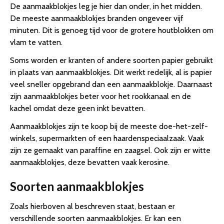
De aanmaakblokjes leg je hier dan onder, in het midden.
De meeste aanmaakblokjes branden ongeveer vijf
minuten. Dit is genoeg tijd voor de grotere houtblokken om
vlam te vatten.
Soms worden er kranten of andere soorten papier gebruikt
in plaats van aanmaakblokjes. Dit werkt redelijk, al is papier
veel sneller opgebrand dan een aanmaakblokje. Daarnaast
zijn aanmaakblokjes beter voor het rookkanaal en de
kachel omdat deze geen inkt bevatten.
Aanmaakblokjes zijn te koop bij de meeste doe-het-zelf-
winkels, supermarkten of een haardenspeciaalzaak. Vaak
zijn ze gemaakt van paraffine en zaagsel. Ook zijn er witte
aanmaakblokjes, deze bevatten vaak kerosine.
Soorten aanmaakblokjes
Zoals hierboven al beschreven staat, bestaan er
verschillende soorten aanmaakblokjes. Er kan een