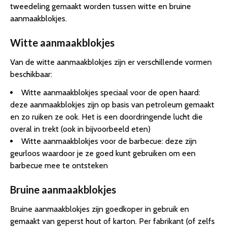
tweedeling gemaakt worden tussen witte en bruine
aanmaakblokjes.
Witte aanmaakblokjes
Van de witte aanmaakblokjes zijn er verschillende vormen
beschikbaar:
Witte aanmaakblokjes speciaal voor de open haard:
deze aanmaakblokjes zijn op basis van petroleum gemaakt
en zo ruiken ze ook. Het is een doordringende lucht die
overal in trekt (ook in bijvoorbeeld eten)
Witte aanmaakblokjes voor de barbecue: deze zijn
geurloos waardoor je ze goed kunt gebruiken om een
barbecue mee te ontsteken
Bruine aanmaakblokjes
Bruine aanmaakblokjes zijn goedkoper in gebruik en
gemaakt van geperst hout of karton. Per fabrikant (of zelfs