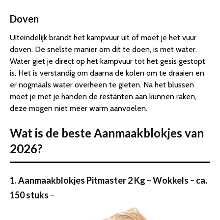
Doven
Uiteindelijk brandt het kampvuur uit of moet je het vuur
doven. De snelste manier om dit te doen, is met water.
Water giet je direct op het kampvuur tot het gesis gestopt
is. Het is verstandig om daarna de kolen om te draaien en
er nogmaals water overheen te gieten. Na het blussen
moet je met je handen de restanten aan kunnen raken,
deze mogen niet meer warm aanvoelen.
Wat is de beste Aanmaakblokjes van
2026?
1. Aanmaakblokjes Pitmaster 2 Kg – Wokkels – ca.
150 stuks
–