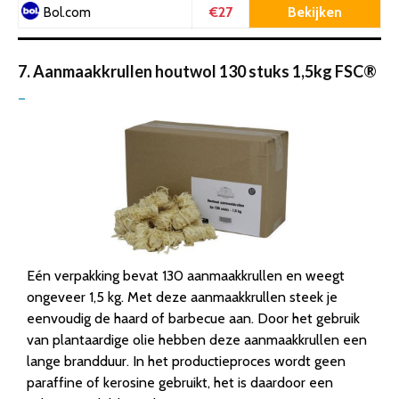
€27
Bekijken
Bol.com
7. Aanmaakkrullen houtwol 130 stuks 1,5kg FSC®
–
Eén verpakking bevat 130 aanmaakkrullen en weegt
ongeveer 1,5 kg. Met deze aanmaakkrullen steek je
eenvoudig de haard of barbecue aan. Door het gebruik
van plantaardige olie hebben deze aanmaakkrullen een
lange brandduur. In het productieproces wordt geen
paraffine of kerosine gebruikt, het is daardoor een