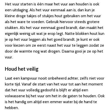
Het vuur starten is één maar het vuur aan houden is ook
een uitdaging. Als het vuur eenmaal aan is, dan kun je
kleine droge takjes of stukjes hout gebruiken om het vuur
als het ware te voeden. Gebruik hiervoor steeds grotere
stukken. Als het vuur eenmaal goed brandt, dan maakt het
eigenlijk weinig uit wat je erop legt. Natte blokken hout kun
je op het vuur leggen als het goed brandt. Je kunt er ook
voor kiezen om ze eerst naast het vuur te leggen zodat ze
door de warmte nog wat drogen. Daarna gooi je ze op het
vuur.
Houd het veilig
Laat een kampvuur nooit onbeheerd achter, zelfs niet voor
korte tijd. Vanaf de start van het vuur tot aan het moment
dat het vuur volledig gedoofd is blijft er altijd een
volwassene bij het vuur om het in de gaten te houden. Ook
is het handig om altijd een emmer water bij de hand te
hebben.