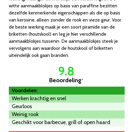
witte aanmaakblokjes op basis van paraffine bezitten
dezelfde kenmerkende eigenschappen als die op basis
van kerosine, alleen zonder de rook en vieze geur. Voor
de beste werking maak je een soort piramide van de
briketten (houtskool) en leg je hier verschillende
aanmaakblokjes tussenin. De aanmaakblokjes steek je
vervolgens aan waardoor de houtskool of briketten
uiteindelijk ook gaan branden.
9.8
Beoordeling
*
Voordelen:
Werken krachtig en snel
Geurloos
Weinig rook
Geschikt voor barbecue, grill of open haard