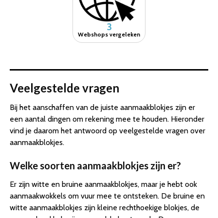
3
Webshops vergeleken
Veelgestelde vragen
Bij het aanschaffen van de juiste aanmaakblokjes zijn er
een aantal dingen om rekening mee te houden. Hieronder
vind je daarom het antwoord op veelgestelde vragen over
aanmaakblokjes.
Welke soorten aanmaakblokjes zijn er?
Er zijn witte en bruine aanmaakblokjes, maar je hebt ook
aanmaakwokkels om vuur mee te ontsteken. De bruine en
witte aanmaakblokjes zijn kleine rechthoekige blokjes, de