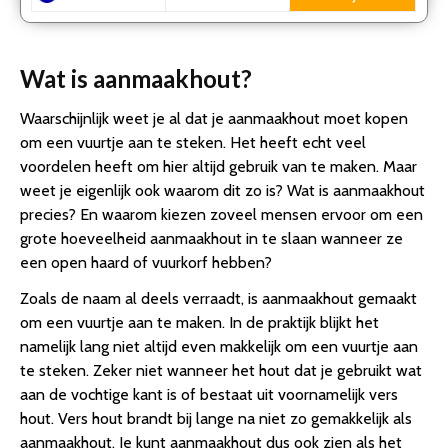
Wat is aanmaakhout?
Waarschijnlijk weet je al dat je aanmaakhout moet kopen
om een vuurtje aan te steken. Het heeft echt veel
voordelen heeft om hier altijd gebruik van te maken. Maar
weet je eigenlijk ook waarom dit zo is? Wat is aanmaakhout
precies? En waarom kiezen zoveel mensen ervoor om een
grote hoeveelheid aanmaakhout in te slaan wanneer ze
een open haard of vuurkorf hebben?
Zoals de naam al deels verraadt, is aanmaakhout gemaakt
om een vuurtje aan te maken. In de praktijk blijkt het
namelijk lang niet altijd even makkelijk om een vuurtje aan
te steken. Zeker niet wanneer het hout dat je gebruikt wat
aan de vochtige kant is of bestaat uit voornamelijk vers
hout. Vers hout brandt bij lange na niet zo gemakkelijk als
aanmaakhout. Je kunt aanmaakhout dus ook zien als het