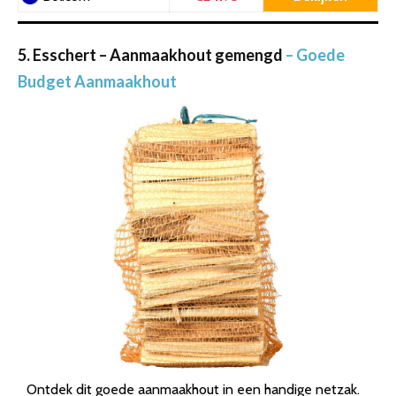
5. Esschert – Aanmaakhout gemengd
– Goede
Budget Aanmaakhout
Ontdek dit goede aanmaakhout in een handige netzak.