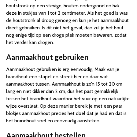
houtstronk op een stevige, houten ondergrond en hak
deze in stukjes van 1 tot 2 centimeter. Als het goed is was
de houtstronk al droog genoeg en kun je het aanmaakhout
direct gebruiken. Is dit niet het geval, dan zul je het hout
nog enige tijd op een droge plek moeten bewaren, zodat
het verder kan drogen.
Aanmaakhout gebruiken
Aanmaakhout gebruiken is erg eenvoudig. Maak van je
brandhout een stapel en streek hier en daar wat
aanmaakhout tussen. Aanmaakhout is zo’n 15 tot 20 cm
lang en niet dikker dan 2 cm, dus het past gemakkelijk
tussen het brandhout waardoor het vuur op een natuurlijke
wijze overslaat. Op deze manier bereik je met een paar
blokjes aanmaakhout precies het doel dat je had en dat is
het brandhout snel en eenvoudig aansteken.
Aanmaakhout bestellen