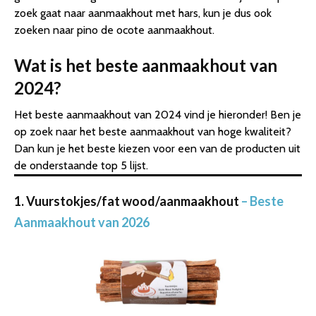
zoek gaat naar aanmaakhout met hars, kun je dus ook
zoeken naar pino de ocote aanmaakhout.
Wat is het beste aanmaakhout van
2024?
Het beste aanmaakhout van 2024 vind je hieronder! Ben je
op zoek naar het beste aanmaakhout van hoge kwaliteit?
Dan kun je het beste kiezen voor een van de producten uit
de onderstaande top 5 lijst.
1. Vuurstokjes/fat wood/aanmaakhout
– Beste
Aanmaakhout van 2026