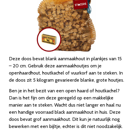
Deze doos bevat blank aanmaakhout in plankjes van 15
– 20 cm. Gebruik deze aanmaakhoutjes om je
openhaardhout, houtkachel of vuurkorf aan te steken. In
de doos zit 5 kilogram gevarieerde blanke, grote houtjes.
Ben je in het bezit van een open haard of houtkachel?
Dan is het fijn om deze geregeld op een makkelijke
manier aan te steken. Wacht dus niet langer en haal nu
een handige voorraad black aanmaakhout in huis. Deze
doos bevat grof aanmaakhout. Dit kun je natuurlijk nog
bewerken met een bijltje, echter is dit niet noodzakelijk.