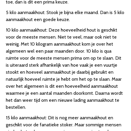
toe, dan is dit een prima keuze.
5 kilo aanmaakhout: Stook je bijna elke maand. Dan is 5 kilo
aanmaakhout een goede keuze.
10 kilo aanmaakhout: Deze hoeveelheid hout is geschikt
voor de meeste mensen. Niet te veel, maar ook niet te
weinig. Met 10 kilogram aanmaakhout kom je over het
algemeen wel een paar maanden door. 10 kilo is qua
ruimte voor de meeste mensen prima om op te slaan. Dit
is uiteraard sterk afhankelijk van hoe vaak je een vuurtje
stookt en hoeveel aanmaakhout je daarbij gebruikt en
natuurlijk hoeveel ruimte je hebt om het op te slaan. Maar
over het algemeen is dit een hoeveelheid aanmaakhout
waarmee je een aantal maanden doorkomt. Daarna wordt
het dan weer tijd om een nieuwe lading aanmaakhout te
bestellen.
15 kilo aanmaakhout: Dit is nog meer aanmaakhout en
geschikt voor de fanatieke stoker. Maar sommige mensen