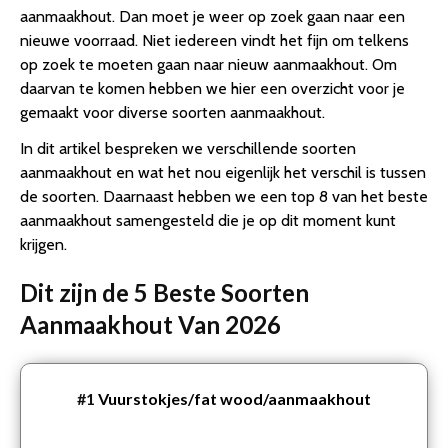
aanmaakhout. Dan moet je weer op zoek gaan naar een
nieuwe voorraad. Niet iedereen vindt het fijn om telkens
op zoek te moeten gaan naar nieuw aanmaakhout. Om
daarvan te komen hebben we hier een overzicht voor je
gemaakt voor diverse soorten aanmaakhout.
In dit artikel bespreken we verschillende soorten
aanmaakhout en wat het nou eigenlijk het verschil is tussen
de soorten. Daarnaast hebben we een top 8 van het beste
aanmaakhout samengesteld die je op dit moment kunt
krijgen.
Dit zijn de 5 Beste Soorten
Aanmaakhout Van 2026
#1
Vuurstokjes/fat wood/aanmaakhout