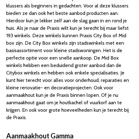
klussers als beginners in gedachten. Voor al deze klussers
bieden ze dan ook het beste aanbod producten aan.
Hierdoor kun je lekker zelf aan de slag gaan in en rond je
huis. Als je naar de Praxis wilt kun je terecht bij maar liefst
193 winkels. Deze winkels kunnen Praxis City Box of Mid
box zijn. De City Box winkels zijn stadswinkels met een
basisassortiment voor kleine stadswoningen. Het is de
perfecte optie voor een snelle aankoop. De Mid Box
winkels hebben een beduidend groter aanbod dan de
Citybox winkels en hebben ook enkele specialisaties. Je
kunt hier terecht voor alles voor onderhoud, reparaties en
kleine renovatie- en decoratieprojecten. Ook voor
aanmaakhout kun je de Praxis binnen lopen. Of je nu
aanmaakhout gaat om je houtkachel of vuurkorf aan te
krijgen. En ook voor grote hoeveelheden kun je terecht bij
de Praxis.
Aanmaakhout Gamma