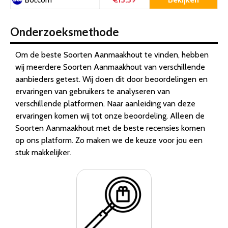
Onderzoeksmethode
Om de beste Soorten Aanmaakhout te vinden, hebben
wij meerdere Soorten Aanmaakhout van verschillende
aanbieders getest. Wij doen dit door beoordelingen en
ervaringen van gebruikers te analyseren van
verschillende platformen. Naar aanleiding van deze
ervaringen komen wij tot onze beoordeling. Alleen de
Soorten Aanmaakhout met de beste recensies komen
op ons platform. Zo maken we de keuze voor jou een
stuk makkelijker.