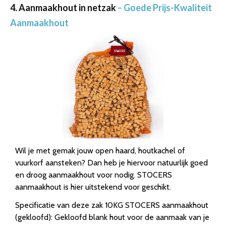
4. Aanmaakhout in netzak
– Goede Prijs-Kwaliteit
Aanmaakhout
Wil je met gemak jouw open haard, houtkachel of
vuurkorf aansteken? Dan heb je hiervoor natuurlijk goed
en droog aanmaakhout voor nodig. STOCERS
aanmaakhout is hier uitstekend voor geschikt.
Specificatie van deze zak 10KG STOCERS aanmaakhout
(gekloofd): Gekloofd blank hout voor de aanmaak van je