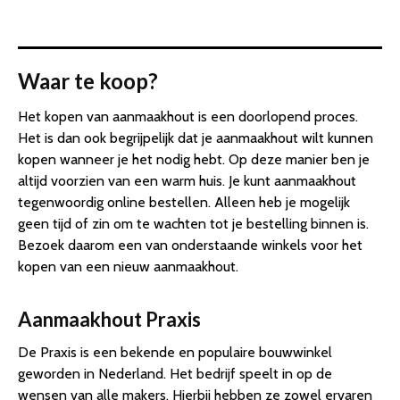
Waar te koop?
Het kopen van aanmaakhout is een doorlopend proces.
Het is dan ook begrijpelijk dat je aanmaakhout wilt kunnen
kopen wanneer je het nodig hebt. Op deze manier ben je
altijd voorzien van een warm huis. Je kunt aanmaakhout
tegenwoordig online bestellen. Alleen heb je mogelijk
geen tijd of zin om te wachten tot je bestelling binnen is.
Bezoek daarom een van onderstaande winkels voor het
kopen van een nieuw aanmaakhout.
Aanmaakhout Praxis
De Praxis is een bekende en populaire bouwwinkel
geworden in Nederland. Het bedrijf speelt in op de
wensen van alle makers. Hierbij hebben ze zowel ervaren