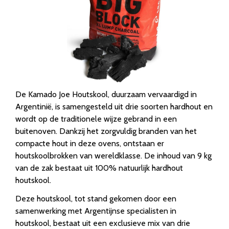
De Kamado Joe Houtskool, duurzaam vervaardigd in
Argentinië, is samengesteld uit drie soorten hardhout en
wordt op de traditionele wijze gebrand in een
buitenoven. Dankzij het zorgvuldig branden van het
compacte hout in deze ovens, ontstaan er
houtskoolbrokken van wereldklasse. De inhoud van 9 kg
van de zak bestaat uit 100% natuurlijk hardhout
houtskool.
Deze houtskool, tot stand gekomen door een
samenwerking met Argentijnse specialisten in
houtskool, bestaat uit een exclusieve mix van drie