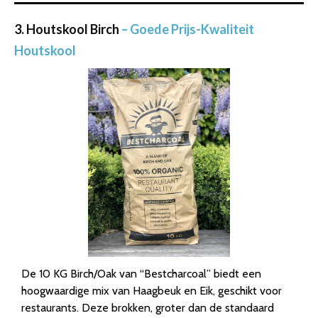
3. Houtskool Birch
– Goede Prijs-Kwaliteit
Houtskool
De 10 KG Birch/Oak van “Bestcharcoal” biedt een
hoogwaardige mix van Haagbeuk en Eik, geschikt voor
restaurants. Deze brokken, groter dan de standaard