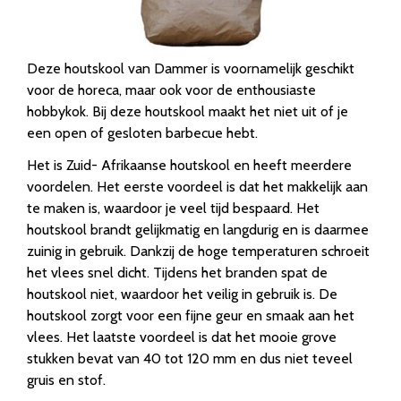
Deze houtskool van Dammer is voornamelijk geschikt
voor de horeca, maar ook voor de enthousiaste
hobbykok. Bij deze houtskool maakt het niet uit of je
een open of gesloten barbecue hebt.
Het is Zuid- Afrikaanse houtskool en heeft meerdere
voordelen. Het eerste voordeel is dat het makkelijk aan
te maken is, waardoor je veel tijd bespaard. Het
houtskool brandt gelijkmatig en langdurig en is daarmee
zuinig in gebruik. Dankzij de hoge temperaturen schroeit
het vlees snel dicht. Tijdens het branden spat de
houtskool niet, waardoor het veilig in gebruik is. De
houtskool zorgt voor een fijne geur en smaak aan het
vlees. Het laatste voordeel is dat het mooie grove
stukken bevat van 40 tot 120 mm en dus niet teveel
gruis en stof.