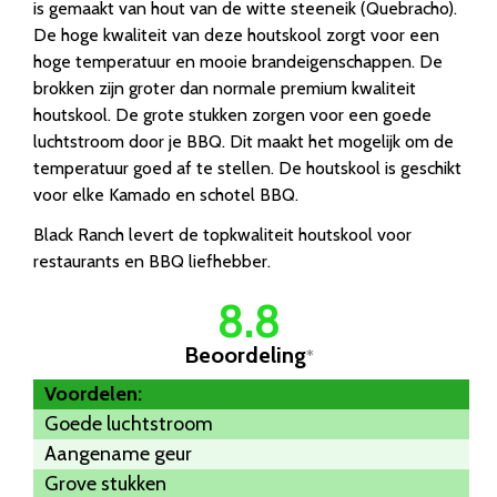
is gemaakt van hout van de witte steeneik (Quebracho).
De hoge kwaliteit van deze houtskool zorgt voor een
hoge temperatuur en mooie brandeigenschappen. De
brokken zijn groter dan normale premium kwaliteit
houtskool. De grote stukken zorgen voor een goede
luchtstroom door je BBQ. Dit maakt het mogelijk om de
temperatuur goed af te stellen. De houtskool is geschikt
voor elke Kamado en schotel BBQ.
Black Ranch levert de topkwaliteit houtskool voor
restaurants en BBQ liefhebber.
8.8
Beoordeling
*
Voordelen:
Goede luchtstroom
Aangename geur
Grove stukken