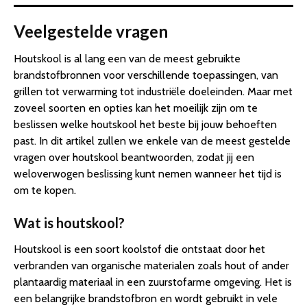
Veelgestelde vragen
Houtskool is al lang een van de meest gebruikte
brandstofbronnen voor verschillende toepassingen, van
grillen tot verwarming tot industriële doeleinden. Maar met
zoveel soorten en opties kan het moeilijk zijn om te
beslissen welke houtskool het beste bij jouw behoeften
past. In dit artikel zullen we enkele van de meest gestelde
vragen over houtskool beantwoorden, zodat jij een
weloverwogen beslissing kunt nemen wanneer het tijd is
om te kopen.
Wat is houtskool?
Houtskool is een soort koolstof die ontstaat door het
verbranden van organische materialen zoals hout of ander
plantaardig materiaal in een zuurstofarme omgeving. Het is
een belangrijke brandstofbron en wordt gebruikt in vele