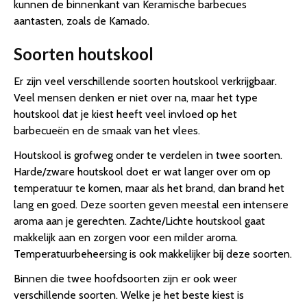
kunnen de binnenkant van Keramische barbecues
aantasten, zoals de Kamado.
Soorten houtskool
Er zijn veel verschillende soorten houtskool verkrijgbaar.
Veel mensen denken er niet over na, maar het type
houtskool dat je kiest heeft veel invloed op het
barbecueën en de smaak van het vlees.
Houtskool is grofweg onder te verdelen in twee soorten.
Harde/zware houtskool doet er wat langer over om op
temperatuur te komen, maar als het brand, dan brand het
lang en goed. Deze soorten geven meestal een intensere
aroma aan je gerechten. Zachte/Lichte houtskool gaat
makkelijk aan en zorgen voor een milder aroma.
Temperatuurbeheersing is ook makkelijker bij deze soorten.
Binnen die twee hoofdsoorten zijn er ook weer
verschillende soorten. Welke je het beste kiest is