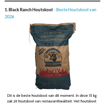
1. Black Ranch Houtskool
– Beste Houtskool van
2026
Dit is de beste houtskool van dit moment. In deze 15 kg
zak zit houtskool van restaurantkwaliteit. Het houtskool