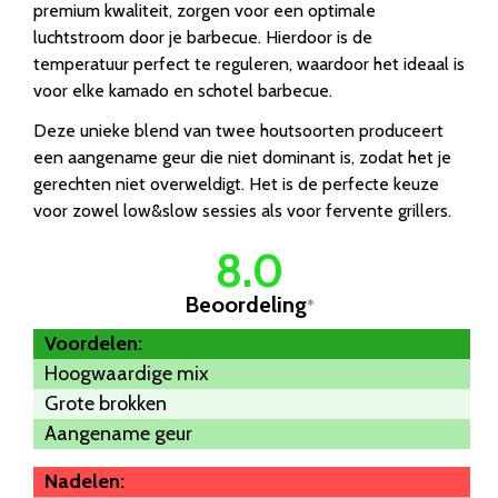
premium kwaliteit, zorgen voor een optimale
luchtstroom door je barbecue. Hierdoor is de
temperatuur perfect te reguleren, waardoor het ideaal is
voor elke kamado en schotel barbecue.
Deze unieke blend van twee houtsoorten produceert
een aangename geur die niet dominant is, zodat het je
gerechten niet overweldigt. Het is de perfecte keuze
voor zowel low&slow sessies als voor fervente grillers.
8.0
Beoordeling
*
Voordelen:
Hoogwaardige mix
Grote brokken
Aangename geur
Nadelen: