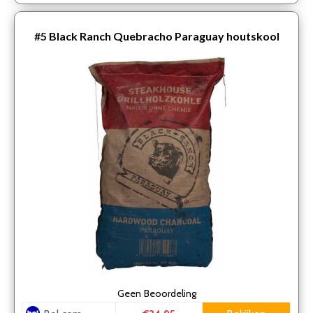
#5
Black Ranch Quebracho Paraguay houtskool
Geen
Beoordeling