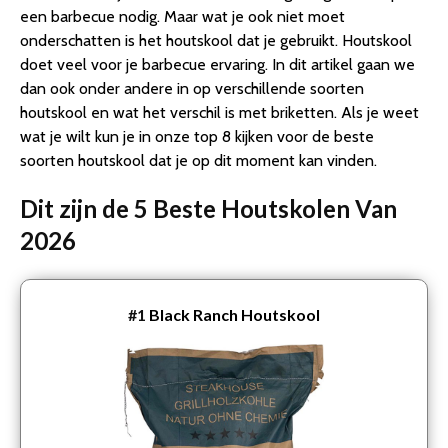
een barbecue nodig. Maar wat je ook niet moet
onderschatten is het houtskool dat je gebruikt. Houtskool
doet veel voor je barbecue ervaring. In dit artikel gaan we
dan ook onder andere in op verschillende soorten
houtskool en wat het verschil is met briketten. Als je weet
wat je wilt kun je in onze top 8 kijken voor de beste
soorten houtskool dat je op dit moment kan vinden.
Dit zijn de 5 Beste Houtskolen Van
2026
#1
Black Ranch Houtskool