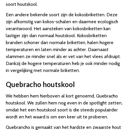
soort houtskool.
Een andere bekende soort zijn de kokosbriketten. Deze
zijn afkomstig van kokos-schalen en daarmee ecologisch
verantwoord. Het aansteken van kokosbriketten kan
lastiger zijn dan normaal houtskool. Kokosbriketten
branden schoner dan normale briketten, halen hogere
temperaturen en laten minder as achter. Daarnaast
vlammen ze minder snel als er vet van het vlees afdruipt.
Dankzij de hogere temperaturen heb je ook minder nodig
in vergelijking met normale briketten.
Quebracho houtskool
We hebben hem hierboven al kort genoemd, Quebracho
houtskool. We zullen hem nog even in de spotlight zetten,
omdat het een houtskool soort is die steeds populairder
wordt en het waard is om een keer uit te proberen.
Quebrancho is gemaakt van het hardste en zwaarste hout