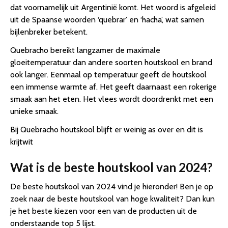
dat voornamelijk uit Argentinië komt. Het woord is afgeleid
uit de Spaanse woorden ‘quebrar’ en ‘hacha’, wat samen
bijlenbreker betekent.
Quebracho bereikt langzamer de maximale
gloeitemperatuur dan andere soorten houtskool en brand
ook langer. Eenmaal op temperatuur geeft de houtskool
een immense warmte af. Het geeft daarnaast een rokerige
smaak aan het eten. Het vlees wordt doordrenkt met een
unieke smaak.
Bij Quebracho houtskool blijft er weinig as over en dit is
krijtwit
Wat is de beste houtskool van 2024?
De beste houtskool van 2024 vind je hieronder! Ben je op
zoek naar de beste houtskool van hoge kwaliteit? Dan kun
je het beste kiezen voor een van de producten uit de
onderstaande top 5 lijst.