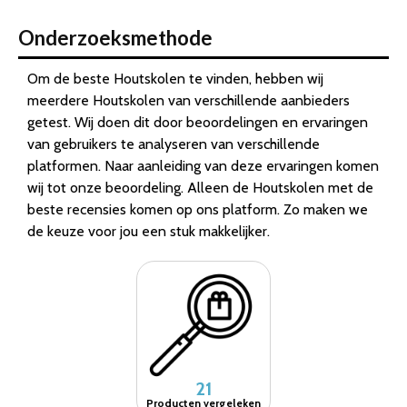
Onderzoeksmethode
Om de beste Houtskolen te vinden, hebben wij
meerdere Houtskolen van verschillende aanbieders
getest. Wij doen dit door beoordelingen en ervaringen
van gebruikers te analyseren van verschillende
platformen. Naar aanleiding van deze ervaringen komen
wij tot onze beoordeling. Alleen de Houtskolen met de
beste recensies komen op ons platform. Zo maken we
de keuze voor jou een stuk makkelijker.
21
Producten vergeleken