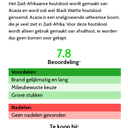
Het Zuid-Afrikaanse houtskool wordt gemaakt van
Acacia en word ook wel Black Wattle houtskool
genoemd. Acacia is een snelgroeiende uitheemse boom,
die je veel ziet in Zuid-Afrika. Voor deze houtskool
wordt alleen gebruik gemaakt van afvalhout, er worden
dus geen bomen voor gekapt.
7.8
Beoordeling
*
Voordelen:
Brand gelijkmatig en lang
Milieubewuste keuze
Grove stukken
Nadelen:
Geen nadelen gevonden
Te koop bij: