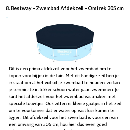
8. Bestway – Zwembad Afdekzeil – Omtrek 305 cm
–
Dit is een prima afdekzeil voor het zwembad om te
kopen voor bij jou in de tuin. Met dit handige zeil ben je
in staat om al het vuil uit je zwembad te houden, zo kan
je tenminste in lekker schoon water gaan zwemmen. Je
kunt het afdekzeil voor het zwembad vastmaken met
speciale touwtjes. Ook zitten er kleine gaatjes in het zeil
om te voorkomen dat er water op vast kan komen te
liggen. Dit afdekzeil voor het zwembad is voorzien van
een omvang van 305 cm, hou hier dus even goed