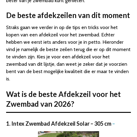
beter van je zwembad kunt genieten.
De beste afdekzeilen van dit moment
Straks gaan we verder in op de tips en tricks voor het
kopen van een afdekzeil voor het zwembad. Echter
hebben we eerst iets anders voor je in petto. Hieronder
vind je namelijk de beste zeilen terug die er op dit moment
te vinden zijn. Kies je voor een afdekzeil voor het
zwembad van dit lijstje, dan weet je zeker dat je voorzien
bent van de best mogelijke kwaliteit die er maar te vinden
is.
Wat is de beste Afdekzeil voor het
Zwembad van 2026?
1. Intex Zwembad Afdekzeil Solar – 305 cm
–