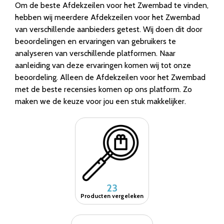
Om de beste Afdekzeilen voor het Zwembad te vinden,
hebben wij meerdere Afdekzeilen voor het Zwembad
van verschillende aanbieders getest. Wij doen dit door
beoordelingen en ervaringen van gebruikers te
analyseren van verschillende platformen. Naar
aanleiding van deze ervaringen komen wij tot onze
beoordeling. Alleen de Afdekzeilen voor het Zwembad
met de beste recensies komen op ons platform. Zo
maken we de keuze voor jou een stuk makkelijker.
23
Producten vergeleken