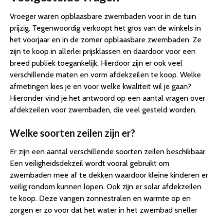
Vroeger waren opblaasbare zwembaden voor in de tuin
prijzig. Tegenwoordig verkoopt het gros van de winkels in
het voorjaar en in de zomer opblaasbare zwembaden. Ze
zijn te koop in allerlei prijsklassen en daardoor voor een
breed publiek toegankelijk. Hierdoor zijn er ook veel
verschillende maten en vorm afdekzeilen te koop. Welke
afmetingen kies je en voor welke kwaliteit wil je gaan?
Hieronder vind je het antwoord op een aantal vragen over
afdekzeilen voor zwembaden, die veel gesteld worden.
Welke soorten zeilen zijn er?
Er zijn een aantal verschillende soorten zeilen beschikbaar.
Een veiligheidsdekzeil wordt vooral gebruikt om
zwembaden mee af te dekken waardoor kleine kinderen er
veilig rondom kunnen lopen. Ook zijn er solar afdekzeilen
te koop. Deze vangen zonnestralen en warmte op en
zorgen er zo voor dat het water in het zwembad sneller