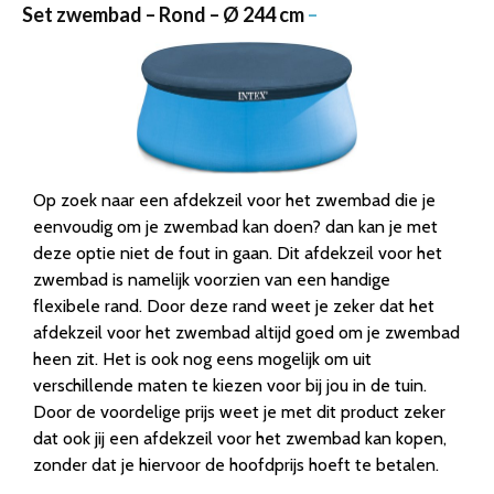
Set zwembad – Rond – Ø 244 cm
–
Op zoek naar een afdekzeil voor het zwembad die je
eenvoudig om je zwembad kan doen? dan kan je met
deze optie niet de fout in gaan. Dit afdekzeil voor het
zwembad is namelijk voorzien van een handige
flexibele rand. Door deze rand weet je zeker dat het
afdekzeil voor het zwembad altijd goed om je zwembad
heen zit. Het is ook nog eens mogelijk om uit
verschillende maten te kiezen voor bij jou in de tuin.
Door de voordelige prijs weet je met dit product zeker
dat ook jij een afdekzeil voor het zwembad kan kopen,
zonder dat je hiervoor de hoofdprijs hoeft te betalen.