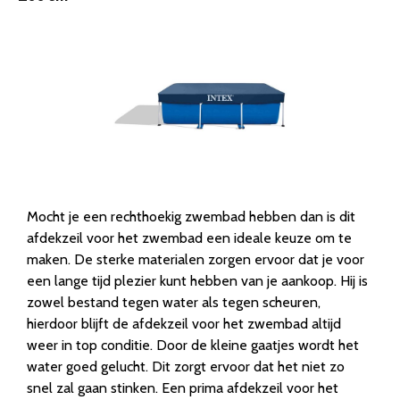
Mocht je een rechthoekig zwembad hebben dan is dit
afdekzeil voor het zwembad een ideale keuze om te
maken. De sterke materialen zorgen ervoor dat je voor
een lange tijd plezier kunt hebben van je aankoop. Hij is
zowel bestand tegen water als tegen scheuren,
hierdoor blijft de afdekzeil voor het zwembad altijd
weer in top conditie. Door de kleine gaatjes wordt het
water goed gelucht. Dit zorgt ervoor dat het niet zo
snel zal gaan stinken. Een prima afdekzeil voor het