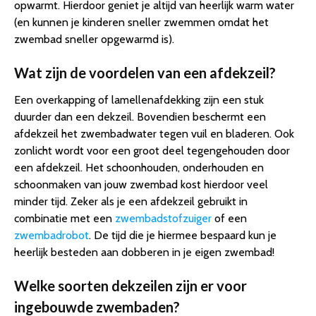
opwarmt. Hierdoor geniet je altijd van heerlijk warm water
(en kunnen je kinderen sneller zwemmen omdat het
zwembad sneller opgewarmd is).
Wat zijn de voordelen van een afdekzeil?
Een overkapping of lamellenafdekking zijn een stuk
duurder dan een dekzeil. Bovendien beschermt een
afdekzeil het zwembadwater tegen vuil en bladeren. Ook
zonlicht wordt voor een groot deel tegengehouden door
een afdekzeil. Het schoonhouden, onderhouden en
schoonmaken van jouw zwembad kost hierdoor veel
minder tijd. Zeker als je een afdekzeil gebruikt in
combinatie met een
zwembadstofzuiger
of een
zwembadrobot
. De tijd die je hiermee bespaard kun je
heerlijk besteden aan dobberen in je eigen zwembad!
Welke soorten dekzeilen zijn er voor
ingebouwde zwembaden?