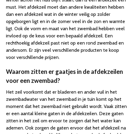
must. Het afdekzeil moet dan andere kwaliteiten hebben
dan een afdekzeil wat in de winter veilig op zolder
opgeborgen ligt en in de zomer veel in de zon en warmte
ligt. Ook de vorm en maat van het zwembad hebben veel
invloed op de keus voor een bepaald afdekzeil. Een
rechthoekig afdekzeil past niet op een rond zwembad en
andersom. Er zijn veel verschillende producten te koop
voor verschillende prijzen.
Waarom zitten er gaatjes in de afdekzeilen
voor een zwembad?
Het zeil voorkomt dat er bladeren en ander vuil in het
zwembadwater van het zwembad in je tuin komt op het
moment dat het zwembad niet gebruikt wordt. Vaak zitten
er een aantal kleine gaten in de afdekzeilen. Deze gaten
zitten in het zeil om ervoor te zorgen dat het water kan
ademen. Ook zorgen de gaten ervoor dat het afdekzeil na