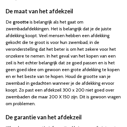
De maat van het afdekzeil
De
grootte
is belangrijk als het gaat om
zwembadafdekkingen. Het is belangrijk dat je de juiste
afdekking koopt. Veel mensen hebben een afdekking
gekocht die te groot is voor hun zwembad, in de
veronderstelling dat het beter is om het zekere voor het
onzekere te nemen. In het geval van het kopen van een
zeil is het echter belangrijk dat ze goed passen en is het
geen goed idee om gewoon een grote afdekking te kopen
en er het beste van te hopen. Houd de grootte van je
zwembad in gedachten wanneer je de afdekking ervoor
koopt. Zo past een afdekzeil 300 x 200 niet goed over
zwembaden die maar 200 X 150 zijn. Dit is gewoon vragen
om problemen.
De garantie van het afdekzeil