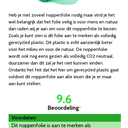
Heb je niet zoveel noppenfolie nodig maar vind je het
wel belangrijk dat het folie veilig is voor mens en natuur
dan raden wij je aan om voor dit noppenfolie te kiezen.
Zoals je kunt zien is dit folie aan te merken als volledig
gerecycled plastic. Dit plastic is echt aanzienlijk beter
voor het milieu en voor de natuur. De noppenfolie
wordt ook nog eens gezien als volledig C02 neutraal,
duurzamer dan dit zal je het niet kunnen vinden.
Ondanks het feit dat het hier om gerecycled plastic gaat
voldoet dit noppenfolie aan alle eisen die je er maar
aan kunt stellen.
9.6
Beoordeling
*
Voordelen:
Dit noppenfolie is aan te merken als