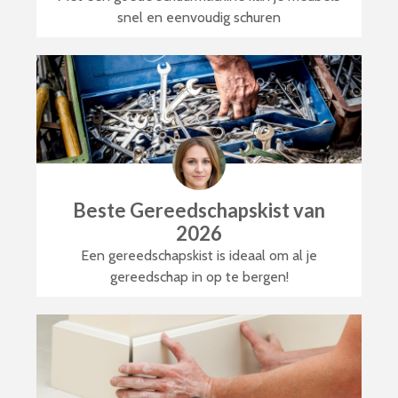
snel en eenvoudig schuren
Beste Gereedschapskist van
2026
Een gereedschapskist is ideaal om al je
gereedschap in op te bergen!