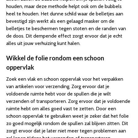
houden, maar deze methode helpt ook om de bubbels
heel te houden. Het dunne schild waar de belletjes aan
bevestigd zijn werkt als een gelaagd masker om de
belletjes te beschermen tegen stoten en de randen van
de doos. Dit dempende effect zorgt ervoor dat je echt
alles uit jouw verhuizing kunt halen.
Wikkel de folie rondom een schoon
oppervlak
Zoek een vlak en schoon oppervlak voor het verpakken
van artikelen voor verzending. Zorg ervoor dat je
voldoende ruimte hebt voor de spullen die je wilt
verzenden of transporteren. Zorg ervoor dat je voldoende
ruimte hebt om alles goed vast te zetten. Door een
schoon oppervlak te gebruiken weet je zeker dat het folie
zo goed mogelijk rondom de spullen zal blijven zitten. Dit
zorgt ervoor dat je later niet meer tegen problemen aan