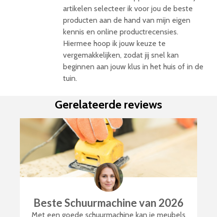
artikelen selecteer ik voor jou de beste
producten aan de hand van mijn eigen
kennis en online productrecensies.
Hiermee hoop ik jouw keuze te
vergemakkelijken, zodat jij snel kan
beginnen aan jouw klus in het huis of in de
tuin.
Gerelateerde reviews
Beste Schuurmachine van 2026
Met een goede schuurmachine kan je meubels