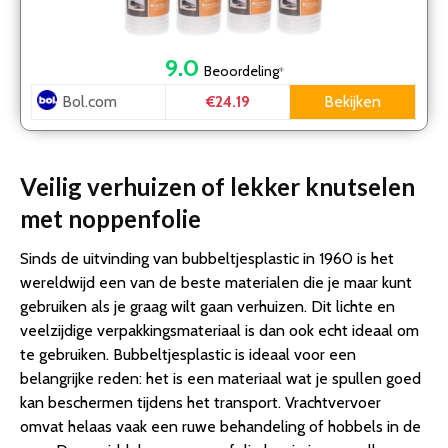
9.0
Beoordeling
*
Bol.com
Bekijken
€24.19
Veilig verhuizen of lekker knutselen
met noppenfolie
Sinds de uitvinding van bubbeltjesplastic in 1960 is het
wereldwijd een van de beste materialen die je maar kunt
gebruiken als je graag wilt gaan verhuizen. Dit lichte en
veelzijdige verpakkingsmateriaal is dan ook echt ideaal om
te gebruiken. Bubbeltjesplastic is ideaal voor een
belangrijke reden: het is een materiaal wat je spullen goed
kan beschermen tijdens het transport. Vrachtvervoer
omvat helaas vaak een ruwe behandeling of hobbels in de