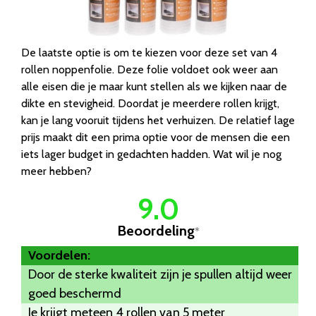
De laatste optie is om te kiezen voor deze set van 4
rollen noppenfolie. Deze folie voldoet ook weer aan
alle eisen die je maar kunt stellen als we kijken naar de
dikte en stevigheid. Doordat je meerdere rollen krijgt,
kan je lang vooruit tijdens het verhuizen. De relatief lage
prijs maakt dit een prima optie voor de mensen die een
iets lager budget in gedachten hadden. Wat wil je nog
meer hebben?
9.0
Beoordeling
*
Voordelen:
Door de sterke kwaliteit zijn je spullen altijd weer
goed beschermd
Je krijgt meteen 4 rollen van 5 meter