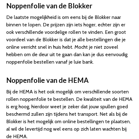
Noppenfolie van de Blokker
De laatste mogelijkheid is om eens bij de Blokker naar
binnen te lopen. De prijzen zijn iets hoger, echter zijn er
ook verschillende voordelige rollen te vinden. Een groot
voordeel van de Blokker is dat je alle bestellingen die je
online verricht snel in huis hebt. Mocht je niet zoveel
hebben om de deur uit te gaan dan kan je dus eenvoudig
noppenfolie bestellen vanaf je luie bank.
Noppenfolie van de HEMA
Bij de HEMA is het ook mogelijk om verschillende soorten
rollen noppenfolie te bestellen. De kwaliteit van de HEMA
is erg hoog, hierdoor weet je zeker dat jouw spullen goed
beschermd zullen zijn tijdens het transport. Net als bij de
Blokker is het mogelijk om online bestellingen te plaatsen,
al wil de levertijd nog wel eens op zich laten wachten bij
de HEMA.