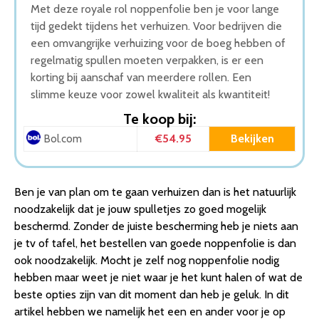
Met deze royale rol noppenfolie ben je voor lange
tijd gedekt tijdens het verhuizen. Voor bedrijven die
een omvangrijke verhuizing voor de boeg hebben of
regelmatig spullen moeten verpakken, is er een
korting bij aanschaf van meerdere rollen. Een
slimme keuze voor zowel kwaliteit als kwantiteit!
Te koop bij:
€54.95
Bekijken
Bol.com
Ben je van plan om te gaan verhuizen dan is het natuurlijk
noodzakelijk dat je jouw spulletjes zo goed mogelijk
beschermd. Zonder de juiste bescherming heb je niets aan
je tv of tafel, het bestellen van goede noppenfolie is dan
ook noodzakelijk. Mocht je zelf nog noppenfolie nodig
hebben maar weet je niet waar je het kunt halen of wat de
beste opties zijn van dit moment dan heb je geluk. In dit
artikel hebben we namelijk het een en ander voor je op