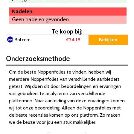
Nadelen:
Geen nadelen gevonden
Te koop bij:
€24.19
Bekijken
Bol.com
Onderzoeksmethode
Om de beste Noppenfolies te vinden, hebben wij
meerdere Noppenfolies van verschillende aanbieders
getest. Wij doen dit door beoordelingen en ervaringen
van gebruikers te analyseren van verschillende
platformen. Naar aanleiding van deze ervaringen komen
wij tot onze beoordeling. Alleen de Noppenfolies met
de beste recensies komen op ons platform. Zo maken
we de keuze voor jou een stuk makkelijker.