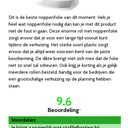
Dit is de beste noppenfolie van dit moment. Heb je
heel wat noppenfolie nodig dan kan je met dit product
niet de fout in gaan. Deze enorme rol met noppenfolie
zorgt ervoor dat je voor een lange tijd vooruit kunt
tijdens de verhuizing. Het sterke soort plastic zorgt
ervoor dat je altijd weer voorzien bent van de juiste
bescherming. De dikte brengt met zich mee dat de folie
niet zo snel zal scheuren. Ook krijg je korting als je gelijk
meerdere rollen besteld, handig voor de bedrijven die
een grootschalige verhuizing op de planning hebben
staan.
9.6
Beoordeling
*
Voordelen:
Je krijgt aanzienlijk wat staffelkorting bij