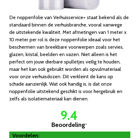
De noppenfolie van Verhuisservice+ staat bekend als de
standaard binnen de verhuisbranche, vooral vanwege
de uitstekende kwaliteit. Met afmetingen van 1 meter x
10 meter per rol is deze noppenfolie ideaal voor het
beschermen van breekbare voorwerpen zoals servies,
glazen, kristal, beelden en vazen. Niet alleen is het
perfect om jouw dierbare spulletjes veilig te houden,
maar het kan ook gebruikt worden als opvulmateriaal
voor onze verhuisdozen. Dit verkleint de kans op
schade aanzienlijk. Wat ook handig is, is dat onze
noppenfolie uitstekend geschikt is voor hergebruik en
zelfs als isolatiemateriaal kan dienen.
9.4
Beoordeling
*
Voordelen: