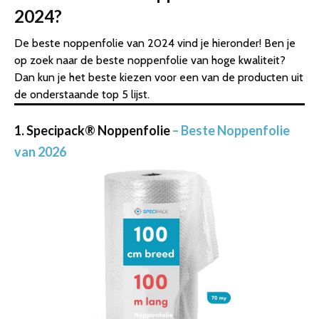
2024?
De beste noppenfolie van 2024 vind je hieronder! Ben je
op zoek naar de beste noppenfolie van hoge kwaliteit?
Dan kun je het beste kiezen voor een van de producten uit
de onderstaande top 5 lijst.
1. Specipack® Noppenfolie
– Beste Noppenfolie
van 2026