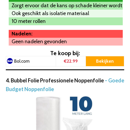
Zorgt ervoor dat de kans op schade kleiner wordt
Ook geschikt als isolatie materiaal
10 meter rollen
Nadelen:
Geen nadelen gevonden
Te koop bij:
€22.99
Bekijken
Bol.com
4. Bubbel Folie Professionele Noppenfolie
– Goede
Budget Noppenfolie