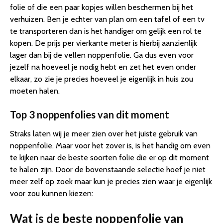
folie of die een paar kopjes willen beschermen bij het
verhuizen. Ben je echter van plan om een tafel of een tv
te transporteren dan is het handiger om gelijk een rol te
kopen. De prijs per vierkante meter is hierbij aanzienlijk
lager dan bij de vellen noppenfolie. Ga dus even voor
jezelf na hoeveel je nodig hebt en zet het even onder
elkaar, zo zie je precies hoeveel je eigenlijk in huis zou
moeten halen.
Top 3 noppenfolies van dit moment
Straks laten wij je meer zien over het juiste gebruik van
noppenfolie. Maar voor het zover is, is het handig om even
te kijken naar de beste soorten folie die er op dit moment
te halen zijn. Door de bovenstaande selectie hoef je niet
meer zelf op zoek maar kun je precies zien waar je eigenlijk
voor zou kunnen kiezen:
Wat is de beste noppenfolie van