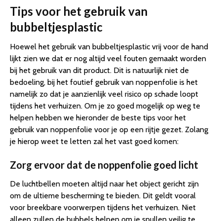
Tips voor het gebruik van
bubbeltjesplastic
Hoewel het gebruik van bubbeltjesplastic vrij voor de hand
lijkt zien we dat er nog altijd veel fouten gemaakt worden
bij het gebruik van dit product. Dit is natuurlijk niet de
bedoeling, bij het foutief gebruik van noppenfolie is het
namelijk zo dat je aanzienlijk veel risico op schade loopt
tijdens het verhuizen. Om je zo goed mogelijk op weg te
helpen hebben we hieronder de beste tips voor het
gebruik van noppenfolie voor je op een rijtje gezet. Zolang
je hierop weet te letten zal het vast goed komen:
Zorg ervoor dat de noppenfolie goed licht
De luchtbellen moeten altijd naar het object gericht zijn
om de ultieme bescherming te bieden. Dit geldt vooral
voor breekbare voorwerpen tijdens het verhuizen. Niet
alleen zullen de bubbels helpen om je spullen veilig te