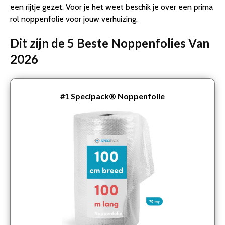
een rijtje gezet. Voor je het weet beschik je over een prima
rol noppenfolie voor jouw verhuizing.
Dit zijn de 5 Beste Noppenfolies Van
2026
#1
Specipack® Noppenfolie