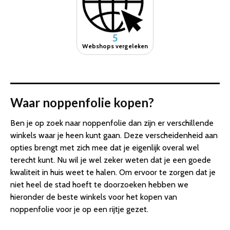
5
Webshops vergeleken
Waar noppenfolie kopen?
Ben je op zoek naar noppenfolie dan zijn er verschillende
winkels waar je heen kunt gaan. Deze verscheidenheid aan
opties brengt met zich mee dat je eigenlijk overal wel
terecht kunt. Nu wil je wel zeker weten dat je een goede
kwaliteit in huis weet te halen. Om ervoor te zorgen dat je
niet heel de stad hoeft te doorzoeken hebben we
hieronder de beste winkels voor het kopen van
noppenfolie voor je op een rijtje gezet.