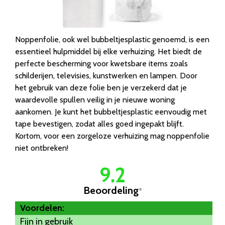
Noppenfolie, ook wel bubbeltjesplastic genoemd, is een
essentieel hulpmiddel bij elke verhuizing. Het biedt de
perfecte bescherming voor kwetsbare items zoals
schilderijen, televisies, kunstwerken en lampen. Door
het gebruik van deze folie ben je verzekerd dat je
waardevolle spullen veilig in je nieuwe woning
aankomen. Je kunt het bubbeltjesplastic eenvoudig met
tape bevestigen, zodat alles goed ingepakt blijft.
Kortom, voor een zorgeloze verhuizing mag noppenfolie
niet ontbreken!
9.2
Beoordeling
*
Voordelen:
Fijn in gebruik