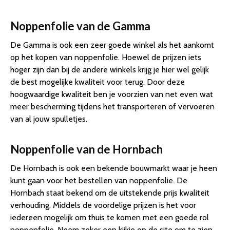
Noppenfolie van de Gamma
De Gamma is ook een zeer goede winkel als het aankomt
op het kopen van noppenfolie. Hoewel de prijzen iets
hoger zijn dan bij de andere winkels krijg je hier wel gelijk
de best mogelijke kwaliteit voor terug. Door deze
hoogwaardige kwaliteit ben je voorzien van net even wat
meer bescherming tijdens het transporteren of vervoeren
van al jouw spulletjes.
Noppenfolie van de Hornbach
De Hornbach is ook een bekende bouwmarkt waar je heen
kunt gaan voor het bestellen van noppenfolie. De
Hornbach staat bekend om de uitstekende prijs kwaliteit
verhouding. Middels de voordelige prijzen is het voor
iedereen mogelijk om thuis te komen met een goede rol
noppenfolie. Neem zeker een kijkje op de site om te zien