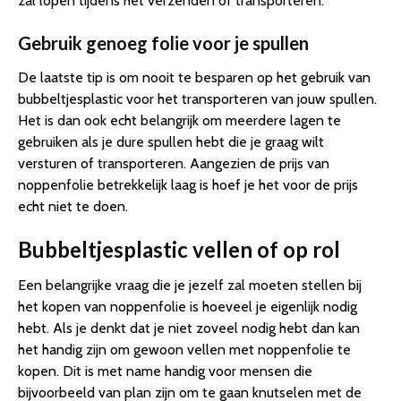
zal lopen tijdens het verzenden of transporteren.
Gebruik genoeg folie voor je spullen
De laatste tip is om nooit te besparen op het gebruik van
bubbeltjesplastic voor het transporteren van jouw spullen.
Het is dan ook echt belangrijk om meerdere lagen te
gebruiken als je dure spullen hebt die je graag wilt
versturen of transporteren. Aangezien de prijs van
noppenfolie betrekkelijk laag is hoef je het voor de prijs
echt niet te doen.
Bubbeltjesplastic vellen of op rol
Een belangrijke vraag die je jezelf zal moeten stellen bij
het kopen van noppenfolie is hoeveel je eigenlijk nodig
hebt. Als je denkt dat je niet zoveel nodig hebt dan kan
het handig zijn om gewoon vellen met noppenfolie te
kopen. Dit is met name handig voor mensen die
bijvoorbeeld van plan zijn om te gaan knutselen met de