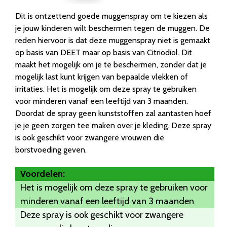
Dit is ontzettend goede muggenspray om te kiezen als
je jouw kinderen wilt beschermen tegen de muggen. De
reden hiervoor is dat deze muggenspray niet is gemaakt
op basis van DEET maar op basis van Citriodiol. Dit
maakt het mogelijk om je te beschermen, zonder dat je
mogelijk last kunt krijgen van bepaalde vlekken of
irritaties. Het is mogelijk om deze spray te gebruiken
voor minderen vanaf een leeftijd van 3 maanden.
Doordat de spray geen kunststoffen zal aantasten hoef
je je geen zorgen tee maken over je kleding. Deze spray
is ook geschikt voor zwangere vrouwen die
borstvoeding geven.
Voordelen:
Het is mogelijk om deze spray te gebruiken voor
minderen vanaf een leeftijd van 3 maanden
Deze spray is ook geschikt voor zwangere