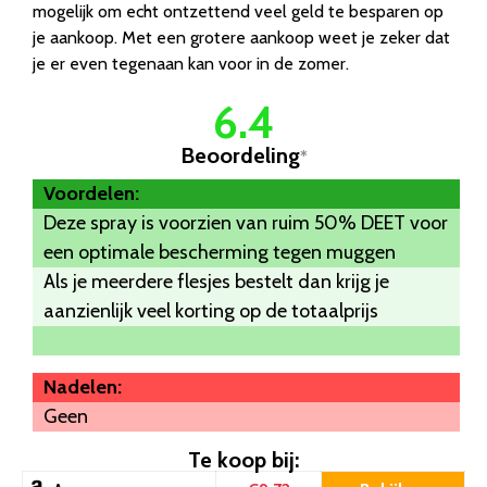
mogelijk om echt ontzettend veel geld te besparen op
je aankoop. Met een grotere aankoop weet je zeker dat
je er even tegenaan kan voor in de zomer.
6.4
Beoordeling
*
Voordelen:
Deze spray is voorzien van ruim 50% DEET voor
een optimale bescherming tegen muggen
Als je meerdere flesjes bestelt dan krijg je
aanzienlijk veel korting op de totaalprijs
Nadelen:
Geen
Te koop bij: