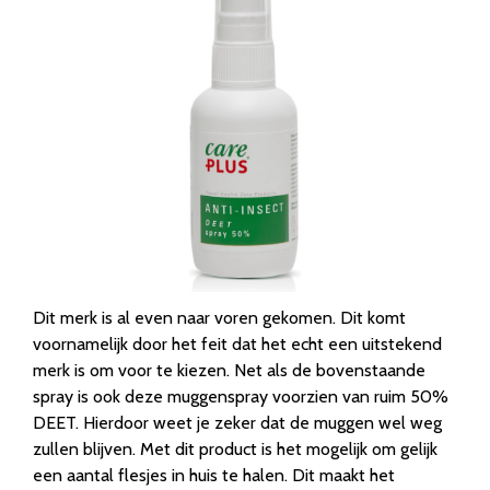
Dit merk is al even naar voren gekomen. Dit komt
voornamelijk door het feit dat het echt een uitstekend
merk is om voor te kiezen. Net als de bovenstaande
spray is ook deze muggenspray voorzien van ruim 50%
DEET. Hierdoor weet je zeker dat de muggen wel weg
zullen blijven. Met dit product is het mogelijk om gelijk
een aantal flesjes in huis te halen. Dit maakt het