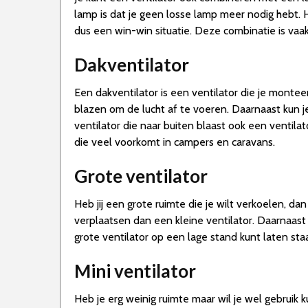
lamp is dat je geen losse lamp meer nodig hebt. H
dus een win-win situatie. Deze combinatie is vaa
Dakventilator
Een dakventilator is een ventilator die je montee
blazen om de lucht af te voeren. Daarnaast kun je
ventilator die naar buiten blaast ook een ventilat
die veel voorkomt in campers en caravans.
Grote ventilator
Heb jij een grote ruimte die je wilt verkoelen, da
verplaatsen dan een kleine ventilator. Daarnaast i
grote ventilator op een lage stand kunt laten sta
Mini ventilator
Heb je erg weinig ruimte maar wil je wel gebruik 