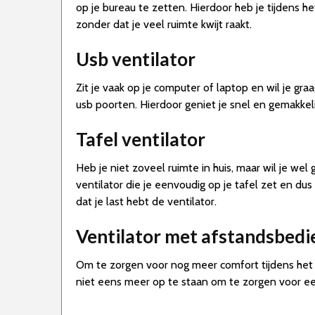
op je bureau te zetten. Hierdoor heb je tijdens h
zonder dat je veel ruimte kwijt raakt.
Usb ventilator
Zit je vaak op je computer of laptop en wil je gra
usb poorten. Hierdoor geniet je snel en gemakkeli
Tafel ventilator
Heb je niet zoveel ruimte in huis, maar wil je wel
ventilator die je eenvoudig op je tafel zet en dus
dat je last hebt de ventilator.
Ventilator met afstandsbedi
Om te zorgen voor nog meer comfort tijdens het g
niet eens meer op te staan om te zorgen voor een 