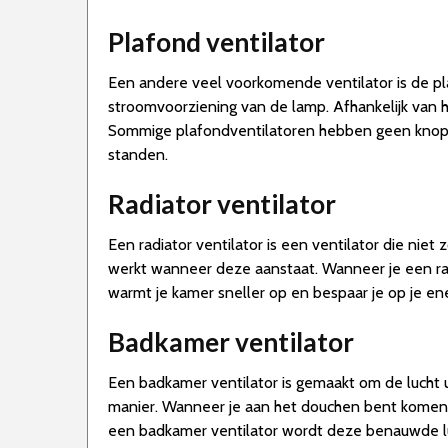
Plafond ventilator
Een andere veel voorkomende ventilator is de pla
stroomvoorziening van de lamp. Afhankelijk van 
Sommige plafondventilatoren hebben geen knop, m
standen.
Radiator ventilator
Een radiator ventilator is een ventilator die niet 
werkt wanneer deze aanstaat. Wanneer je een radi
warmt je kamer sneller op en bespaar je op je en
Badkamer ventilator
Een badkamer ventilator is gemaakt om de lucht u
manier. Wanneer je aan het douchen bent komen 
een badkamer ventilator wordt deze benauwde luc