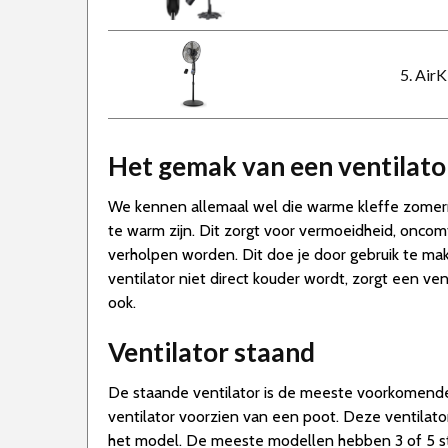
5. AirK
Het gemak van een ventilato
We kennen allemaal wel die warme kleffe zomern
te warm zijn. Dit zorgt voor vermoeidheid, oncom
verholpen worden. Dit doe je door gebruik te mak
ventilator niet direct kouder wordt, zorgt een ve
ook.
Ventilator staand
De staande ventilator is de meeste voorkomende 
ventilator voorzien van een poot. Deze ventilato
het model. De meeste modellen hebben 3 of 5 stand