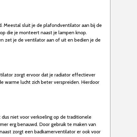
Meestal sluit je de plafondventilator aan bij de
op die je monteert naast je lampen knop.
zet je de ventilator aan of uit en bedien je de
tilator zorgt ervoor dat je radiator effectiever
de warme lucht zich beter verspreiden. Hierdoor
dus niet voor verkoeling op de traditionele
amer erg benauwd. Door gebruik te maken van
naast zorgt een badkamerventilator er ook voor