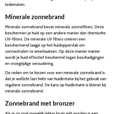
ledematen.
Minerale zonnebrand
Minerale zonnebrand bevat minerale zonnefilters. Deze
beschermen je huid op een andere manier dan chemische
UV-filters. De minerale UV filters creëren een
beschermend laagje op het huidoppervlak om
zonnestralen te weerkaatsen. Op deze manier manier
wordt je huid effectief beschermd tegen beschadigingen
en vroegtijdige veroudering.
De reden om te kiezen voor een minerale zonnebrand is
dat je wellicht last hebt van huidirritatie bij het gebruik van
reguliere zonnebrand. De kans op huidirritatie is kleiner bij
minerale zonnebrand.
Zonnebrand met bronzer
Als je zo snel mogelijk lekker bruin wilt worden is een