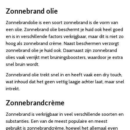
Zonnebrand olie
Zonnebrandolie is een soort zonnebrand is de vorm van
een olie. Zonnebrand olie beschermt je huid ook heel goed
en is in verschillende factors verkrijgbaar, maar dit is niet zo
hoog als zonnebrand crème. Naast beschermen verzorgt
zonnebrand olie je huid ook. Daarnaast zijn zonnebrand
olies vaak verrijkt met bruiningsboosters, waardoor je extra
snel bruin wordt.
Zonnebrand olie trekt snel in en heeft vaak een dry touch,
wat inhoud dat het geen vettig laagje achter laat, maar snel
intrekt.
Zonnebrandcrème
Zonnebrand is verkrijgbaar in veel verschillende soorten en
substanties. Een van de meest populaire en meest
gebruikt is zonnebrandcrème, hoewel het allemaal even