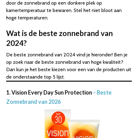
door de zonnebrand op een donkere plek op
kamertemperatuur te bewaren. Stel het niet bloot aan
hoge temperaturen.
Wat is de beste zonnebrand van
2024?
De beste zonnebrand van 2024 vind je hieronder! Ben je
op zoek naar de beste zonnebrand van hoge kwaliteit?
Dan kun je het beste kiezen voor een van de producten uit
de onderstaande top 5 lijst.
1. Vision Every Day Sun Protection
– Beste
Zonnebrand van 2026