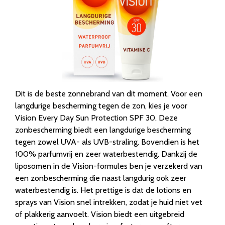
Dit is de beste zonnebrand van dit moment. Voor een
langdurige bescherming tegen de zon, kies je voor
Vision Every Day Sun Protection SPF 30. Deze
zonbescherming biedt een langdurige bescherming
tegen zowel UVA- als UVB-straling. Bovendien is het
100% parfumvrij en zeer waterbestendig. Dankzij de
liposomen in de Vision-formules ben je verzekerd van
een zonbescherming die naast langdurig ook zeer
waterbestendig is. Het prettige is dat de lotions en
sprays van Vision snel intrekken, zodat je huid niet vet
of plakkerig aanvoelt. Vision biedt een uitgebreid