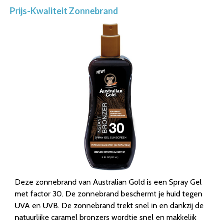
Prijs-Kwaliteit Zonnebrand
Deze zonnebrand van Australian Gold is een Spray Gel
met factor 30. De zonnebrand beschermt je huid tegen
UVA en UVB. De zonnebrand trekt snel in en dankzij de
natuurlijke caramel bronzers wordtje snel en makkelijk