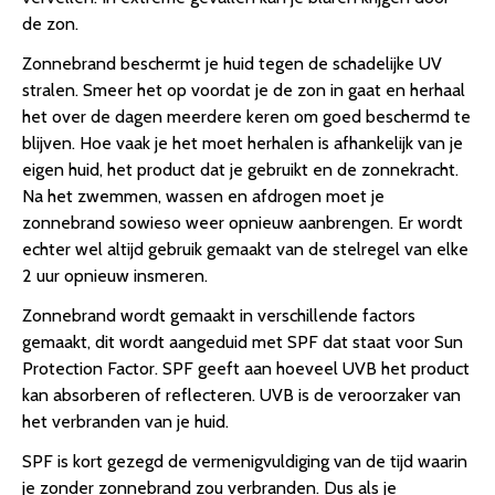
de zon.
Zonnebrand beschermt je huid tegen de schadelijke UV
stralen. Smeer het op voordat je de zon in gaat en herhaal
het over de dagen meerdere keren om goed beschermd te
blijven. Hoe vaak je het moet herhalen is afhankelijk van je
eigen huid, het product dat je gebruikt en de zonnekracht.
Na het zwemmen, wassen en afdrogen moet je
zonnebrand sowieso weer opnieuw aanbrengen. Er wordt
echter wel altijd gebruik gemaakt van de stelregel van elke
2 uur opnieuw insmeren.
Zonnebrand wordt gemaakt in verschillende factors
gemaakt, dit wordt aangeduid met SPF dat staat voor Sun
Protection Factor. SPF geeft aan hoeveel UVB het product
kan absorberen of reflecteren. UVB is de veroorzaker van
het verbranden van je huid.
SPF is kort gezegd de vermenigvuldiging van de tijd waarin
je zonder zonnebrand zou verbranden. Dus als je