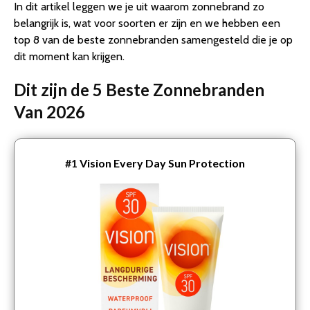
In dit artikel leggen we je uit waarom zonnebrand zo
belangrijk is, wat voor soorten er zijn en we hebben een
top 8 van de beste zonnebranden samengesteld die je op
dit moment kan krijgen.
Dit zijn de 5 Beste Zonnebranden
Van 2026
#1
Vision Every Day Sun Protection