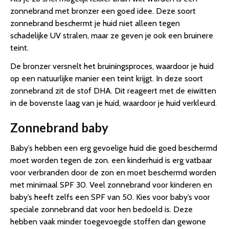
zonnebrand met bronzer een goed idee. Deze soort
zonnebrand beschermt je huid niet alleen tegen
schadelijke UV stralen, maar ze geven je ook een bruinere
teint.
De bronzer versnelt het bruiningsproces, waardoor je huid
op een natuurlijke manier een teint krijgt. In deze soort
zonnebrand zit de stof DHA. Dit reageert met de eiwitten
in de bovenste laag van je huid, waardoor je huid verkleurd.
Zonnebrand baby
Baby’s hebben een erg gevoelige huid die goed beschermd
moet worden tegen de zon. een kinderhuid is erg vatbaar
voor verbranden door de zon en moet beschermd worden
met minimaal SPF 30. Veel zonnebrand voor kinderen en
baby’s heeft zelfs een SPF van 50. Kies voor baby’s voor
speciale zonnebrand dat voor hen bedoeld is. Deze
hebben vaak minder toegevoegde stoffen dan gewone