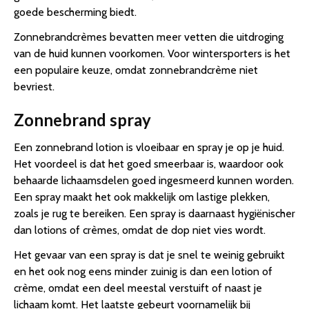
goede bescherming biedt.
Zonnebrandcrèmes bevatten meer vetten die uitdroging
van de huid kunnen voorkomen. Voor wintersporters is het
een populaire keuze, omdat zonnebrandcrème niet
bevriest.
Zonnebrand spray
Een zonnebrand lotion is vloeibaar en spray je op je huid.
Het voordeel is dat het goed smeerbaar is, waardoor ook
behaarde lichaamsdelen goed ingesmeerd kunnen worden.
Een spray maakt het ook makkelijk om lastige plekken,
zoals je rug te bereiken. Een spray is daarnaast hygiënischer
dan lotions of crèmes, omdat de dop niet vies wordt.
Het gevaar van een spray is dat je snel te weinig gebruikt
en het ook nog eens minder zuinig is dan een lotion of
crème, omdat een deel meestal verstuift of naast je
lichaam komt. Het laatste gebeurt voornamelijk bij