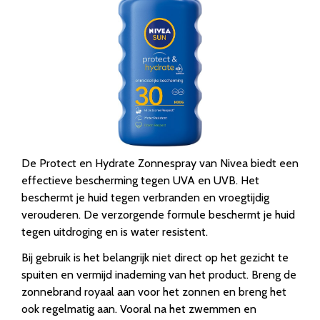
De Protect en Hydrate Zonnespray van Nivea biedt een
effectieve bescherming tegen UVA en UVB. Het
beschermt je huid tegen verbranden en vroegtijdig
verouderen. De verzorgende formule beschermt je huid
tegen uitdroging en is water resistent.
Bij gebruik is het belangrijk niet direct op het gezicht te
spuiten en vermijd inademing van het product. Breng de
zonnebrand royaal aan voor het zonnen en breng het
ook regelmatig aan. Vooral na het zwemmen en