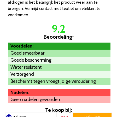
afdrogen is het belangrijk het product weer aan te
brengen. Vermijd contact met textiel om vlekken te
voorkomen.
9.2
Beoordeling
*
Voordelen:
Goed smeerbaar
Goede bescherming
Water resistent
Verzorgend
Beschermt tegen vroegtijdige veroudering
Nadelen:
Geen nadelen gevonden
Te koop bij: