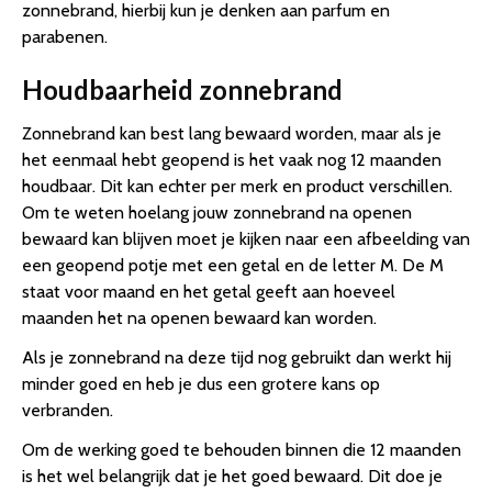
zonnebrand, hierbij kun je denken aan parfum en
parabenen.
Houdbaarheid zonnebrand
Zonnebrand kan best lang bewaard worden, maar als je
het eenmaal hebt geopend is het vaak nog 12 maanden
houdbaar. Dit kan echter per merk en product verschillen.
Om te weten hoelang jouw zonnebrand na openen
bewaard kan blijven moet je kijken naar een afbeelding van
een geopend potje met een getal en de letter M. De M
staat voor maand en het getal geeft aan hoeveel
maanden het na openen bewaard kan worden.
Als je zonnebrand na deze tijd nog gebruikt dan werkt hij
minder goed en heb je dus een grotere kans op
verbranden.
Om de werking goed te behouden binnen die 12 maanden
is het wel belangrijk dat je het goed bewaard. Dit doe je