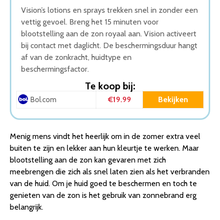
Vision’s lotions en sprays trekken snel in zonder een
vettig gevoel. Breng het 15 minuten voor
blootstelling aan de zon royaal aan. Vision activeert
bij contact met daglicht. De beschermingsduur hangt
af van de zonkracht, huidtype en
beschermingsfactor.
Te koop bij:
€19.99
Bekijken
Bol.com
Menig mens vindt het heerlijk om in de zomer extra veel
buiten te zijn en lekker aan hun kleurtje te werken. Maar
blootstelling aan de zon kan gevaren met zich
meebrengen die zich als snel laten zien als het verbranden
van de huid. Om je huid goed te beschermen en toch te
genieten van de zon is het gebruik van zonnebrand erg
belangrijk.