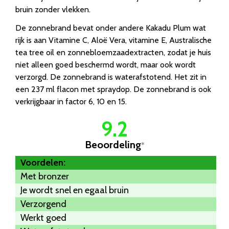
bruin zonder vlekken.
De zonnebrand bevat onder andere Kakadu Plum wat
rijk is aan Vitamine C, Aloë Vera, vitamine E, Australische
tea tree oil en zonnebloemzaadextracten, zodat je huis
niet alleen goed beschermd wordt, maar ook wordt
verzorgd. De zonnebrand is waterafstotend. Het zit in
een 237 ml flacon met spraydop. De zonnebrand is ook
verkrijgbaar in factor 6, 10 en 15.
9.2
Beoordeling
*
Voordelen:
Met bronzer
Je wordt snel en egaal bruin
Verzorgend
Werkt goed