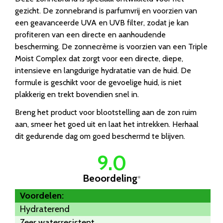
gezicht. De zonnebrand is parfumvrij en voorzien van
een geavanceerde UVA en UVB filter, zodat je kan
profiteren van een directe en aanhoudende
bescherming. De zonnecrème is voorzien van een Triple
Moist Complex dat zorgt voor een directe, diepe,
intensieve en langdurige hydratatie van de huid. De
formule is geschikt voor de gevoelige huid, is niet
plakkerig en trekt bovendien snel in.
Breng het product voor blootstelling aan de zon ruim
aan, smeer het goed uit en laat het intrekken. Herhaal
dit gedurende dag om goed beschermd te blijven.
9.0
Beoordeling
*
Voordelen:
Hydraterend
Zeer waterresistent