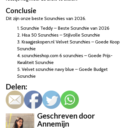
Conclusie
Dit zijn onze beste Scrunchies van 2026.
1. Scrunchie Teddy – Beste Scrunchie van 2026
2. Hisa 50 Scrunchies – Stijlvolle Scrunchie
3. Kraagjeskopen.nl Velvet Scrunchies – Goede Koop
Scrunchie
4. scrunchieshop.com 6 scrunchies – Goede Prijs-
Kwaliteit Scrunchie
5. Velvet scrunchie navy blue – Goede Budget
Scrunchie
Delen:
Geschreven door
Annemijn