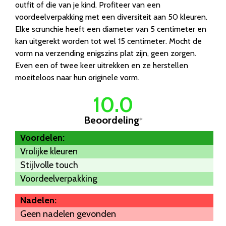
outfit of die van je kind. Profiteer van een
voordeelverpakking met een diversiteit aan 50 kleuren.
Elke scrunchie heeft een diameter van 5 centimeter en
kan uitgerekt worden tot wel 15 centimeter. Mocht de
vorm na verzending enigszins plat zijn, geen zorgen.
Even een of twee keer uitrekken en ze herstellen
moeiteloos naar hun originele vorm.
10.0
Beoordeling
*
Voordelen:
Vrolijke kleuren
Stijlvolle touch
Voordeelverpakking
Nadelen:
Geen nadelen gevonden