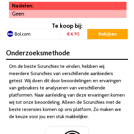
Nadelen:
Geen
Te koop bij:
€4.95
Bekijken
Bol.com
Onderzoeksmethode
Om de beste Scrunchies te vinden, hebben wij
meerdere Scrunchies van verschillende aanbieders
getest. Wij doen dit door beoordelingen en ervaringen
van gebruikers te analyseren van verschillende
platformen. Naar aanleiding van deze ervaringen komen
wij tot onze beoordeling. Alleen de Scrunchies met de
beste recensies komen op ons platform. Zo maken we
de keuze voor jou een stuk makkelijker.