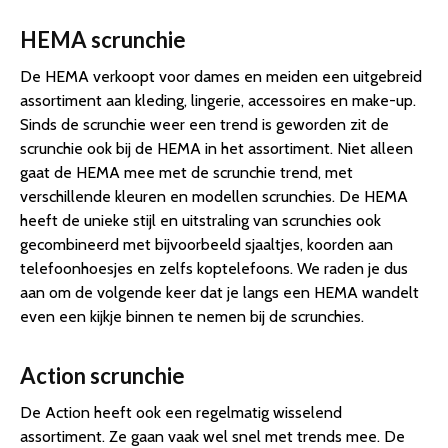
HEMA scrunchie
De HEMA verkoopt voor dames en meiden een uitgebreid
assortiment aan kleding, lingerie, accessoires en make-up.
Sinds de scrunchie weer een trend is geworden zit de
scrunchie ook bij de HEMA in het assortiment. Niet alleen
gaat de HEMA mee met de scrunchie trend, met
verschillende kleuren en modellen scrunchies. De HEMA
heeft de unieke stijl en uitstraling van scrunchies ook
gecombineerd met bijvoorbeeld sjaaltjes, koorden aan
telefoonhoesjes en zelfs koptelefoons. We raden je dus
aan om de volgende keer dat je langs een HEMA wandelt
even een kijkje binnen te nemen bij de scrunchies.
Action scrunchie
De Action heeft ook een regelmatig wisselend
assortiment. Ze gaan vaak wel snel met trends mee. De