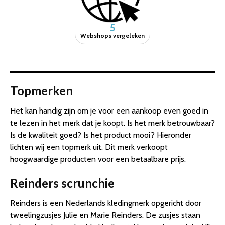
5
Webshops vergeleken
Topmerken
Het kan handig zijn om je voor een aankoop even goed in
te lezen in het merk dat je koopt. Is het merk betrouwbaar?
Is de kwaliteit goed? Is het product mooi? Hieronder
lichten wij een topmerk uit. Dit merk verkoopt
hoogwaardige producten voor een betaalbare prijs.
Reinders scrunchie
Reinders is een Nederlands kledingmerk opgericht door
tweelingzusjes Julie en Marie Reinders. De zusjes staan