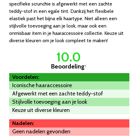
specifieke scrunchie is afgewerkt met een zachte
teddy-stof in een egale tint. Dankzij het flexibele
elastiek past het bijna elk haartype. Niet alleen een
stijlvolle toevoeging aan je look, maar ook een
onmisbaar item in je haaraccessoire collectie. Keuze uit
diverse kleuren om je look compleet te maken!
10.0
Beoordeling
*
Voordelen:
Iconische haaraccessoire
Afgewerkt met een zachte teddy-stof
Stijlvolle toevoeging aan je look
Keuze uit diverse kleuren
Nadelen:
Geen nadelen gevonden