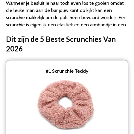
Wanneer je besluit je haar toch even los te gooien omdat
die leuke man aan de bar jouw kant op kijkt kan een
scrunchie makkelijk om de pols heen bewaard worden. Een
scrunchie is eigenlijk een elastiek en een armbandje in een.
Dit zijn de 5 Beste Scrunchies Van
2026
#1
Scrunchie Teddy