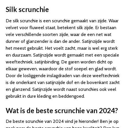
Silk scrunchie
De silk scrunchie is een scrunchie gemaakt van zijde. Waar
velvet voor fluweel staat, betekent silk zijde. Er bestaan
vele verschillende soorten zijde, waar de een net wat
dunner of glanzender is dan de ander. Satijnzijde wordt
het meest gebruikt. Het voelt zacht, maar is wel erg sterk
en duurzaam. Satijnzijde wordt gemaakt met een speciale
weeftechniek, satijnbinding. De garen worden dicht op
elkaar geweven, waardoor de stof soepel en glad wordt.
Door de losliggende inslagdraden van deze weeftechniek
is de onderkant van satijnzijde dof en de bovenkant zacht
en glanzend. Satijnzijde wordt naast scrunchies ook veel
gebruikt in dure kleding en beddengoed.
Wat is de beste scrunchie van 2024?
De beste scrunchie van 2024 vind je hieronder! Ben je op