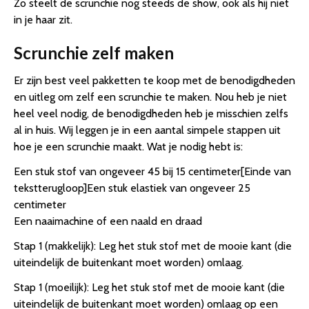
Zo steelt de scrunchie nog steeds de show, ook als hij niet
in je haar zit.
Scrunchie zelf maken
Er zijn best veel pakketten te koop met de benodigdheden
en uitleg om zelf een scrunchie te maken. Nou heb je niet
heel veel nodig, de benodigdheden heb je misschien zelfs
al in huis. Wij leggen je in een aantal simpele stappen uit
hoe je een scrunchie maakt. Wat je nodig hebt is:
Een stuk stof van ongeveer 45 bij 15 centimeter[Einde van
tekstterugloop]Een stuk elastiek van ongeveer 25
centimeter
Een naaimachine of een naald en draad
Stap 1 (makkelijk): Leg het stuk stof met de mooie kant (die
uiteindelijk de buitenkant moet worden) omlaag.
Stap 1 (moeilijk): Leg het stuk stof met de mooie kant (die
uiteindelijk de buitenkant moet worden) omlaag op een