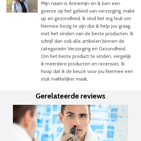
Mijn naam is Annemijn en ik ben een
goeroe op het gebied van verzorging, make
up en gezondheid. Ik vind het erg leuk om
hiermee bezig te zijn dus ik help jou graag
met het vinden van de beste producten. Ik
schrijf dan ook alle artikelen binnen de
categorieën Verzorging en Gezondheid.
Om het beste product te vinden, vergelijk
ik meerdere producten en recensies. Ik
hoop dat ik de keuze voor jou hiermee een
stuk makkelijker maak.
Gerelateerde reviews