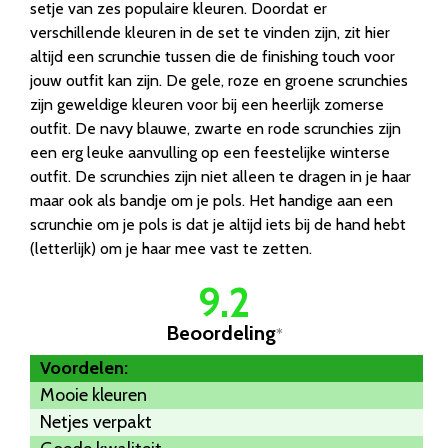
setje van zes populaire kleuren. Doordat er
verschillende kleuren in de set te vinden zijn, zit hier
altijd een scrunchie tussen die de finishing touch voor
jouw outfit kan zijn. De gele, roze en groene scrunchies
zijn geweldige kleuren voor bij een heerlijk zomerse
outfit. De navy blauwe, zwarte en rode scrunchies zijn
een erg leuke aanvulling op een feestelijke winterse
outfit. De scrunchies zijn niet alleen te dragen in je haar
maar ook als bandje om je pols. Het handige aan een
scrunchie om je pols is dat je altijd iets bij de hand hebt
(letterlijk) om je haar mee vast te zetten.
9.2
Beoordeling
*
Voordelen:
Mooie kleuren
Netjes verpakt