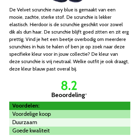
De Velvet scrunchie navy blue is gemaakt van een
mooie, zachte, sterke stof. De scrunchie is lekker
elastisch. Hierdoor is de scrunchie geschikt voor zowel
dik als dun haar. De scrunchie blijft goed zitten en zit erg
prettig. Vind je het een beetje overbodig om meerdere
scrunchies in huis te halen of ben je op zoek naar deze
specifieke kleur voor in jouw collectie? De kleur van
deze scrunchie is vrij neutraal. Welke outfit je ook draagt,
deze kleur blauw past overal bij.
8.2
Beoordeling
*
Voordelen:
Voordelige koop
Duurzaam
Goede kwaliteit