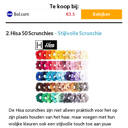
Te koop bij:
€3.5
Bekijken
Bol.com
2. Hisa 50 Scrunchies
– Stijlvolle Scrunchie
De Hisa scrunchies zijn niet alleen praktisch voor het op
zijn plaats houden van het haar, maar voegen met hun
vrolijke kleuren ook een stijlvolle touch toe aan jouw