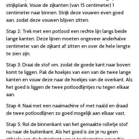
strijkplank. Vouw de zijkanten (van 15 centimeter) 1
centimeter naar binnen. Strijk deze vouwen even goed
aan, zodat deze vouwen blijven zitten.
Stap 2: Trek met een potlood een rechte lijn langs beide
lange kanten. Deze lijnen moeten ongeveer anderhalve
centimeter van de zijkant af zitten en over de hele lengte
te zien zijn.
Stap 3: Draai de stof om, zodat de goede kant naar boven
komt te liggen. Pak de hoekjes van een van de twee lange
kanten en vouw deze naar de hoekjes van de overkant. Als
het goed is liggen de twee potloodlijntjes nu tegen elkaar
aan.
Stap 4: Naai met een naaimachine of met naald en draad
de twee potloodlijnen zo goed mogelijk aan elkaar vast.
Stap 5: Rol de binnenkant van het gemaakte rolletje stof
nu naar de buitenkant. Als het goed is zie je nu geen