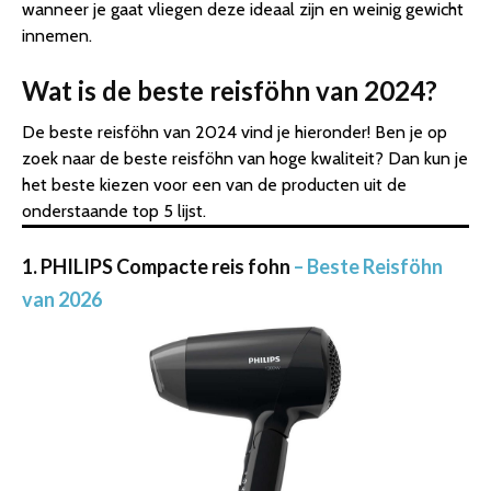
wanneer je gaat vliegen deze ideaal zijn en weinig gewicht
innemen.
Wat is de beste reisföhn van 2024?
De beste reisföhn van 2024 vind je hieronder! Ben je op
zoek naar de beste reisföhn van hoge kwaliteit? Dan kun je
het beste kiezen voor een van de producten uit de
onderstaande top 5 lijst.
1. PHILIPS Compacte reis fohn
– Beste Reisföhn
van 2026