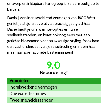
ontwerp en inklapbare handgreep is ze eenvoudig op te
bergen.
Dankzij een indrukwekkend vermogen van 1800 Watt
geniet je altijd en overal van prachtig gestyled haar.
Diane biedt je drie warmte-opties en twee
snelheidsstanden, en komt ook nog eens met een
gerichte blaasmond voor nauwkeurige styling. Maak haar
een vast onderdeel van je reisuitrusting en neem haar
mee naar al je favoriete bestemmingen!
9.0
Beoordeling
*
Voordelen:
Indrukwekkend vermogen
Drie warmte-opties
Twee snelheidsstanden