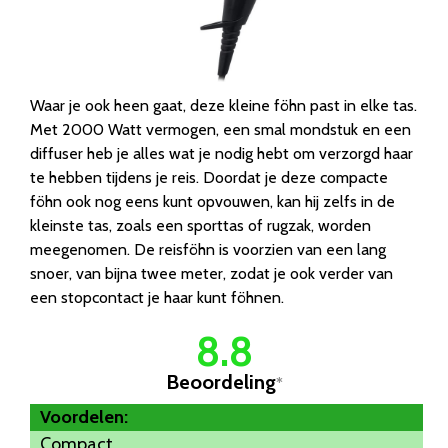
Waar je ook heen gaat, deze kleine föhn past in elke tas.
Met 2000 Watt vermogen, een smal mondstuk en een
diffuser heb je alles wat je nodig hebt om verzorgd haar
te hebben tijdens je reis. Doordat je deze compacte
föhn ook nog eens kunt opvouwen, kan hij zelfs in de
kleinste tas, zoals een sporttas of rugzak, worden
meegenomen. De reisföhn is voorzien van een lang
snoer, van bijna twee meter, zodat je ook verder van
een stopcontact je haar kunt föhnen.
8.8
Beoordeling
*
Voordelen:
Compact