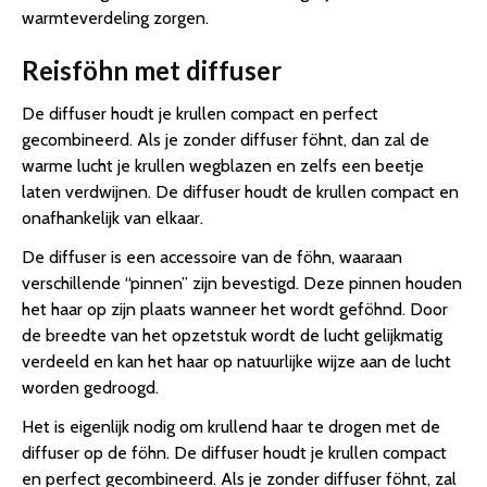
warmteverdeling zorgen.
Reisföhn met diffuser
De diffuser houdt je krullen compact en perfect
gecombineerd. Als je zonder diffuser föhnt, dan zal de
warme lucht je krullen wegblazen en zelfs een beetje
laten verdwijnen. De diffuser houdt de krullen compact en
onafhankelijk van elkaar.
De diffuser is een accessoire van de föhn, waaraan
verschillende “pinnen” zijn bevestigd. Deze pinnen houden
het haar op zijn plaats wanneer het wordt geföhnd. Door
de breedte van het opzetstuk wordt de lucht gelijkmatig
verdeeld en kan het haar op natuurlijke wijze aan de lucht
worden gedroogd.
Het is eigenlijk nodig om krullend haar te drogen met de
diffuser op de föhn. De diffuser houdt je krullen compact
en perfect gecombineerd. Als je zonder diffuser föhnt, zal