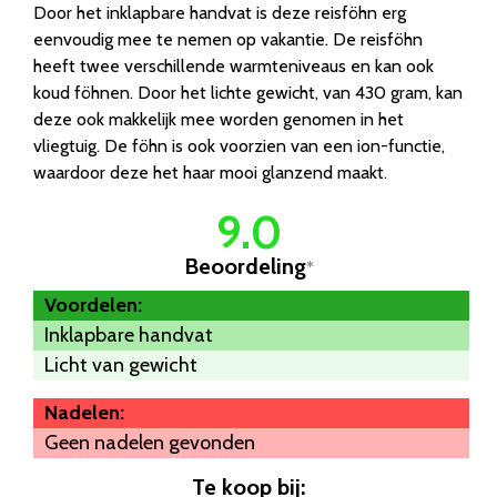
Door het inklapbare handvat is deze reisföhn erg
eenvoudig mee te nemen op vakantie. De reisföhn
heeft twee verschillende warmteniveaus en kan ook
koud föhnen. Door het lichte gewicht, van 430 gram, kan
deze ook makkelijk mee worden genomen in het
vliegtuig. De föhn is ook voorzien van een ion-functie,
waardoor deze het haar mooi glanzend maakt.
9.0
Beoordeling
*
Voordelen:
Inklapbare handvat
Licht van gewicht
Nadelen:
Geen nadelen gevonden
Te koop bij: