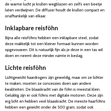
de warme lucht je krullen wegblazen en zelfs een beetje
laten verdwijnen. De diffuser houdt de krullen compact en
onafhankelijk van elkaar.
Inklapbare reisföhn
Bijna alle reisföhns hebben een inklapbare steel, zodat
deze makkelijk tot een kleiner formaat kunnen worden
opgevouwen. Dit is natuurlijk fijn als je deze in een tas wil
doen en neemt deze minder ruimte in beslag.
Lichte reisföhn
Lichtgewicht haardrogers zijn geweldig, maar om ze lichter
te maken, moeten ze concessies doen aan andere
kwaliteiten. De blaaskracht van de föhn is meestal klein.
Gelukkig zijn er ook föhns met digitale motoren. Deze zijn
erg licht en hebben veel blaaskracht. De meeste haarföhns
hebben een gewicht onder de 500 gram, zodat ook