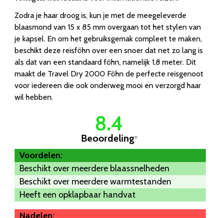
Zodra je haar droog is, kun je met de meegeleverde
blaasmond van 15 x 85 mm overgaan tot het stylen van
je kapsel. En om het gebruiksgemak compleet te maken,
beschikt deze reisföhn over een snoer dat net zo lang is
als dat van een standaard föhn, namelijk 1,8 meter. Dit
maakt de Travel Dry 2000 Föhn de perfecte reisgenoot
voor iedereen die ook onderweg mooi en verzorgd haar
wil hebben.
8.4
Beoordeling
*
Voordelen:
Beschikt over meerdere blaassnelheden
Beschikt over meerdere warmtestanden
Heeft een opklapbaar handvat
Nadelen: