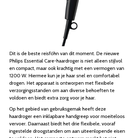
Dit is de beste reisföhn van dit moment. De nieuwe
Philips Essential Care-haardroger is niet alleen stijlvol
en compact, maar ook krachtig met een vermogen van
1200 W. Hiermee kun je je haar snel en comfortabel
drogen. Het apparaat is ontworpen met flexibele
verzorgingsstanden om aan diverse behoeften te
voldoen en biedt extra zorg voor je haar.
Op het gebied van gebruiksgemak heeft deze
haardroger een inklapbare handgreep voor moeiteloos
vervoer. Daarnaast biedt het drie flexibele, vooraf
ingestelde droogstanden om aan uiteenlopende eisen