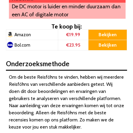
De DC motor is luider en minder duurzaam dan
een AC of digitale motor
Te koop bij:
€19.99
Bekijken
Amazon
€23.95
Bekijken
Bol.com
Onderzoeksmethode
Om de beste Reisföhns te vinden, hebben wij meerdere
Reisföhns van verschillende aanbieders getest. Wij
doen dit door beoordelingen en ervaringen van
gebruikers te analyseren van verschillende platformen.
Naar aanleiding van deze ervaringen komen wij tot onze
beoordeling. Alleen de Reisföhns met de beste
recensies komen op ons platform. Zo maken we de
keuze voor jou een stuk makkelijker.