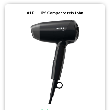
#1
PHILIPS Compacte reis fohn