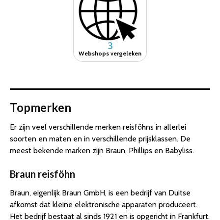
3
Webshops vergeleken
Topmerken
Er zijn veel verschillende merken reisföhns in allerlei
soorten en maten en in verschillende prijsklassen. De
meest bekende marken zijn Braun, Phillips en Babyliss.
Braun reisföhn
Braun, eigenlijk Braun GmbH, is een bedrijf van Duitse
afkomst dat kleine elektronische apparaten produceert.
Het bedrijf bestaat al sinds 1921 en is opgericht in Frankfurt.