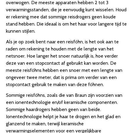
overwogen. De meeste apparaten hebben 2 tot 3
verwarmingsstanden, die je eenvoudig kunt wisselen. Houd
er rekening mee dat sommige reisdrogers geen koude
stand hebben. Die ideaal is om het haar voor langere tijd te
kunnen stijlen.
Als je op zoek bent naar een reisföhn, is het ook aan te
raden om rekening te houden met de lengte van het
netsnoer. Hoe langer het snoer natuurlijk is, hoe verder
deze van een stopcontact af gebruikt kan worden. De
meeste reisföhns hebben een snoer met een lengte van
ongeveer twee meter, dat is prima om verder van een
stopcontact gebruik te maken van deze föhnen.
Sommige reisföhns, zoals die van Braun zijn voorzien van
een ionentechnologie en/of keramische componenten.
Sommige haardrogers hebben geen van beide.
Ionentechnologie helpt je haar te drogen en het glad en
glanzend te maken, terwijl keramische
verwarmingselementen voor een vergelijkbare