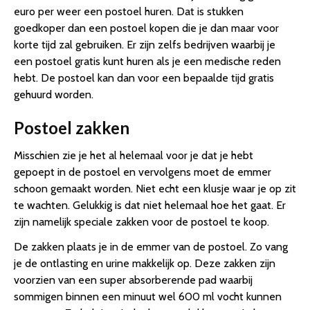
euro per weer een postoel huren. Dat is stukken
goedkoper dan een postoel kopen die je dan maar voor
korte tijd zal gebruiken. Er zijn zelfs bedrijven waarbij je
een postoel gratis kunt huren als je een medische reden
hebt. De postoel kan dan voor een bepaalde tijd gratis
gehuurd worden.
Postoel zakken
Misschien zie je het al helemaal voor je dat je hebt
gepoept in de postoel en vervolgens moet de emmer
schoon gemaakt worden. Niet echt een klusje waar je op zit
te wachten. Gelukkig is dat niet helemaal hoe het gaat. Er
zijn namelijk speciale zakken voor de postoel te koop.
De zakken plaats je in de emmer van de postoel. Zo vang
je de ontlasting en urine makkelijk op. Deze zakken zijn
voorzien van een super absorberende pad waarbij
sommigen binnen een minuut wel 600 ml vocht kunnen