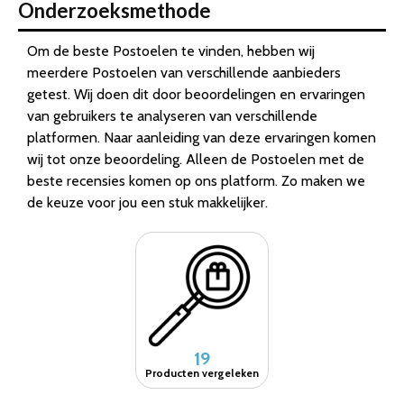
Onderzoeksmethode
Om de beste Postoelen te vinden, hebben wij
meerdere Postoelen van verschillende aanbieders
getest. Wij doen dit door beoordelingen en ervaringen
van gebruikers te analyseren van verschillende
platformen. Naar aanleiding van deze ervaringen komen
wij tot onze beoordeling. Alleen de Postoelen met de
beste recensies komen op ons platform. Zo maken we
de keuze voor jou een stuk makkelijker.
19
Producten vergeleken