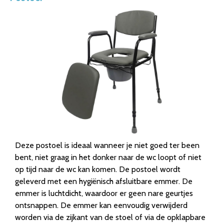
Deze postoel is ideaal wanneer je niet goed ter been
bent, niet graag in het donker naar de wc loopt of niet
op tijd naar de wc kan komen. De postoel wordt
geleverd met een hygiënisch afsluitbare emmer. De
emmer is luchtdicht, waardoor er geen nare geurtjes
ontsnappen. De emmer kan eenvoudig verwijderd
worden via de zijkant van de stoel of via de opklapbare