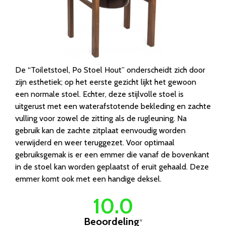
De “Toiletstoel, Po Stoel Hout” onderscheidt zich door
zijn esthetiek; op het eerste gezicht lijkt het gewoon
een normale stoel. Echter, deze stijlvolle stoel is
uitgerust met een waterafstotende bekleding en zachte
vulling voor zowel de zitting als de rugleuning. Na
gebruik kan de zachte zitplaat eenvoudig worden
verwijderd en weer teruggezet. Voor optimaal
gebruiksgemak is er een emmer die vanaf de bovenkant
in de stoel kan worden geplaatst of eruit gehaald. Deze
emmer komt ook met een handige deksel.
10.0
Beoordeling
*