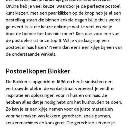
Online heb je veel keuze, waardoor je de perfecte postoel
kunt kiezen. Met een paar klikken op de knop heb je al een
bestelling staan die binnen enkele dagen bij je thuis wordt
geleverd. Is al die keuze online je wat te veel en zie je
door de bomen het bos niet meer? Kies dan voor een van
de postoelen uit onze top 8. Wil je vandaag nog een
postoel in huis halen? Neem dan eens een kijkje bij een van
de onderstaande winkels.
Postoel kopen Blokker
De Blokker is opgericht in 1896 en heeft sindsdien een
vertrouwde plek in de winkelstraat veroverd. Je vindt er
inspiratie en oplossingen voor in huis en om huis. Ze
hebben alles dat je nodig hebt om het huishouden te doen.
Zo kan je er een kijkje nemen voor de juiste materialen
voor het maken van lekkere gerechten, zoals pannen,
keukenmachines en kookgerei. Die gerechten serveer je