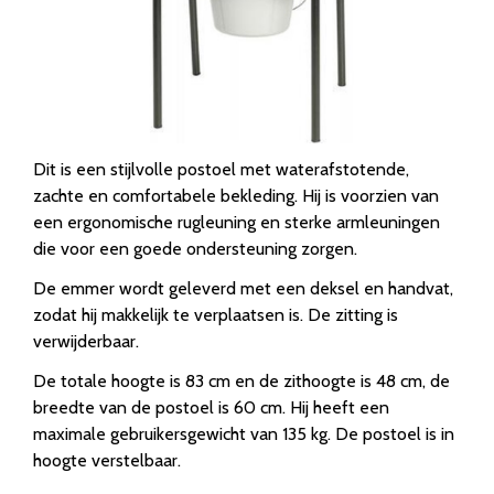
Dit is een stijlvolle postoel met waterafstotende,
zachte en comfortabele bekleding. Hij is voorzien van
een ergonomische rugleuning en sterke armleuningen
die voor een goede ondersteuning zorgen.
De emmer wordt geleverd met een deksel en handvat,
zodat hij makkelijk te verplaatsen is. De zitting is
verwijderbaar.
De totale hoogte is 83 cm en de zithoogte is 48 cm, de
breedte van de postoel is 60 cm. Hij heeft een
maximale gebruikersgewicht van 135 kg. De postoel is in
hoogte verstelbaar.