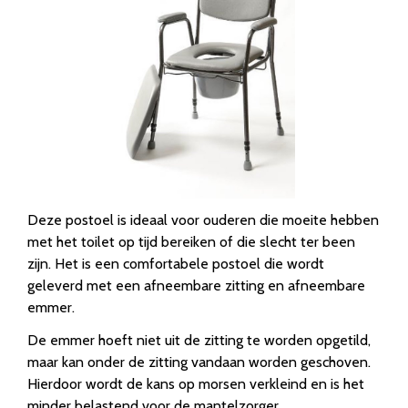
Deze postoel is ideaal voor ouderen die moeite hebben
met het toilet op tijd bereiken of die slecht ter been
zijn. Het is een comfortabele postoel die wordt
geleverd met een afneembare zitting en afneembare
emmer.
De emmer hoeft niet uit de zitting te worden opgetild,
maar kan onder de zitting vandaan worden geschoven.
Hierdoor wordt de kans op morsen verkleind en is het
minder belastend voor de mantelzorger.