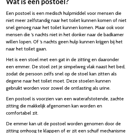
Wat is een postoel?
Een postoel is een medisch hulpmiddel voor mensen die
niet meer zelfstandig naar het toilet kunnen komen of niet
snel genoeg naar het toilet kunnen komen. Maar ook voor
mensen die ‘s nachts niet in het donker naar de badkamer
willen lopen. Of ‘s nachts geen hulp kunnen krijgen bij het
naar het toilet gaan.
Het is een stoel met een gat in de zitting en daaronder
een emmer. De stoel zet je simpelweg vlak naast het bed,
zodat de persoon zelfs snel op de stoel kan zitten als
degene naar het toilet moet. Deze stoelen kunnen
gebruikt worden voor zowel de ontlasting als urine.
Een postoel is voorzien van een waterafstotende, zachte
zitting die makkelijk afgenomen kan worden en
comfortabel zit.
De emmer kan uit de postoel worden genomen door de
zitting omhoog te klappen of er zit een schuif mechanisme