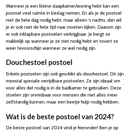
Wanneer je een kleine slaapkamer/woning hebt kan een
postoel veel ruimte in beslag nemen. En als je de postoel
niet de hele dag nodig hebt, maar alleen ‘s nachts, dan wil
je er ook niet de hele tijd naar moeten kijken. Daarom zijn
er ook inklapbare postoelen verkrijgbaar. Je bergt ze
makkelijk op wanneer je ze niet nodig hebt en tovert ze
weer tevoorschijn wanneer ze wel nodig zijn.
Douchestoel postoel
Enkele postoelen zijn ook geschikt als douchestoel. Dit zijn
meestal speciale verrijdbare postoelen. Ze zijn ideaal om
voor alles dat nodig is in de badkamer te gebruiken. Deze
stoelen zijn onmisbaar voor mensen die niet alles meer
zelfstandig kunnen, maar een beetje hulp nodig hebben.
Wat is de beste postoel van 2024?
De beste postoel van 2024 vind je hieronder! Ben je op