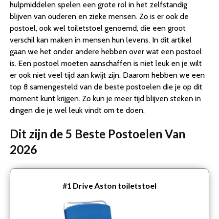
hulpmiddelen spelen een grote rol in het zelfstandig
blijven van ouderen en zieke mensen. Zo is er ook de
postoel, ook wel toiletstoel genoemd, die een groot
verschil kan maken in mensen hun levens. In dit artikel
gaan we het onder andere hebben over wat een postoel
is. Een postoel moeten aanschaffen is niet leuk en je wilt
er ook niet veel tijd aan kwijt zijn. Daarom hebben we een
top 8 samengesteld van de beste postoelen die je op dit
moment kunt krijgen. Zo kun je meer tijd blijven steken in
dingen die je wel leuk vindt om te doen.
Dit zijn de 5 Beste Postoelen Van
2026
#1
Drive Aston toiletstoel