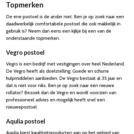
Topmerken
De ene postoel is de ander niet. Ben je op zoek naar een
daadwerkelijk comfortabele postoel die ook makkelijk in
gebruik is? Neem dan eens een kijkje bij een van de
onderstaande topmerken.
Vegro postoel
Vegro is een bedrijf met vestigingen over heel Nederland.
De Vegro heeft als doelstelling: Goede en schone
hulpmiddelen aanbieden. De Vegro bestaat al 35 jaar en
dat is niet voor niks. Ben je op zoek naar een nieuwe
rollator? Bezoek dan de Vegro en wordt voorzien van
professioneel advies en mogelijk heeft snel een
nieuwepostoel.
Aqulia postoel
Aqulia biest kwaliteitsproducten aan op het gebied van