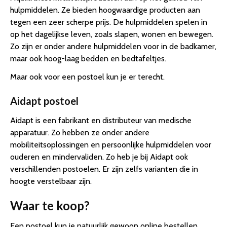
hulpmiddelen. Ze bieden hoogwaardige producten aan
tegen een zeer scherpe prijs. De hulpmiddelen spelen in
op het dagelijkse leven, zoals slapen, wonen en bewegen.
Zo zijn er onder andere hulpmiddelen voor in de badkamer,
maar ook hoog-laag bedden en bedtafeltjes.
Maar ook voor een postoel kun je er terecht.
Aidapt postoel
Aidapt is een fabrikant en distributeur van medische
apparatuur. Zo hebben ze onder andere
mobiliteitsoplossingen en persoonlijke hulpmiddelen voor
ouderen en mindervaliden. Zo heb je bij Aidapt ook
verschillenden postoelen. Er zijn zelfs varianten die in
hoogte verstelbaar zijn.
Waar te koop?
Een postoel kun je natuurlijk gewoon online bestellen.