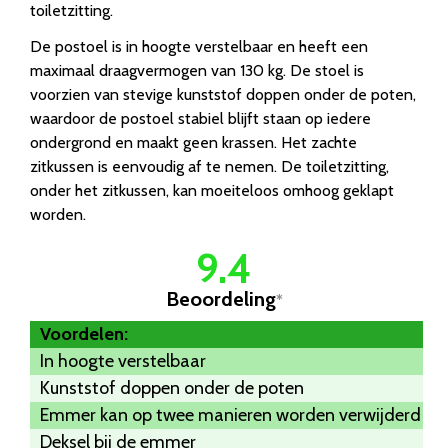
toiletzitting.
De postoel is in hoogte verstelbaar en heeft een
maximaal draagvermogen van 130 kg. De stoel is
voorzien van stevige kunststof doppen onder de poten,
waardoor de postoel stabiel blijft staan op iedere
ondergrond en maakt geen krassen. Het zachte
zitkussen is eenvoudig af te nemen. De toiletzitting,
onder het zitkussen, kan moeiteloos omhoog geklapt
worden.
9.4
Beoordeling
*
Voordelen:
In hoogte verstelbaar
Kunststof doppen onder de poten
Emmer kan op twee manieren worden verwijderd
Deksel bij de emmer