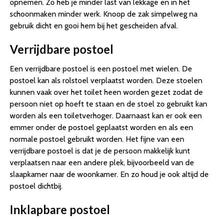
opnemen. Zo heb je minder last van lekkage en in het
schoonmaken minder werk. Knoop de zak simpelweg na
gebruik dicht en gooi hem bij het gescheiden afval.
Verrijdbare postoel
Een verrijdbare postoel is een postoel met wielen. De
postoel kan als rolstoel verplaatst worden. Deze stoelen
kunnen vaak over het toilet heen worden gezet zodat de
persoon niet op hoeft te staan en de stoel zo gebruikt kan
worden als een toiletverhoger. Daarnaast kan er ook een
emmer onder de postoel geplaatst worden en als een
normale postoel gebruikt worden. Het fijne van een
verrijdbare postoel is dat je de persoon makkelijk kunt
verplaatsen naar een andere plek, bijvoorbeeld van de
slaapkamer naar de woonkamer. En zo houd je ook altijd de
postoel dichtbij.
Inklapbare postoel