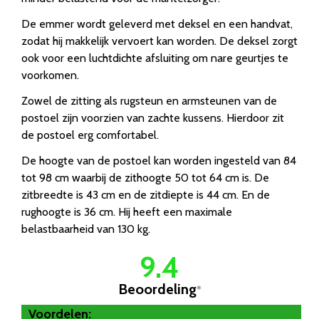
De emmer wordt geleverd met deksel en een handvat,
zodat hij makkelijk vervoert kan worden. De deksel zorgt
ook voor een luchtdichte afsluiting om nare geurtjes te
voorkomen.
Zowel de zitting als rugsteun en armsteunen van de
postoel zijn voorzien van zachte kussens. Hierdoor zit
de postoel erg comfortabel.
De hoogte van de postoel kan worden ingesteld van 84
tot 98 cm waarbij de zithoogte 50 tot 64 cm is. De
zitbreedte is 43 cm en de zitdiepte is 44 cm. En de
rughoogte is 36 cm. Hij heeft een maximale
belastbaarheid van 130 kg.
9.4
Beoordeling
*
Voordelen: