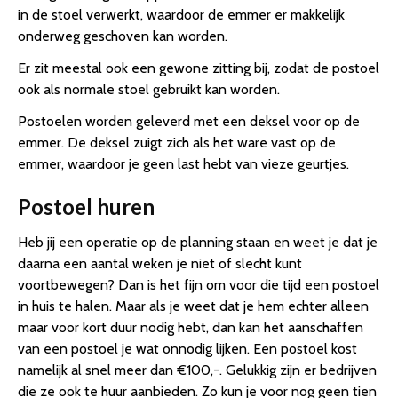
in de stoel verwerkt, waardoor de emmer er makkelijk
onderweg geschoven kan worden.
Er zit meestal ook een gewone zitting bij, zodat de postoel
ook als normale stoel gebruikt kan worden.
Postoelen worden geleverd met een deksel voor op de
emmer. De deksel zuigt zich als het ware vast op de
emmer, waardoor je geen last hebt van vieze geurtjes.
Postoel huren
Heb jij een operatie op de planning staan en weet je dat je
daarna een aantal weken je niet of slecht kunt
voortbewegen? Dan is het fijn om voor die tijd een postoel
in huis te halen. Maar als je weet dat je hem echter alleen
maar voor kort duur nodig hebt, dan kan het aanschaffen
van een postoel je wat onnodig lijken. Een postoel kost
namelijk al snel meer dan €100,-. Gelukkig zijn er bedrijven
die ze ook te huur aanbieden. Zo kun je voor nog geen tien