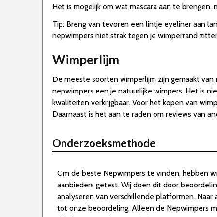
Het is mogelijk om wat mascara aan te brengen, 
Tip: Breng van tevoren een lintje eyeliner aan l
nepwimpers niet strak tegen je wimperrand zitte
Wimperlijm
De meeste soorten wimperlijm zijn gemaakt van m
nepwimpers een je natuurlijke wimpers. Het is nie
kwaliteiten verkrijgbaar. Voor het kopen van wimp
Daarnaast is het aan te raden om reviews van an
Onderzoeksmethode
Om de beste Nepwimpers te vinden, hebben wi
aanbieders getest. Wij doen dit door beoordeli
analyseren van verschillende platformen. Naar 
tot onze beoordeling. Alleen de Nepwimpers m