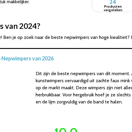
24
uk makkelijker.
Producten
vergeleken
s van 2024?
! Ben je op zoek naar de beste nepwimpers van hoge kwaliteit? 
e Nepwimpers van 2026
Dit zijn de beste nepwimpers van dit moment. 
kunstwimpers vervaardigd uit zachte faux mink
op de markt maakt. Deze wimpers zijn niet all
herbruikbaar. Voor hergebruik hoef je ze slecht
en de lijm zorgvuldig van de band te halen.