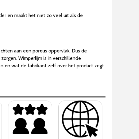
er en maakt het niet zo veel uit als de
echten aan een poreus oppervlak. Dus de
 zorgen. Wimperlijm is in verschillende
n en wat de fabrikant zelf over het product zegt.