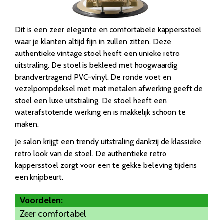
Dit is een zeer elegante en comfortabele kappersstoel
waar je klanten altijd fijn in zullen zitten. Deze
authentieke vintage stoel heeft een unieke retro
uitstraling. De stoel is bekleed met hoogwaardig
brandvertragend PVC-vinyl. De ronde voet en
vezelpompdeksel met mat metalen afwerking geeft de
stoel een luxe uitstraling. De stoel heeft een
waterafstotende werking en is makkelijk schoon te
maken.
Je salon krijgt een trendy uitstraling dankzij de klassieke
retro look van de stoel. De authentieke retro
kappersstoel zorgt voor een te gekke beleving tijdens
een knipbeurt.
Voordelen:
Zeer comfortabel