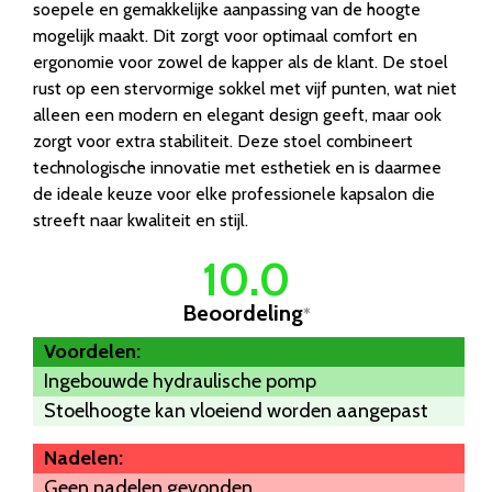
soepele en gemakkelijke aanpassing van de hoogte
mogelijk maakt. Dit zorgt voor optimaal comfort en
ergonomie voor zowel de kapper als de klant. De stoel
rust op een stervormige sokkel met vijf punten, wat niet
alleen een modern en elegant design geeft, maar ook
zorgt voor extra stabiliteit. Deze stoel combineert
technologische innovatie met esthetiek en is daarmee
de ideale keuze voor elke professionele kapsalon die
streeft naar kwaliteit en stijl.
10.0
Beoordeling
*
Voordelen:
Ingebouwde hydraulische pomp
Stoelhoogte kan vloeiend worden aangepast
Nadelen:
Geen nadelen gevonden