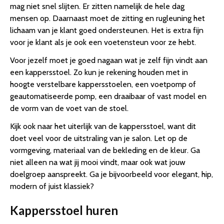
mag niet snel slijten. Er zitten namelijk de hele dag
mensen op. Daarnaast moet de zitting en rugleuning het
lichaam van je klant goed ondersteunen. Het is extra fijn
voor je klant als je ook een voetensteun voor ze hebt.
Voor jezelf moet je goed nagaan wat je zelf fijn vindt aan
een kappersstoel. Zo kun je rekening houden met in
hoogte verstelbare kappersstoelen, een voetpomp of
geautomatiseerde pomp, een draaibaar of vast model en
de vorm van de voet van de stoel.
Kijk ook naar het uiterlijk van de kappersstoel, want dit
doet veel voor de uitstraling van je salon. Let op de
vormgeving, materiaal van de bekleding en de kleur. Ga
niet alleen na wat jij mooi vindt, maar ook wat jouw
doelgroep aanspreekt. Ga je bijvoorbeeld voor elegant, hip,
modern of juist klassiek?
Kappersstoel huren