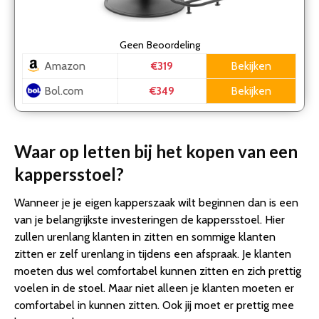
Geen
Beoordeling
Amazon
Bekijken
€319
Bol.com
Bekijken
€349
Waar op letten bij het kopen van een
kappersstoel?
Wanneer je je eigen kapperszaak wilt beginnen dan is een
van je belangrijkste investeringen de kappersstoel. Hier
zullen urenlang klanten in zitten en sommige klanten
zitten er zelf urenlang in tijdens een afspraak. Je klanten
moeten dus wel comfortabel kunnen zitten en zich prettig
voelen in de stoel. Maar niet alleen je klanten moeten er
comfortabel in kunnen zitten. Ook jij moet er prettig mee