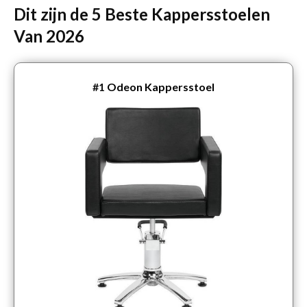
Dit zijn de 5 Beste Kappersstoelen
Van 2026
#1
Odeon Kappersstoel