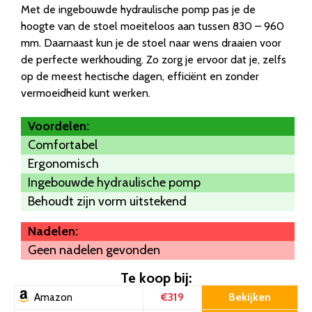
Met de ingebouwde hydraulische pomp pas je de
hoogte van de stoel moeiteloos aan tussen 830 – 960
mm. Daarnaast kun je de stoel naar wens draaien voor
de perfecte werkhouding. Zo zorg je ervoor dat je, zelfs
op de meest hectische dagen, efficiënt en zonder
vermoeidheid kunt werken.
Voordelen:
Comfortabel
Ergonomisch
Ingebouwde hydraulische pomp
Behoudt zijn vorm uitstekend
Nadelen:
Geen nadelen gevonden
Te koop bij:
€319
Bekijken
Amazon