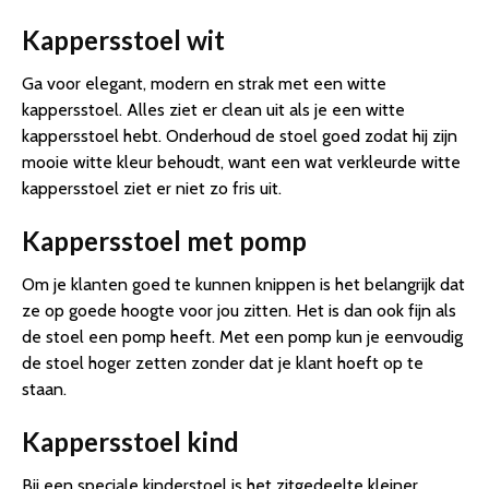
Kappersstoel wit
Ga voor elegant, modern en strak met een witte
kappersstoel. Alles ziet er clean uit als je een witte
kappersstoel hebt. Onderhoud de stoel goed zodat hij zijn
mooie witte kleur behoudt, want een wat verkleurde witte
kappersstoel ziet er niet zo fris uit.
Kappersstoel met pomp
Om je klanten goed te kunnen knippen is het belangrijk dat
ze op goede hoogte voor jou zitten. Het is dan ook fijn als
de stoel een pomp heeft. Met een pomp kun je eenvoudig
de stoel hoger zetten zonder dat je klant hoeft op te
staan.
Kappersstoel kind
Bij een speciale kinderstoel is het zitgedeelte kleiner,