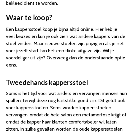
bekleed dient te worden.
Waar te koop?
Een kappersstoel koop je bijna altijd online. Hier heb je
veel keuzes en kun je ook zien wat andere kappers van de
stoel vinden. Maar nieuwe stoelen zijn prijzig en als je net
voor jezelf start kan het een flinke uitgave zijn. Wil je
voordeliger uit zijn? Overweeg dan de onderstaande optie
eens.
Tweedehands kappersstoel
Soms is het tijd voor wat anders en vervangen mensen hun
spullen, terwijl deze nog hartstikke goed zijn. Dit geldt ook
voor kappersstoelen. Soms worden kappersstoelen
vervangen, omdat de hele salon een metamorfose krijgt of
omdat de kapper haar klanten comfortabeler wil laten
zitten. In zulke gevallen worden de oude kappersstoelen