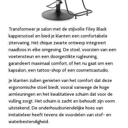
Transformeer je salon met de stijlvolle Filey Black
kappersstoel en bied je klanten een comfortabele
zitervaring. Het chique zwarte ontwerp integreert
naadloos in elke omgeving. De stoel, voorzien van een
voetensteun en een doorgestikte rugleuning,
garandeert maximaal comfort, of het nu gaat om een
kapsalon, een tattoo-shop of een cosmeticastudio.
Je klanten zullen genieten van het comfort dat deze
ergonomische stoel biedt, vooral vanwege de hoge
armleuningen en het kwalitatieve schuim dat voor de
vulling zorgt. Het schuim is zacht en behoudt zijn vorm
uitstekend. De onderhoudsvriendelijke hoes van
imitatieleer heeft tevens de voordelen van stof- en
waterbestendigheid.