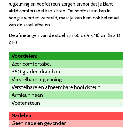
rugleuning en hoofdsteun zorgen ervoor dat je klant
altijd comfortabel kan zitten. De hoofdsteun kan in
hoogte worden versteld, maar je kan hem ook helemaal
van de stoel afhalen.
De afmetingen van de stoel zijn 68 x 69 x 116 cm (B x D
x H)
Voordelen:
Zeer comfortabel
360 graden draaibaar
Verstelbare rugleuning
Verstelbare en afneembare hoofdsteun
Armleuningen
Voetensteun
Nadelen:
Geen nadelen gevonden