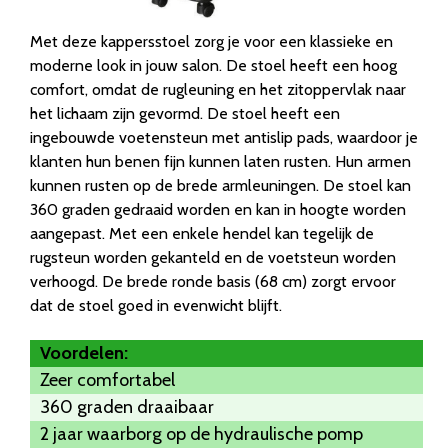
Met deze kappersstoel zorg je voor een klassieke en
moderne look in jouw salon. De stoel heeft een hoog
comfort, omdat de rugleuning en het zitoppervlak naar
het lichaam zijn gevormd. De stoel heeft een
ingebouwde voetensteun met antislip pads, waardoor je
klanten hun benen fijn kunnen laten rusten. Hun armen
kunnen rusten op de brede armleuningen. De stoel kan
360 graden gedraaid worden en kan in hoogte worden
aangepast. Met een enkele hendel kan tegelijk de
rugsteun worden gekanteld en de voetsteun worden
verhoogd. De brede ronde basis (68 cm) zorgt ervoor
dat de stoel goed in evenwicht blijft.
Voordelen:
Zeer comfortabel
360 graden draaibaar
2 jaar waarborg op de hydraulische pomp