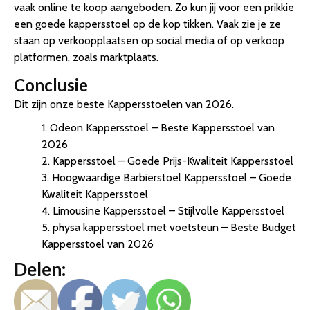
vaak online te koop aangeboden. Zo kun jij voor een prikkie
een goede kappersstoel op de kop tikken. Vaak zie je ze
staan op verkoopplaatsen op social media of op verkoop
platformen, zoals marktplaats.
Conclusie
Dit zijn onze beste Kappersstoelen van 2026.
1. Odeon Kappersstoel – Beste Kappersstoel van
2026
2. Kappersstoel – Goede Prijs-Kwaliteit Kappersstoel
3. Hoogwaardige Barbierstoel Kappersstoel – Goede
Kwaliteit Kappersstoel
4. Limousine Kappersstoel – Stijlvolle Kappersstoel
5. physa kappersstoel met voetsteun – Beste Budget
Kappersstoel van 2026
Delen: