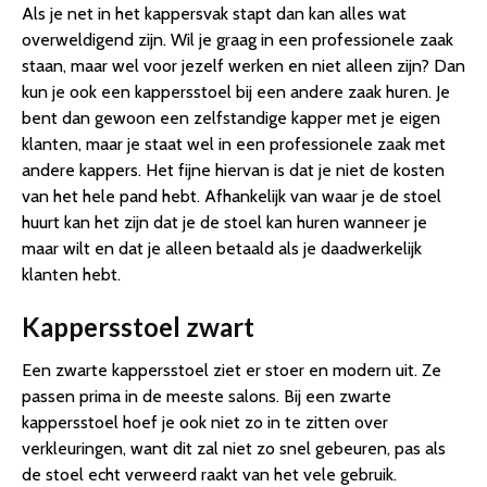
Als je net in het kappersvak stapt dan kan alles wat
overweldigend zijn. Wil je graag in een professionele zaak
staan, maar wel voor jezelf werken en niet alleen zijn? Dan
kun je ook een kappersstoel bij een andere zaak huren. Je
bent dan gewoon een zelfstandige kapper met je eigen
klanten, maar je staat wel in een professionele zaak met
andere kappers. Het fijne hiervan is dat je niet de kosten
van het hele pand hebt. Afhankelijk van waar je de stoel
huurt kan het zijn dat je de stoel kan huren wanneer je
maar wilt en dat je alleen betaald als je daadwerkelijk
klanten hebt.
Kappersstoel zwart
Een zwarte kappersstoel ziet er stoer en modern uit. Ze
passen prima in de meeste salons. Bij een zwarte
kappersstoel hoef je ook niet zo in te zitten over
verkleuringen, want dit zal niet zo snel gebeuren, pas als
de stoel echt verweerd raakt van het vele gebruik.