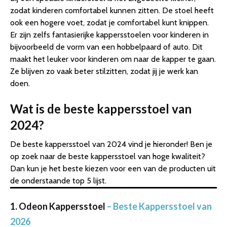
zodat kinderen comfortabel kunnen zitten. De stoel heeft
ook een hogere voet, zodat je comfortabel kunt knippen.
Er zijn zelfs fantasierijke kappersstoelen voor kinderen in
bijvoorbeeld de vorm van een hobbelpaard of auto. Dit
maakt het leuker voor kinderen om naar de kapper te gaan.
Ze blijven zo vaak beter stilzitten, zodat jij je werk kan
doen.
Wat is de beste kappersstoel van
2024?
De beste kappersstoel van 2024 vind je hieronder! Ben je
op zoek naar de beste kappersstoel van hoge kwaliteit?
Dan kun je het beste kiezen voor een van de producten uit
de onderstaande top 5 lijst.
1. Odeon Kappersstoel
– Beste Kappersstoel van
2026