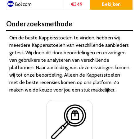
€349
Bekijken
Bol.com
Onderzoeksmethode
Om de beste Kappersstoelen te vinden, hebben wij
meerdere Kappersstoelen van verschillende aanbieders
getest. Wij doen dit door beoordelingen en ervaringen
van gebruikers te analyseren van verschillende
platformen. Naar aanleiding van deze ervaringen komen
wij tot onze beoordeling. Alleen de Kappersstoelen
met de beste recensies komen op ons platform. Zo
maken we de keuze voor jou een stuk makkelijker.