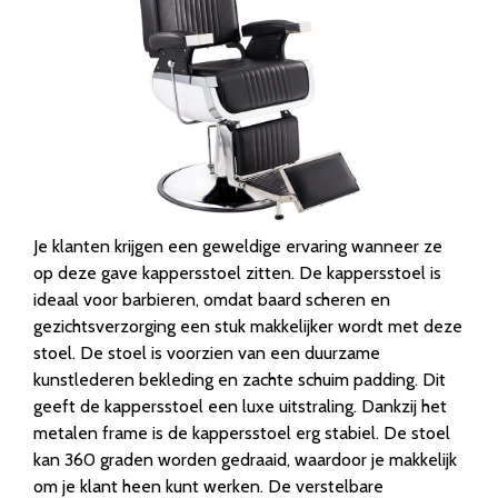
Je klanten krijgen een geweldige ervaring wanneer ze
op deze gave kappersstoel zitten. De kappersstoel is
ideaal voor barbieren, omdat baard scheren en
gezichtsverzorging een stuk makkelijker wordt met deze
stoel. De stoel is voorzien van een duurzame
kunstlederen bekleding en zachte schuim padding. Dit
geeft de kappersstoel een luxe uitstraling. Dankzij het
metalen frame is de kappersstoel erg stabiel. De stoel
kan 360 graden worden gedraaid, waardoor je makkelijk
om je klant heen kunt werken. De verstelbare