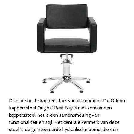
Dit is de beste kappersstoel van dit moment. De Odeon
Kappersstoel Original Best Buy is niet zomaar een
kappersstoel; het is een samensmelting van
functionaliteit en stijl. Het centrale kenmerk van deze
stoel is de geïntegreerde hydraulische pomp, die een