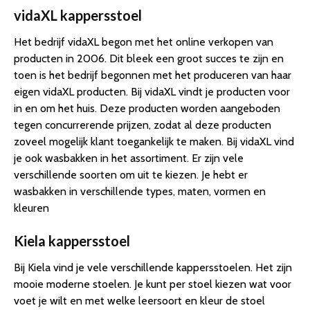
vidaXL kappersstoel
Het bedrijf vidaXL begon met het online verkopen van
producten in 2006. Dit bleek een groot succes te zijn en
toen is het bedrijf begonnen met het produceren van haar
eigen vidaXL producten. Bij vidaXL vindt je producten voor
in en om het huis. Deze producten worden aangeboden
tegen concurrerende prijzen, zodat al deze producten
zoveel mogelijk klant toegankelijk te maken. Bij vidaXL vind
je ook wasbakken in het assortiment. Er zijn vele
verschillende soorten om uit te kiezen. Je hebt er
wasbakken in verschillende types, maten, vormen en
kleuren
Kiela kappersstoel
Bij Kiela vind je vele verschillende kappersstoelen. Het zijn
mooie moderne stoelen. Je kunt per stoel kiezen wat voor
voet je wilt en met welke leersoort en kleur de stoel