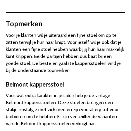
Topmerken
Voor je klanten wil je uiteraard een fijne stoel om op te
zitten terwijl je hun haar knipt. Voor jezelf wil je ook dat je
klanten een fijne stoel hebben waarbij jij hun haar makkelijk
kunt knippen. Beide partijen hebben dus baat bij een
goede stoel. De beste en gaafste kappersstoelen vind je
bij de onderstaande topmerken.
Belmont kappersstoel
Voor wat extra karakter in je salon heb je de vintage
Belmont kappersstoelen. Deze stoelen brengen een
stukje nostalgie met zich mee en zijn vooral erg tof voor
barbieren om te hebben. Er zijn verschillende varianten
van de Belmont kappersstoelen verkrijgbaar.