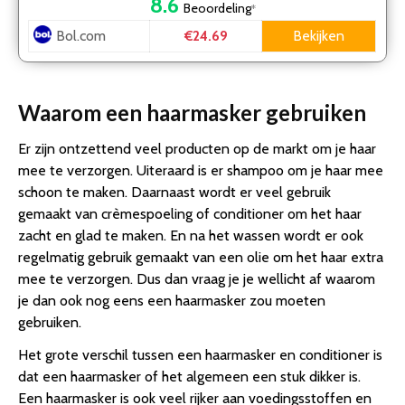
8.6
Beoordeling
*
Bol.com
Bekijken
€24.69
Waarom een haarmasker gebruiken
Er zijn ontzettend veel producten op de markt om je haar
mee te verzorgen. Uiteraard is er shampoo om je haar mee
schoon te maken. Daarnaast wordt er veel gebruik
gemaakt van crèmespoeling of conditioner om het haar
zacht en glad te maken. En na het wassen wordt er ook
regelmatig gebruik gemaakt van een olie om het haar extra
mee te verzorgen. Dus dan vraag je je wellicht af waarom
je dan ook nog eens een haarmasker zou moeten
gebruiken.
Het grote verschil tussen een haarmasker en conditioner is
dat een haarmasker of het algemeen een stuk dikker is.
Een haarmasker is ook veel rijker aan voedingsstoffen en