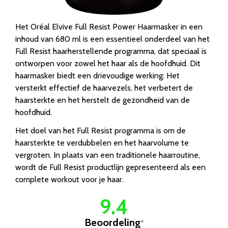
Het Oréal Elvive Full Resist Power Haarmasker in een
inhoud van 680 ml is een essentieel onderdeel van het
Full Resist haarherstellende programma, dat speciaal is
ontworpen voor zowel het haar als de hoofdhuid. Dit
haarmasker biedt een drievoudige werking: Het
versterkt effectief de haarvezels, het verbetert de
haarsterkte en het herstelt de gezondheid van de
hoofdhuid.
Het doel van het Full Resist programma is om de
haarsterkte te verdubbelen en het haarvolume te
vergroten. In plaats van een traditionele haarroutine,
wordt de Full Resist productlijn gepresenteerd als een
complete workout voor je haar.
9.4
Beoordeling
*