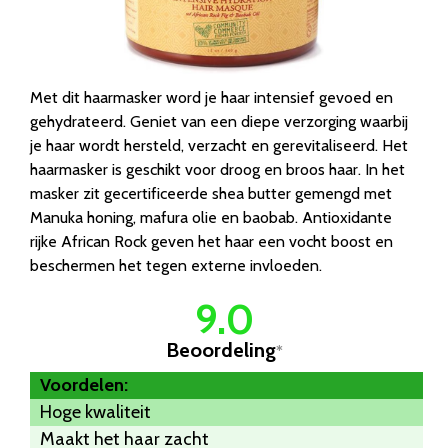
Met dit haarmasker word je haar intensief gevoed en
gehydrateerd. Geniet van een diepe verzorging waarbij
je haar wordt hersteld, verzacht en gerevitaliseerd. Het
haarmasker is geschikt voor droog en broos haar. In het
masker zit gecertificeerde shea butter gemengd met
Manuka honing, mafura olie en baobab. Antioxidante
rijke African Rock geven het haar een vocht boost en
beschermen het tegen externe invloeden.
9.0
Beoordeling
*
Voordelen:
Hoge kwaliteit
Maakt het haar zacht