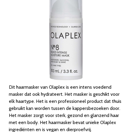
Dit haarmasker van Olaplex is een intens voedend
masker dat ook hydrateert. Het masker is geschikt voor
elk haartype. Het is een professioneel product dat thuis
gebruikt kan worden tussen de kappersbezoeken door.
Het masker zorgt voor sterk, gezond en glanzend haar
met een body. Het haarmasker bevat unieke Olaplex
ingrediënten en is vegan en dierproefvrij.