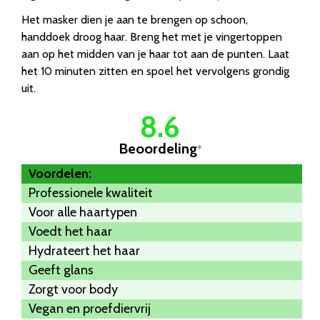
Het masker dien je aan te brengen op schoon,
handdoek droog haar. Breng het met je vingertoppen
aan op het midden van je haar tot aan de punten. Laat
het 10 minuten zitten en spoel het vervolgens grondig
uit.
8.6
Beoordeling
*
Voordelen:
Professionele kwaliteit
Voor alle haartypen
Voedt het haar
Hydrateert het haar
Geeft glans
Zorgt voor body
Vegan en proefdiervrij