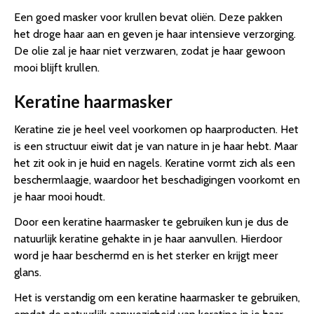
Een goed masker voor krullen bevat oliën. Deze pakken
het droge haar aan en geven je haar intensieve verzorging.
De olie zal je haar niet verzwaren, zodat je haar gewoon
mooi blijft krullen.
Keratine haarmasker
Keratine zie je heel veel voorkomen op haarproducten. Het
is een structuur eiwit dat je van nature in je haar hebt. Maar
het zit ook in je huid en nagels. Keratine vormt zich als een
beschermlaagje, waardoor het beschadigingen voorkomt en
je haar mooi houdt.
Door een keratine haarmasker te gebruiken kun je dus de
natuurlijk keratine gehakte in je haar aanvullen. Hierdoor
word je haar beschermd en is het sterker en krijgt meer
glans.
Het is verstandig om een keratine haarmasker te gebruiken,