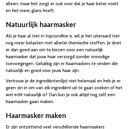
alleen, maar het zorgt er ook voor dat je haar beter voelt
en het meer glans heeft.
Natuurlijk haarmasker
Als je haar al niet in topconditie is, wil je het uiteraard niet
nog meer belasten met allerlei chemische stoffen. Je doet
er dan goed aan om te kiezen voor een natuurlijk
haarmasker dat jouw haar verzorgd zonder onnodige
toevoegingen. Gelukkig zijn er haarmaskers te vinden die
natuurlijk en goed voor jouw haar zijn.
Vertrouw je de ingrediëntenlijst niet helemaal en heb je er
geen zin in om van elk ingrediënt uit te gaan zoeken of het
wel echt natuurlijk is? Dan kun je ook altijd nog zelf een
haarmasker gaan maken.
Haarmasker maken
Er zijn ontzettend veel verschillende haarmaskers