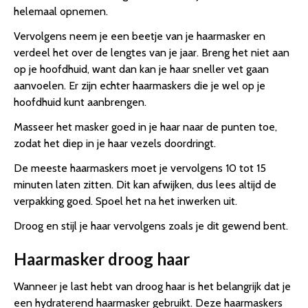
helemaal opnemen.
Vervolgens neem je een beetje van je haarmasker en
verdeel het over de lengtes van je jaar. Breng het niet aan
op je hoofdhuid, want dan kan je haar sneller vet gaan
aanvoelen. Er zijn echter haarmaskers die je wel op je
hoofdhuid kunt aanbrengen.
Masseer het masker goed in je haar naar de punten toe,
zodat het diep in je haar vezels doordringt.
De meeste haarmaskers moet je vervolgens 10 tot 15
minuten laten zitten. Dit kan afwijken, dus lees altijd de
verpakking goed. Spoel het na het inwerken uit.
Droog en stijl je haar vervolgens zoals je dit gewend bent.
Haarmasker droog haar
Wanneer je last hebt van droog haar is het belangrijk dat je
een hydraterend haarmasker gebruikt. Deze haarmaskers