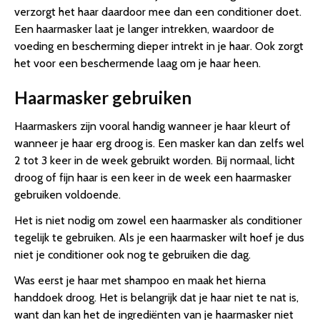
verzorgt het haar daardoor mee dan een conditioner doet.
Een haarmasker laat je langer intrekken, waardoor de
voeding en bescherming dieper intrekt in je haar. Ook zorgt
het voor een beschermende laag om je haar heen.
Haarmasker gebruiken
Haarmaskers zijn vooral handig wanneer je haar kleurt of
wanneer je haar erg droog is. Een masker kan dan zelfs wel
2 tot 3 keer in de week gebruikt worden. Bij normaal, licht
droog of fijn haar is een keer in de week een haarmasker
gebruiken voldoende.
Het is niet nodig om zowel een haarmasker als conditioner
tegelijk te gebruiken. Als je een haarmasker wilt hoef je dus
niet je conditioner ook nog te gebruiken die dag.
Was eerst je haar met shampoo en maak het hierna
handdoek droog. Het is belangrijk dat je haar niet te nat is,
want dan kan het de ingrediënten van je haarmasker niet