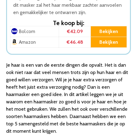
dit masker zal het haar merkbaar zachter aanvoelen
en gemakkelijker te ontwarren zijn.
Te koop bij:
€42.09
Bekijken
Bol.com
€46.48
Bekijken
Amazon
Je haar is een van de eerste dingen die opvalt. Het is dan
ook niet raar dat veel mensen trots zijn op hun haar en dit
goed willen verzorgen. Wil je je haar extra verzorgen of
heeft het juist extra verzorging nodig? Dan is een
haarmasker een goed idee. In dit artikel leggen we je uit
waarom een haarmasker zo goed is voor je haar en hoe je
het moet gebruiken. We zullen het ook over verschillende
soorten haarmaskers hebben. Daarnaast hebben we een
top 5 samengesteld met de beste haarmaskers die je op
dit moment kunt krijgen.