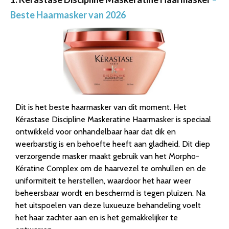
Beste Haarmasker van 2026
Dit is het beste haarmasker van dit moment. Het
Kérastase Discipline Maskeratine Haarmasker is speciaal
ontwikkeld voor onhandelbaar haar dat dik en
weerbarstig is en behoefte heeft aan gladheid. Dit diep
verzorgende masker maakt gebruik van het Morpho-
Kératine Complex om de haarvezel te omhullen en de
uniformiteit te herstellen, waardoor het haar weer
beheersbaar wordt en beschermd is tegen pluizen. Na
het uitspoelen van deze luxueuze behandeling voelt
het haar zachter aan en is het gemakkelijker te