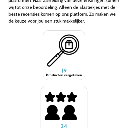
platformen. Naar aanleiding van deze ervaringen komen
wij tot onze beoordeling. Alleen de Elastiekjes met de
beste recensies komen op ons platform. Zo maken we
de keuze voor jou een stuk makkelijker.
19
Producten vergeleken
24