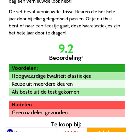
dag een vernieuwde look hebt!
De set bevat vernieuwde, frisse kleuren die het hele
jaar door bij elke gelegenheid passen. Of je nu thuis
bent of naar een feestje gaat, deze haarelastiekjes zijn
het hele jaar door te dragen!
9.2
Beoordeling
*
Voordelen:
Hoogwaardige kwaliteit elastiekjes
Keuze uit meerdere kleuren
Als beste uit de test gekomen
Nadelen:
Geen nadelen gevonden
Te koop bij: