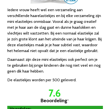
Iedere vrouw heeft wel een verzameling aan
verschillende haarelastiekjes en bij elke verzameling zijn
mini elastiekjes onmisbaar. Vooral als je graag creatief
met je haar aan de slag gaat en dunne haarlokken en
vlechtjes wilt vastzetten. Bij een normaal elastiekje zal
je zo’n grote klont aan het uiteinde van je haar krijgen. Bij
deze elastiekjes maak je je haar subtiel vast, waardoor
het helemaal niet opvalt dat je een elastiekje gebruikt.
Daarnaast zijn deze mini elastiekjes ook perfect om je
te gebruiken bij jonge kinderen die nog niet veel en nog
geen dik haar hebben.
De elastiekjes worden per 500 geleverd.
7.6
Beoordeling
*