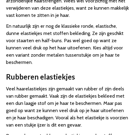
afzonderlijke haarstrengen. Wees wel voorzichtig met het
verwijderen van deze elastiekjes, want ze kunnen makkelijk
vast komen te zitten in je haar.
En natuurlijk zijn er nog de klassieke ronde, elastische,
dunne elastiekjes met stoffen bekleding. Ze zijn geschikt
voor staarten en half-buns. Pas wel goed op want ze
kunnen veel druk op het haar uitoefenen. Kies altijd voor
een variant zonder metalen tussenstukje om je haar te
beschermen.
Rubberen elastiekjes
Veel haarelastiekjes zijn gemaakt van rubber of zijn deels
van rubber gemaakt. Vaak zijn de elastiekjes bekleed met
een dun laagje stof om je haar te beschermen. Maar pas
goed op want ze kunnen veel druk op je haar uitoefenen
en je haar beschadigen. Vooral als het elastiekje is voorzien
van een stukje ijzer is dit een gevaar.