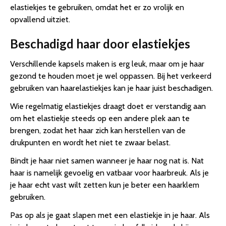
elastiekjes te gebruiken, omdat het er zo vrolijk en
opvallend uitziet.
Beschadigd haar door elastiekjes
Verschillende kapsels maken is erg leuk, maar om je haar
gezond te houden moet je wel oppassen. Bij het verkeerd
gebruiken van haarelastiekjes kan je haar juist beschadigen.
Wie regelmatig elastiekjes draagt doet er verstandig aan
om het elastiekje steeds op een andere plek aan te
brengen, zodat het haar zich kan herstellen van de
drukpunten en wordt het niet te zwaar belast.
Bindt je haar niet samen wanneer je haar nog nat is. Nat
haar is namelijk gevoelig en vatbaar voor haarbreuk. Als je
je haar echt vast wilt zetten kun je beter een haarklem
gebruiken.
Pas op als je gaat slapen met een elastiekje in je haar. Als