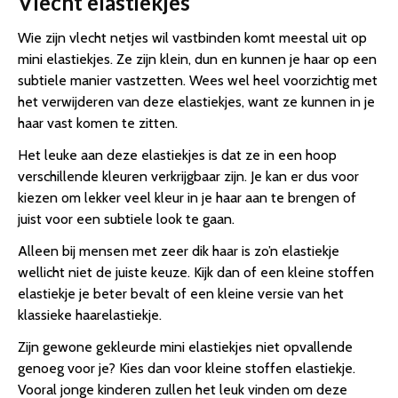
Vlecht elastiekjes
Wie zijn vlecht netjes wil vastbinden komt meestal uit op
mini elastiekjes. Ze zijn klein, dun en kunnen je haar op een
subtiele manier vastzetten. Wees wel heel voorzichtig met
het verwijderen van deze elastiekjes, want ze kunnen in je
haar vast komen te zitten.
Het leuke aan deze elastiekjes is dat ze in een hoop
verschillende kleuren verkrijgbaar zijn. Je kan er dus voor
kiezen om lekker veel kleur in je haar aan te brengen of
juist voor een subtiele look te gaan.
Alleen bij mensen met zeer dik haar is zo’n elastiekje
wellicht niet de juiste keuze. Kijk dan of een kleine stoffen
elastiekje je beter bevalt of een kleine versie van het
klassieke haarelastiekje.
Zijn gewone gekleurde mini elastiekjes niet opvallende
genoeg voor je? Kies dan voor kleine stoffen elastiekje.
Vooral jonge kinderen zullen het leuk vinden om deze