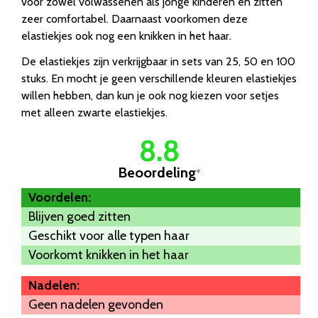
voor zowel volwassenen als jonge kinderen en zitten
zeer comfortabel. Daarnaast voorkomen deze
elastiekjes ook nog een knikken in het haar.
De elastiekjes zijn verkrijgbaar in sets van 25, 50 en 100
stuks. En mocht je geen verschillende kleuren elastiekjes
willen hebben, dan kun je ook nog kiezen voor setjes
met alleen zwarte elastiekjes.
8.8
Beoordeling
*
Voordelen:
Blijven goed zitten
Geschikt voor alle typen haar
Voorkomt knikken in het haar
Nadelen:
Geen nadelen gevonden