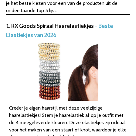
je het beste kiezen voor een van de producten uit de
onderstaande top 5 lijst.
1. RX Goods Spiraal Haarelastiekjes
– Beste
Elastiekjes van 2026
Creëer je eigen haarstijl met deze veelzijdige
haarelastiekjes! Stem je haarelastiek af op je outfit met
de 4 meegeleverde kleuren. Deze elastiekjes zijn ideaal
voor het maken van een staart of knot, waardoor je elke