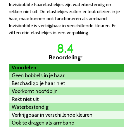
Invisibobble haarelastiekjes zijn waterbestendig en
rekken niet uit. De elastiekjes zullen er leuk uitzien in je
haar, maar kunnen ook functioneren als armband.
Invisibobble is verkrijgbaar in verschillende kleuren. Er
zitten drie elastiekjes in een verpakking.
8.4
Beoordeling
*
Voordelen:
Geen bobbels in je haar
Beschadigd je haar niet
Voorkomt hoofdpijn
Rekt niet uit
Waterbestendig
Verkrijgbaar in verschillende kleuren
Ook te dragen als armband