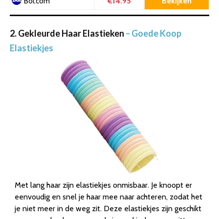
€14.95
Bekijken
Bol.com
2. Gekleurde Haar Elastieken
– Goede Koop
Elastiekjes
Met lang haar zijn elastiekjes onmisbaar. Je knoopt er
eenvoudig en snel je haar mee naar achteren, zodat het
je niet meer in de weg zit. Deze elastiekjes zijn geschikt