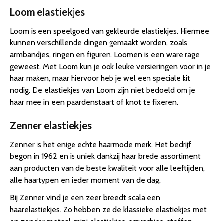
Loom elastiekjes
Loom is een speelgoed van gekleurde elastiekjes. Hiermee
kunnen verschillende dingen gemaakt worden, zoals
armbandjes, ringen en figuren. Loomen is een ware rage
geweest. Met Loom kun je ook leuke versieringen voor in je
haar maken, maar hiervoor heb je wel een speciale kit
nodig. De elastiekjes van Loom zijn niet bedoeld om je
haar mee in een paardenstaart of knot te fixeren.
Zenner elastiekjes
Zenner is het enige echte haarmode merk. Het bedrijf
begon in 1962 en is uniek dankzij haar brede assortiment
aan producten van de beste kwaliteit voor alle leeftijden,
alle haartypen en ieder moment van de dag.
Bij Zenner vind je een zeer breedt scala een
haarelastiekjes. Zo hebben ze de klassieke elastiekjes met