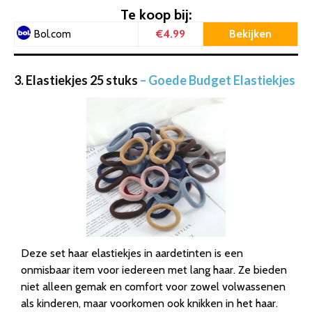
Te koop bij:
€4.99
Bekijken
Bol.com
3. Elastiekjes 25 stuks
– Goede Budget Elastiekjes
Deze set haar elastiekjes in aardetinten is een
onmisbaar item voor iedereen met lang haar. Ze bieden
niet alleen gemak en comfort voor zowel volwassenen
als kinderen, maar voorkomen ook knikken in het haar.