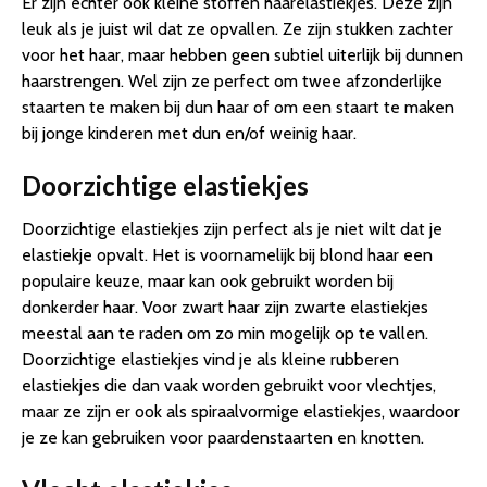
Er zijn echter ook kleine stoffen haarelastiekjes. Deze zijn
leuk als je juist wil dat ze opvallen. Ze zijn stukken zachter
voor het haar, maar hebben geen subtiel uiterlijk bij dunnen
haarstrengen. Wel zijn ze perfect om twee afzonderlijke
staarten te maken bij dun haar of om een staart te maken
bij jonge kinderen met dun en/of weinig haar.
Doorzichtige elastiekjes
Doorzichtige elastiekjes zijn perfect als je niet wilt dat je
elastiekje opvalt. Het is voornamelijk bij blond haar een
populaire keuze, maar kan ook gebruikt worden bij
donkerder haar. Voor zwart haar zijn zwarte elastiekjes
meestal aan te raden om zo min mogelijk op te vallen.
Doorzichtige elastiekjes vind je als kleine rubberen
elastiekjes die dan vaak worden gebruikt voor vlechtjes,
maar ze zijn er ook als spiraalvormige elastiekjes, waardoor
je ze kan gebruiken voor paardenstaarten en knotten.