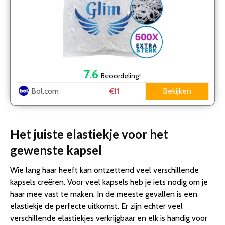
7.6
Beoordeling
*
Bol.com
Bekijken
€11
Het juiste elastiekje voor het
gewenste kapsel
Wie lang haar heeft kan ontzettend veel verschillende
kapsels creëren. Voor veel kapsels heb je iets nodig om je
haar mee vast te maken. In de meeste gevallen is een
elastiekje de perfecte uitkomst. Er zijn echter veel
verschillende elastiekjes verkrijgbaar en elk is handig voor