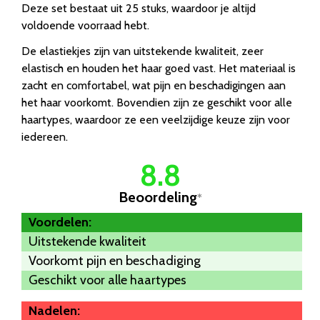
Deze set bestaat uit 25 stuks, waardoor je altijd
voldoende voorraad hebt.
De elastiekjes zijn van uitstekende kwaliteit, zeer
elastisch en houden het haar goed vast. Het materiaal is
zacht en comfortabel, wat pijn en beschadigingen aan
het haar voorkomt. Bovendien zijn ze geschikt voor alle
haartypes, waardoor ze een veelzijdige keuze zijn voor
iedereen.
8.8
Beoordeling
*
Voordelen:
Uitstekende kwaliteit
Voorkomt pijn en beschadiging
Geschikt voor alle haartypes
Nadelen: