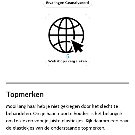
Ervaringen Geanalyseerd
5
Webshops vergeleken
Topmerken
Mooi lang haar heb je niet gekregen door het slecht te
behandelen. Om je haar mooi te houden is het belangrijk
om te kiezen voor je juiste elastiekjes. Kijk daarom een naar
de elastiekjes van de onderstaande topmerken.