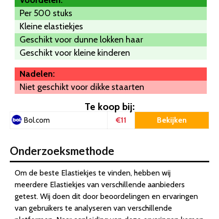
Voordelen:
Per 500 stuks
Kleine elastiekjes
Geschikt voor dunne lokken haar
Geschikt voor kleine kinderen
Nadelen:
Niet geschikt voor dikke staarten
Te koop bij:
€11
Bekijken
Bol.com
Onderzoeksmethode
Om de beste Elastiekjes te vinden, hebben wij
meerdere Elastiekjes van verschillende aanbieders
getest. Wij doen dit door beoordelingen en ervaringen
van gebruikers te analyseren van verschillende