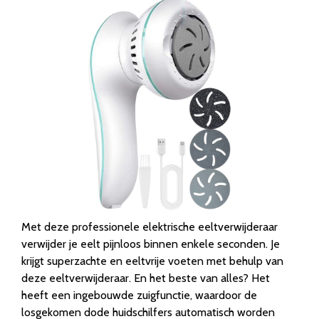
Met deze professionele elektrische eeltverwijderaar
verwijder je eelt pijnloos binnen enkele seconden. Je
krijgt superzachte en eeltvrije voeten met behulp van
deze eeltverwijderaar. En het beste van alles? Het
heeft een ingebouwde zuigfunctie, waardoor de
losgekomen dode huidschilfers automatisch worden