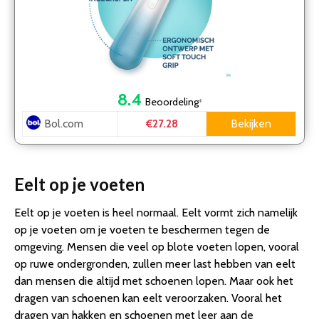
8.4
Beoordeling
*
Bol.com
Bekijken
€27.28
Eelt op je voeten
Eelt op je voeten is heel normaal. Eelt vormt zich namelijk
op je voeten om je voeten te beschermen tegen de
omgeving. Mensen die veel op blote voeten lopen, vooral
op ruwe ondergronden, zullen meer last hebben van eelt
dan mensen die altijd met schoenen lopen. Maar ook het
dragen van schoenen kan eelt veroorzaken. Vooral het
dragen van hakken en schoenen met leer aan de