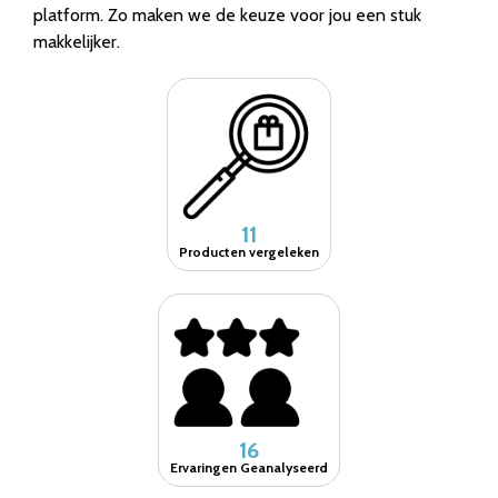
platform. Zo maken we de keuze voor jou een stuk
makkelijker.
11
Producten vergeleken
16
Ervaringen Geanalyseerd