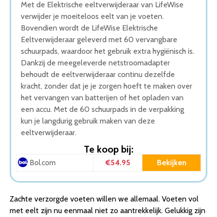
Met de Elektrische eeltverwijderaar van LifeWise
verwijder je moeiteloos eelt van je voeten.
Bovendien wordt de LifeWise Elektrische
Eeltverwijderaar geleverd met 60 vervangbare
schuurpads, waardoor het gebruik extra hygiënisch is.
Dankzij de meegeleverde netstroomadapter
behoudt de eeltverwijderaar continu dezelfde
kracht, zonder dat je je zorgen hoeft te maken over
het vervangen van batterijen of het opladen van
een accu. Met de 60 schuurpads in de verpakking
kun je langdurig gebruik maken van deze
eeltverwijderaar.
Te koop bij:
€54.95
Bekijken
Bol.com
Zachte verzorgde voeten willen we allemaal. Voeten vol
met eelt zijn nu eenmaal niet zo aantrekkelijk. Gelukkig zijn