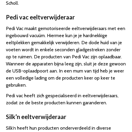
Scholl.
Pedi vac eeltverwijderaar
Pedi Vac maakt gemotoriseerde eeltverwijderaars met een
ingebouwd vacuüm. Hiermee kun je je hardnekkige
eeltplekken gemakkelijk verwijderen. De dode huid van je
voeten wordt in enkele seconden gladgestreken zonder
op te ruimen. De producten van Pedi Vac zijn oplaadbaar.
Wanneer de apparaten bijna leeg zijn, sluit je deze gewoon
de USB-oplaadpoort aan. In een mum van tijd heb je weer
een volledige lading om de producten keer op keer te
gebruiken.
Pedi vac heeft zich gespecialiseerd in eeltverwijderaars,
zodat ze de beste producten kunnen garanderen.
Silk’n eeltverwijderaar
Silk’n heeft hun producten onderverdeeld in diverse