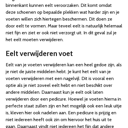
binnenkant kunnen eelt veroorzaken. Dit komt omdat
deze schoenen op bepaalde plekken wat harder zijn en je
voeten willen zich hiertegen beschermen. Dit doen ze
door eelt te vormen. Maar teveel eelt is natuurlijk helemaal
niet fijn en ziet er ook niet verzorgt uit. In dit geval zul je
het eelt moeten verwijderen.
Eelt verwijderen voet
Eelt van je voeten verwijderen kan een heel gedoe zijn, als
je niet de juiste middelen hebt. Je kunt het eelt van je
voeten verwijderen met een nagelvijl. Dit is vooral een
optie als je niet zoveel eelt hebt en niet beschikt over
andere middelen. Daarnaast kun je eelt ook laten
verwijderen door een pedicure. Hoewel je voeten hierna in
perfecte staat zullen zijn en het mogelijk ook een leuk uitje
is, kleven hier ook nadelen aan. Een pedicure is prijzig en
niet iedereen heeft ook zin om hiervoor het huis uit te
gaan. Daarnaast vindt niet iedereen het fijn dat andere