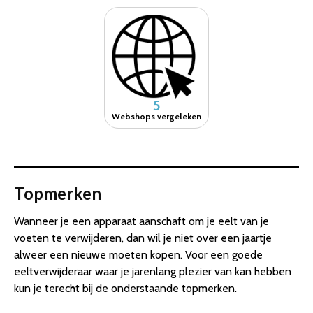
5
Webshops vergeleken
Topmerken
Wanneer je een apparaat aanschaft om je eelt van je
voeten te verwijderen, dan wil je niet over een jaartje
alweer een nieuwe moeten kopen. Voor een goede
eeltverwijderaar waar je jarenlang plezier van kan hebben
kun je terecht bij de onderstaande topmerken.