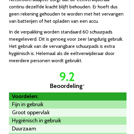
continu dezelfde kracht blijft behouden. Er hoeft dus
geen rekening gehouden te worden met het vervangen
van batterijen of het opladen van een accu.
In de verpakking worden standaard 60 schuurpads
meegeleverd. Dit is genoeg voor zeer langdurig gebruik.
Het gebruik van de vervangbare schuurpads is extra
hygiënisch is. Helemaal als de eeltverwijderaar door
meerdere personen wordt gebruikt.
9.2
Beoordeling
*
Voordelen:
Fijn in gebruik
Groot oppervlak
Hygiënisch in gebruik
Duurzaam