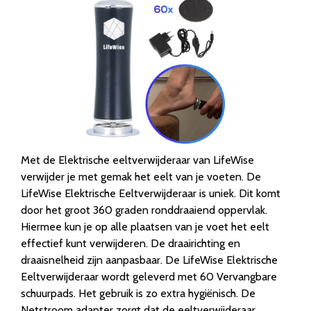
Met de Elektrische eeltverwijderaar van LifeWise
verwijder je met gemak het eelt van je voeten. De
LifeWise Elektrische Eeltverwijderaar is uniek. Dit komt
door het groot 360 graden ronddraaiend oppervlak.
Hiermee kun je op alle plaatsen van je voet het eelt
effectief kunt verwijderen. De draairichting en
draaisnelheid zijn aanpasbaar. De LifeWise Elektrische
Eeltverwijderaar wordt geleverd met 60 Vervangbare
schuurpads. Het gebruik is zo extra hygiënisch. De
Netstroom adapter zorgt dat de eeltverwijderaar