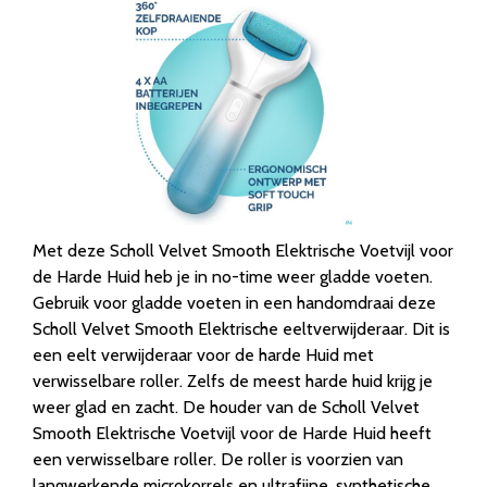
Met deze Scholl Velvet Smooth Elektrische Voetvijl voor
de Harde Huid heb je in no-time weer gladde voeten.
Gebruik voor gladde voeten in een handomdraai deze
Scholl Velvet Smooth Elektrische eeltverwijderaar. Dit is
een eelt verwijderaar voor de harde Huid met
verwisselbare roller. Zelfs de meest harde huid krijg je
weer glad en zacht. De houder van de Scholl Velvet
Smooth Elektrische Voetvijl voor de Harde Huid heeft
een verwisselbare roller. De roller is voorzien van
langwerkende microkorrels en ultrafijne, synthetische