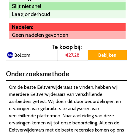
Slijt niet snel
Laag onderhoud
Nadelen:
Geen nadelen gevonden
Te koop bij:
€27.28
Bekijken
Bol.com
Onderzoeksmethode
Om de beste Eeltverwijderaars te vinden, hebben wij
meerdere Eeltverwijderaars van verschillende
aanbieders getest. Wij doen dit door beoordelingen en
ervaringen van gebruikers te analyseren van
verschillende platformen. Naar aanleiding van deze
ervaringen komen wij tot onze beoordeling. Alleen de
Eeltverwijderaars met de beste recensies komen op ons