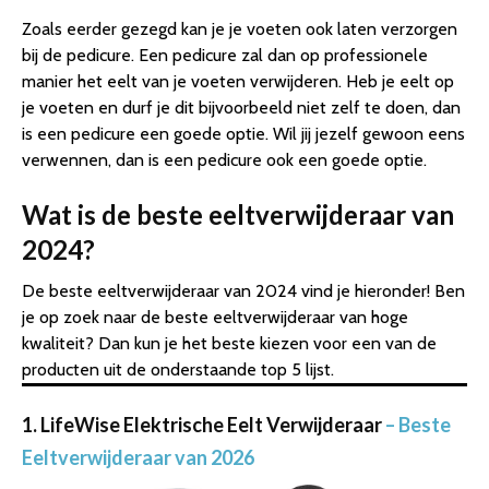
Zoals eerder gezegd kan je je voeten ook laten verzorgen
bij de pedicure. Een pedicure zal dan op professionele
manier het eelt van je voeten verwijderen. Heb je eelt op
je voeten en durf je dit bijvoorbeeld niet zelf te doen, dan
is een pedicure een goede optie. Wil jij jezelf gewoon eens
verwennen, dan is een pedicure ook een goede optie.
Wat is de beste eeltverwijderaar van
2024?
De beste eeltverwijderaar van 2024 vind je hieronder! Ben
je op zoek naar de beste eeltverwijderaar van hoge
kwaliteit? Dan kun je het beste kiezen voor een van de
producten uit de onderstaande top 5 lijst.
1. LifeWise Elektrische Eelt Verwijderaar
– Beste
Eeltverwijderaar van 2026