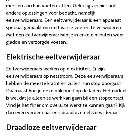
mensen aan hun voeten zitten. Gelukkig zijn hier ook
andere oplossingen voor bedacht, namelijk
eeltverwijderaars. Een eeltverwijderaar is een apparaat
speciaal gemaakt om eelt van je voeten te verwijderen.
Met een eeltverwijderaar heb je in enkele minuten weer
gladde en verzorgde voeten.
Elektrische eeltverwijderaar
Eeltverwijderaars werken op elektriciteit. Er zijn
eeltverwijderaars op netstroom. Deze eeltverwijderaars
hebben de meeste kracht en zullen non stop doorgaan.
Daarnaast hoe je deze ook nooit op de laden. Het nadeel
is wel dat je alleen te werk kan gaan bij een stopcontact.
Vind je het fijner om overal te werkt te kunnen gaan? Kijk
dan even verder naar een draadloze eeltverwijderaar.
Draadloze eeltverwijderaar