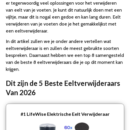
er tegenwoordig veel oplossingen voor het verwijderen
van eelt van je voeten. Je kunt dit natuurlijk doen met een
vijltje, maar dit is nogal een gedoe en kan lang duren. Eelt
verwijderen van je voeten doe je het gemakkelijkst met
een eeltverwijderaar.
In dit artikel zullen we je onder andere vertellen wat
eeltverwijderaar is en zullen de meest gebruikte soorten
bespreken. Daarnaast hebben we een top 8 samengesteld
van de beste 8 eeltverwijderaars die je op dit moment kan
krijgen.
Dit zijn de 5 Beste Eeltverwijderaars
Van 2026
#1
LifeWise Elektrische Eelt Verwijderaar