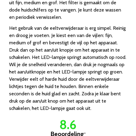
uit fijn, medium en grof. Het filter is gemaakt om de
dode huidschilfers op te vangen. Je kunt deze wassen
en periodiek verwisselen.
Het gebruik van de eeltverwijderaar is erg simpel. Reinig
en droog je voeten. Je kiest een van de vijlen: fijn,
medium of grof en bevestigt de vijl op het apparaat.
Druk dan op het aan/uit knopje om het apparaat in te
schakelen. Het LED-lampje springt automatisch op rood.
Wil je de snelheid veranderen, dan druk je nogmaals op
het aan/uitknopje en het LED-lampje springt op groen.
Verwijder eelt of harde huid door de eeltverwijderaar
lichtjes tegen de huid te houden. Binnen enkele
seconden is de huid glad en zacht. Zodra je klaar bent
druk op de aan/uit knop om het apparaat uit te
schakelen, het LED-lampje gaat ook uit.
8.6
Beoordeling
*