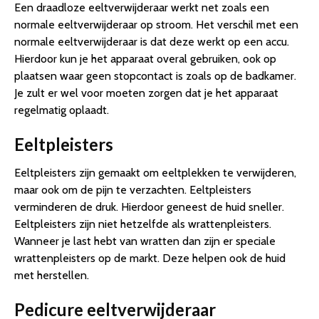
Een draadloze eeltverwijderaar werkt net zoals een
normale eeltverwijderaar op stroom. Het verschil met een
normale eeltverwijderaar is dat deze werkt op een accu.
Hierdoor kun je het apparaat overal gebruiken, ook op
plaatsen waar geen stopcontact is zoals op de badkamer.
Je zult er wel voor moeten zorgen dat je het apparaat
regelmatig oplaadt.
Eeltpleisters
Eeltpleisters zijn gemaakt om eeltplekken te verwijderen,
maar ook om de pijn te verzachten. Eeltpleisters
verminderen de druk. Hierdoor geneest de huid sneller.
Eeltpleisters zijn niet hetzelfde als wrattenpleisters.
Wanneer je last hebt van wratten dan zijn er speciale
wrattenpleisters op de markt. Deze helpen ook de huid
met herstellen.
Pedicure eeltverwijderaar