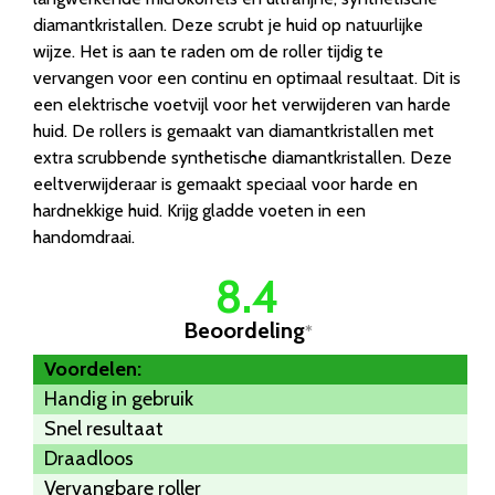
diamantkristallen. Deze scrubt je huid op natuurlijke
wijze. Het is aan te raden om de roller tijdig te
vervangen voor een continu en optimaal resultaat. Dit is
een elektrische voetvijl voor het verwijderen van harde
huid. De rollers is gemaakt van diamantkristallen met
extra scrubbende synthetische diamantkristallen. Deze
eeltverwijderaar is gemaakt speciaal voor harde en
hardnekkige huid. Krijg gladde voeten in een
handomdraai.
8.4
Beoordeling
*
Voordelen:
Handig in gebruik
Snel resultaat
Draadloos
Vervangbare roller