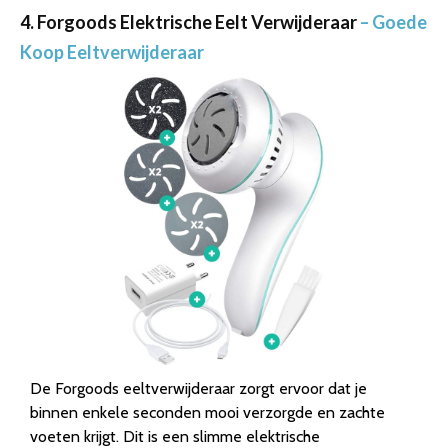
4. Forgoods Elektrische Eelt Verwijderaar
– Goede
Koop Eeltverwijderaar
De Forgoods eeltverwijderaar zorgt ervoor dat je
binnen enkele seconden mooi verzorgde en zachte
voeten krijgt. Dit is een slimme elektrische