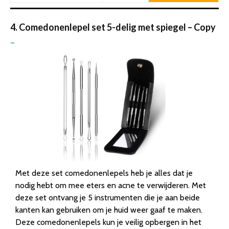
4. Comedonenlepel set 5-delig met spiegel – Copy
–
Met deze set comedonenlepels heb je alles dat je
nodig hebt om mee eters en acne te verwijderen. Met
deze set ontvang je 5 instrumenten die je aan beide
kanten kan gebruiken om je huid weer gaaf te maken.
Deze comedonenlepels kun je veilig opbergen in het