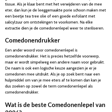
tissue. Als je klaar bent met het verwijderen van de mee
eter, dan kun je de leeggemaakte porie schoon maken met
een beetje tea tree olie of een goede exfoliant met
salicylzuur om ontstekingen te voorkomen. Na elke
extractie dien je de comedonenlepel weer te steriliseren.
Comedonendrukker
Een ander woord voor comedonenlepel is
comedonendrukker. Het is precies hetzelfde voorwerp,
maar er wordt simpelweg een andere naam voor gebruikt.
De naam is ook een logische keuze aangezien je er je
comedonen mee uitdrukt. Als je op zoek bent naar een
hulpmiddel om van je mee eters af te komen dan kan je
dus zoeken op zowel de term comedonenlepel als
comedonendrukker.
Wat is de beste Comedonenlepel van