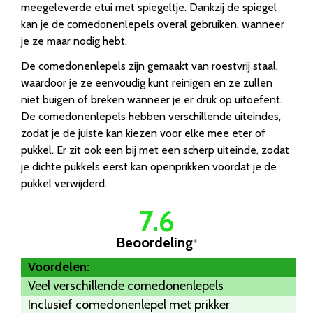
meegeleverde etui met spiegeltje. Dankzij de spiegel
kan je de comedonenlepels overal gebruiken, wanneer
je ze maar nodig hebt.
De comedonenlepels zijn gemaakt van roestvrij staal,
waardoor je ze eenvoudig kunt reinigen en ze zullen
niet buigen of breken wanneer je er druk op uitoefent.
De comedonenlepels hebben verschillende uiteindes,
zodat je de juiste kan kiezen voor elke mee eter of
pukkel. Er zit ook een bij met een scherp uiteinde, zodat
je dichte pukkels eerst kan openprikken voordat je de
pukkel verwijderd.
7.6
Beoordeling
*
Voordelen:
Veel verschillende comedonenlepels
Inclusief comedonenlepel met prikker