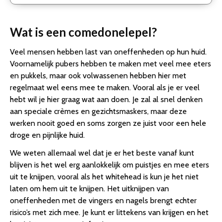
Wat is een comedonelepel?
Veel mensen hebben last van oneffenheden op hun huid.
Voornamelijk pubers hebben te maken met veel mee eters
en pukkels, maar ook volwassenen hebben hier met
regelmaat wel eens mee te maken. Vooral als je er veel
hebt wil je hier graag wat aan doen. Je zal al snel denken
aan speciale crèmes en gezichtsmaskers, maar deze
werken nooit goed en soms zorgen ze juist voor een hele
droge en pijnlijke huid.
We weten allemaal wel dat je er het beste vanaf kunt
blijven is het wel erg aanlokkelijk om puistjes en mee eters
uit te knijpen, vooral als het whitehead is kun je het niet
laten om hem uit te knijpen. Het uitknijpen van
oneffenheden met de vingers en nagels brengt echter
risico’s met zich mee. Je kunt er littekens van krijgen en het