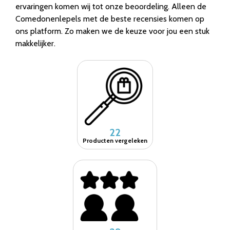
ervaringen komen wij tot onze beoordeling. Alleen de
Comedonenlepels met de beste recensies komen op
ons platform. Zo maken we de keuze voor jou een stuk
makkelijker.
22
Producten vergeleken