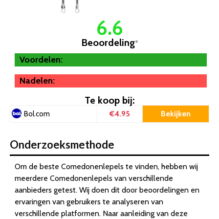
6.6
Beoordeling
*
Voordelen:
Nadelen:
Te koop bij:
€4.95
Bekijken
Bol.com
Onderzoeksmethode
Om de beste Comedonenlepels te vinden, hebben wij
meerdere Comedonenlepels van verschillende
aanbieders getest. Wij doen dit door beoordelingen en
ervaringen van gebruikers te analyseren van
verschillende platformen. Naar aanleiding van deze