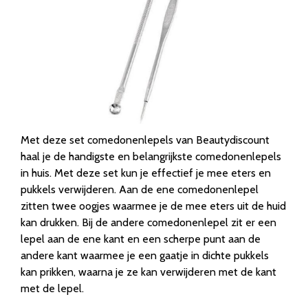
Met deze set comedonenlepels van Beautydiscount
haal je de handigste en belangrijkste comedonenlepels
in huis. Met deze set kun je effectief je mee eters en
pukkels verwijderen. Aan de ene comedonenlepel
zitten twee oogjes waarmee je de mee eters uit de huid
kan drukken. Bij de andere comedonenlepel zit er een
lepel aan de ene kant en een scherpe punt aan de
andere kant waarmee je een gaatje in dichte pukkels
kan prikken, waarna je ze kan verwijderen met de kant
met de lepel.