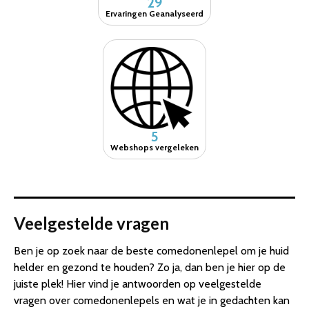
29
Ervaringen Geanalyseerd
5
Webshops vergeleken
Veelgestelde vragen
Ben je op zoek naar de beste comedonenlepel om je huid
helder en gezond te houden? Zo ja, dan ben je hier op de
juiste plek! Hier vind je antwoorden op veelgestelde
vragen over comedonenlepels en wat je in gedachten kan