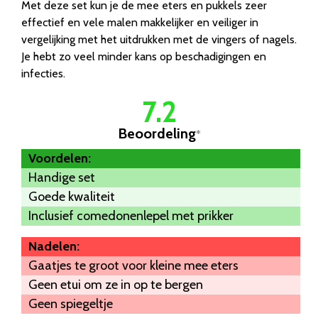
Met deze set kun je de mee eters en pukkels zeer
effectief en vele malen makkelijker en veiliger in
vergelijking met het uitdrukken met de vingers of nagels.
Je hebt zo veel minder kans op beschadigingen en
infecties.
7.2
Beoordeling
*
Voordelen:
Handige set
Goede kwaliteit
Inclusief comedonenlepel met prikker
Nadelen:
Gaatjes te groot voor kleine mee eters
Geen etui om ze in op te bergen
Geen spiegeltje