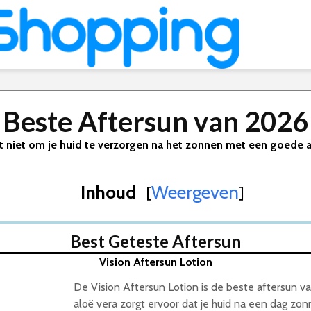
Beste Aftersun van 2026
t niet om je huid te verzorgen na het zonnen met een goede a
Inhoud
Weergeven
[
]
Best Geteste Aftersun
Vision Aftersun Lotion
De Vision Aftersun Lotion is de beste aftersun 
y
aloë vera zorgt ervoor dat je huid na een dag z