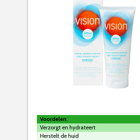
Voordelen:
Verzorgt en hydrateert
Herstelt de huid