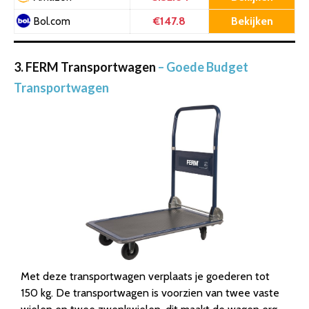
€147.8
Bekijken
Bol.com
3. FERM Transportwagen
– Goede Budget
Transportwagen
Met deze transportwagen verplaats je goederen tot
150 kg. De transportwagen is voorzien van twee vaste