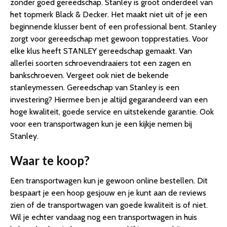
zonder goed gereedschap. Stanley is groot onderdeel van
het topmerk Black & Decker. Het maakt niet uit of je een
beginnende klusser bent of een professional bent. Stanley
zorgt voor gereedschap met gewoon topprestaties. Voor
elke klus heeft STANLEY gereedschap gemaakt. Van
allerlei soorten schroevendraaiers tot een zagen en
bankschroeven. Vergeet ook niet de bekende
stanleymessen. Gereedschap van Stanley is een
investering? Hiermee ben je altijd gegarandeerd van een
hoge kwaliteit, goede service en uitstekende garantie. Ook
voor een transportwagen kun je een kijkje nemen bij
Stanley.
Waar te koop?
Een transportwagen kun je gewoon online bestellen. Dit
bespaart je een hoop gesjouw en je kunt aan de reviews
zien of de transportwagen van goede kwaliteit is of niet.
Wil je echter vandaag nog een transportwagen in huis