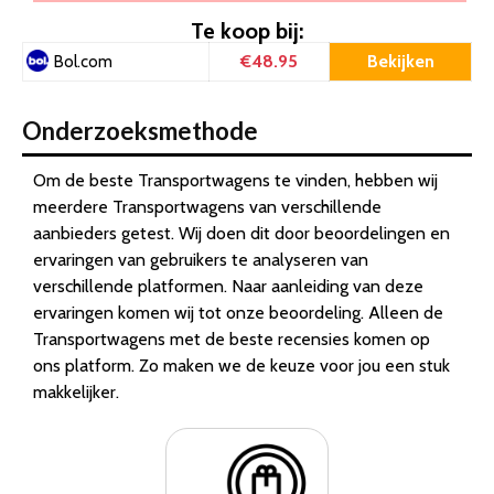
Te koop bij:
€48.95
Bekijken
Bol.com
Onderzoeksmethode
Om de beste Transportwagens te vinden, hebben wij
meerdere Transportwagens van verschillende
aanbieders getest. Wij doen dit door beoordelingen en
ervaringen van gebruikers te analyseren van
verschillende platformen. Naar aanleiding van deze
ervaringen komen wij tot onze beoordeling. Alleen de
Transportwagens met de beste recensies komen op
ons platform. Zo maken we de keuze voor jou een stuk
makkelijker.