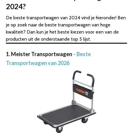
2024?
De beste transportwagen van 2024 vind je hieronder! Ben
je op zoek naar de beste transportwagen van hoge
kwaliteit? Dan kun je het beste kiezen voor een van de
producten uit de onderstaande top 5 lijst.
1. Meister Transportwagen
– Beste
Transportwagen van 2026