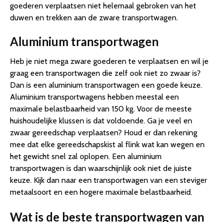
goederen verplaatsen niet helemaal gebroken van het
duwen en trekken aan de zware transportwagen.
Aluminium transportwagen
Heb je niet mega zware goederen te verplaatsen en wil je
graag een transportwagen die zelf ook niet zo zwaar is?
Dan is een aluminium transportwagen een goede keuze.
Aluminium transportwagens hebben meestal een
maximale belastbaarheid van 150 kg. Voor de meeste
huishoudelijke klussen is dat voldoende. Ga je veel en
zwaar gereedschap verplaatsen? Houd er dan rekening
mee dat elke gereedschapskist al flink wat kan wegen en
het gewicht snel zal oplopen. Een aluminium
transportwagen is dan waarschijnlijk ook niet de juiste
keuze. Kijk dan naar een transportwagen van een steviger
metaalsoort en een hogere maximale belastbaarheid.
Wat is de beste transportwagen van