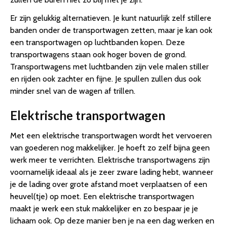
Er zijn gelukkig alternatieven. Je kunt natuurlijk zelf stillere
banden onder de transportwagen zetten, maar je kan ook
een transportwagen op luchtbanden kopen. Deze
transportwagens staan ook hoger boven de grond.
Transportwagens met luchtbanden zijn vele malen stiller
en rijden ook zachter en fijne. Je spullen zullen dus ook
minder snel van de wagen af trillen.
Elektrische transportwagen
Met een elektrische transportwagen wordt het vervoeren
van goederen nog makkelijker. Je hoeft zo zelf bijna geen
werk meer te verrichten. Elektrische transportwagens zijn
voornamelijk ideaal als je zeer zware lading hebt, wanneer
je de lading over grote afstand moet verplaatsen of een
heuvel(tje) op moet. Een elektrische transportwagen
maakt je werk een stuk makkelijker en zo bespaar je je
lichaam ook. Op deze manier ben je na een dag werken en