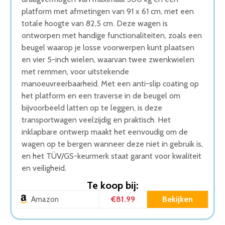
platform met afmetingen van 91 x 61 cm, met een
totale hoogte van 82,5 cm. Deze wagen is
ontworpen met handige functionaliteiten, zoals een
beugel waarop je losse voorwerpen kunt plaatsen
en vier 5-inch wielen, waarvan twee zwenkwielen
met remmen, voor uitstekende
manoeuvreerbaarheid. Met een anti-slip coating op
het platform en een traverse in de beugel om
bijvoorbeeld latten op te leggen, is deze
transportwagen veelzijdig en praktisch. Het
inklapbare ontwerp maakt het eenvoudig om de
wagen op te bergen wanneer deze niet in gebruik is,
en het TÜV/GS-keurmerk staat garant voor kwaliteit
en veiligheid.
Te koop bij:
€81.99
Bekijken
Amazon