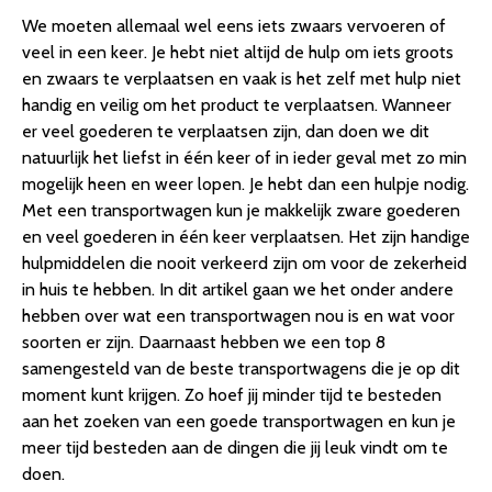
We moeten allemaal wel eens iets zwaars vervoeren of
veel in een keer. Je hebt niet altijd de hulp om iets groots
en zwaars te verplaatsen en vaak is het zelf met hulp niet
handig en veilig om het product te verplaatsen. Wanneer
er veel goederen te verplaatsen zijn, dan doen we dit
natuurlijk het liefst in één keer of in ieder geval met zo min
mogelijk heen en weer lopen. Je hebt dan een hulpje nodig.
Met een transportwagen kun je makkelijk zware goederen
en veel goederen in één keer verplaatsen. Het zijn handige
hulpmiddelen die nooit verkeerd zijn om voor de zekerheid
in huis te hebben. In dit artikel gaan we het onder andere
hebben over wat een transportwagen nou is en wat voor
soorten er zijn. Daarnaast hebben we een top 8
samengesteld van de beste transportwagens die je op dit
moment kunt krijgen. Zo hoef jij minder tijd te besteden
aan het zoeken van een goede transportwagen en kun je
meer tijd besteden aan de dingen die jij leuk vindt om te
doen.