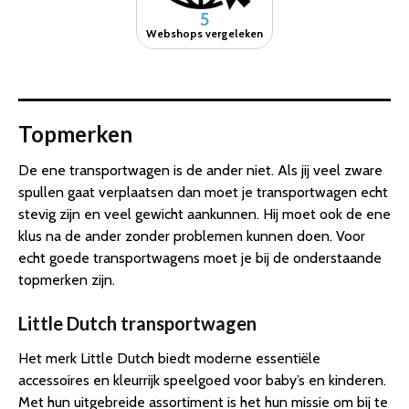
5
Webshops vergeleken
Topmerken
De ene transportwagen is de ander niet. Als jij veel zware
spullen gaat verplaatsen dan moet je transportwagen echt
stevig zijn en veel gewicht aankunnen. Hij moet ook de ene
klus na de ander zonder problemen kunnen doen. Voor
echt goede transportwagens moet je bij de onderstaande
topmerken zijn.
Little Dutch transportwagen
Het merk Little Dutch biedt moderne essentiële
accessoires en kleurrijk speelgoed voor baby’s en kinderen.
Met hun uitgebreide assortiment is het hun missie om bij te