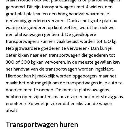
genoemd. Dit zijn transportwagens met 4 wielen, een
groot plat plateau en een hoog handvat waarmee je
eenvoudig goederen vervoert. Dankzij het grote plateau
waar je de goederen op kunt zetten, wordt het ook wel
een plateauwagen genoemd. De goedkopere
transportwagens kunnen vaak belast worden tot 150 kg.
Heb jij zwaardere goederen te vervoeren? Dan kun je
beter kijken naar een transportwagen die goederen tot
300 of 500 kg kan vervoeren. In de meeste gevallen kan
het handvat van de transportwagen worden ingeklapt.
Hierdoor kan hij makkelijk worden opgeborgen, maar het
maakt het ook mogelijk om de transportwagen in je auto te
doen en mee te nemen. De meeste plateauwagens
hebben open zijkanten, maar ze zijn er ook met stevig gaas
eromheen. Zo weet je zeker dat er niks van de wagen
afvalt.
Transportwagen huren