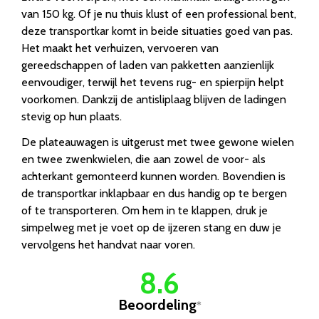
van 150 kg. Of je nu thuis klust of een professional bent,
deze transportkar komt in beide situaties goed van pas.
Het maakt het verhuizen, vervoeren van
gereedschappen of laden van pakketten aanzienlijk
eenvoudiger, terwijl het tevens rug- en spierpijn helpt
voorkomen. Dankzij de antisliplaag blijven de ladingen
stevig op hun plaats.
De plateauwagen is uitgerust met twee gewone wielen
en twee zwenkwielen, die aan zowel de voor- als
achterkant gemonteerd kunnen worden. Bovendien is
de transportkar inklapbaar en dus handig op te bergen
of te transporteren. Om hem in te klappen, druk je
simpelweg met je voet op de ijzeren stang en duw je
vervolgens het handvat naar voren.
8.6
Beoordeling
*