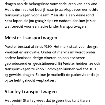
dragen aan de belangrijkste vormende jaren van een kind.
Het is dus niet het bedrijf waar je aanklopt voor een echte
transportwagen voor jezelf. Maar als je een kleine rond
hebt lopen die jou graag helpt en nadoet, dan kun je hier
wel terecht voor een leuke kinder transportwagen.
Meister transportwagen
Meister bestaat al sinds 1930. Het merk staat voor design,
kwaliteit en innovatie. Onder dit merknaam wordt onder
andere laminaat, design vloeren en parketvloeren
geproduceerd en gedistribueerd. Bij Meister hebben ze ook
transportwagen te koop. Sommigen kunnen wel tot 300
kg gewicht dragen. Zo kun je makkelijk de parketvloer die je
bij ze hebt gekocht verplaatsen.
Stanley transportwagen
Het bedrijf Stanley weet dat je geen klus kunt klaren