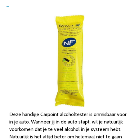
–
Deze handige Carpoint alcoholtester is onmisbaar voor
in je auto. Wanneer jij in de auto stapt, wil je natuurlijk
voorkomen dat je te veel alcohol in je systeem hebt.
Natuurlijk is het altijd beter om helemaal niet te gaan