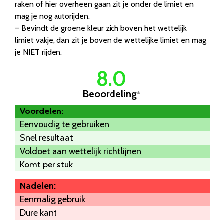
raken of hier overheen gaan zit je onder de limiet en
mag je nog autorijden.
– Bevindt de groene kleur zich boven het wettelijk
limiet vakje, dan zit je boven de wettelijke limiet en mag
je NIET rijden.
8.0
Beoordeling
*
Voordelen:
Eenvoudig te gebruiken
Snel resultaat
Voldoet aan wettelijk richtlijnen
Komt per stuk
Nadelen:
Eenmalig gebruik
Dure kant