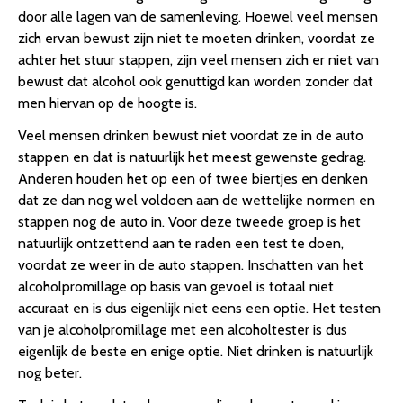
door alle lagen van de samenleving. Hoewel veel mensen
zich ervan bewust zijn niet te moeten drinken, voordat ze
achter het stuur stappen, zijn veel mensen zich er niet van
bewust dat alcohol ook genuttigd kan worden zonder dat
men hiervan op de hoogte is.
Veel mensen drinken bewust niet voordat ze in de auto
stappen en dat is natuurlijk het meest gewenste gedrag.
Anderen houden het op een of twee biertjes en denken
dat ze dan nog wel voldoen aan de wettelijke normen en
stappen nog de auto in. Voor deze tweede groep is het
natuurlijk ontzettend aan te raden een test te doen,
voordat ze weer in de auto stappen. Inschatten van het
alcoholpromillage op basis van gevoel is totaal niet
accuraat en is dus eigenlijk niet eens een optie. Het testen
van je alcoholpromillage met een alcoholtester is dus
eigenlijk de beste en enige optie. Niet drinken is natuurlijk
nog beter.