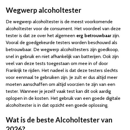
Wegwerp alcoholtester
De wegwerp alcoholtester is de meest voorkomende
alcoholtester voor de consument. Het voordeel van deze
tester is dat ze over het algemeen
erg betrouwbaar
zijn.
Vooral de goedgekeurde testers worden beschouwd als
betrouwbaar. De wegwerp alcoholtesters zijn goedkoop,
snel in gebruik en niet afhankelijk van batterijen. Ook zijn
veel van deze tests toegestaan om mee in of door
Frankrijk te rijden. Het nadeel is dat deze testers slechts
voor eenmaal te gebruiken zijn. Je zult er dus altijd meer
moeten aanschaffen om altijd voorzien te zijn van een
tester. Wanneer je jezelf vaak test kan dit ook aardig
oplopen in de kosten. Het gebruik van een goede digitale
alcoholtester is in dat opzicht een goede oplossing.
Wat is de beste Alcoholtester van
2026?