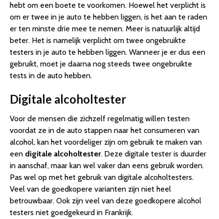
hebt om een boete te voorkomen. Hoewel het verplicht is
om er twee in je auto te hebben liggen, is het aan te raden
er ten minste drie mee te nemen. Meer is natuurlijk altijd
beter. Het is namelijk verplicht om twee ongebruikte
testers in je auto te hebben liggen. Wanneer je er dus een
gebruikt, moet je daarna nog steeds twee ongebruikte
tests in de auto hebben.
Digitale alcoholtester
Voor de mensen die zichzelf regelmatig willen testen
voordat ze in de auto stappen naar het consumeren van
alcohol, kan het voordeliger zijn om gebruik te maken van
een
digitale alcoholtester
. Deze digitale tester is duurder
in aanschaf, maar kan wel vaker dan eens gebruik worden.
Pas wel op met het gebruik van digitale alcoholtesters.
Veel van de goedkopere varianten zijn niet heel
betrouwbaar. Ook zijn veel van deze goedkopere alcohol
testers niet goedgekeurd in Frankrijk.