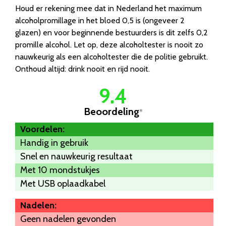
Houd er rekening mee dat in Nederland het maximum
alcoholpromillage in het bloed 0,5 is (ongeveer 2
glazen) en voor beginnende bestuurders is dit zelfs 0,2
promille alcohol. Let op, deze alcoholtester is nooit zo
nauwkeurig als een alcoholtester die de politie gebruikt.
Onthoud altijd: drink nooit en rijd nooit.
9.4
Beoordeling
*
Voordelen:
Handig in gebruik
Snel en nauwkeurig resultaat
Met 10 mondstukjes
Met USB oplaadkabel
Nadelen:
Geen nadelen gevonden