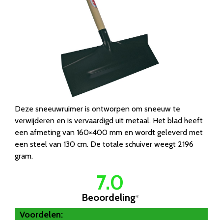
Deze sneeuwruimer is ontworpen om sneeuw te
verwijderen en is vervaardigd uit metaal. Het blad heeft
een afmeting van 160×400 mm en wordt geleverd met
een steel van 130 cm. De totale schuiver weegt 2196
gram.
7.0
Beoordeling
*
Voordelen: