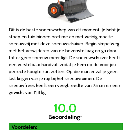
Dit is de beste sneeuwschep van dit moment. Je hebt je
stoep en tuin binnen no-time en met weinig moeite
sneeuwvrij met deze sneeuwschuiver. Begin simpelweg
met het verwijderen van de bovenste laag en ga door
tot er geen sneeuw meer ligt. De sneeuwschuiver heeft
een verstelbaar handvat, zodat je hem op de voor jou
perfecte hoogte kan zetten. Op die manier zal je geen
last krijgen van je rug bij het sneeuwruimen. De
sneeuwfrees heeft een veegbreedte van 75 cm en een
gewicht van 11,8 kg.
10.0
Beoordeling
*
Voordelen: