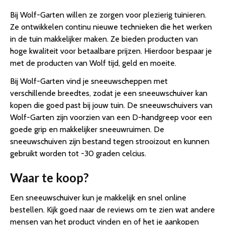
Bij Wolf-Garten willen ze zorgen voor plezierig tuinieren.
Ze ontwikkelen continu nieuwe technieken die het werken
in de tuin makkelijker maken. Ze bieden producten van
hoge kwaliteit voor betaalbare prijzen. Hierdoor bespaar je
met de producten van Wolf tijd, geld en moeite.
Bij Wolf-Garten vind je sneeuwscheppen met
verschillende breedtes, zodat je een sneeuwschuiver kan
kopen die goed past bij jouw tuin. De sneeuwschuivers van
Wolf-Garten zijn voorzien van een D-handgreep voor een
goede grip en makkelijker sneeuwruimen. De
sneeuwschuiven zijn bestand tegen strooizout en kunnen
gebruikt worden tot -30 graden celcius.
Waar te koop?
Een sneeuwschuiver kun je makkelijk en snel online
bestellen. Kijk goed naar de reviews om te zien wat andere
mensen van het product vinden en of het je aankopen