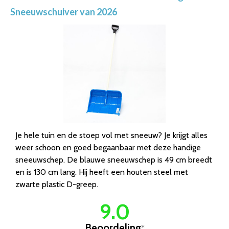
Sneeuwschuiver van 2026
Je hele tuin en de stoep vol met sneeuw? Je krijgt alles
weer schoon en goed begaanbaar met deze handige
sneeuwschep. De blauwe sneeuwschep is 49 cm breedt
en is 130 cm lang. Hij heeft een houten steel met
zwarte plastic D-greep.
9.0
Beoordeling
*