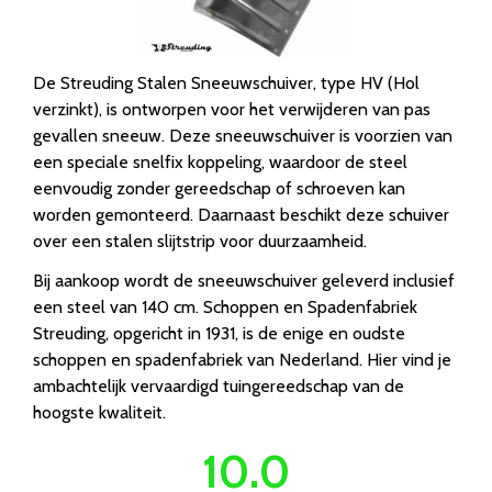
De Streuding Stalen Sneeuwschuiver, type HV (Hol
verzinkt), is ontworpen voor het verwijderen van pas
gevallen sneeuw. Deze sneeuwschuiver is voorzien van
een speciale snelfix koppeling, waardoor de steel
eenvoudig zonder gereedschap of schroeven kan
worden gemonteerd. Daarnaast beschikt deze schuiver
over een stalen slijtstrip voor duurzaamheid.
Bij aankoop wordt de sneeuwschuiver geleverd inclusief
een steel van 140 cm. Schoppen en Spadenfabriek
Streuding, opgericht in 1931, is de enige en oudste
schoppen en spadenfabriek van Nederland. Hier vind je
ambachtelijk vervaardigd tuingereedschap van de
hoogste kwaliteit.
10.0