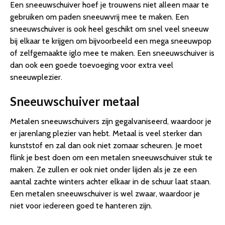
Een sneeuwschuiver hoef je trouwens niet alleen maar te
gebruiken om paden sneeuwvrij mee te maken. Een
sneeuwschuiver is ook heel geschikt om snel veel sneeuw
bij elkaar te krijgen om bijvoorbeeld een mega sneeuwpop
of zelfgemaakte iglo mee te maken. Een sneeuwschuiver is
dan ook een goede toevoeging voor extra veel
sneeuwplezier.
Sneeuwschuiver metaal
Metalen sneeuwschuivers zijn gegalvaniseerd, waardoor je
er jarenlang plezier van hebt. Metaal is veel sterker dan
kunststof en zal dan ook niet zomaar scheuren. Je moet
flink je best doen om een metalen sneeuwschuiver stuk te
maken. Ze zullen er ook niet onder lijden als je ze een
aantal zachte winters achter elkaar in de schuur laat staan.
Een metalen sneeuwschuiver is wel zwaar, waardoor je
niet voor iedereen goed te hanteren zijn.