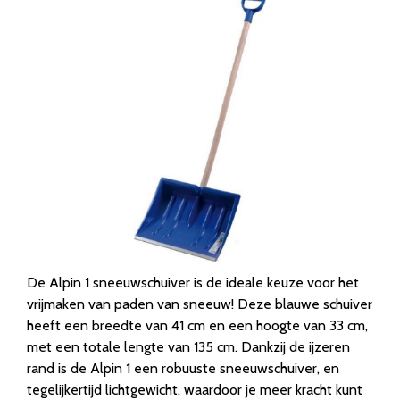
De Alpin 1 sneeuwschuiver is de ideale keuze voor het
vrijmaken van paden van sneeuw! Deze blauwe schuiver
heeft een breedte van 41 cm en een hoogte van 33 cm,
met een totale lengte van 135 cm. Dankzij de ijzeren
rand is de Alpin 1 een robuuste sneeuwschuiver, en
tegelijkertijd lichtgewicht, waardoor je meer kracht kunt