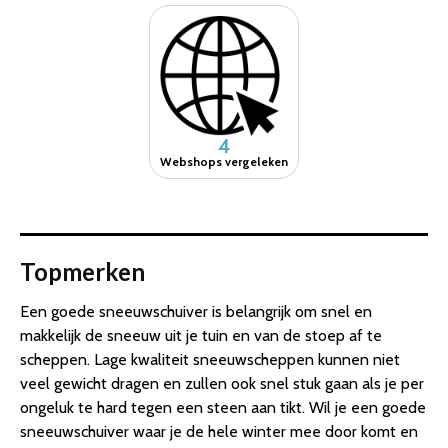
4
Webshops vergeleken
Topmerken
Een goede sneeuwschuiver is belangrijk om snel en
makkelijk de sneeuw uit je tuin en van de stoep af te
scheppen. Lage kwaliteit sneeuwscheppen kunnen niet
veel gewicht dragen en zullen ook snel stuk gaan als je per
ongeluk te hard tegen een steen aan tikt. Wil je een goede
sneeuwschuiver waar je de hele winter mee door komt en