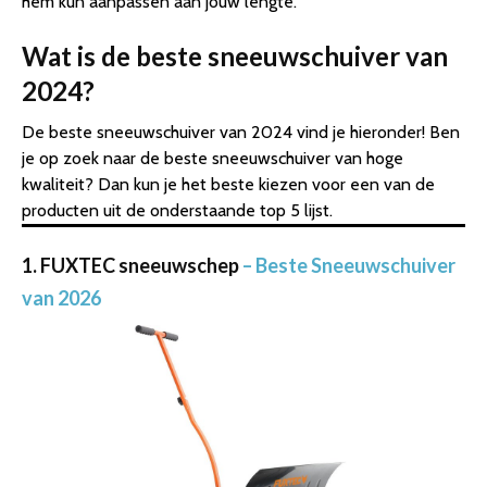
hem kun aanpassen aan jouw lengte.
Wat is de beste sneeuwschuiver van
2024?
De beste sneeuwschuiver van 2024 vind je hieronder! Ben
je op zoek naar de beste sneeuwschuiver van hoge
kwaliteit? Dan kun je het beste kiezen voor een van de
producten uit de onderstaande top 5 lijst.
1. FUXTEC sneeuwschep
– Beste Sneeuwschuiver
van 2026