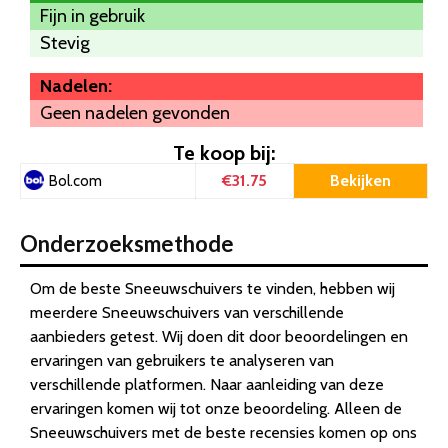
Fijn in gebruik
Stevig
Nadelen:
Geen nadelen gevonden
Te koop bij:
€31.75
Bekijken
Bol.com
Onderzoeksmethode
Om de beste Sneeuwschuivers te vinden, hebben wij
meerdere Sneeuwschuivers van verschillende
aanbieders getest. Wij doen dit door beoordelingen en
ervaringen van gebruikers te analyseren van
verschillende platformen. Naar aanleiding van deze
ervaringen komen wij tot onze beoordeling. Alleen de
Sneeuwschuivers met de beste recensies komen op ons