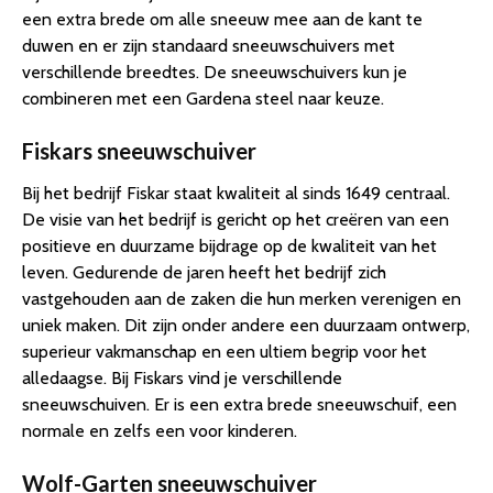
een extra brede om alle sneeuw mee aan de kant te
duwen en er zijn standaard sneeuwschuivers met
verschillende breedtes. De sneeuwschuivers kun je
combineren met een Gardena steel naar keuze.
Fiskars sneeuwschuiver
Bij het bedrijf Fiskar staat kwaliteit al sinds 1649 centraal.
De visie van het bedrijf is gericht op het creëren van een
positieve en duurzame bijdrage op de kwaliteit van het
leven. Gedurende de jaren heeft het bedrijf zich
vastgehouden aan de zaken die hun merken verenigen en
uniek maken. Dit zijn onder andere een duurzaam ontwerp,
superieur vakmanschap en een ultiem begrip voor het
alledaagse. Bij Fiskars vind je verschillende
sneeuwschuiven. Er is een extra brede sneeuwschuif, een
normale en zelfs een voor kinderen.
Wolf-Garten sneeuwschuiver