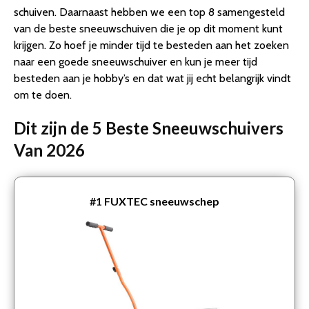
schuiven. Daarnaast hebben we een top 8 samengesteld
van de beste sneeuwschuiven die je op dit moment kunt
krijgen. Zo hoef je minder tijd te besteden aan het zoeken
naar een goede sneeuwschuiver en kun je meer tijd
besteden aan je hobby’s en dat wat jij echt belangrijk vindt
om te doen.
Dit zijn de 5 Beste Sneeuwschuivers
Van 2026
#1
FUXTEC sneeuwschep