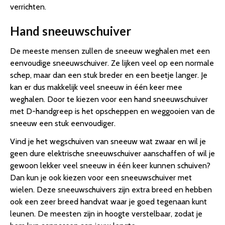
verrichten.
Hand sneeuwschuiver
De meeste mensen zullen de sneeuw weghalen met een
eenvoudige sneeuwschuiver. Ze lijken veel op een normale
schep, maar dan een stuk breder en een beetje langer. Je
kan er dus makkelijk veel sneeuw in één keer mee
weghalen. Door te kiezen voor een hand sneeuwschuiver
met D-handgreep is het opscheppen en weggooien van de
sneeuw een stuk eenvoudiger.
Vind je het wegschuiven van sneeuw wat zwaar en wil je
geen dure elektrische sneeuwschuiver aanschaffen of wil je
gewoon lekker veel sneeuw in één keer kunnen schuiven?
Dan kun je ook kiezen voor een sneeuwschuiver met
wielen. Deze sneeuwschuivers zijn extra breed en hebben
ook een zeer breed handvat waar je goed tegenaan kunt
leunen. De meesten zijn in hoogte verstelbaar, zodat je