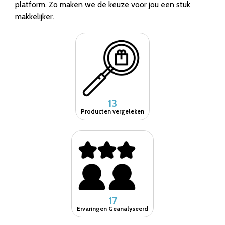
platform. Zo maken we de keuze voor jou een stuk
makkelijker.
13
Producten vergeleken
17
Ervaringen Geanalyseerd