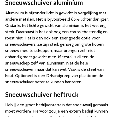
Sneeuwschuiver aluminium
Aluminium is bijzonder licht in gewicht in vergelijking met
andere metalen. Het is bijvoorbeeld 65% lichter dan ijzer.
Ondanks het lichte gewicht van aluminium is het wel erg
sterk. Daarnaast is het ook nog een corrosiebestendig en
roest niet. Het is dan ook een zeer goede optie voor
sneeuwschuivers. Ze zijn sterk genoeg om grote hopen
sneeuw mee te scheppen, maar brengen zelf niet
onhandig meer gewicht mee. Meestal is alleen de
sneeuwschep zelf van aluminium, niet de hele
sneeuwschuiver, maar dat kan wel. Vaak is de steel van
hout. Optioneel is een D-handgreep van plastic om de
sneeuwschuiver beter te kunnen hanteren.
Sneeuwschuiver heftruck
Heb jij een groot bedrijventerrein dat sneeuwvrij gemaakt
moet worden? Hiervoor zou je een extern bedrijf kunnen