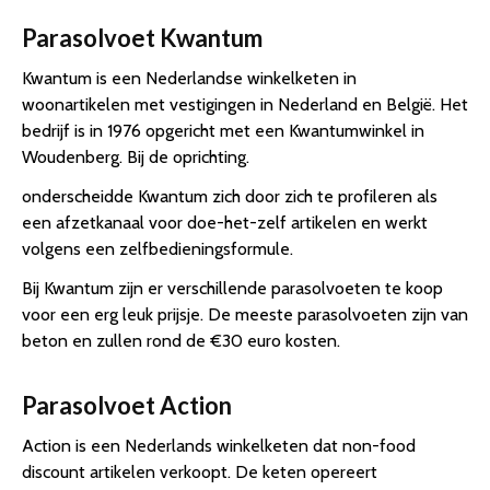
Parasolvoet Kwantum
Kwantum is een Nederlandse winkelketen in
woonartikelen met vestigingen in Nederland en België. Het
bedrijf is in 1976 opgericht met een Kwantumwinkel in
Woudenberg. Bij de oprichting.
onderscheidde Kwantum zich door zich te profileren als
een afzetkanaal voor doe-het-zelf artikelen en werkt
volgens een zelfbedieningsformule.
Bij Kwantum zijn er verschillende parasolvoeten te koop
voor een erg leuk prijsje. De meeste parasolvoeten zijn van
beton en zullen rond de €30 euro kosten.
Parasolvoet Action
Action is een Nederlands winkelketen dat non-food
discount artikelen verkoopt. De keten opereert