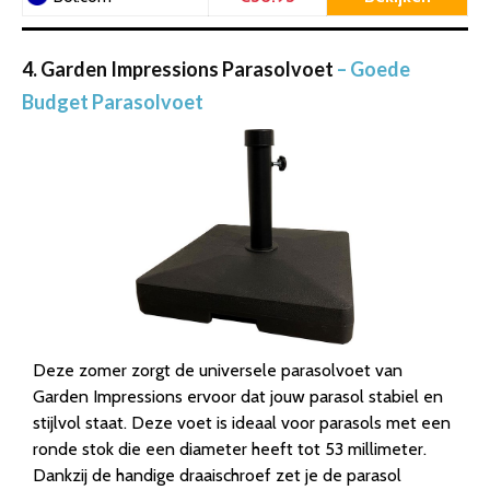
4. Garden Impressions Parasolvoet
– Goede
Budget Parasolvoet
Deze zomer zorgt de universele parasolvoet van
Garden Impressions ervoor dat jouw parasol stabiel en
stijlvol staat. Deze voet is ideaal voor parasols met een
ronde stok die een diameter heeft tot 53 millimeter.
Dankzij de handige draaischroef zet je de parasol