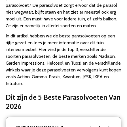
parasolvoet? De parasolvoet zorgt ervoor dat de parasol
niet wegwaait, blijft staan en het ziet er meestal ook erg
mooi uit. Een must-have voor iedere tuin, of zelfs balkon.
Ze zijn er namelijk in allerlei soorten en maten.
In dit artikel hebben we de beste parasolvoeten op een
rijtje gezet en lees je meer informatie over dit tuin
interieurmeubel. Hier vind je de top 3, verschillende
soorten parasolvoeten, de beste merken zoals Madison,
Garden Impressions, Helcosol en Tuozi en de verschillende
winkels waar je deze parasolvoeten vervolgens kunt kopen
zoals Action, Gamma, Praxis, Kwantum, JYSK, IKEA en
Intratuin.
Dit zijn de 5 Beste Parasolvoeten Van
2026