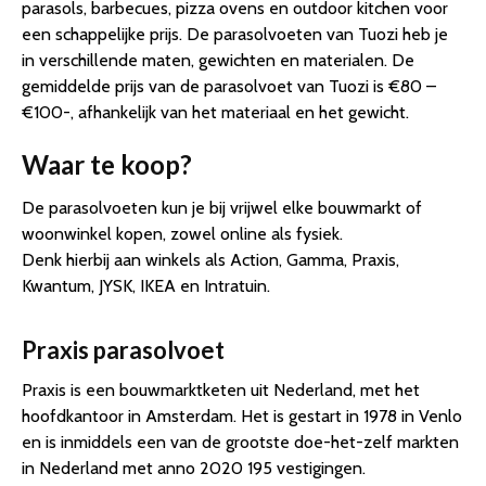
parasols, barbecues, pizza ovens en outdoor kitchen voor
een schappelijke prijs. De parasolvoeten van Tuozi heb je
in verschillende maten, gewichten en materialen. De
gemiddelde prijs van de parasolvoet van Tuozi is €80 –
€100-, afhankelijk van het materiaal en het gewicht.
Waar te koop?
De parasolvoeten kun je bij vrijwel elke bouwmarkt of
woonwinkel kopen, zowel online als fysiek.
Denk hierbij aan winkels als Action, Gamma, Praxis,
Kwantum, JYSK, IKEA en Intratuin.
Praxis parasolvoet
Praxis is een bouwmarktketen uit Nederland, met het
hoofdkantoor in Amsterdam. Het is gestart in 1978 in Venlo
en is inmiddels een van de grootste doe-het-zelf markten
in Nederland met anno 2020 195 vestigingen.