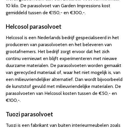
10 kilo. De parasolvoet van Garden Impressions kost
gemiddeld tussen de €150,- en €300,-.
Helcosol parasolvoet
Helcosol is een Nederlands bedrijf gespecialiseerd in het
produceren van parasolvoeten en het beleveren van
grootafnemers. Het bedrijf zorgt ervoor dat het zich
continu vernieuwt en blijft experimenteren met nieuwe
duurzame materialen. De parasolvoeten worden gemaakt
van gerecycled materiaal of, waar het niet mogelijk is, van
een milieuvriendelijker alternatief. Dan wordt bijvoorbeeld
de kunststof gevuld met milieuvriendelijke materialen. De
parasolvoeten van Helcosol kosten tussen de €50,- en
€100,-.
Tuozi parasolvoet
Tuozi is een fabrikant van buiten interieurmeubelen zoals