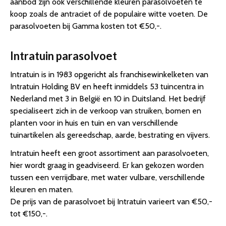
aanbod zijn ook verschillende kleuren parasolvoeten te
koop zoals de antraciet of de populaire witte voeten. De
parasolvoeten bij Gamma kosten tot €50,-.
Intratuin parasolvoet
Intratuin is in 1983 opgericht als franchisewinkelketen van
Intratuin Holding BV en heeft inmiddels 53 tuincentra in
Nederland met 3 in België en 10 in Duitsland. Het bedrijf
specialiseert zich in de verkoop van struiken, bomen en
planten voor in huis en tuin en van verschillende
tuinartikelen als gereedschap, aarde, bestrating en vijvers.
Intratuin heeft een groot assortiment aan parasolvoeten,
hier wordt graag in geadviseerd. Er kan gekozen worden
tussen een verrijdbare, met water vulbare, verschillende
kleuren en maten.
De prijs van de parasolvoet bij Intratuin varieert van €50,-
tot €150,-.