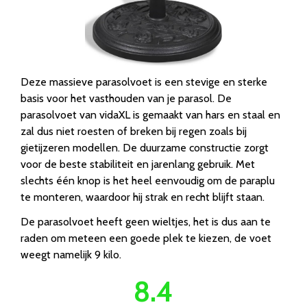
Deze massieve parasolvoet is een stevige en sterke
basis voor het vasthouden van je parasol. De
parasolvoet van vidaXL is gemaakt van hars en staal en
zal dus niet roesten of breken bij regen zoals bij
gietijzeren modellen. De duurzame constructie zorgt
voor de beste stabiliteit en jarenlang gebruik. Met
slechts één knop is het heel eenvoudig om de paraplu
te monteren, waardoor hij strak en recht blijft staan.
De parasolvoet heeft geen wieltjes, het is dus aan te
raden om meteen een goede plek te kiezen, de voet
weegt namelijk 9 kilo.
8.4