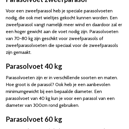
Voor een zweefparasol heb je speciale parasolvoeten
nodig, die ook met wieltjes gekocht kunnen worden. Een
zweefparasol vangt namelijk meer wind en daardoor zal er
een hoger gewicht aan de voet nodig zijn. Parasolvoeten
van 70-80 kg zijn geschikt voor zweefparasols of
zweefparasolvoeten die speciaal voor de zweefparasols
zijn gemaakt.
Parasolvoet 40 kg
Parasolvoeten zijn er in verschillende soorten en maten.
Hoe groot is de parasol? Ook heb je een aanbevolen
minimumgewicht bij een bepaalde diameter. Een
parasolvoet van 40 kg kun je voor een parasol van een
diameter van 300cm rond gebruiken.
Parasolvoet 60 kg