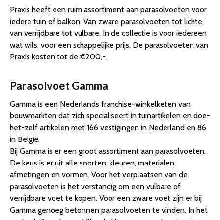
Praxis heeft een ruim assortiment aan parasolvoeten voor
iedere tuin of balkon. Van zware parasolvoeten tot lichte,
van verrijdbare tot vulbare. In de collectie is voor iedereen
wat wils, voor een schappelijke prijs. De parasolvoeten van
Praxis kosten tot de €200,-.
Parasolvoet Gamma
Gamma is een Nederlands franchise-winkelketen van
bouwmarkten dat zich specialiseert in tuinartikelen en doe-
het-zelf artikelen met 166 vestigingen in Nederland en 86
in België.
Bij Gamma is er een groot assortiment aan parasolvoeten.
De keus is er uit alle soorten, kleuren, materialen,
afmetingen en vormen. Voor het verplaatsen van de
parasolvoeten is het verstandig om een vulbare of
verrijdbare voet te kopen. Voor een zware voet zijn er bij
Gamma genoeg betonnen parasolvoeten te vinden. In het