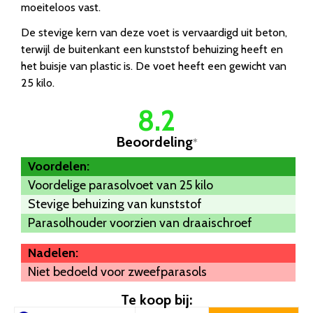
moeiteloos vast.
De stevige kern van deze voet is vervaardigd uit beton,
terwijl de buitenkant een kunststof behuizing heeft en
het buisje van plastic is. De voet heeft een gewicht van
25 kilo.
8.2
Beoordeling
*
Voordelen:
Voordelige parasolvoet van 25 kilo
Stevige behuizing van kunststof
Parasolhouder voorzien van draaischroef
Nadelen:
Niet bedoeld voor zweefparasols
Te koop bij: