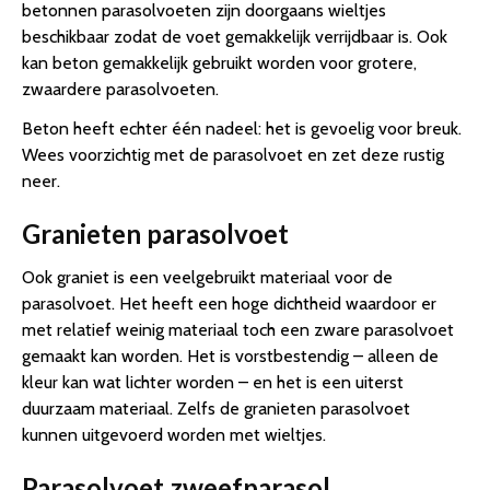
betonnen parasolvoeten zijn doorgaans wieltjes
beschikbaar zodat de voet gemakkelijk verrijdbaar is. Ook
kan beton gemakkelijk gebruikt worden voor grotere,
zwaardere parasolvoeten.
Beton heeft echter één nadeel: het is gevoelig voor breuk.
Wees voorzichtig met de parasolvoet en zet deze rustig
neer.
Granieten parasolvoet
Ook graniet is een veelgebruikt materiaal voor de
parasolvoet. Het heeft een hoge dichtheid waardoor er
met relatief weinig materiaal toch een zware parasolvoet
gemaakt kan worden. Het is vorstbestendig – alleen de
kleur kan wat lichter worden – en het is een uiterst
duurzaam materiaal. Zelfs de granieten parasolvoet
kunnen uitgevoerd worden met wieltjes.
Parasolvoet zweefparasol