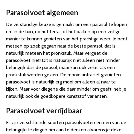
Parasolvoet algemeen
De verstandige keuze is gemaakt om een parasol te kopen
om in de tuin, op het terras of het balkon op een veilige
manier te kunnen genieten van het prachtige weer. Je bent
meteen op zoek gegaan naar de beste parasol, dat is
natuurlijk meteen het pronkstuk. Maar vergeet de
parasolvoet niet! Dit is natuurlijk niet alleen niet minder
belangrijk dan de parasol, maar kan ook zeker als een
pronkstuk worden gezien. De mooie antraciet granieten
parasolvoet is natuurlijk erg mooi om alleen al naar te
kijken. Maar voor diegene die daar minder om geeft, heb je
natuurlijk ook de goedkopere kunststof varianten.
Parasolvoet verrijdbaar
Er zijn verschillende soorten parasolvoeten en een van de
belangrijkste dingen om aan te denken alvorens je deze