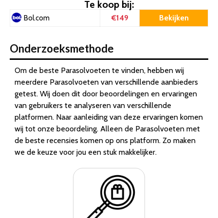
Te koop bij:
€149
Bekijken
Bol.com
Onderzoeksmethode
Om de beste Parasolvoeten te vinden, hebben wij
meerdere Parasolvoeten van verschillende aanbieders
getest. Wij doen dit door beoordelingen en ervaringen
van gebruikers te analyseren van verschillende
platformen. Naar aanleiding van deze ervaringen komen
wij tot onze beoordeling. Alleen de Parasolvoeten met
de beste recensies komen op ons platform. Zo maken
we de keuze voor jou een stuk makkelijker.