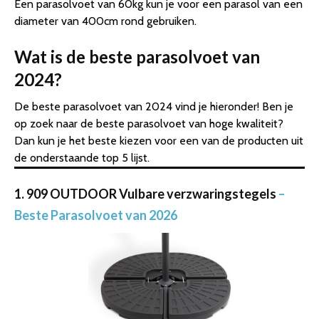
Een parasolvoet van 60kg kun je voor een parasol van een
diameter van 400cm rond gebruiken.
Wat is de beste parasolvoet van
2024?
De beste parasolvoet van 2024 vind je hieronder! Ben je
op zoek naar de beste parasolvoet van hoge kwaliteit?
Dan kun je het beste kiezen voor een van de producten uit
de onderstaande top 5 lijst.
1. 909 OUTDOOR Vulbare verzwaringstegels
–
Beste Parasolvoet van 2026