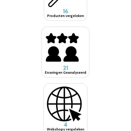
16
Producten vergeleken
21
Ervaringen Geanalyseerd
4
Webshops vergeleken