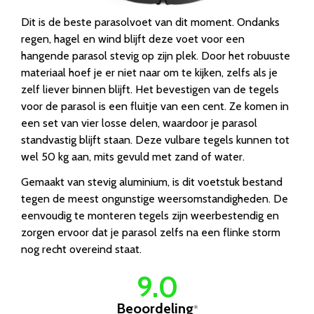
Dit is de beste parasolvoet van dit moment. Ondanks
regen, hagel en wind blijft deze voet voor een
hangende parasol stevig op zijn plek. Door het robuuste
materiaal hoef je er niet naar om te kijken, zelfs als je
zelf liever binnen blijft. Het bevestigen van de tegels
voor de parasol is een fluitje van een cent. Ze komen in
een set van vier losse delen, waardoor je parasol
standvastig blijft staan. Deze vulbare tegels kunnen tot
wel 50 kg aan, mits gevuld met zand of water.
Gemaakt van stevig aluminium, is dit voetstuk bestand
tegen de meest ongunstige weersomstandigheden. De
eenvoudig te monteren tegels zijn weerbestendig en
zorgen ervoor dat je parasol zelfs na een flinke storm
nog recht overeind staat.
9.0
Beoordeling
*