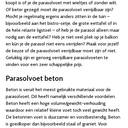
koopt is of je de parasolvoet met wieltjes of zonder wilt.
Of beter gezegd: moet de parasolvoet verrijdbaar zijn?
Mocht je regelmatig ergens anders zitten in de tuin –
bijvoorbeeld aan het bistro-setje, de grote eettafel of in
de hele relaxte ligstoel – of heb je de parasol alleen maar
nodig aan de eettafel? Heb je niet veel plek op je balkon
en kún je de parasol niet eens verrijden? Maak voor jezelf
de keuze of de parasolvoet verrijdbaar moet zijn of niet.
Gelukkig zijn er genoeg verrijdbare parasolvoeten te
vinden voor een zeer schappelijke prijs.
Parasolvoet beton
Beton is veruit het meest gebruikte materiaal voor de
parasolvoet. Dit heeft namelijk verschillende voordelen.
Beton heeft een hoge volume/gewicht-verhouding
waardoor een relatief kleine voet toch veel gewicht heeft.
De betonnen voet is duurzamer en vorstbestendig. Beton
is goedkoper dan bijvoorbeeld staal of graniet. Voor