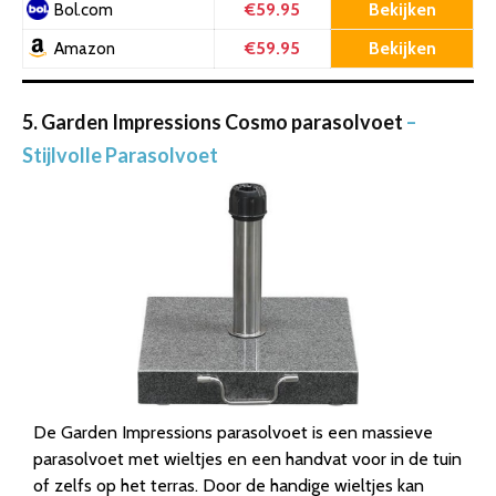
€59.95
Bekijken
Bol.com
€59.95
Bekijken
Amazon
5. Garden Impressions Cosmo parasolvoet
–
Stijlvolle Parasolvoet
De Garden Impressions parasolvoet is een massieve
parasolvoet met wieltjes en een handvat voor in de tuin
of zelfs op het terras. Door de handige wieltjes kan