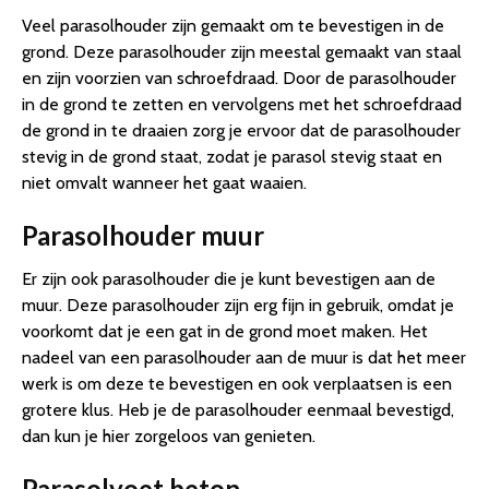
Veel parasolhouder zijn gemaakt om te bevestigen in de
grond. Deze parasolhouder zijn meestal gemaakt van staal
en zijn voorzien van schroefdraad. Door de parasolhouder
in de grond te zetten en vervolgens met het schroefdraad
de grond in te draaien zorg je ervoor dat de parasolhouder
stevig in de grond staat, zodat je parasol stevig staat en
niet omvalt wanneer het gaat waaien.
Parasolhouder muur
Er zijn ook parasolhouder die je kunt bevestigen aan de
muur. Deze parasolhouder zijn erg fijn in gebruik, omdat je
voorkomt dat je een gat in de grond moet maken. Het
nadeel van een parasolhouder aan de muur is dat het meer
werk is om deze te bevestigen en ook verplaatsen is een
grotere klus. Heb je de parasolhouder eenmaal bevestigd,
dan kun je hier zorgeloos van genieten.
Parasolvoet beton