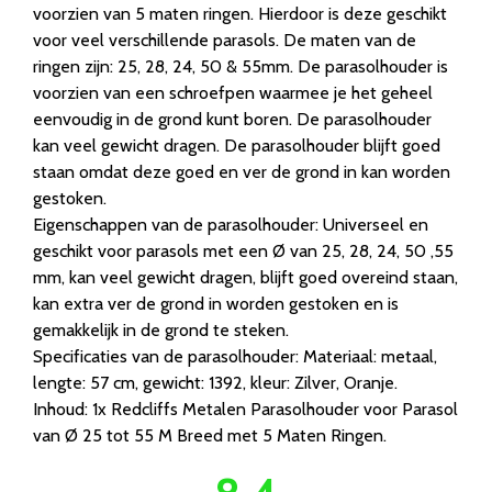
voorzien van 5 maten ringen. Hierdoor is deze geschikt
voor veel verschillende parasols. De maten van de
ringen zijn: 25, 28, 24, 50 & 55mm. De parasolhouder is
voorzien van een schroefpen waarmee je het geheel
eenvoudig in de grond kunt boren. De parasolhouder
kan veel gewicht dragen. De parasolhouder blijft goed
staan omdat deze goed en ver de grond in kan worden
gestoken.
Eigenschappen van de parasolhouder: Universeel en
geschikt voor parasols met een Ø van 25, 28, 24, 50 ,55
mm, kan veel gewicht dragen, blijft goed overeind staan,
kan extra ver de grond in worden gestoken en is
gemakkelijk in de grond te steken.
Specificaties van de parasolhouder: Materiaal: metaal,
lengte: 57 cm, gewicht: 1392, kleur: Zilver, Oranje.
Inhoud: 1x Redcliffs Metalen Parasolhouder voor Parasol
van Ø 25 tot 55 M Breed met 5 Maten Ringen.