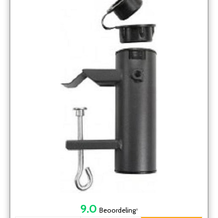
9.0
Beoordeling
*