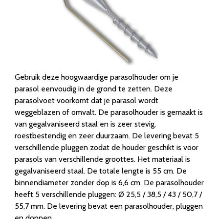
Gebruik deze hoogwaardige parasolhouder om je
parasol eenvoudig in de grond te zetten. Deze
parasolvoet voorkomt dat je parasol wordt
weggeblazen of omvalt. De parasolhouder is gemaakt is
van gegalvaniseerd staal en is zeer stevig,
roestbestendig en zeer duurzaam. De levering bevat 5
verschillende pluggen zodat de houder geschikt is voor
parasols van verschillende groottes. Het materiaal is
gegalvaniseerd staal. De totale lengte is 55 cm. De
binnendiameter zonder dop is 6,6 cm. De parasolhouder
heeft 5 verschillende pluggen: Ø 25,5 / 38,5 / 43 / 50,7 /
55,7 mm. De levering bevat een parasolhouder, pluggen
en doppen.