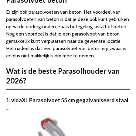
Er zijn ook parasolvoeten van beton. Het voordeel van
parasolvoeten van beton is dat je deze ook kunt gebruiken
op harde ondergronden, zoals betegeling, asfalt of beton.
Nog een voordeel is dat je een parasolvoet van beton
gemakkelijk kunt verplaatsen naar de gewenste locatie.
Het nadeel is dat een parasolvoet van beton erg zwaar is
en dus niet makkelijk is om mee te nemen.
Wat is de beste Parasolhouder van
2026?
1. vidaXL Parasolvoet 55 cm gegalvaniseerd staal
–