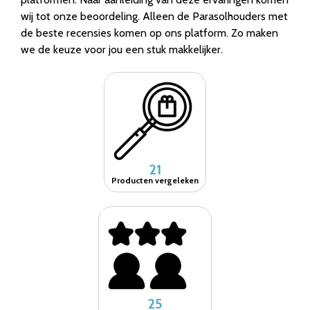
wij tot onze beoordeling. Alleen de Parasolhouders met
de beste recensies komen op ons platform. Zo maken
we de keuze voor jou een stuk makkelijker.
21
Producten vergeleken
25