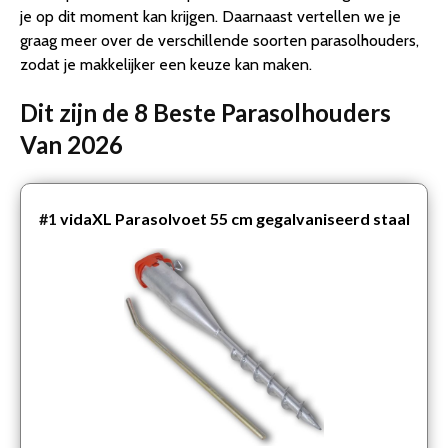
je op dit moment kan krijgen. Daarnaast vertellen we je
graag meer over de verschillende soorten parasolhouders,
zodat je makkelijker een keuze kan maken.
Dit zijn de 8 Beste Parasolhouders
Van 2026
#1
vidaXL Parasolvoet 55 cm gegalvaniseerd staal