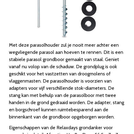
Met deze parasolhouder zul je nooit meer achter een
wegvliegende parasol aan hoeven te rennen. Dit is een
stabiele parasol grondboor gemaakt van staal. Geniet
vanaf nu volop van de schaduw. De grondplug is ook
geschikt voor het vastzetten van droogmolens of
vlaggenmasten. De parasolhouder is voorzien van
adapters voor vijf verschillende stok-diameters. De
stang kan met behulp van de parasolboor met twee
handen in de grond gedraaid worden. De adapter, stang
en borgschroef kunnen ruimtebesparend aan de
binnenkant van de grondboor opgeborgen worden.
Eigenschappen van de Relaxdays grondanker voor