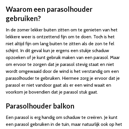
Waarom een parasolhouder
gebruiken?
In de zomer lekker buiten zitten om te genieten van het
lekkere weer is ontzettend fijn om te doen. Toch is het
niet altijd fijn om lang buiten te zitten als de zon te fel
schijnt. In dit geval kun je ergens een stukje schaduw
opzoeken of je kunt gebruik maken van een parasol. Maar
om ervoor te zorgen dat je parasol stevig staat en niet
wordt omgewaaid door de wind is het verstandig om een
parasolhouder te gebruiken. Hiermee zorg je ervoor dat je
parasol er niet vandoor gaat als er een wind waait en
voorkom je bovendien dat je parasol stuk gaat.
Parasolhouder balkon
Een parasol is erg handig om schaduw te creëren. Je kunt
een parasol gebruiken in de tuin, maar natuurlijk ook op het