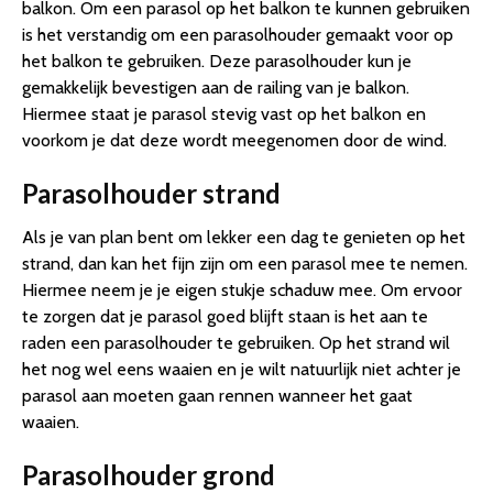
balkon. Om een parasol op het balkon te kunnen gebruiken
is het verstandig om een parasolhouder gemaakt voor op
het balkon te gebruiken. Deze parasolhouder kun je
gemakkelijk bevestigen aan de railing van je balkon.
Hiermee staat je parasol stevig vast op het balkon en
voorkom je dat deze wordt meegenomen door de wind.
Parasolhouder strand
Als je van plan bent om lekker een dag te genieten op het
strand, dan kan het fijn zijn om een parasol mee te nemen.
Hiermee neem je je eigen stukje schaduw mee. Om ervoor
te zorgen dat je parasol goed blijft staan is het aan te
raden een parasolhouder te gebruiken. Op het strand wil
het nog wel eens waaien en je wilt natuurlijk niet achter je
parasol aan moeten gaan rennen wanneer het gaat
waaien.
Parasolhouder grond