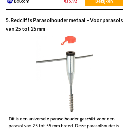
€15.92
Bekijken
Bol.com
5. Redcliffs Parasolhouder metaal – Voor parasols
van 25 tot 25 mm
–
Dit is een universele parasolhouder geschikt voor een
parasol van 25 tot 55 mm breed. Deze parasolhouder is