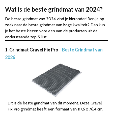
Wat is de beste grindmat van 2024?
De beste grindmat van 2024 vind je hieronder! Ben je op
zoek naar de beste grindmat van hoge kwaliteit? Dan kun
je het beste kiezen voor een van de producten uit de
onderstaande top 5 lijst.
1. Grindmat Gravel Fix Pro
– Beste Grindmat van
2026
Dit is de beste grindmat van dit moment. Deze Gravel
Fix Pro grindmat heeft een formaat van 117,6 x 76,4 cm.