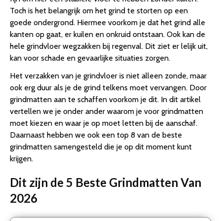
Toch is het belangrijk om het grind te storten op een
goede ondergrond. Hiermee voorkom je dat het grind alle
kanten op gaat, er kuilen en onkruid ontstaan. Ook kan de
hele grindvloer wegzakken bij regenval. Dit ziet er lelijk uit,
kan voor schade en gevaarlijke situaties zorgen.
Het verzakken van je grindvloer is niet alleen zonde, maar
ook erg duur als je de grind telkens moet vervangen. Door
grindmatten aan te schaffen voorkom je dit. In dit artikel
vertellen we je onder ander waarom je voor grindmatten
moet kiezen en waar je op moet letten bij de aanschaf.
Daarnaast hebben we ook een top 8 van de beste
grindmatten samengesteld die je op dit moment kunt
krijgen.
Dit zijn de 5 Beste Grindmatten Van
2026