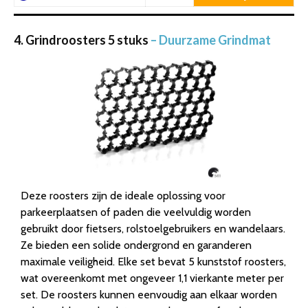
4. Grindroosters 5 stuks
– Duurzame Grindmat
Deze roosters zijn de ideale oplossing voor
parkeerplaatsen of paden die veelvuldig worden
gebruikt door fietsers, rolstoelgebruikers en wandelaars.
Ze bieden een solide ondergrond en garanderen
maximale veiligheid. Elke set bevat 5 kunststof roosters,
wat overeenkomt met ongeveer 1,1 vierkante meter per
set. De roosters kunnen eenvoudig aan elkaar worden