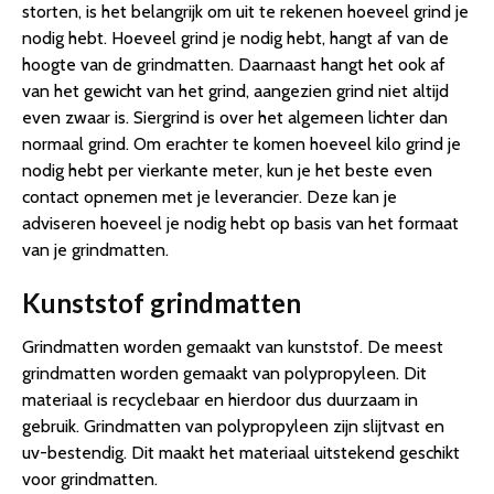
storten, is het belangrijk om uit te rekenen hoeveel grind je
nodig hebt. Hoeveel grind je nodig hebt, hangt af van de
hoogte van de grindmatten. Daarnaast hangt het ook af
van het gewicht van het grind, aangezien grind niet altijd
even zwaar is. Siergrind is over het algemeen lichter dan
normaal grind. Om erachter te komen hoeveel kilo grind je
nodig hebt per vierkante meter, kun je het beste even
contact opnemen met je leverancier. Deze kan je
adviseren hoeveel je nodig hebt op basis van het formaat
van je grindmatten.
Kunststof grindmatten
Grindmatten worden gemaakt van kunststof. De meest
grindmatten worden gemaakt van polypropyleen. Dit
materiaal is recyclebaar en hierdoor dus duurzaam in
gebruik. Grindmatten van polypropyleen zijn slijtvast en
uv-bestendig. Dit maakt het materiaal uitstekend geschikt
voor grindmatten.