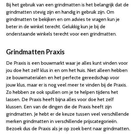
Bij het gebruik van een grindmatten is het belangrijk dat de
grindmatten stevig zijn en handig in gebruik zijn. Om
grindmatten te bekijken en om advies te vragen kun je
beter in de winkel terecht. Gelukkig kun je bij de
onderstaande winkels terecht voor een grindmatten.
Grindmatten Praxis
De Praxis is een bouwmarkt waar je alles kunt vinden voor
jou doe het zelf klus in en om het huis. Niet alleen hebben
ze bouwmaterialen en het perfecte gereedschap voor
jouw klus, maar er is nog veel meer te vinden bij de Praxis.
Zo hebben ze ook spullen om je te helpen tijdens het
lassen. De Praxis heeft bijna alles voor doe het zelf
klussen. Een van de dingen die de Praxis heeft zijn
grindmatten. Je hebt er de keuze tussen veel verschillende
merken grindmatten in verschillende prijscategorieën.
Bezoek dus de Praxis als je op zoek bent naar grindmatten.