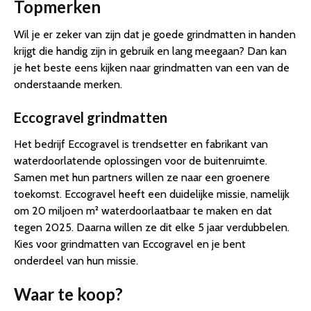
Topmerken
Wil je er zeker van zijn dat je goede grindmatten in handen
krijgt die handig zijn in gebruik en lang meegaan? Dan kan
je het beste eens kijken naar grindmatten van een van de
onderstaande merken.
Eccogravel grindmatten
Het bedrijf Eccogravel is trendsetter en fabrikant van
waterdoorlatende oplossingen voor de buitenruimte.
Samen met hun partners willen ze naar een groenere
toekomst. Eccogravel heeft een duidelijke missie, namelijk
om 20 miljoen m² waterdoorlaatbaar te maken en dat
tegen 2025. Daarna willen ze dit elke 5 jaar verdubbelen.
Kies voor grindmatten van Eccogravel en je bent
onderdeel van hun missie.
Waar te koop?