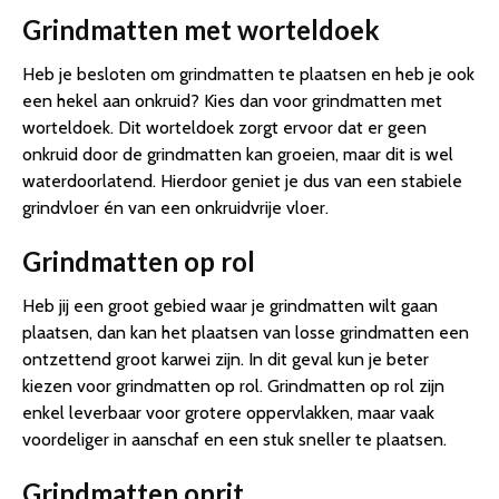
Grindmatten met worteldoek
Heb je besloten om grindmatten te plaatsen en heb je ook
een hekel aan onkruid? Kies dan voor grindmatten met
worteldoek. Dit worteldoek zorgt ervoor dat er geen
onkruid door de grindmatten kan groeien, maar dit is wel
waterdoorlatend. Hierdoor geniet je dus van een stabiele
grindvloer én van een onkruidvrije vloer.
Grindmatten op rol
Heb jij een groot gebied waar je grindmatten wilt gaan
plaatsen, dan kan het plaatsen van losse grindmatten een
ontzettend groot karwei zijn. In dit geval kun je beter
kiezen voor grindmatten op rol. Grindmatten op rol zijn
enkel leverbaar voor grotere oppervlakken, maar vaak
voordeliger in aanschaf en een stuk sneller te plaatsen.
Grindmatten oprit