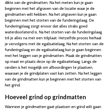
dikte van de grindmatten. Na het meten kun je gaan
beginnen met het afgraven van de locatie waar je de
grindmatten wilt hebben. Na het uitgraven kun je gaan
beginnen met het storten van de funderingslaag. De
funderingslaag zorgt ervoor dat alles straks goed
waterdoorlatend is. Na het storten van de funderingslaag
tril je alles na met een trilplaat. Hetzelfde proces herhaal
je vervolgens met de egalisatielaag. Na het storten van de
funderingslaag en de egalisatielaag kun je gaan beginnen
met het leggen van je grindmatten. Maak de grindmatten
op maat en plaats deze op de egalisatielaag. Langs de
randen is het mogelijk om afboordingen te plaatsen,
waaraan je de grindplaten vast kan zetten. Na het leggen
van de grindmatten kun je beginnen met het storten van
het grind.
Hoeveel grind op grindmatten
Wanneer je grindmatten gaat plaatsen en grind wilt gaan