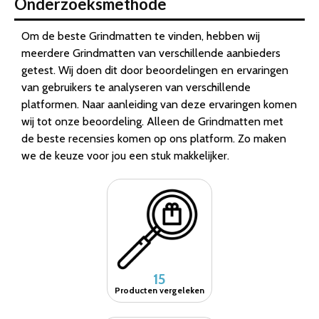
Onderzoeksmethode
Om de beste Grindmatten te vinden, hebben wij
meerdere Grindmatten van verschillende aanbieders
getest. Wij doen dit door beoordelingen en ervaringen
van gebruikers te analyseren van verschillende
platformen. Naar aanleiding van deze ervaringen komen
wij tot onze beoordeling. Alleen de Grindmatten met
de beste recensies komen op ons platform. Zo maken
we de keuze voor jou een stuk makkelijker.
15
Producten vergeleken