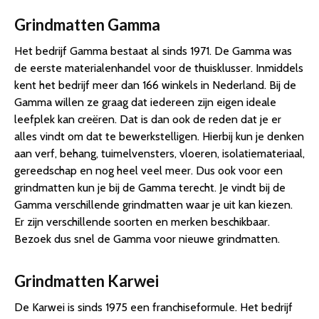
Grindmatten Gamma
Het bedrijf Gamma bestaat al sinds 1971. De Gamma was
de eerste materialenhandel voor de thuisklusser. Inmiddels
kent het bedrijf meer dan 166 winkels in Nederland. Bij de
Gamma willen ze graag dat iedereen zijn eigen ideale
leefplek kan creëren. Dat is dan ook de reden dat je er
alles vindt om dat te bewerkstelligen. Hierbij kun je denken
aan verf, behang, tuimelvensters, vloeren, isolatiemateriaal,
gereedschap en nog heel veel meer. Dus ook voor een
grindmatten kun je bij de Gamma terecht. Je vindt bij de
Gamma verschillende grindmatten waar je uit kan kiezen.
Er zijn verschillende soorten en merken beschikbaar.
Bezoek dus snel de Gamma voor nieuwe grindmatten.
Grindmatten Karwei
De Karwei is sinds 1975 een franchiseformule. Het bedrijf