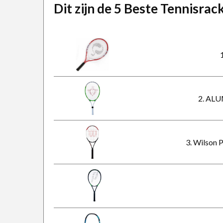
Dit zijn de 5 Beste Tennisra
2. AL
3. Wilson 