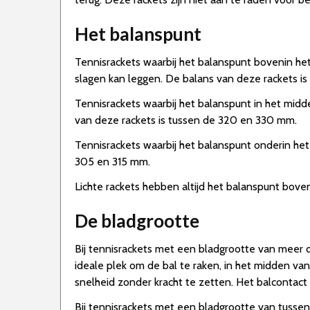
Het balanspunt
Tennisrackets waarbij het balanspunt bovenin het 
slagen kan leggen. De balans van deze rackets i
Tennisrackets waarbij het balanspunt in het midd
van deze rackets is tussen de 320 en 330 mm.
Tennisrackets waarbij het balanspunt onderin het
305 en 315 mm.
Lichte rackets hebben altijd het balanspunt boveni
De bladgrootte
Bij tennisrackets met een bladgrootte van meer d
ideale plek om de bal te raken, in het midden van
snelheid zonder kracht te zetten. Het balcontact
Bij tennisrackets met een bladgrootte van tusse