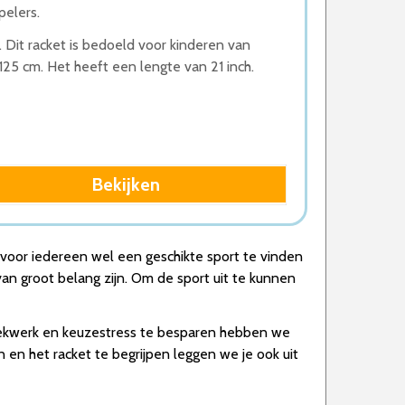
pelers.
 Dit racket is bedoeld voor kinderen van
125 cm. Het heeft een lengte van 21 inch.
Bekijken
 voor iedereen wel een geschikte sport te vinden
 van groot belang zijn. Om de sport uit te kunnen
zoekwerk en keuzestress te besparen hebben we
en het racket te begrijpen leggen we je ook uit