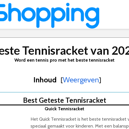
este Tennisracket van 20
Word een tennis pro met het beste tennisracket
Inhoud
Weergeven
[
]
Best Geteste Tennisracket
Quick Tennisracket
Het Quick Tennisracket is het beste tennisracket 
speciaal gemaakt voor kinderen. Met een balans