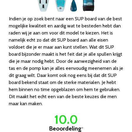
Indien je op zoek bent naar een SUP board van de best
mogelijke kwaliteit en aardig wat te besteden hebt dan
raden wij je aan om voor dit model te kiezen. Het is
namelijk echt zo dat dit SUP board aan alle eisen
voldoet die je er maar aan kunt stellen. Wat dit SUP
board bijzonder maakt is het feit dat je alle spullen krijgt
die je maar nodig hebt. Door de aanwezigheid van de
tas en de pomp kan je alles eenvoudig meenemen als je
dit graag wilt. Daar komt ook nog eens bij dat dit SUP
board bekend staat om de sterke materialen. Je hebt
hem binnen no time opgeblazen om hem te gebruiken.
Dit maakt het echt een van de beste keuzes die men
maar kan maken.
10.0
Beoordeling
*