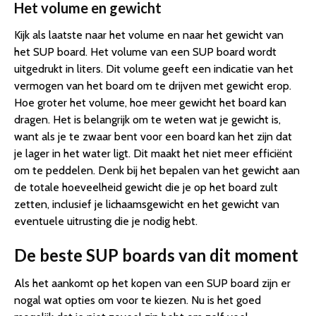
Het volume en gewicht
Kijk als laatste naar het volume en naar het gewicht van
het SUP board. Het volume van een SUP board wordt
uitgedrukt in liters. Dit volume geeft een indicatie van het
vermogen van het board om te drijven met gewicht erop.
Hoe groter het volume, hoe meer gewicht het board kan
dragen. Het is belangrijk om te weten wat je gewicht is,
want als je te zwaar bent voor een board kan het zijn dat
je lager in het water ligt. Dit maakt het niet meer efficiënt
om te peddelen. Denk bij het bepalen van het gewicht aan
de totale hoeveelheid gewicht die je op het board zult
zetten, inclusief je lichaamsgewicht en het gewicht van
eventuele uitrusting die je nodig hebt.
De beste SUP boards van dit moment
Als het aankomt op het kopen van een SUP board zijn er
nogal wat opties om voor te kiezen. Nu is het goed