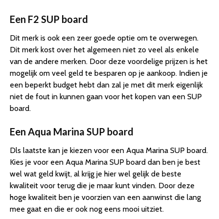
Een F2 SUP board
Dit merk is ook een zeer goede optie om te overwegen.
Dit merk kost over het algemeen niet zo veel als enkele
van de andere merken. Door deze voordelige prijzen is het
mogelijk om veel geld te besparen op je aankoop. Indien je
een beperkt budget hebt dan zal je met dit merk eigenlijk
niet de fout in kunnen gaan voor het kopen van een SUP
board.
Een Aqua Marina SUP board
Dls laatste kan je kiezen voor een Aqua Marina SUP board.
Kies je voor een Aqua Marina SUP board dan ben je best
wel wat geld kwijt, al krijg je hier wel gelijk de beste
kwaliteit voor terug die je maar kunt vinden. Door deze
hoge kwaliteit ben je voorzien van een aanwinst die lang
mee gaat en die er ook nog eens mooi uitziet.