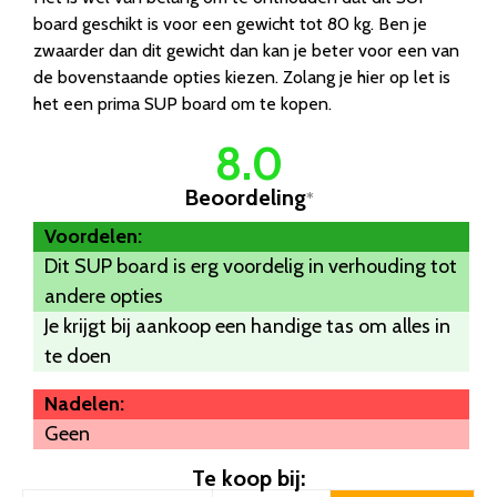
board geschikt is voor een gewicht tot 80 kg. Ben je
zwaarder dan dit gewicht dan kan je beter voor een van
de bovenstaande opties kiezen. Zolang je hier op let is
het een prima SUP board om te kopen.
8.0
Beoordeling
*
Voordelen:
Dit SUP board is erg voordelig in verhouding tot
andere opties
Je krijgt bij aankoop een handige tas om alles in
te doen
Nadelen:
Geen
Te koop bij: