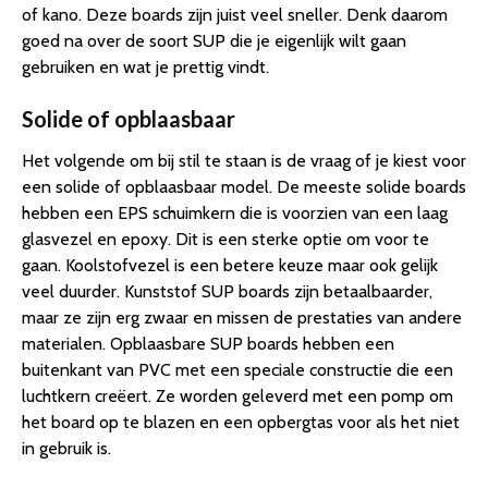
of kano. Deze boards zijn juist veel sneller. Denk daarom
goed na over de soort SUP die je eigenlijk wilt gaan
gebruiken en wat je prettig vindt.
Solide of opblaasbaar
Het volgende om bij stil te staan is de vraag of je kiest voor
een solide of opblaasbaar model. De meeste solide boards
hebben een EPS schuimkern die is voorzien van een laag
glasvezel en epoxy. Dit is een sterke optie om voor te
gaan. Koolstofvezel is een betere keuze maar ook gelijk
veel duurder. Kunststof SUP boards zijn betaalbaarder,
maar ze zijn erg zwaar en missen de prestaties van andere
materialen. Opblaasbare SUP boards hebben een
buitenkant van PVC met een speciale constructie die een
luchtkern creëert. Ze worden geleverd met een pomp om
het board op te blazen en een opbergtas voor als het niet
in gebruik is.