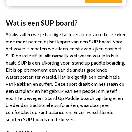
Wat is een SUP board?
Straks zullen we je handige factoren laten zien die je zeker
mee moet nemen bij het kopen van een SUP board. Voor
het zover is moeten we alleen eerst even kijken naar het
SUP board zelf, je wilt namelijk wel weten wat je in huis
haalt. SUP is een afkorting voor “stand up paddle boarding.
Dit is op dit moment een van de snelst groeiende
watersporten ter wereld. Het is eigenlijk een combinatie
van kajakken en surfen. Deze sport draait om het staan op
een surfplank en het gebruik van een peddel om jezelf
voort te bewegen. Stand Up Paddle boards zijn langer en
breder dan traditionele surfplanken, waardoor je er
comfortabel op kunt balanceren. Er zijn verschillende
soorten SUP boards om te kiezen: