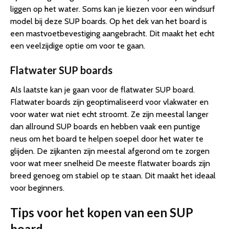
liggen op het water. Soms kan je kiezen voor een windsurf
model bij deze SUP boards. Op het dek van het board is
een mastvoetbevestiging aangebracht. Dit maakt het echt
een veelzijdige optie om voor te gaan.
Flatwater SUP boards
Als laatste kan je gaan voor de flatwater SUP board.
Flatwater boards zijn geoptimaliseerd voor vlakwater en
voor water wat niet echt stroomt. Ze zijn meestal langer
dan allround SUP boards en hebben vaak een puntige
neus om het board te helpen soepel door het water te
glijden. De zijkanten zijn meestal afgerond om te zorgen
voor wat meer snelheid De meeste flatwater boards zijn
breed genoeg om stabiel op te staan. Dit maakt het ideaal
voor beginners.
Tips voor het kopen van een SUP
board