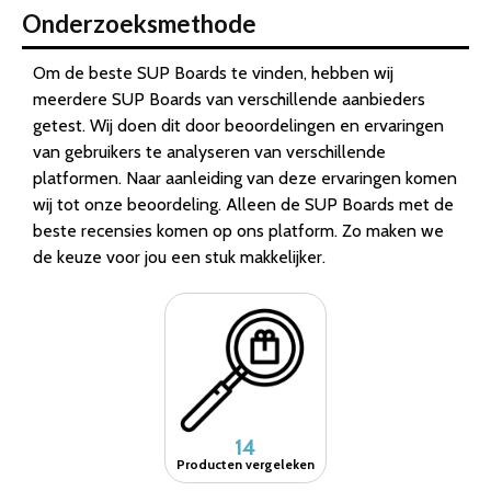
Onderzoeksmethode
Om de beste SUP Boards te vinden, hebben wij
meerdere SUP Boards van verschillende aanbieders
getest. Wij doen dit door beoordelingen en ervaringen
van gebruikers te analyseren van verschillende
platformen. Naar aanleiding van deze ervaringen komen
wij tot onze beoordeling. Alleen de SUP Boards met de
beste recensies komen op ons platform. Zo maken we
de keuze voor jou een stuk makkelijker.
14
Producten vergeleken