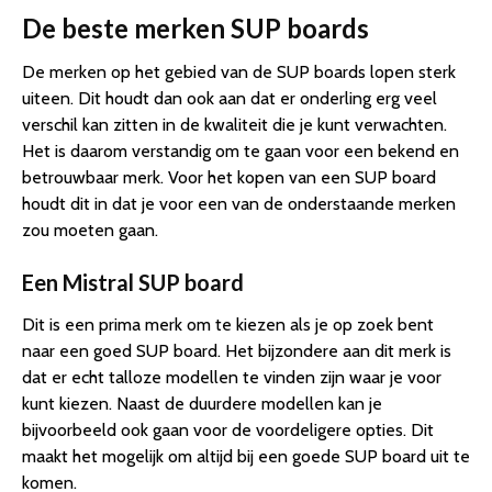
De beste merken SUP boards
De merken op het gebied van de SUP boards lopen sterk
uiteen. Dit houdt dan ook aan dat er onderling erg veel
verschil kan zitten in de kwaliteit die je kunt verwachten.
Het is daarom verstandig om te gaan voor een bekend en
betrouwbaar merk. Voor het kopen van een SUP board
houdt dit in dat je voor een van de onderstaande merken
zou moeten gaan.
Een Mistral SUP board
Dit is een prima merk om te kiezen als je op zoek bent
naar een goed SUP board. Het bijzondere aan dit merk is
dat er echt talloze modellen te vinden zijn waar je voor
kunt kiezen. Naast de duurdere modellen kan je
bijvoorbeeld ook gaan voor de voordeligere opties. Dit
maakt het mogelijk om altijd bij een goede SUP board uit te
komen.