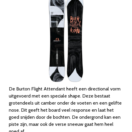
De Burton Flight Attendant heeft een directional vorm
uitgevoerd met een speciale shape. Deze bestaat
grotendeels uit camber onder de voeten en een gelifte
nose. Dit geeft het board veel response en laat het
goed snijden door de bochten. De ondergrond kan een
piste zijn, maar ook de verse sneeuw gaat hem heel
goed af.