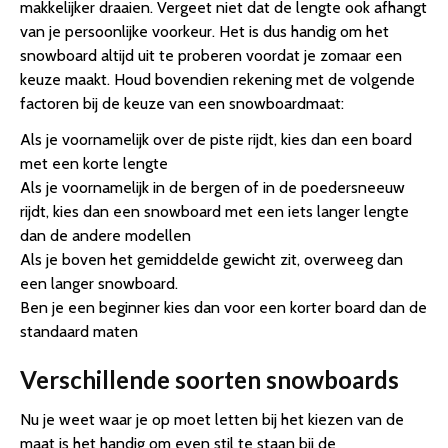
makkelijker draaien. Vergeet niet dat de lengte ook afhangt
van je persoonlijke voorkeur. Het is dus handig om het
snowboard altijd uit te proberen voordat je zomaar een
keuze maakt. Houd bovendien rekening met de volgende
factoren bij de keuze van een snowboardmaat:
Als je voornamelijk over de piste rijdt, kies dan een board
met een korte lengte
Als je voornamelijk in de bergen of in de poedersneeuw
rijdt, kies dan een snowboard met een iets langer lengte
dan de andere modellen
Als je boven het gemiddelde gewicht zit, overweeg dan
een langer snowboard.
Ben je een beginner kies dan voor een korter board dan de
standaard maten
Verschillende soorten snowboards
Nu je weet waar je op moet letten bij het kiezen van de
maat is het handig om even stil te staan bij de