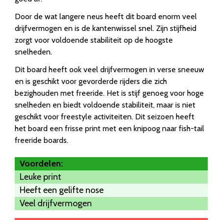
Door de wat langere neus heeft dit board enorm veel
drijfvermogen en is de kantenwissel snel. Zijn stijfheid
zorgt voor voldoende stabiliteit op de hoogste
snelheden.
Dit board heeft ook veel drijfvermogen in verse sneeuw
en is geschikt voor gevorderde rijders die zich
bezighouden met freeride. Het is stijf genoeg voor hoge
snelheden en biedt voldoende stabiliteit, maar is niet
geschikt voor freestyle activiteiten. Dit seizoen heeft
het board een frisse print met een knipoog naar fish-tail
freeride boards.
Voordelen:
Leuke print
Heeft een gelifte nose
Veel drijfvermogen