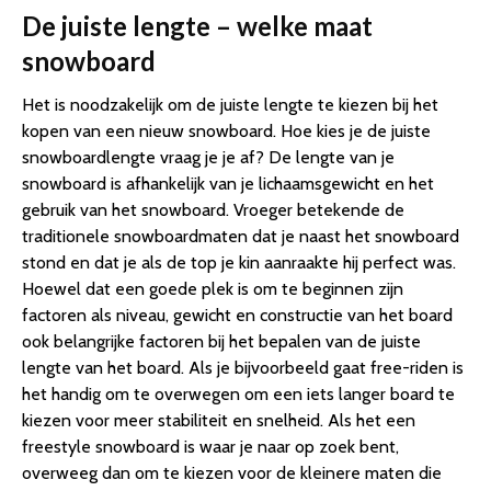
De juiste lengte – welke maat
snowboard
Het is noodzakelijk om de juiste lengte te kiezen bij het
kopen van een nieuw snowboard. Hoe kies je de juiste
snowboardlengte vraag je je af? De lengte van je
snowboard is afhankelijk van je lichaamsgewicht en het
gebruik van het snowboard. Vroeger betekende de
traditionele snowboardmaten dat je naast het snowboard
stond en dat je als de top je kin aanraakte hij perfect was.
Hoewel dat een goede plek is om te beginnen zijn
factoren als niveau, gewicht en constructie van het board
ook belangrijke factoren bij het bepalen van de juiste
lengte van het board. Als je bijvoorbeeld gaat free-riden is
het handig om te overwegen om een iets langer board te
kiezen voor meer stabiliteit en snelheid. Als het een
freestyle snowboard is waar je naar op zoek bent,
overweeg dan om te kiezen voor de kleinere maten die