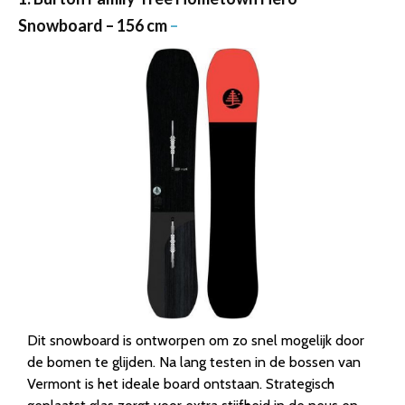
Snowboard – 156 cm
–
Dit snowboard is ontworpen om zo snel mogelijk door
de bomen te glijden. Na lang testen in de bossen van
Vermont is het ideale board ontstaan. Strategisch