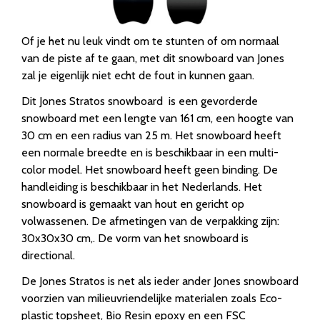
Of je het nu leuk vindt om te stunten of om normaal
van de piste af te gaan, met dit snowboard van Jones
zal je eigenlijk niet echt de fout in kunnen gaan.
Dit Jones Stratos snowboard is een gevorderde
snowboard met een lengte van 161 cm, een hoogte van
30 cm en een radius van 25 m. Het snowboard heeft
een normale breedte en is beschikbaar in een multi-
color model. Het snowboard heeft geen binding. De
handleiding is beschikbaar in het Nederlands. Het
snowboard is gemaakt van hout en gericht op
volwassenen. De afmetingen van de verpakking zijn:
30x30x30 cm,. De vorm van het snowboard is
directional.
De Jones Stratos is net als ieder ander Jones snowboard
voorzien van milieuvriendelijke materialen zoals Eco-
plastic topsheet, Bio Resin epoxy en een FSC