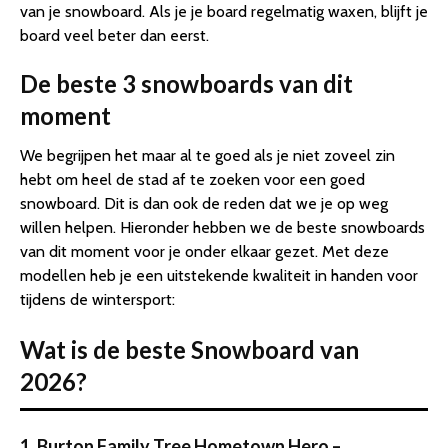
van je snowboard. Als je je board regelmatig waxen, blijft je
board veel beter dan eerst.
De beste 3 snowboards van dit
moment
We begrijpen het maar al te goed als je niet zoveel zin
hebt om heel de stad af te zoeken voor een goed
snowboard. Dit is dan ook de reden dat we je op weg
willen helpen. Hieronder hebben we de beste snowboards
van dit moment voor je onder elkaar gezet. Met deze
modellen heb je een uitstekende kwaliteit in handen voor
tijdens de wintersport:
Wat is de beste Snowboard van
2026?
1. Burton Family Tree Hometown Hero –