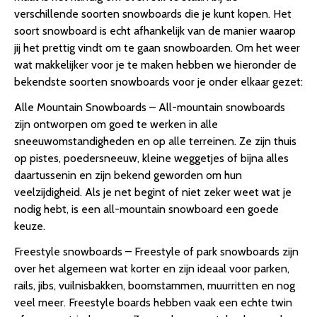
verschillende soorten snowboards die je kunt kopen. Het
soort snowboard is echt afhankelijk van de manier waarop
jij het prettig vindt om te gaan snowboarden. Om het weer
wat makkelijker voor je te maken hebben we hieronder de
bekendste soorten snowboards voor je onder elkaar gezet:
Alle Mountain Snowboards – All-mountain snowboards
zijn ontworpen om goed te werken in alle
sneeuwomstandigheden en op alle terreinen. Ze zijn thuis
op pistes, poedersneeuw, kleine weggetjes of bijna alles
daartussenin en zijn bekend geworden om hun
veelzijdigheid. Als je net begint of niet zeker weet wat je
nodig hebt, is een all-mountain snowboard een goede
keuze.
Freestyle snowboards – Freestyle of park snowboards zijn
over het algemeen wat korter en zijn ideaal voor parken,
rails, jibs, vuilnisbakken, boomstammen, muurritten en nog
veel meer. Freestyle boards hebben vaak een echte twin