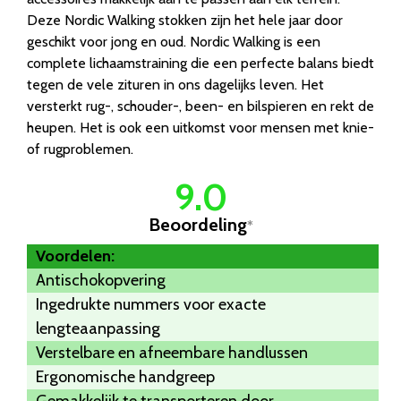
Deze Nordic Walking stokken zijn het hele jaar door
geschikt voor jong en oud. Nordic Walking is een
complete lichaamstraining die een perfecte balans biedt
tegen de vele zituren in ons dagelijks leven. Het
versterkt rug-, schouder-, been- en bilspieren en rekt de
heupen. Het is ook een uitkomst voor mensen met knie-
of rugproblemen.
9.0
Beoordeling
*
Voordelen:
Antischokopvering
Ingedrukte nummers voor exacte
lengteaanpassing
Verstelbare en afneembare handlussen
Ergonomische handgreep
Gemakkelijk te transporteren door