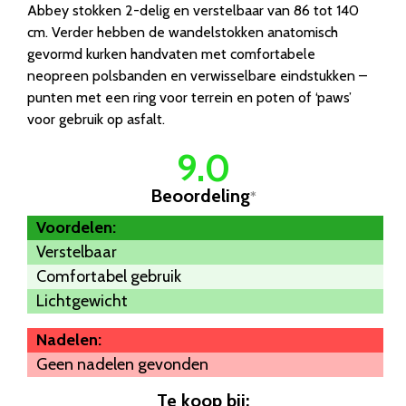
Abbey stokken 2-delig en verstelbaar van 86 tot 140
cm. Verder hebben de wandelstokken anatomisch
gevormd kurken handvaten met comfortabele
neopreen polsbanden en verwisselbare eindstukken –
punten met een ring voor terrein en poten of ‘paws’
voor gebruik op asfalt.
9.0
Beoordeling
*
Voordelen:
Verstelbaar
Comfortabel gebruik
Lichtgewicht
Nadelen:
Geen nadelen gevonden
Te koop bij: