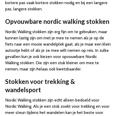
kortere pas vaak kortere stokken nodig en bij een langere
pas, langere stokken.
Opvouwbare nordic walking stokken
Nordic Walking stokken zijn erg fijn om te gebruiken, maar
kunnen lastig zijn om met je mee te nemen als je op de
fiets naar een mooie wandelplek gaat, als je maar een klein
autootje hebt of als je ze mee wilt nemen op reis. In zulke
gevallen kun je ook kiezen voor opvouwbare Nordic
Walking stokken. Die zijn een stuk kleiner om mee te
nemen, maar zijn helaas ook kwetsbaarder.
Stokken voor trekking &
wandelsport
Nordic Walking stokken zijn echt alleen bedoeld voor
Nordic Walking. Als je een stok zoekt voor trekking en voor
meer steun tijdens het wandelen kan je het beste voor