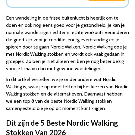
Een wandeling in de frisse buitenlucht is heerlijk om te
doen en ook nog eens goed voor je gezondheid. Je kan je
normale wandelingen echter in echte workouts veranderen
die goed zijn voor je conditie, energieverbranding en je
spieren door te gaan Nordic Walken. Nordic Walking doe je
met Nordic Walking stokken en wordt ook vaak gedaan in
groepjes. Zo ben je niet alleen en ben je nog beter bezig
voor je lichaam dan met gewone wandelingen.
In dit artikel vertellen we je onder andere wat Nordic
Walking is, waar je op moet letten bij het kiezen van Nordic
Walking stokken en de alternatieven. Daarnaast hebben
we een top 8 van de beste Nordic Walking stokken
samengesteld die je op dit moment kunt krijgen.
Dit zijn de 5 Beste Nordic Walking
Stokken Van 2026