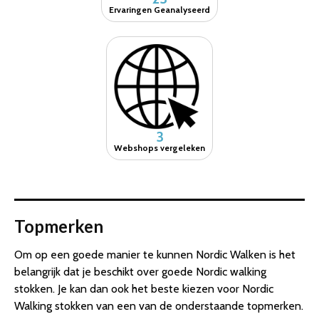
Ervaringen Geanalyseerd
3
Webshops vergeleken
Topmerken
Om op een goede manier te kunnen Nordic Walken is het
belangrijk dat je beschikt over goede Nordic walking
stokken. Je kan dan ook het beste kiezen voor Nordic
Walking stokken van een van de onderstaande topmerken.