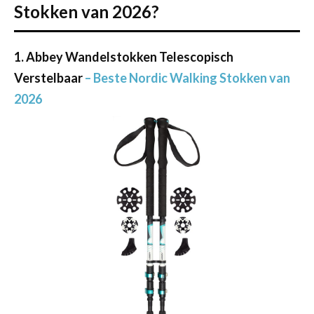
Stokken van 2026?
1. Abbey Wandelstokken Telescopisch
Verstelbaar
– Beste Nordic Walking Stokken van
2026