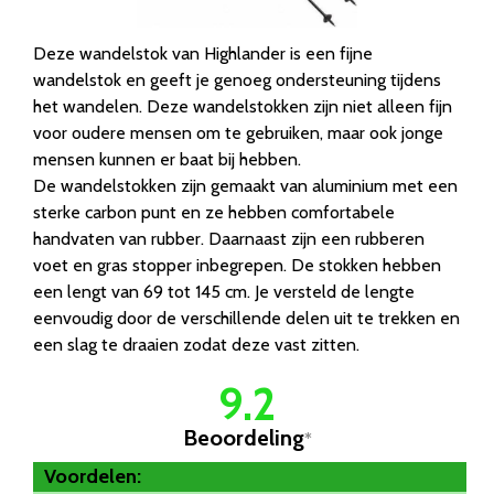
Deze wandelstok van Highlander is een fijne
wandelstok en geeft je genoeg ondersteuning tijdens
het wandelen. Deze wandelstokken zijn niet alleen fijn
voor oudere mensen om te gebruiken, maar ook jonge
mensen kunnen er baat bij hebben.
De wandelstokken zijn gemaakt van aluminium met een
sterke carbon punt en ze hebben comfortabele
handvaten van rubber. Daarnaast zijn een rubberen
voet en gras stopper inbegrepen. De stokken hebben
een lengt van 69 tot 145 cm. Je versteld de lengte
eenvoudig door de verschillende delen uit te trekken en
een slag te draaien zodat deze vast zitten.
9.2
Beoordeling
*
Voordelen: