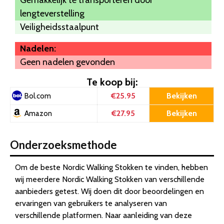
lengteverstelling
Veiligheidsstaalpunt
Nadelen:
Geen nadelen gevonden
Te koop bij:
€25.95
Bekijken
Bol.com
€27.95
Bekijken
Amazon
Onderzoeksmethode
Om de beste Nordic Walking Stokken te vinden, hebben
wij meerdere Nordic Walking Stokken van verschillende
aanbieders getest. Wij doen dit door beoordelingen en
ervaringen van gebruikers te analyseren van
verschillende platformen. Naar aanleiding van deze