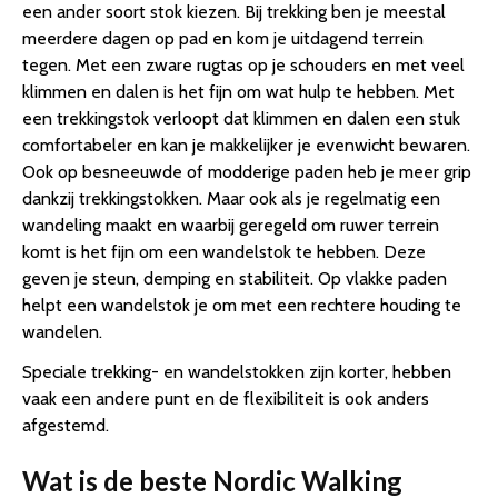
een ander soort stok kiezen. Bij trekking ben je meestal
meerdere dagen op pad en kom je uitdagend terrein
tegen. Met een zware rugtas op je schouders en met veel
klimmen en dalen is het fijn om wat hulp te hebben. Met
een trekkingstok verloopt dat klimmen en dalen een stuk
comfortabeler en kan je makkelijker je evenwicht bewaren.
Ook op besneeuwde of modderige paden heb je meer grip
dankzij trekkingstokken. Maar ook als je regelmatig een
wandeling maakt en waarbij geregeld om ruwer terrein
komt is het fijn om een wandelstok te hebben. Deze
geven je steun, demping en stabiliteit. Op vlakke paden
helpt een wandelstok je om met een rechtere houding te
wandelen.
Speciale trekking- en wandelstokken zijn korter, hebben
vaak een andere punt en de flexibiliteit is ook anders
afgestemd.
Wat is de beste Nordic Walking