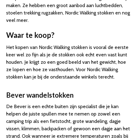
maken. Ze hebben een groot aanbod aan luchtbedden,
stoelen trekking rugzakken, Nordic Walking stokken en nog
veel meer.
Waar te koop?
Het kopen van Nordic Walking stokken is vooral de eerste
keer wel zo fijn als je de stokken ook echt even vast kunt
houden. Je krijgt zo een goed beeld van het gewicht, hoe
ze lopen en hoe ze vasthouden. Voor Nordic Walking
stokken kan je bij de onderstaande winkels terecht.
Bever wandelstokken
De Bever is een echte buiten zijn specialist die je kan
helpen de juiste spullen mee te nemen op zowel een
camping trip als een fietstocht, grote wandeling, dagje
vissen, klimmen, backpacken of gewoon een dagje aan het
strand. Ook wanneer je extremere temperaturen zoals bij