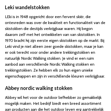
Leki wandelstokken
LEki is in 1948 opgericht door een fervent skiër, die
ontevreden was over de kwaliteit en functionaliteit van de
skistokken die destijds verkrijgbaar waren. Hij begon
daarom zelf met het ontwikkelen van van skistokken. In
1970 bracht hij zijn eerste eigen skistokken op de markt. Bij
Leki vind je niet alleen zeer goede skistokken, maar je kan
er ook terecht voor onder andere trekkingstokken en
natuurlijk Nordic Walking stokken. Je vind er een ruim
aanbod aan verschillende Nordic Walking stokken en
trekkingstokken. Ze hebben elk zo hun eigen unieke
eigenschappen en zijn in verschillende kleuren verkrijgbaar.
Abbey nordic walking stokken
Abbey wil het voor de outdoor liefhebber zo gemakkelijk
mogelijk maken. Het bedrijf biedt een breed assortiment
aan producten aan die het outdoor leven erg aantrekkelijk