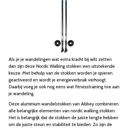
Als je je wandelingen wat extra kracht bij wilt zetten
dan zijn deze Nordic Walking stokken een uitstekende
keuze. Met behulp van de stokken worden je spieren
geactiveerd en wordt je energieverbruik verhoogt.
Daarbij voeg je ook nog eens wat fitnesstraining toe aan
je wandeling.
Deze aluminium wandelstokken van Abbey combineren
alle belangrijke elementen van nordic walking stokken.
Het is belangrijk dat de stokken de juiste lengte hebben
om de juiste steun en stabiliteit te bieden. Zo zijn de