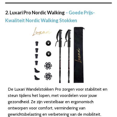
2. Luxari Pro Nordic Walking
– Goede Prijs-
Kwaliteit Nordic Walking Stokken
De Luxari Wandelstokken Pro zorgen voor stabiliteit en
steun tijdens het lopen, met voordelen voor jouw
gezondheid. Ze zijn verstelbaar en ergonomisch
ontworpen voor comfort, vermindering van
gewrichtsbelasting en verbetering van de mobiliteit.