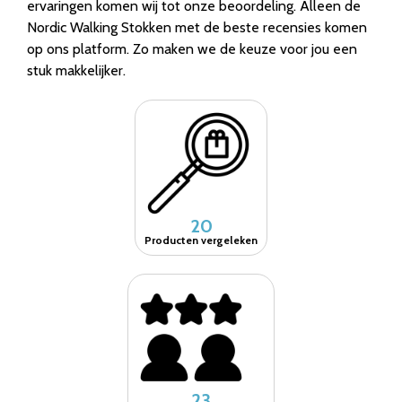
ervaringen komen wij tot onze beoordeling. Alleen de
Nordic Walking Stokken met de beste recensies komen
op ons platform. Zo maken we de keuze voor jou een
stuk makkelijker.
20
Producten vergeleken
23