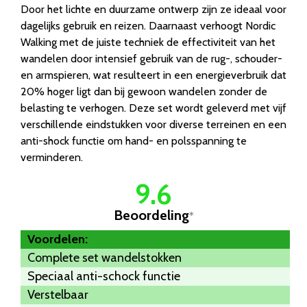
Door het lichte en duurzame ontwerp zijn ze ideaal voor
dagelijks gebruik en reizen. Daarnaast verhoogt Nordic
Walking met de juiste techniek de effectiviteit van het
wandelen door intensief gebruik van de rug-, schouder-
en armspieren, wat resulteert in een energieverbruik dat
20% hoger ligt dan bij gewoon wandelen zonder de
belasting te verhogen. Deze set wordt geleverd met vijf
verschillende eindstukken voor diverse terreinen en een
anti-shock functie om hand- en polsspanning te
verminderen.
9.6
Beoordeling
*
Voordelen:
Complete set wandelstokken
Speciaal anti-schock functie
Verstelbaar