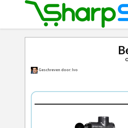
B
O
Geschreven door: Ivo
Best Geteste Massage Gun
Dit zijn de 5 Beste Massage Guns Van 2026
1. FYSIO PRO Massage Gun
2. Northgun PRO Massage Gun
3. MusclePro massage gun
4. Sanbo Massage gun Elite