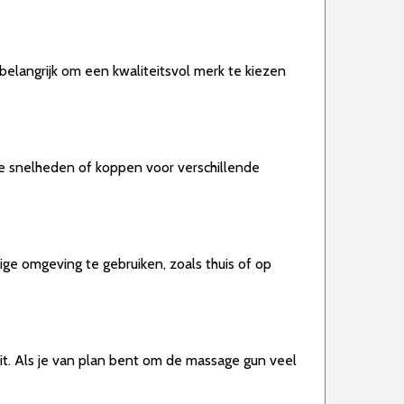
 belangrijk om een kwaliteitsvol merk te kiezen
e snelheden of koppen voor verschillende
ge omgeving te gebruiken, zoals thuis of op
it. Als je van plan bent om de massage gun veel