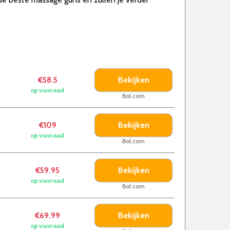
Bekijken
€58.5
op voorraad
Bol.com
Bekijken
€109
op voorraad
Bol.com
Bekijken
€59.95
op voorraad
Bol.com
Bekijken
€69.99
op voorraad