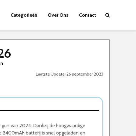
Categorieën
Over Ons
Contact
26
un
Laatste Update: 26 september 2023
gun van 2024. Dankzij de hoogwaardige
ge 2400mAh batterij is snel opgeladen en