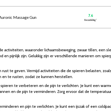
7.6
 Auronic Massage Gun
Beoordeling
*
nde activiteiten, waaronder lichaamsbeweging, zwaar tillen, een s
d en pijnlijk zijn. Gelukkig zijn er verschillende manieren om spier
ren rust te geven. Vermijd activiteiten die de spieren belasten, zo
 en te rusten, zodat ze kunnen herstellen.
spieren te verbeteren en de pijn te verlichten. Je kunt een w
nen en de pijn te verminderen. Zorg ervoor dat de temperatuur 
inderen en pijn te verlichten. Je kunt een ijszak of een coldpack