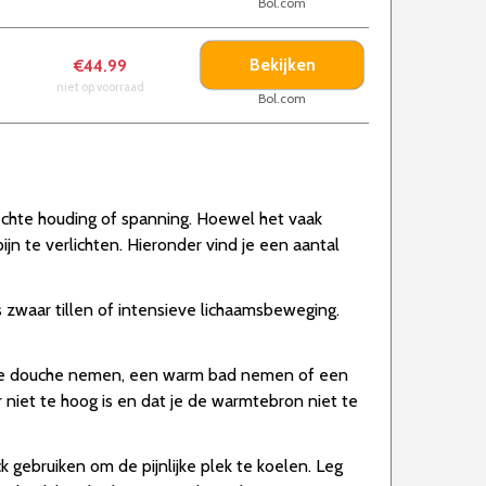
Bol.com
Bekijken
€44.99
niet op voorraad
Bol.com
lechte houding of spanning. Hoewel het vaak
pijn te verlichten. Hieronder vind je een aantal
als zwaar tillen of intensieve lichaamsbeweging.
arme douche nemen, een warm bad nemen of een
niet te hoog is en dat je de warmtebron niet te
 gebruiken om de pijnlijke plek te koelen. Leg