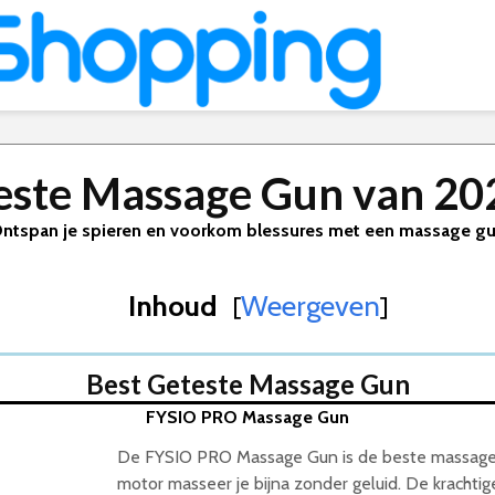
este Massage Gun van 20
ntspan je spieren en voorkom blessures met een massage g
Inhoud
Weergeven
[
]
Best Geteste Massage Gun
FYSIO PRO Massage Gun
De FYSIO PRO Massage Gun is de beste massage 
motor masseer je bijna zonder geluid. De krachti