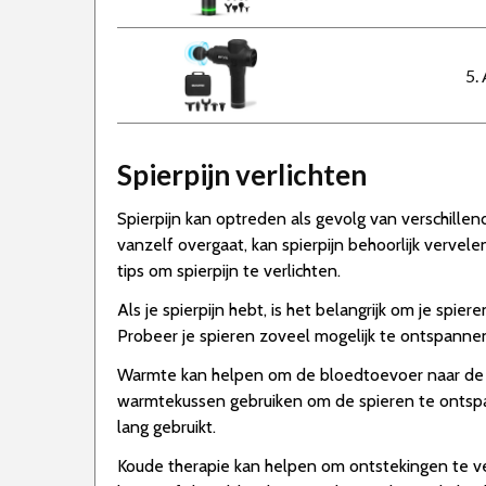
5.
Spierpijn verlichten
Spierpijn kan optreden als gevolg van verschille
vanzelf overgaat, kan spierpijn behoorlijk vervelen
tips om spierpijn te verlichten.
Als je spierpijn hebt, is het belangrijk om je spie
Probeer je spieren zoveel mogelijk te ontspannen
Warmte kan helpen om de bloedtoevoer naar de 
warmtekussen gebruiken om de spieren te ontspan
lang gebruikt.
Koude therapie kan helpen om ontstekingen te verm