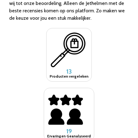
wij tot onze beoordeling. Alleen de Jethelmen met de
beste recensies komen op ons platform. Zo maken we
de keuze voor jou een stuk makkelijker.
13
Producten vergeleken
19
Ervaringen Geanalyseerd