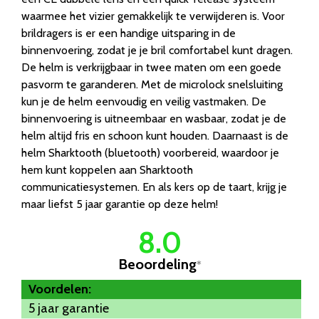
waarmee het vizier gemakkelijk te verwijderen is. Voor
brildragers is er een handige uitsparing in de
binnenvoering, zodat je je bril comfortabel kunt dragen.
De helm is verkrijgbaar in twee maten om een goede
pasvorm te garanderen. Met de microlock snelsluiting
kun je de helm eenvoudig en veilig vastmaken. De
binnenvoering is uitneembaar en wasbaar, zodat je de
helm altijd fris en schoon kunt houden. Daarnaast is de
helm Sharktooth (bluetooth) voorbereid, waardoor je
hem kunt koppelen aan Sharktooth
communicatiesystemen. En als kers op de taart, krijg je
maar liefst 5 jaar garantie op deze helm!
8.0
Beoordeling
*
Voordelen:
5 jaar garantie