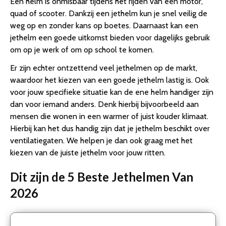
Een helm is onmisbaar tijdens het rijden van een motor,
quad of scooter. Dankzij een jethelm kun je snel veilig de
weg op en zonder kans op boetes. Daarnaast kan een
jethelm een goede uitkomst bieden voor dagelijks gebruik
om op je werk of om op school te komen.
Er zijn echter ontzettend veel jethelmen op de markt,
waardoor het kiezen van een goede jethelm lastig is. Ook
voor jouw specifieke situatie kan de ene helm handiger zijn
dan voor iemand anders. Denk hierbij bijvoorbeeld aan
mensen die wonen in een warmer of juist kouder klimaat.
Hierbij kan het dus handig zijn dat je jethelm beschikt over
ventilatiegaten. We helpen je dan ook graag met het
kiezen van de juiste jethelm voor jouw ritten.
Dit zijn de 5 Beste Jethelmen Van
2026