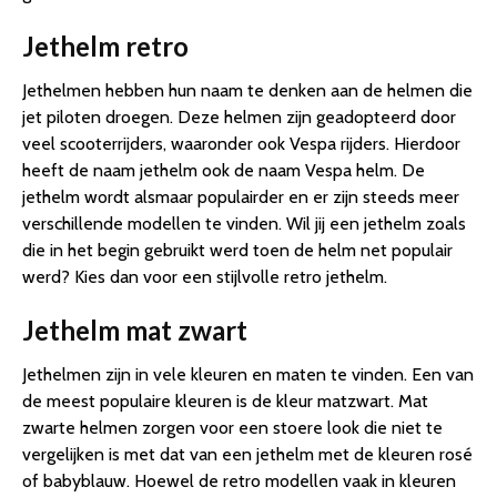
Jethelm retro
Jethelmen hebben hun naam te denken aan de helmen die
jet piloten droegen. Deze helmen zijn geadopteerd door
veel scooterrijders, waaronder ook Vespa rijders. Hierdoor
heeft de naam jethelm ook de naam Vespa helm. De
jethelm wordt alsmaar populairder en er zijn steeds meer
verschillende modellen te vinden. Wil jij een jethelm zoals
die in het begin gebruikt werd toen de helm net populair
werd? Kies dan voor een stijlvolle retro jethelm.
Jethelm mat zwart
Jethelmen zijn in vele kleuren en maten te vinden. Een van
de meest populaire kleuren is de kleur matzwart. Mat
zwarte helmen zorgen voor een stoere look die niet te
vergelijken is met dat van een jethelm met de kleuren rosé
of babyblauw. Hoewel de retro modellen vaak in kleuren