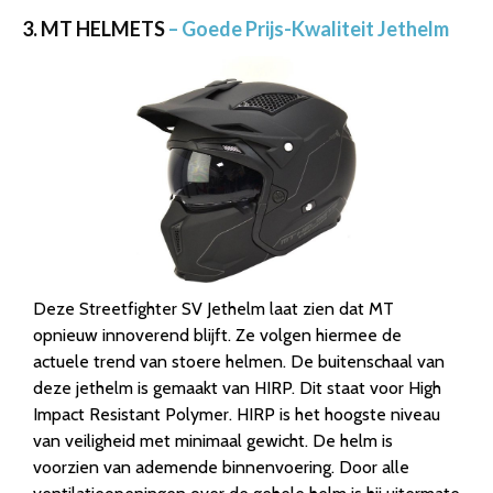
3. MT HELMETS
– Goede Prijs-Kwaliteit Jethelm
Deze Streetfighter SV Jethelm laat zien dat MT
opnieuw innoverend blijft. Ze volgen hiermee de
actuele trend van stoere helmen. De buitenschaal van
deze jethelm is gemaakt van HIRP. Dit staat voor High
Impact Resistant Polymer. HIRP is het hoogste niveau
van veiligheid met minimaal gewicht. De helm is
voorzien van ademende binnenvoering. Door alle