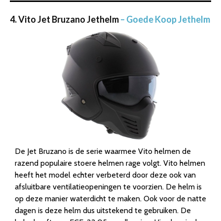
4. Vito Jet Bruzano Jethelm
– Goede Koop Jethelm
De Jet Bruzano is de serie waarmee Vito helmen de
razend populaire stoere helmen rage volgt. Vito helmen
heeft het model echter verbeterd door deze ook van
afsluitbare ventilatieopeningen te voorzien. De helm is
op deze manier waterdicht te maken. Ook voor de natte
dagen is deze helm dus uitstekend te gebruiken. De