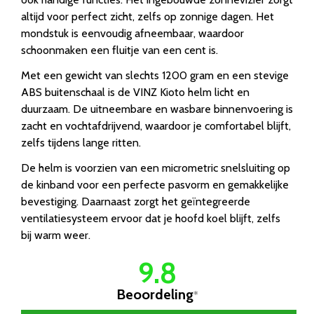
altijd voor perfect zicht, zelfs op zonnige dagen. Het
mondstuk is eenvoudig afneembaar, waardoor
schoonmaken een fluitje van een cent is.
Met een gewicht van slechts 1200 gram en een stevige
ABS buitenschaal is de VINZ Kioto helm licht en
duurzaam. De uitneembare en wasbare binnenvoering is
zacht en vochtafdrijvend, waardoor je comfortabel blijft,
zelfs tijdens lange ritten.
De helm is voorzien van een micrometric snelsluiting op
de kinband voor een perfecte pasvorm en gemakkelijke
bevestiging. Daarnaast zorgt het geïntegreerde
ventilatiesysteem ervoor dat je hoofd koel blijft, zelfs
bij warm weer.
9.8
Beoordeling
*