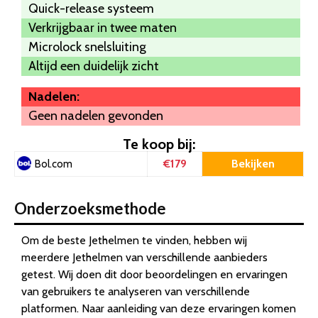
Quick-release systeem
Verkrijgbaar in twee maten
Microlock snelsluiting
Altijd een duidelijk zicht
Nadelen:
Geen nadelen gevonden
Te koop bij:
€179
Bekijken
Bol.com
Onderzoeksmethode
Om de beste Jethelmen te vinden, hebben wij
meerdere Jethelmen van verschillende aanbieders
getest. Wij doen dit door beoordelingen en ervaringen
van gebruikers te analyseren van verschillende
platformen. Naar aanleiding van deze ervaringen komen