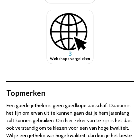
3
Webshops vergeleken
Topmerken
Een goede jethelm is geen goedkope aanschaf. Daarom is
het fijn om ervan uit te kunnen gaan dat je hem jarenlang
zult kunnen gebruiken. Om hier zeker van te zijn is het dan
ook verstandig om te kiezen voor een van hoge kwaliteit.
Wil je een jethelm van hoge kwaliteit, dan kun je het beste