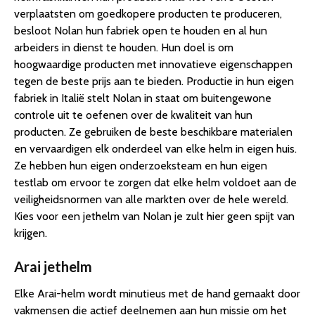
verplaatsten om goedkopere producten te produceren,
besloot Nolan hun fabriek open te houden en al hun
arbeiders in dienst te houden. Hun doel is om
hoogwaardige producten met innovatieve eigenschappen
tegen de beste prijs aan te bieden. Productie in hun eigen
fabriek in Italië stelt Nolan in staat om buitengewone
controle uit te oefenen over de kwaliteit van hun
producten. Ze gebruiken de beste beschikbare materialen
en vervaardigen elk onderdeel van elke helm in eigen huis.
Ze hebben hun eigen onderzoeksteam en hun eigen
testlab om ervoor te zorgen dat elke helm voldoet aan de
veiligheidsnormen van alle markten over de hele wereld.
Kies voor een jethelm van Nolan je zult hier geen spijt van
krijgen.
Arai jethelm
Elke Arai-helm wordt minutieus met de hand gemaakt door
vakmensen die actief deelnemen aan hun missie om het