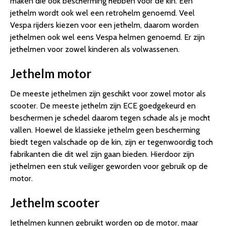
maken die ook bescherming hebben voor de kin. Een
jethelm wordt ook wel een retrohelm genoemd. Veel
Vespa rijders kiezen voor een jethelm, daarom worden
jethelmen ook wel eens Vespa helmen genoemd. Er zijn
jethelmen voor zowel kinderen als volwassenen.
Jethelm motor
De meeste jethelmen zijn geschikt voor zowel motor als
scooter. De meeste jethelm zijn ECE goedgekeurd en
beschermen je schedel daarom tegen schade als je mocht
vallen. Hoewel de klassieke jethelm geen bescherming
biedt tegen valschade op de kin, zijn er tegenwoordig toch
fabrikanten die dit wel zijn gaan bieden. Hierdoor zijn
jethelmen een stuk veiliger geworden voor gebruik op de
motor.
Jethelm scooter
Jethelmen kunnen gebruikt worden op de motor, maar