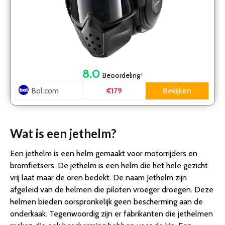
8.0
Beoordeling
*
Bol.com
Bekijken
€179
Wat is een jethelm?
Een jethelm is een helm gemaakt voor motorrijders en
bromfietsers. De jethelm is een helm die het hele gezicht
vrij laat maar de oren bedekt. De naam Jethelm zijn
afgeleid van de helmen die piloten vroeger droegen. Deze
helmen bieden oorspronkelijk geen bescherming aan de
onderkaak. Tegenwoordig zijn er fabrikanten die jethelmen