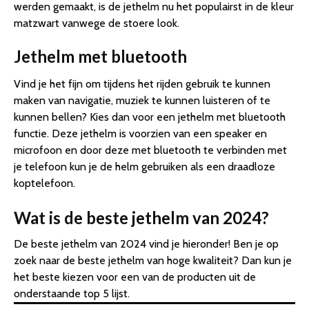
werden gemaakt, is de jethelm nu het populairst in de kleur
matzwart vanwege de stoere look.
Jethelm met bluetooth
Vind je het fijn om tijdens het rijden gebruik te kunnen
maken van navigatie, muziek te kunnen luisteren of te
kunnen bellen? Kies dan voor een jethelm met bluetooth
functie. Deze jethelm is voorzien van een speaker en
microfoon en door deze met bluetooth te verbinden met
je telefoon kun je de helm gebruiken als een draadloze
koptelefoon.
Wat is de beste jethelm van 2024?
De beste jethelm van 2024 vind je hieronder! Ben je op
zoek naar de beste jethelm van hoge kwaliteit? Dan kun je
het beste kiezen voor een van de producten uit de
onderstaande top 5 lijst.