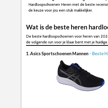
Hardloopschoenen Heren met de beste recensi
de keuze voor jou een stuk makkelijker.
Wat is de beste heren hardl
De beste hardloopschoenen voor heren van 2024 
de volgende run voor je klaar bent met je huidige.
1. Asics Sportschoenen Mannen
– Beste 