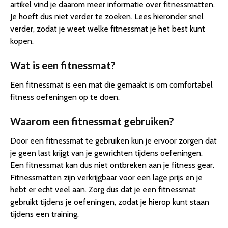
artikel vind je daarom meer informatie over fitnessmatten.
Je hoeft dus niet verder te zoeken. Lees hieronder snel
verder, zodat je weet welke fitnessmat je het best kunt
kopen.
Wat is een fitnessmat?
Een fitnessmat is een mat die gemaakt is om comfortabel
fitness oefeningen op te doen.
Waarom een fitnessmat gebruiken?
Door een fitnessmat te gebruiken kun je ervoor zorgen dat
je geen last krijgt van je gewrichten tijdens oefeningen.
Een fitnessmat kan dus niet ontbreken aan je fitness gear.
Fitnessmatten zijn verkrijgbaar voor een lage prijs en je
hebt er echt veel aan. Zorg dus dat je een fitnessmat
gebruikt tijdens je oefeningen, zodat je hierop kunt staan
tijdens een training.