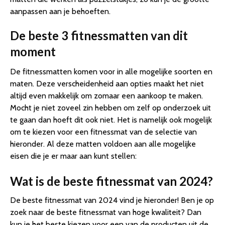
aanpassen aan je behoeften.
De beste 3 fitnessmatten van dit
moment
De fitnessmatten komen voor in alle mogelijke soorten en
maten. Deze verscheidenheid aan opties maakt het niet
altijd even makkelijk om zomaar een aankoop te maken.
Mocht je niet zoveel zin hebben om zelf op onderzoek uit
te gaan dan hoeft dit ook niet. Het is namelijk ook mogelijk
om te kiezen voor een fitnessmat van de selectie van
hieronder. Al deze matten voldoen aan alle mogelijke
eisen die je er maar aan kunt stellen:
Wat is de beste fitnessmat van 2024?
De beste fitnessmat van 2024 vind je hieronder! Ben je op
zoek naar de beste fitnessmat van hoge kwaliteit? Dan
kun je het beste kiezen voor een van de producten uit de