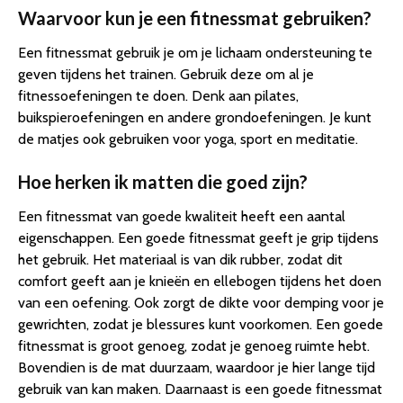
Waarvoor kun je een fitnessmat gebruiken?
Een fitnessmat gebruik je om je lichaam ondersteuning te
geven tijdens het trainen. Gebruik deze om al je
fitnessoefeningen te doen. Denk aan pilates,
buikspieroefeningen en andere grondoefeningen. Je kunt
de matjes ook gebruiken voor yoga, sport en meditatie.
Hoe herken ik matten die goed zijn?
Een fitnessmat van goede kwaliteit heeft een aantal
eigenschappen. Een goede fitnessmat geeft je grip tijdens
het gebruik. Het materiaal is van dik rubber, zodat dit
comfort geeft aan je knieën en ellebogen tijdens het doen
van een oefening. Ook zorgt de dikte voor demping voor je
gewrichten, zodat je blessures kunt voorkomen. Een goede
fitnessmat is groot genoeg, zodat je genoeg ruimte hebt.
Bovendien is de mat duurzaam, waardoor je hier lange tijd
gebruik van kan maken. Daarnaast is een goede fitnessmat