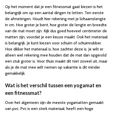
Op het moment dat je een fitnessmat gaat kiezen is het
belangrijk om op een aantal dingen te letten. Ten eerste
de afmetingen. Houdt hier rekening met je lichaamslengte
in cm. Hoe groter je bent, hoe groter de lengte en breedte
van de mat moet zijn. Kijk dus goed hoeveel centimeter de
matten zijn, voordat je een keuze maakt. Ook het materiaal
is belangrijk. Je kunt kiezen voor schuim of schuimrubber.
Hoe dikker het materiaal is, hoe zachter deze is. Je wilt er
alleen wel rekening mee houden dat de mat dan opgerold
een stuk groter is. Voor thuis maakt dit niet zoveel uit, maar
als je de mat mee wilt nemen op vakantie is dit minder
gemakkelijk.
Wat is het verschil tussen een yogamat en
een fitnessmat?
Over het algemeen zijn de meeste yogamatten gemaakt
van pvc. Pvc is een sterk materiaal, heeft een hoge