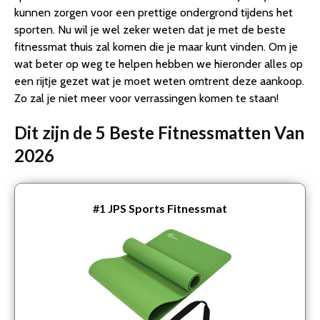
kunnen zorgen voor een prettige ondergrond tijdens het
sporten. Nu wil je wel zeker weten dat je met de beste
fitnessmat thuis zal komen die je maar kunt vinden. Om je
wat beter op weg te helpen hebben we hieronder alles op
een rijtje gezet wat je moet weten omtrent deze aankoop.
Zo zal je niet meer voor verrassingen komen te staan!
Dit zijn de 5 Beste Fitnessmatten Van
2026
#1
JPS Sports Fitnessmat