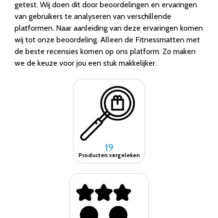
getest. Wij doen dit door beoordelingen en ervaringen
van gebruikers te analyseren van verschillende
platformen. Naar aanleiding van deze ervaringen komen
wij tot onze beoordeling. Alleen de Fitnessmatten met
de beste recensies komen op ons platform. Zo maken
we de keuze voor jou een stuk makkelijker.
19
Producten vergeleken