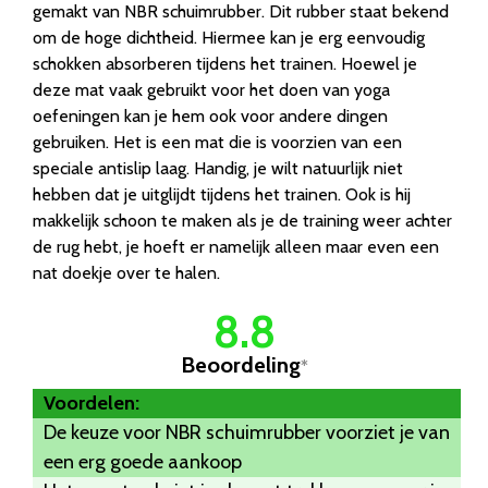
gemakt van NBR schuimrubber. Dit rubber staat bekend
om de hoge dichtheid. Hiermee kan je erg eenvoudig
schokken absorberen tijdens het trainen. Hoewel je
deze mat vaak gebruikt voor het doen van yoga
oefeningen kan je hem ook voor andere dingen
gebruiken. Het is een mat die is voorzien van een
speciale antislip laag. Handig, je wilt natuurlijk niet
hebben dat je uitglijdt tijdens het trainen. Ook is hij
makkelijk schoon te maken als je de training weer achter
de rug hebt, je hoeft er namelijk alleen maar even een
nat doekje over te halen.
8.8
Beoordeling
*
Voordelen:
De keuze voor NBR schuimrubber voorziet je van
een erg goede aankoop