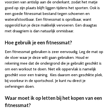
voorzien van antislip aan de onderkant, zodat het matje
goed op zijn plaats blijft liggen tijdens het sporten. Ook is
een goede fitnessmat bestand tegen schoenen en
waterafstootbaar. Een fitnessmat is oprolbaar, want
opgerold kun je deze makkelijk vervoeren. Een draagtas
met draagriem is dan natuurlijk onmisbaar.
Hoe gebruik je een fitnessmat?
Een fitnessmat gebruiken is zeer eenvoudig. Leg de mat op
de vloer waar je deze wilt gaan gebruiken. Houd er
rekening mee dat de ondergrond die je gebruikt geschikt is
om een workout te doen. Niet elk oppervlak is namelijk
geschikt voor een training. Kies daarom een geschikte plek,
bij voorkeur in de sportschool. Je kunt nu direct je
oefeningen doen.
Waar moet ik op letten bij het kopen van een
fitnessmat?