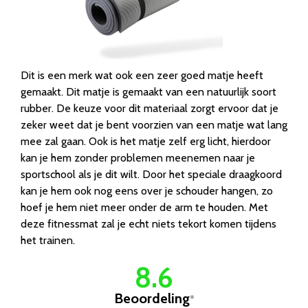
Dit is een merk wat ook een zeer goed matje heeft
gemaakt. Dit matje is gemaakt van een natuurlijk soort
rubber. De keuze voor dit materiaal zorgt ervoor dat je
zeker weet dat je bent voorzien van een matje wat lang
mee zal gaan. Ook is het matje zelf erg licht, hierdoor
kan je hem zonder problemen meenemen naar je
sportschool als je dit wilt. Door het speciale draagkoord
kan je hem ook nog eens over je schouder hangen, zo
hoef je hem niet meer onder de arm te houden. Met
deze fitnessmat zal je echt niets tekort komen tijdens
het trainen.
8.6
Beoordeling
*