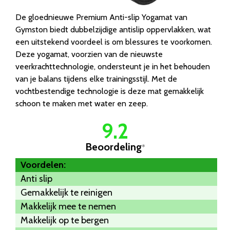
De gloednieuwe Premium Anti-slip Yogamat van
Gymston biedt dubbelzijdige antislip oppervlakken, wat
een uitstekend voordeel is om blessures te voorkomen.
Deze yogamat, voorzien van de nieuwste
veerkrachttechnologie, ondersteunt je in het behouden
van je balans tijdens elke trainingsstijl. Met de
vochtbestendige technologie is deze mat gemakkelijk
schoon te maken met water en zeep.
9.2
Beoordeling
*
Voordelen:
Anti slip
Gemakkelijk te reinigen
Makkelijk mee te nemen
Makkelijk op te bergen