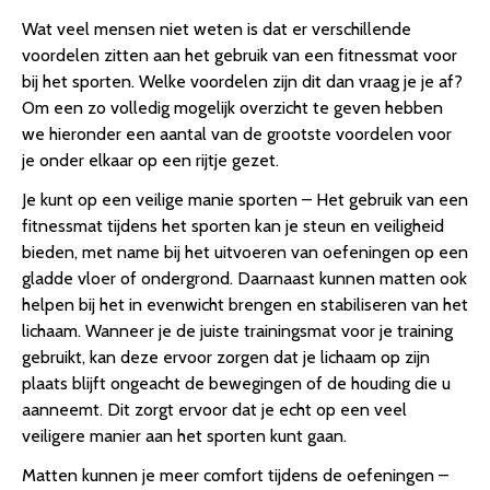
Wat veel mensen niet weten is dat er verschillende
voordelen zitten aan het gebruik van een fitnessmat voor
bij het sporten. Welke voordelen zijn dit dan vraag je je af?
Om een zo volledig mogelijk overzicht te geven hebben
we hieronder een aantal van de grootste voordelen voor
je onder elkaar op een rijtje gezet.
Je kunt op een veilige manie sporten – Het gebruik van een
fitnessmat tijdens het sporten kan je steun en veiligheid
bieden, met name bij het uitvoeren van oefeningen op een
gladde vloer of ondergrond. Daarnaast kunnen matten ook
helpen bij het in evenwicht brengen en stabiliseren van het
lichaam. Wanneer je de juiste trainingsmat voor je training
gebruikt, kan deze ervoor zorgen dat je lichaam op zijn
plaats blijft ongeacht de bewegingen of de houding die u
aanneemt. Dit zorgt ervoor dat je echt op een veel
veiligere manier aan het sporten kunt gaan.
Matten kunnen je meer comfort tijdens de oefeningen –