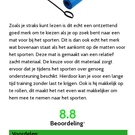
Zoals je straks kunt lezen is dit echt een ontzettend
goed merk om te kiezen als je op zoek bent naar een
mat voor bij het sporten. Dit is dan ook echt het merk
wat bovenaan staat als het aankomt op de matten voor
het sporten. Deze mat is gemaakt van een relatief
zacht materiaal. De keuze voor dit materiaal zorgt
ervoor dat je tijdens het sporten over genoeg
ondersteuning beschikt. Hierdoor kan je voor een lange
tijd training zonder last te krijgen. Ook is hij makkelijk op
te rollen, dit maakt het net even wat makkelijker om
hem mee te nemen naar het sporten.
8.8
Beoordeling
*
Voordelen: