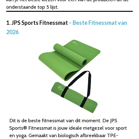
onderstaande top 5 lijst.
1. JPS Sports Fitnessmat
– Beste Fitnessmat van
2026
Dit is de beste fitnessmat van dit moment. De JPS
Sports® Fitnessmat is jouw ideale metgezel voor sport
en yoga. Gemaakt van biologisch afbreekbaar TPE-