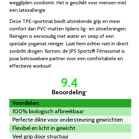
wegglijden voorkomt. Het is geschikt voor mensen met
een latexallergie.
Deze TPE-sportmat biedt uitstekende grip en meer
comfort dan PVC-matten tijdens lig- en zitoefeningen.
Reinigen is eenvoudig met water en zeep of een
speciale yogamat reiniger. Laat hem echter niet in direct
zonlicht drogen. Kortom, de JPS Sports® Fitnessmat is
jouw betrouwbare partner voor een comfortabele en
effectieve workout!
9.4
Beoordeling
*
Voordelen:
100% biologisch afbreekbaar
Perfecte dikte voor ondersteuning gewrichten
Flexibel en licht in gewicht
Veel grip door structuur