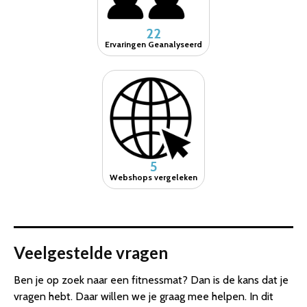
22
Ervaringen Geanalyseerd
5
Webshops vergeleken
Veelgestelde vragen
Ben je op zoek naar een fitnessmat? Dan is de kans dat je
vragen hebt. Daar willen we je graag mee helpen. In dit