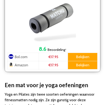
8.6
Beoordeling
*
Bol.com
Bekijken
€17.95
Amazon
Bekijken
€17.95
Een mat voor je yoga oefeningen
Yoga en Pilates zijn twee soorten oefeningen waarvoor
fitnessmatten nodig zijn. Ze zijn gunstig voor deze