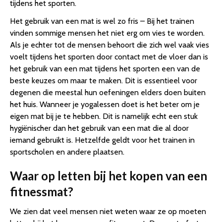
tijdens het sporten.
Het gebruik van een mat is wel zo fris – Bij het trainen
vinden sommige mensen het niet erg om vies te worden.
Als je echter tot de mensen behoort die zich wel vaak vies
voelt tijdens het sporten door contact met de vloer dan is
het gebruik van een mat tijdens het sporten een van de
beste keuzes om maar te maken. Dit is essentieel voor
degenen die meestal hun oefeningen elders doen buiten
het huis. Wanneer je yogalessen doet is het beter om je
eigen mat bij je te hebben. Dit is namelijk echt een stuk
hygiënischer dan het gebruik van een mat die al door
iemand gebruikt is. Hetzelfde geldt voor het trainen in
sportscholen en andere plaatsen.
Waar op letten bij het kopen van een
fitnessmat?
We zien dat veel mensen niet weten waar ze op moeten