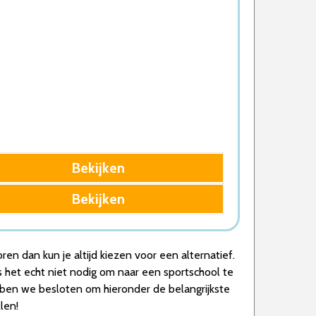
Bekijken
Bekijken
en dan kun je altijd kiezen voor een alternatief.
 is het echt niet nodig om naar een sportschool te
ebben we besloten om hieronder de belangrijkste
len!