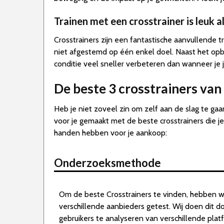
Trainen met een crosstrainer is leuk a
Crosstrainers zijn een fantastische aanvullende tra
niet afgestemd op één enkel doel. Naast het opb
conditie veel sneller verbeteren dan wanneer je
De beste 3 crosstrainers va
Heb je niet zoveel zin om zelf aan de slag te ga
voor je gemaakt met de beste crosstrainers die je
handen hebben voor je aankoop:
Onderzoeksmethode
Om de beste Crosstrainers te vinden, hebben w
verschillende aanbieders getest. Wij doen dit 
gebruikers te analyseren van verschillende pla