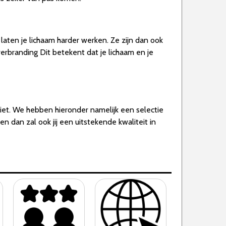
s laten je lichaam harder werken. Ze zijn dan ook
rbranding Dit betekent dat je lichaam en je
niet. We hebben hieronder namelijk een selectie
 dan zal ook jij een uitstekende kwaliteit in