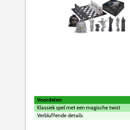
Voordelen:
Klassiek spel met een magische twist
Verbluffende details