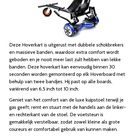
Deze Hoverkart is uitgerust met dubbele schokbrekers
en massieve banden, waardoor extra comfort wordt
geboden en je nooit meer last zult hebben van lekke
banden. Deze hoverkart kan eenvoudig binnen 30
seconden worden gemonteerd op elk Hoverboard met
behulp van twee bandjes. Hij past op alle boards,
variërend van 6,5 inch tot 10 inch.
Geniet van het comfort van de luxe kuipstoel terwijl je
gas geeft, remt en stuurt met de handels aan de linker-
en rechterkant van de stoel. De voetsteun is
gemakkelijk verstelbaar, zodat zowel kleine als grote
coureurs er comfortabel gebruik van kunnen maken.