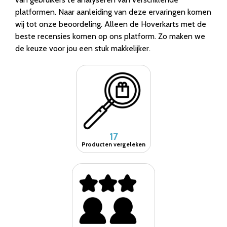
platformen. Naar aanleiding van deze ervaringen komen
wij tot onze beoordeling. Alleen de Hoverkarts met de
beste recensies komen op ons platform. Zo maken we
de keuze voor jou een stuk makkelijker.
17
Producten vergeleken