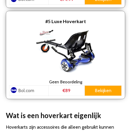
#5
Luxe Hoverkart
Geen
Beoordeling
Bol.com
Bekijken
€89
Wat is een hoverkart eigenlijk
Hoverkarts zijn accessoires die alleen gebruikt kunnen