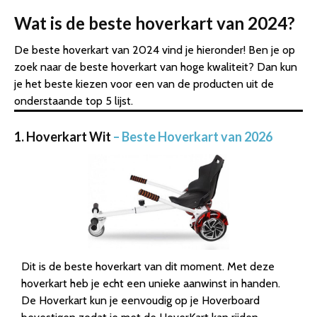
Wat is de beste hoverkart van 2024?
De beste hoverkart van 2024 vind je hieronder! Ben je op
zoek naar de beste hoverkart van hoge kwaliteit? Dan kun
je het beste kiezen voor een van de producten uit de
onderstaande top 5 lijst.
1. Hoverkart Wit
– Beste Hoverkart van 2026
Dit is de beste hoverkart van dit moment. Met deze
hoverkart heb je echt een unieke aanwinst in handen.
De Hoverkart kun je eenvoudig op je Hoverboard