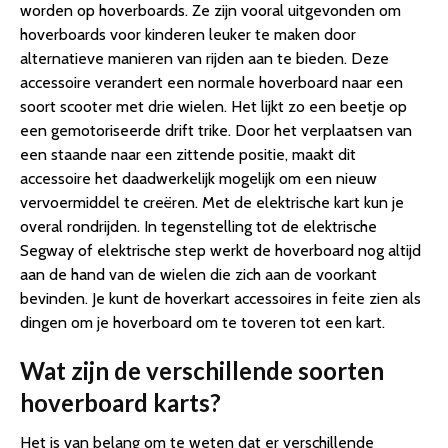
worden op hoverboards. Ze zijn vooral uitgevonden om
hoverboards voor kinderen leuker te maken door
alternatieve manieren van rijden aan te bieden. Deze
accessoire verandert een normale hoverboard naar een
soort scooter met drie wielen. Het lijkt zo een beetje op
een gemotoriseerde drift trike. Door het verplaatsen van
een staande naar een zittende positie, maakt dit
accessoire het daadwerkelijk mogelijk om een nieuw
vervoermiddel te creëren. Met de elektrische kart kun je
overal rondrijden. In tegenstelling tot de elektrische
Segway of elektrische step werkt de hoverboard nog altijd
aan de hand van de wielen die zich aan de voorkant
bevinden. Je kunt de hoverkart accessoires in feite zien als
dingen om je hoverboard om te toveren tot een kart.
Wat zijn de verschillende soorten
hoverboard karts?
Het is van belang om te weten dat er verschillende