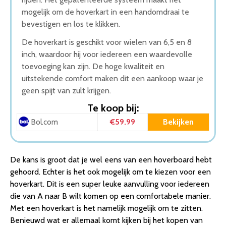
mogelijk om de hoverkart in een handomdraai te
bevestigen en los te klikken.
De hoverkart is geschikt voor wielen van 6,5 en 8
inch, waardoor hij voor iedereen een waardevolle
toevoeging kan zijn. De hoge kwaliteit en
uitstekende comfort maken dit een aankoop waar je
geen spijt van zult krijgen.
Te koop bij:
€59.99
Bekijken
Bol.com
De kans is groot dat je wel eens van een hoverboard hebt
gehoord. Echter is het ook mogelijk om te kiezen voor een
hoverkart. Dit is een super leuke aanvulling voor iedereen
die van A naar B wilt komen op een comfortabele manier.
Met een hoverkart is het namelijk mogelijk om te zitten.
Benieuwd wat er allemaal komt kijken bij het kopen van