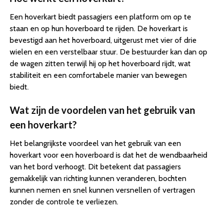
Een hoverkart biedt passagiers een platform om op te
staan en op hun hoverboard te rijden. De hoverkart is
bevestigd aan het hoverboard, uitgerust met vier of drie
wielen en een verstelbaar stuur. De bestuurder kan dan op
de wagen zitten terwijl hij op het hoverboard rijdt, wat
stabiliteit en een comfortabele manier van bewegen
biedt.
Wat zijn de voordelen van het gebruik van
een hoverkart?
Het belangrijkste voordeel van het gebruik van een
hoverkart voor een hoverboard is dat het de wendbaarheid
van het bord verhoogt. Dit betekent dat passagiers
gemakkelijk van richting kunnen veranderen, bochten
kunnen nemen en snel kunnen versnellen of vertragen
zonder de controle te verliezen.