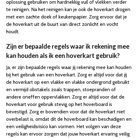
oplossing gebruiken om hardnekkig vuil of vlekken verder
te reinigen. Na het reinigen kan je ook de hoverkart drogen
met een zachte doek of keukenpapier. Zorg ervoor dat je
de hoverkart uit de buurt van direct zonlicht en vocht
houdt.
Zijn er bepaalde regels waar ik rekening mee
kan houden als ik een hoverkart gebruik?
Ja, er zijn bepaalde regels waar jij rekening mee kan houden
bij het gebruik van een hoverkart. Zorg er altijd voor dat jij
de hoverkart op een vlakke en vlakke ondergrond gebruikt
en vermijd obstakels zoals trappen, stoepranden of
andere oneffen oppervlakken. Zorg er altijd voor dat de
hoverkart voor gebruik stevig op het hoverboard is
bevestigd. Zorg er bovendien voor dat de hoverkart niet
overbelast is, omdat dit de hoverboard kan beschadigen en
een veiligheidsrisico kan vormen. Het volgen van deze
regels kan ervoor zorgen dat jouw hoverkart ervaring veilig