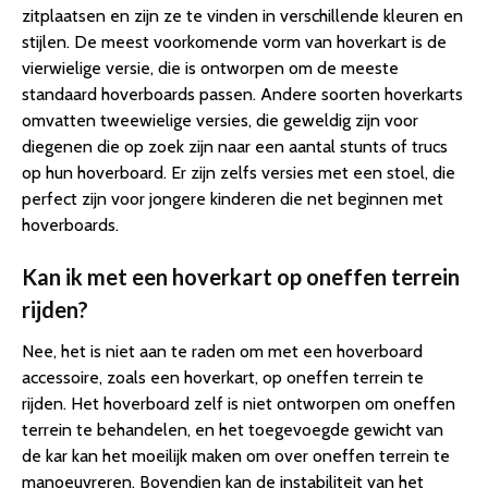
zitplaatsen en zijn ze te vinden in verschillende kleuren en
stijlen. De meest voorkomende vorm van hoverkart is de
vierwielige versie, die is ontworpen om de meeste
standaard hoverboards passen. Andere soorten hoverkarts
omvatten tweewielige versies, die geweldig zijn voor
diegenen die op zoek zijn naar een aantal stunts of trucs
op hun hoverboard. Er zijn zelfs versies met een stoel, die
perfect zijn voor jongere kinderen die net beginnen met
hoverboards.
Kan ik met een hoverkart op oneffen terrein
rijden?
Nee, het is niet aan te raden om met een hoverboard
accessoire, zoals een hoverkart, op oneffen terrein te
rijden. Het hoverboard zelf is niet ontworpen om oneffen
terrein te behandelen, en het toegevoegde gewicht van
de kar kan het moeilijk maken om over oneffen terrein te
manoeuvreren. Bovendien kan de instabiliteit van het