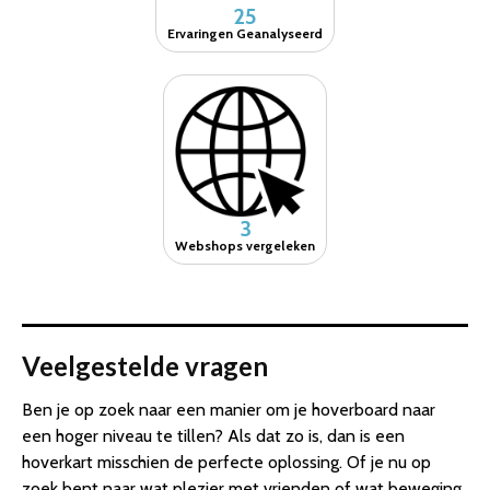
25
Ervaringen Geanalyseerd
3
Webshops vergeleken
Veelgestelde vragen
Ben je op zoek naar een manier om je hoverboard naar
een hoger niveau te tillen? Als dat zo is, dan is een
hoverkart misschien de perfecte oplossing. Of je nu op
zoek bent naar wat plezier met vrienden of wat beweging