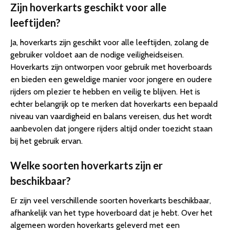
Zijn hoverkarts geschikt voor alle
leeftijden?
Ja, hoverkarts zijn geschikt voor alle leeftijden, zolang de
gebruiker voldoet aan de nodige veiligheidseisen.
Hoverkarts zijn ontworpen voor gebruik met hoverboards
en bieden een geweldige manier voor jongere en oudere
rijders om plezier te hebben en veilig te blijven. Het is
echter belangrijk op te merken dat hoverkarts een bepaald
niveau van vaardigheid en balans vereisen, dus het wordt
aanbevolen dat jongere rijders altijd onder toezicht staan
bij het gebruik ervan.
Welke soorten hoverkarts zijn er
beschikbaar?
Er zijn veel verschillende soorten hoverkarts beschikbaar,
afhankelijk van het type hoverboard dat je hebt. Over het
algemeen worden hoverkarts geleverd met een