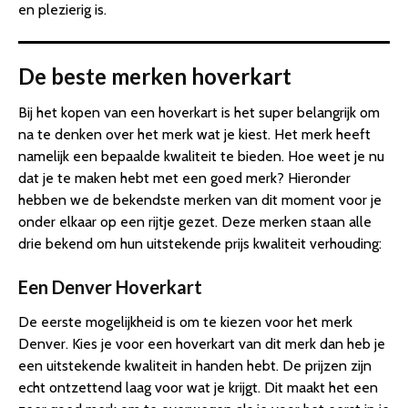
en plezierig is.
De beste merken hoverkart
Bij het kopen van een hoverkart is het super belangrijk om
na te denken over het merk wat je kiest. Het merk heeft
namelijk een bepaalde kwaliteit te bieden. Hoe weet je nu
dat je te maken hebt met een goed merk? Hieronder
hebben we de bekendste merken van dit moment voor je
onder elkaar op een rijtje gezet. Deze merken staan alle
drie bekend om hun uitstekende prijs kwaliteit verhouding:
Een Denver Hoverkart
De eerste mogelijkheid is om te kiezen voor het merk
Denver. Kies je voor een hoverkart van dit merk dan heb je
een uitstekende kwaliteit in handen hebt. De prijzen zijn
echt ontzettend laag voor wat je krijgt. Dit maakt het een