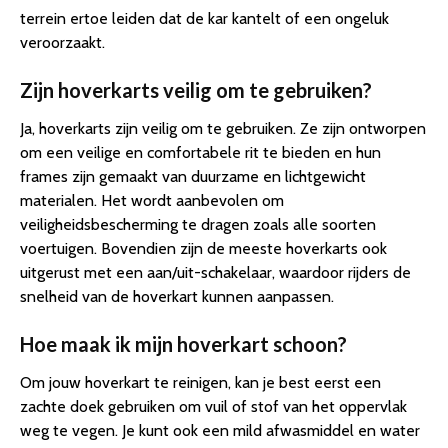
terrein ertoe leiden dat de kar kantelt of een ongeluk
veroorzaakt.
Zijn hoverkarts veilig om te gebruiken?
Ja, hoverkarts zijn veilig om te gebruiken. Ze zijn ontworpen
om een veilige en comfortabele rit te bieden en hun
frames zijn gemaakt van duurzame en lichtgewicht
materialen. Het wordt aanbevolen om
veiligheidsbescherming te dragen zoals alle soorten
voertuigen. Bovendien zijn de meeste hoverkarts ook
uitgerust met een aan/uit-schakelaar, waardoor rijders de
snelheid van de hoverkart kunnen aanpassen.
Hoe maak ik mijn hoverkart schoon?
Om jouw hoverkart te reinigen, kan je best eerst een
zachte doek gebruiken om vuil of stof van het oppervlak
weg te vegen. Je kunt ook een mild afwasmiddel en water