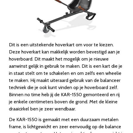
Dit is een uitstekende hoverkart om voor te kiezen.
Deze hoverkart kan makkelijk worden bevestigd aan je
hoverboard. Dit maakt het mogelijk om je nieuwe
aanwinst gelijk in gebruik te maken. Dit is een kart die je
in staat stelt om te schakelen en om zelfs een wheelie
te maken. Hij maakt uiteraard gebruik van de balanceer
techniek die je ook kunt vinden op je hoverboard zelf.
Binnen no time heb jij de KAR-1550 gemonteerd en rij
je enkele centimeters boven de grond. Met de kleine
draaicirkel ben je zeer wendbaar.
De KAR-1550 is gemaakt met een duurzaam metalen
frame, is lichtgewicht en zeer eenvoudig op de balance