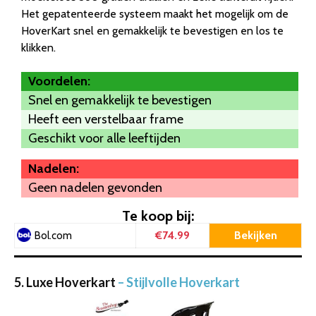
Het gepatenteerde systeem maakt het mogelijk om de
HoverKart snel en gemakkelijk te bevestigen en los te
klikken.
Voordelen:
Snel en gemakkelijk te bevestigen
Heeft een verstelbaar frame
Geschikt voor alle leeftijden
Nadelen:
Geen nadelen gevonden
Te koop bij:
€74.99
Bekijken
Bol.com
5. Luxe Hoverkart
– Stijlvolle Hoverkart