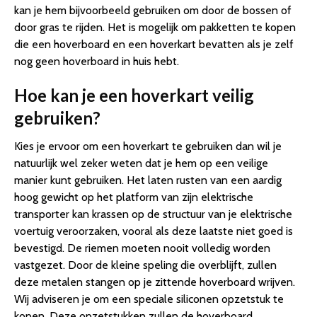
kan je hem bijvoorbeeld gebruiken om door de bossen of
door gras te rijden. Het is mogelijk om pakketten te kopen
die een hoverboard en een hoverkart bevatten als je zelf
nog geen hoverboard in huis hebt.
Hoe kan je een hoverkart veilig
gebruiken?
Kies je ervoor om een hoverkart te gebruiken dan wil je
natuurlijk wel zeker weten dat je hem op een veilige
manier kunt gebruiken. Het laten rusten van een aardig
hoog gewicht op het platform van zijn elektrische
transporter kan krassen op de structuur van je elektrische
voertuig veroorzaken, vooral als deze laatste niet goed is
bevestigd. De riemen moeten nooit volledig worden
vastgezet. Door de kleine speling die overblijft, zullen
deze metalen stangen op je zittende hoverboard wrijven.
Wij adviseren je om een speciale siliconen opzetstuk te
kopen. Deze opzetstukken zullen de hoverboard