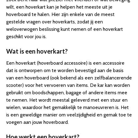
wilt, een hoverkart kan je helpen het meeste uit je
hoverboard te halen. Hier zijn enkele van de meest
gestelde vragen over hoverkarts, zodat jij een
weloverwogen beslissing kunt nemen of een hoverkart
geschikt voor jou is.
Wat is een hoverkart?
Een hoverkart (hoverboard accessoire) is een accessoire
dat is ontworpen om te worden bevestigd aan de basis
van een hoverboard (ook bekend als een zelfbalancerende
scooter) voor het vervoeren van items. De kar kan worden
gebruikt om boodschappen, bagage of andere items mee
te nemen. Het wordt meestal geleverd met een stuur en
wielen, waardoor het gemakkelijk te manoeuvreren is. Het
is een geweldige manier om veelzijdigheid en gemak toe te
voegen aan jouw hoverboard.
Hoe werkt een hoverkart?