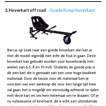
3. Hoverkart off road
– Goede Koop Hoverkart
Ben je op zoek naar een goede hoverkart dan kan je
met dit model eigenlijk niet echt de fout in gaan. Deze
hoverkart kan gebruikt worden voor hoverboards met
wielen van 6,5, 8 en 10 inch. Ondanks de goede prijs is
dit een kart die is gemaakt van een zeer hoge kwaliteit
materiaal. Door de keuze voor dit materiaal ben je
voorzien van een aankoop die voor een lange tijd mee
zal gaan. het is mogelijk om eenvoudig achteruit te rijden
met deze kart en om hem helemaal om te draaien. Of je
nu volwassene of kind bent, dit is echt een uitstekende