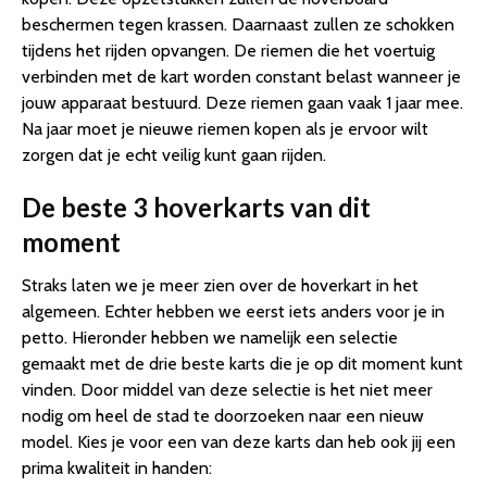
beschermen tegen krassen. Daarnaast zullen ze schokken
tijdens het rijden opvangen. De riemen die het voertuig
verbinden met de kart worden constant belast wanneer je
jouw apparaat bestuurd. Deze riemen gaan vaak 1 jaar mee.
Na jaar moet je nieuwe riemen kopen als je ervoor wilt
zorgen dat je echt veilig kunt gaan rijden.
De beste 3 hoverkarts van dit
moment
Straks laten we je meer zien over de hoverkart in het
algemeen. Echter hebben we eerst iets anders voor je in
petto. Hieronder hebben we namelijk een selectie
gemaakt met de drie beste karts die je op dit moment kunt
vinden. Door middel van deze selectie is het niet meer
nodig om heel de stad te doorzoeken naar een nieuw
model. Kies je voor een van deze karts dan heb ook jij een
prima kwaliteit in handen: