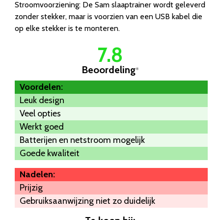
Stroomvoorziening: De Sam slaaptrainer wordt geleverd
zonder stekker, maar is voorzien van een USB kabel die
op elke stekker is te monteren.
7.8
Beoordeling
*
Voordelen:
Leuk design
Veel opties
Werkt goed
Batterijen en netstroom mogelijk
Goede kwaliteit
Nadelen:
Prijzig
Gebruiksaanwijzing niet zo duidelijk