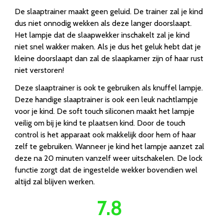
De slaaptrainer maakt geen geluid. De trainer zal je kind
dus niet onnodig wekken als deze langer doorslaapt.
Het lampje dat de slaapwekker inschakelt zal je kind
niet snel wakker maken. Als je dus het geluk hebt dat je
kleine doorslaapt dan zal de slaapkamer zijn of haar rust
niet verstoren!
Deze slaaptrainer is ook te gebruiken als knuffel lampje.
Deze handige slaaptrainer is ook een leuk nachtlampje
voor je kind. De soft touch siliconen maakt het lampje
veilig om bij je kind te plaatsen kind. Door de touch
control is het apparaat ook makkelijk door hem of haar
zelf te gebruiken. Wanneer je kind het lampje aanzet zal
deze na 20 minuten vanzelf weer uitschakelen. De lock
functie zorgt dat de ingestelde wekker bovendien wel
altijd zal blijven werken.
7.8