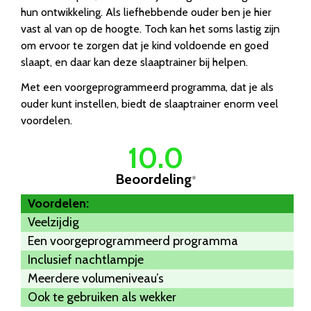
hun ontwikkeling. Als liefhebbende ouder ben je hier
vast al van op de hoogte. Toch kan het soms lastig zijn
om ervoor te zorgen dat je kind voldoende en goed
slaapt, en daar kan deze slaaptrainer bij helpen.
Met een voorgeprogrammeerd programma, dat je als
ouder kunt instellen, biedt de slaaptrainer enorm veel
voordelen.
10.0
Beoordeling
*
Voordelen:
Veelzijdig
Een voorgeprogrammeerd programma
Inclusief nachtlampje
Meerdere volumeniveau’s
Ook te gebruiken als wekker