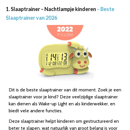
1. Slaaptrainer – Nachtlampje kinderen
– Beste
Slaaptrainer van 2026
Dit is de beste slaaptrainer van dit moment. Zoek je een
slaaptrainer voor je kind? Deze veelzijdige slaaptrainer
kan dienen als Wake-up Light en als kinderwekker, en
biedt vele andere functies.
Deze slaaptrainer helpt kinderen om gestructureerd en
beter te slapen, wat natuurlijk van groot belang is voor