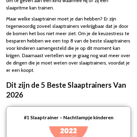
om te geven aan een kind waarmee hij of zij een
slaapritme kan trainen.
Maar welke slaaptrainer moet je dan hebben? Er zijn
tegenwoordig zoveel slaaptrainers verkrijgbaar dat je door
de bomen het bos niet meer ziet. Om je de keuzestress te
besparen hebben we een top 8 van de beste slaaptrainers
voor kinderen samengesteld die je op dit moment kan
krijgen. Daarnaast vertellen we je graag nog wat meer over
de dingen die je moet weten over slaaptrainers, voordat je
er een koopt.
Dit zijn de 5 Beste Slaaptrainers Van
2026
#1
Slaaptrainer – Nachtlampje kinderen