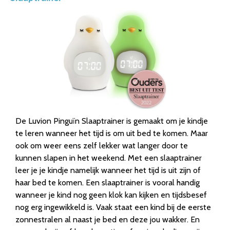
De Luvion Pinguïn Slaaptrainer is gemaakt om je kindje
te leren wanneer het tijd is om uit bed te komen. Maar
ook om weer eens zelf lekker wat langer door te
kunnen slapen in het weekend. Met een slaaptrainer
leer je je kindje namelijk wanneer het tijd is uit zijn of
haar bed te komen. Een slaaptrainer is vooral handig
wanneer je kind nog geen klok kan kijken en tijdsbesef
nog erg ingewikkeld is. Vaak staat een kind bij de eerste
zonnestralen al naast je bed en deze jou wakker. En