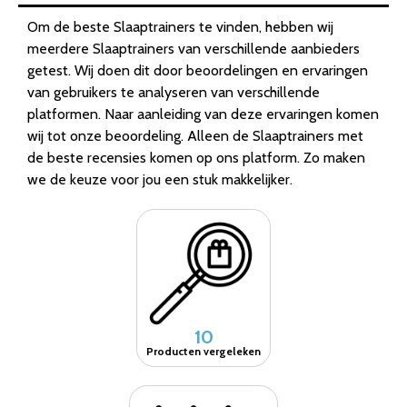
Om de beste Slaaptrainers te vinden, hebben wij
meerdere Slaaptrainers van verschillende aanbieders
getest. Wij doen dit door beoordelingen en ervaringen
van gebruikers te analyseren van verschillende
platformen. Naar aanleiding van deze ervaringen komen
wij tot onze beoordeling. Alleen de Slaaptrainers met
de beste recensies komen op ons platform. Zo maken
we de keuze voor jou een stuk makkelijker.
10
Producten vergeleken