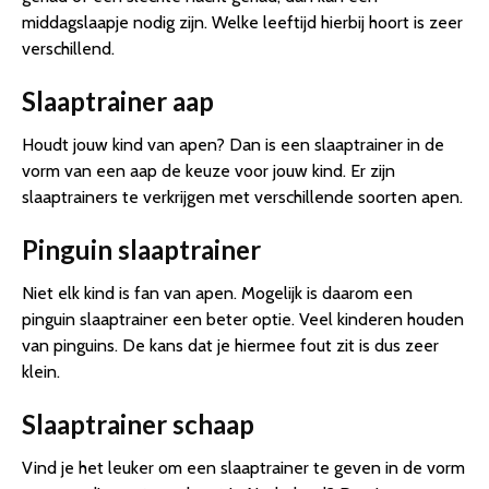
middagslaapje nodig zijn. Welke leeftijd hierbij hoort is zeer
verschillend.
Slaaptrainer aap
Houdt jouw kind van apen? Dan is een slaaptrainer in de
vorm van een aap de keuze voor jouw kind. Er zijn
slaaptrainers te verkrijgen met verschillende soorten apen.
Pinguin slaaptrainer
Niet elk kind is fan van apen. Mogelijk is daarom een
pinguin slaaptrainer een beter optie. Veel kinderen houden
van pinguins. De kans dat je hiermee fout zit is dus zeer
klein.
Slaaptrainer schaap
Vind je het leuker om een slaaptrainer te geven in de vorm