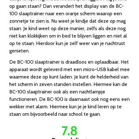
op gaan staan? Dan verandert het display van de BC-
100 slaaptrainer naar een oranje scherm waarop een
zonnetje te zien is. Nu weet je kindje dat deze op mag
staan. Je kind weet op deze manier, zelfs als deze nog
niet kan klokkijken om in bed te blijven liggen en niet al
op te staan. Hierdoor kun je zelf weer van je nachtrust
genieten.
De BC-100 slaaptrainer is draadloos en oplaadbaar. Het
apparaat wordt geleverd met een micro-USB kabel mee
waarmee deze op kunt laden. Je kunt de helderheid van
het scherm in zeven standen instellen. Hiermee kan de
BC-100 slaaptrainer ook als een nachtlampje
functioneren. De BC-100 is daarnaast ook nog eens een
wekker met alarm. Hiermee kun je je kind leren op te
staan om bijvoorbeeld naar school te gaan.
7.8