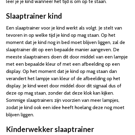
leer je je kind wanneer het tijd is om op te staan.
Slaaptrainer kind
Een slaaptrainer voor je kind werkt als volgt. Je stelt van
tevoren in op welke tijd je kind op mag staan. Op het
moment dat je kind nog in bed moet blijven liggen, zal de
slaaptrainer dit op een bepaalde manier aangeven. De
meeste slaaptrainers doen dit door middel van een lampje
met een bepaalde kleur of met een afbeelding op een
display. Op het moment dat je kind op mag staan dan
verandert het lampje van kleur of de afbeelding op het
display. Je kind weet door middel door dit signaal dus of
deze op mag staan, zonder dat deze klok kan kijken.
Sommige slaaptrainers zijn voorzien van meer lampjes,
zodat je kind ook een idee heeft hoelang deze nog moet
blijven liggen.
Kinderwekker slaaptrainer