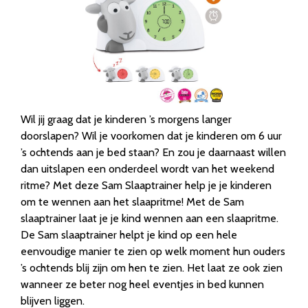
Wil jij graag dat je kinderen ’s morgens langer
doorslapen? Wil je voorkomen dat je kinderen om 6 uur
’s ochtends aan je bed staan? En zou je daarnaast willen
dan uitslapen een onderdeel wordt van het weekend
ritme? Met deze Sam Slaaptrainer help je je kinderen
om te wennen aan het slaapritme! Met de Sam
slaaptrainer laat je je kind wennen aan een slaapritme.
De Sam slaaptrainer helpt je kind op een hele
eenvoudige manier te zien op welk moment hun ouders
’s ochtends blij zijn om hen te zien. Het laat ze ook zien
wanneer ze beter nog heel eventjes in bed kunnen
blijven liggen.