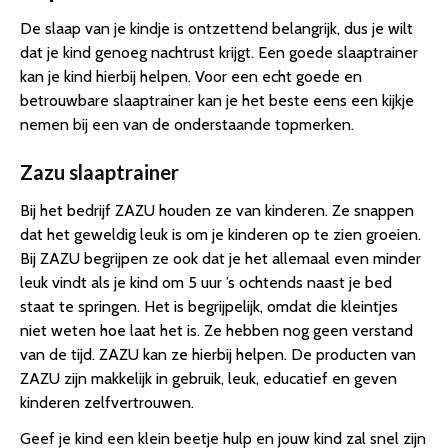
De slaap van je kindje is ontzettend belangrijk, dus je wilt
dat je kind genoeg nachtrust krijgt. Een goede slaaptrainer
kan je kind hierbij helpen. Voor een echt goede en
betrouwbare slaaptrainer kan je het beste eens een kijkje
nemen bij een van de onderstaande topmerken.
Zazu slaaptrainer
Bij het bedrijf ZAZU houden ze van kinderen. Ze snappen
dat het geweldig leuk is om je kinderen op te zien groeien.
Bij ZAZU begrijpen ze ook dat je het allemaal even minder
leuk vindt als je kind om 5 uur ’s ochtends naast je bed
staat te springen. Het is begrijpelijk, omdat die kleintjes
niet weten hoe laat het is. Ze hebben nog geen verstand
van de tijd. ZAZU kan ze hierbij helpen. De producten van
ZAZU zijn makkelijk in gebruik, leuk, educatief en geven
kinderen zelfvertrouwen.
Geef je kind een klein beetje hulp en jouw kind zal snel zijn