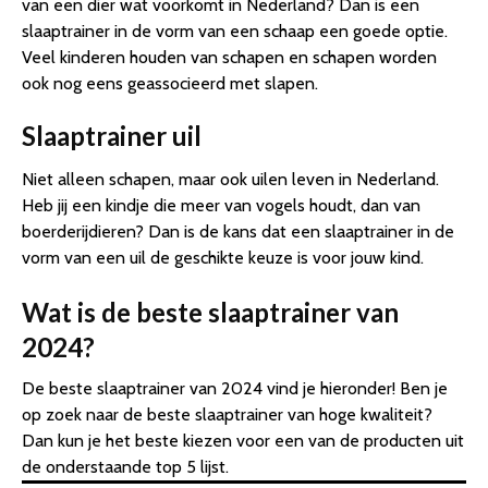
van een dier wat voorkomt in Nederland? Dan is een
slaaptrainer in de vorm van een schaap een goede optie.
Veel kinderen houden van schapen en schapen worden
ook nog eens geassocieerd met slapen.
Slaaptrainer uil
Niet alleen schapen, maar ook uilen leven in Nederland.
Heb jij een kindje die meer van vogels houdt, dan van
boerderijdieren? Dan is de kans dat een slaaptrainer in de
vorm van een uil de geschikte keuze is voor jouw kind.
Wat is de beste slaaptrainer van
2024?
De beste slaaptrainer van 2024 vind je hieronder! Ben je
op zoek naar de beste slaaptrainer van hoge kwaliteit?
Dan kun je het beste kiezen voor een van de producten uit
de onderstaande top 5 lijst.