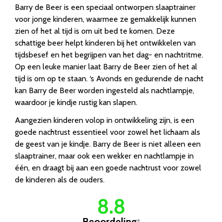
Barry de Beer is een speciaal ontworpen slaaptrainer
voor jonge kinderen, waarmee ze gemakkelijk kunnen
zien of het al tijd is om uit bed te komen. Deze
schattige beer helpt kinderen bij het ontwikkelen van
tijdsbesef en het begrijpen van het dag- en nachtritme.
Op een leuke manier laat Barry de Beer zien of het al
tijd is om op te staan. ‘s Avonds en gedurende de nacht
kan Barry de Beer worden ingesteld als nachtlampje,
waardoor je kindje rustig kan slapen.
Aangezien kinderen volop in ontwikkeling zijn, is een
goede nachtrust essentieel voor zowel het lichaam als
de geest van je kindje. Barry de Beer is niet alleen een
slaaptrainer, maar ook een wekker en nachtlampje in
één, en draagt bij aan een goede nachtrust voor zowel
de kinderen als de ouders.
8.8
Beoordeling