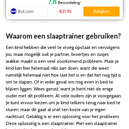
7.8
Beoordeling
*
Bol.com
Bekijken
€31.95
Waarom een slaaptrainer gebruiken?
Een kind hebben die veel te vroeg opstaat en vervolgens
jou, maar mogelijk ook je partner, broertjes en zusjes
wakker maakt is een veel voorkomend probleem. Maar je
kind kan hier helemaal niks aan doen, want die weet
namelijk helemaal niet hoe laat het is en dat het nog tijd is
om te slapen. Of in ieder geval om nog even in bed te
blijven liggen. Wees gerust, want je bent niet de enige
ouder met dit probleem. Al vele ouders zijn je voorgegaan.
Je kunt ervoor kiezen om je kind telkens terug naar bed te
sturen, maar dit gaat al snel ten koste van je eigen
nachtrust. Gelukkig is er een oplossing voor het probleem.
Deze oplossing is een slaaptrainer. Met een slaaptrainer