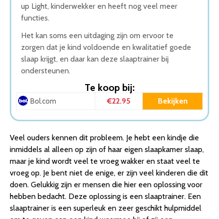
up Light, kinderwekker en heeft nog veel meer
functies.
Het kan soms een uitdaging zijn om ervoor te
zorgen dat je kind voldoende en kwalitatief goede
slaap krijgt, en daar kan deze slaaptrainer bij
ondersteunen.
Te koop bij:
€22.95
Bekijken
Bol.com
Veel ouders kennen dit probleem. Je hebt een kindje die
inmiddels al alleen op zijn of haar eigen slaapkamer slaap,
maar je kind wordt veel te vroeg wakker en staat veel te
vroeg op. Je bent niet de enige, er zijn veel kinderen die dit
doen. Gelukkig zijn er mensen die hier een oplossing voor
hebben bedacht. Deze oplossing is een slaaptrainer. Een
slaaptrainer is een superleuk en zeer geschikt hulpmiddel