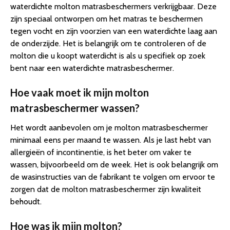
waterdichte molton matrasbeschermers verkrijgbaar. Deze
zijn speciaal ontworpen om het matras te beschermen
tegen vocht en zijn voorzien van een waterdichte laag aan
de onderzijde. Het is belangrijk om te controleren of de
molton die u koopt waterdicht is als u specifiek op zoek
bent naar een waterdichte matrasbeschermer.
Hoe vaak moet ik mijn molton
matrasbeschermer wassen?
Het wordt aanbevolen om je molton matrasbeschermer
minimaal eens per maand te wassen. Als je last hebt van
allergieën of incontinentie, is het beter om vaker te
wassen, bijvoorbeeld om de week. Het is ook belangrijk om
de wasinstructies van de fabrikant te volgen om ervoor te
zorgen dat de molton matrasbeschermer zijn kwaliteit
behoudt.
Hoe was ik mijn molton?