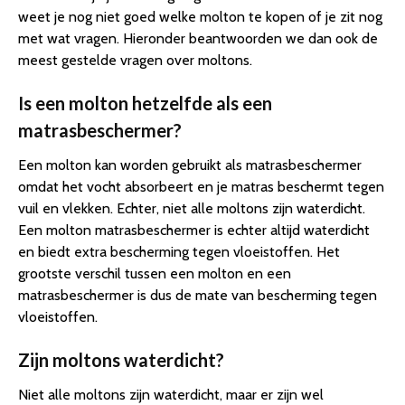
weet je nog niet goed welke molton te kopen of je zit nog
met wat vragen. Hieronder beantwoorden we dan ook de
meest gestelde vragen over moltons.
Is een molton hetzelfde als een
matrasbeschermer?
Een molton kan worden gebruikt als matrasbeschermer
omdat het vocht absorbeert en je matras beschermt tegen
vuil en vlekken. Echter, niet alle moltons zijn waterdicht.
Een molton matrasbeschermer is echter altijd waterdicht
en biedt extra bescherming tegen vloeistoffen. Het
grootste verschil tussen een molton en een
matrasbeschermer is dus de mate van bescherming tegen
vloeistoffen.
Zijn moltons waterdicht?
Niet alle moltons zijn waterdicht, maar er zijn wel