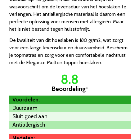
wasvoorschrift om de levensduur van het hoeslaken te
verlengen. Het antiallergische materiaal is daarom een
perfecte oplossing voor mensen met allergieën. Maar
het is niet bestand tegen huisstofmijt.
De kwaliteit van dit hoeslaken is 180 gr/m2, wat zorgt
voor een lange levensduur en duurzaamheid. Bescherm
je topmatras en zorg voor een comfortabele nachtrust
met de Elegance Molton topper hoeslaken.
8.8
Beoordeling
*
Voordelen:
Duurzaam
Sluit goed aan
Antiallergisch
Nadelen: