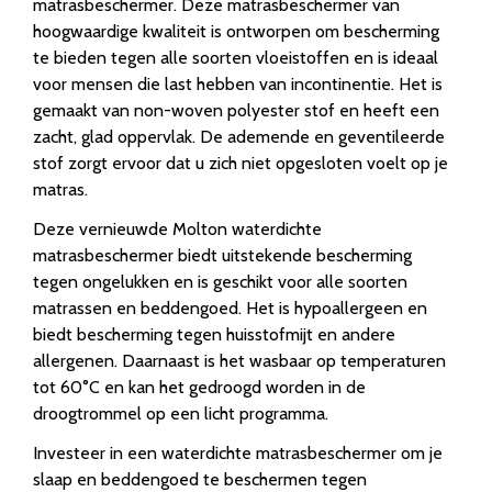
matrasbeschermer. Deze matrasbeschermer van
hoogwaardige kwaliteit is ontworpen om bescherming
te bieden tegen alle soorten vloeistoffen en is ideaal
voor mensen die last hebben van incontinentie. Het is
gemaakt van non-woven polyester stof en heeft een
zacht, glad oppervlak. De ademende en geventileerde
stof zorgt ervoor dat u zich niet opgesloten voelt op je
matras.
Deze vernieuwde Molton waterdichte
matrasbeschermer biedt uitstekende bescherming
tegen ongelukken en is geschikt voor alle soorten
matrassen en beddengoed. Het is hypoallergeen en
biedt bescherming tegen huisstofmijt en andere
allergenen. Daarnaast is het wasbaar op temperaturen
tot 60°C en kan het gedroogd worden in de
droogtrommel op een licht programma.
Investeer in een waterdichte matrasbeschermer om je
slaap en beddengoed te beschermen tegen