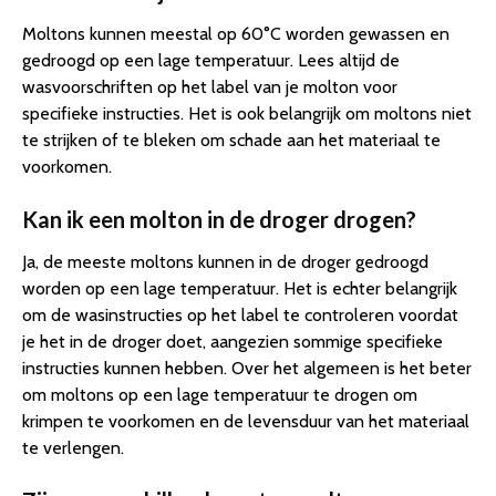
Moltons kunnen meestal op 60°C worden gewassen en
gedroogd op een lage temperatuur. Lees altijd de
wasvoorschriften op het label van je molton voor
specifieke instructies. Het is ook belangrijk om moltons niet
te strijken of te bleken om schade aan het materiaal te
voorkomen.
Kan ik een molton in de droger drogen?
Ja, de meeste moltons kunnen in de droger gedroogd
worden op een lage temperatuur. Het is echter belangrijk
om de wasinstructies op het label te controleren voordat
je het in de droger doet, aangezien sommige specifieke
instructies kunnen hebben. Over het algemeen is het beter
om moltons op een lage temperatuur te drogen om
krimpen te voorkomen en de levensduur van het materiaal
te verlengen.