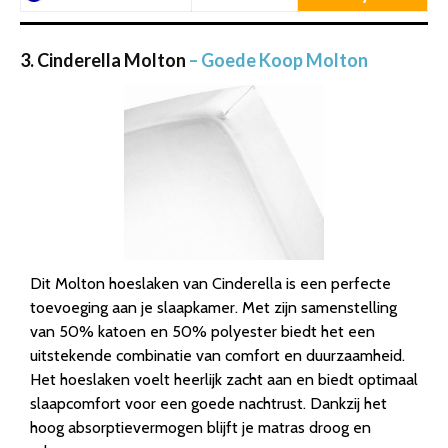
3. Cinderella Molton
– Goede Koop Molton
Dit Molton hoeslaken van Cinderella is een perfecte
toevoeging aan je slaapkamer. Met zijn samenstelling
van 50% katoen en 50% polyester biedt het een
uitstekende combinatie van comfort en duurzaamheid.
Het hoeslaken voelt heerlijk zacht aan en biedt optimaal
slaapcomfort voor een goede nachtrust. Dankzij het
hoog absorptievermogen blijft je matras droog en