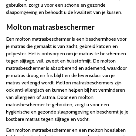
gebruiken, zorgt u voor een schone en gezonde
slaapomgeving en behoudt u de kwaliteit van je kussen.
Molton matrasbeschermer
Een molton matrasbeschermer is een beschermhoes voor
je matras die gemaakt is van zacht, gebreid katoen en
polyester. Het is ontworpen om je matras te beschermen
tegen slijtage, vuil, zweet en huisstofmijt. De molton
matrasbeschermer is absorberend en ademend, waardoor
je matras droog en fris blijft en de levensduur van je
matras verlengd wordt. Molton matrasbeschermers zijn
ook anti-allergisch en kunnen helpen bij het verminderen
van allergieën of astma. Door een molton
matrasbeschermer te gebruiken, zorgt u voor een
hygiënische en gezonde slaapomgeving en beschermt je je
kostbare matras tegen slijtage en vocht.
Een molton matrasbeschermer en een molton hoeslaken