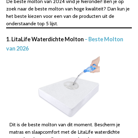
De beste molton van 2024 vind je hieronder! Ben je op
zoek naar de beste molton van hoge kwaliteit? Dan kun je
het beste kiezen voor een van de producten uit de
onderstaande top 5 lijst.
1. LitaLife Waterdichte Molton
– Beste Molton
van 2026
Dit is de beste molton van dit moment. Bescherm je
matras en slaapcomfort met de LitaLife waterdichte