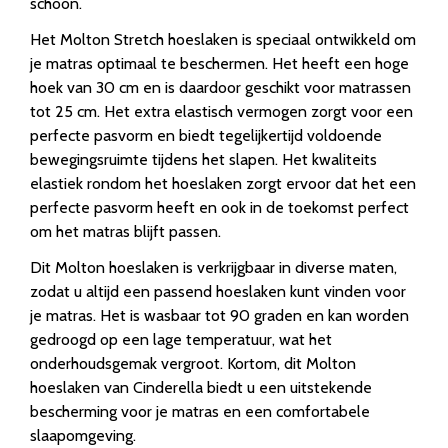
schoon.
Het Molton Stretch hoeslaken is speciaal ontwikkeld om
je matras optimaal te beschermen. Het heeft een hoge
hoek van 30 cm en is daardoor geschikt voor matrassen
tot 25 cm. Het extra elastisch vermogen zorgt voor een
perfecte pasvorm en biedt tegelijkertijd voldoende
bewegingsruimte tijdens het slapen. Het kwaliteits
elastiek rondom het hoeslaken zorgt ervoor dat het een
perfecte pasvorm heeft en ook in de toekomst perfect
om het matras blijft passen.
Dit Molton hoeslaken is verkrijgbaar in diverse maten,
zodat u altijd een passend hoeslaken kunt vinden voor
je matras. Het is wasbaar tot 90 graden en kan worden
gedroogd op een lage temperatuur, wat het
onderhoudsgemak vergroot. Kortom, dit Molton
hoeslaken van Cinderella biedt u een uitstekende
bescherming voor je matras en een comfortabele
slaapomgeving.