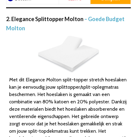
2. Elegance Splittopper Molton
– Goede Budget
Molton
Met dit Elegance Molton split-topper stretch hoeslaken
kan je eenvoudig jouw splittopper/split-oplegmatras
beschermen. Het hoeslaken is gemaakt van een
combinatie van 80% katoen en 20% polyester. Dankzij
deze materialen biedt het hoeslaken absorberende en
ventilerende eigenschappen. Het gebreide ontwerp
zorgt ervoor dat je het hoeslaken gemakkelijk en strak
om jouw split-topdekmatras kunt trekken. Het