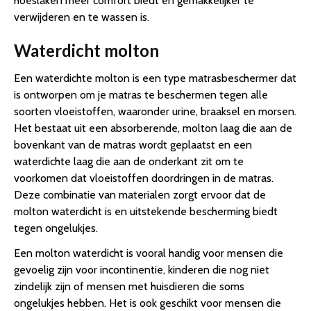
hoeslaken meer comfort biedt en gemakkelijker te
verwijderen en te wassen is.
Waterdicht molton
Een waterdichte molton is een type matrasbeschermer dat
is ontworpen om je matras te beschermen tegen alle
soorten vloeistoffen, waaronder urine, braaksel en morsen.
Het bestaat uit een absorberende, molton laag die aan de
bovenkant van de matras wordt geplaatst en een
waterdichte laag die aan de onderkant zit om te
voorkomen dat vloeistoffen doordringen in de matras.
Deze combinatie van materialen zorgt ervoor dat de
molton waterdicht is en uitstekende bescherming biedt
tegen ongelukjes.
Een molton waterdicht is vooral handig voor mensen die
gevoelig zijn voor incontinentie, kinderen die nog niet
zindelijk zijn of mensen met huisdieren die soms
ongelukjes hebben. Het is ook geschikt voor mensen die