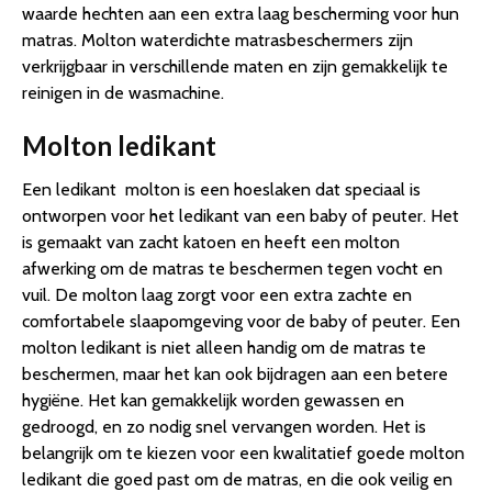
waarde hechten aan een extra laag bescherming voor hun
matras. Molton waterdichte matrasbeschermers zijn
verkrijgbaar in verschillende maten en zijn gemakkelijk te
reinigen in de wasmachine.
Molton ledikant
Een ledikant molton is een hoeslaken dat speciaal is
ontworpen voor het ledikant van een baby of peuter. Het
is gemaakt van zacht katoen en heeft een molton
afwerking om de matras te beschermen tegen vocht en
vuil. De molton laag zorgt voor een extra zachte en
comfortabele slaapomgeving voor de baby of peuter. Een
molton ledikant is niet alleen handig om de matras te
beschermen, maar het kan ook bijdragen aan een betere
hygiëne. Het kan gemakkelijk worden gewassen en
gedroogd, en zo nodig snel vervangen worden. Het is
belangrijk om te kiezen voor een kwalitatief goede molton
ledikant die goed past om de matras, en die ook veilig en