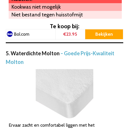
Kookwas niet mogelijk
Niet bestand tegen huisstofmijt
Te koop bij:
€23.95
Bekijken
Bol.com
5. Waterdichte Molton
– Goede Prijs-Kwaliteit
Molton
Ervaar zacht en comfortabel liggen met het