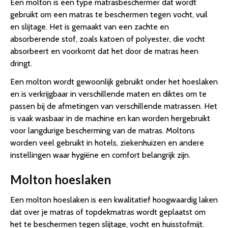
Een molton is een type matrasbeschermer dat wordt
gebruikt om een matras te beschermen tegen vocht, vuil
en slijtage. Het is gemaakt van een zachte en
absorberende stof, zoals katoen of polyester, die vocht
absorbeert en voorkomt dat het door de matras heen
dringt.
Een molton wordt gewoonlijk gebruikt onder het hoeslaken
en is verkrijgbaar in verschillende maten en diktes om te
passen bij de afmetingen van verschillende matrassen. Het
is vaak wasbaar in de machine en kan worden hergebruikt
voor langdurige bescherming van de matras. Moltons
worden veel gebruikt in hotels, ziekenhuizen en andere
instellingen waar hygiëne en comfort belangrijk zijn.
Molton hoeslaken
Een molton hoeslaken is een kwalitatief hoogwaardig laken
dat over je matras of topdekmatras wordt geplaatst om
het te beschermen tegen slijtage, vocht en huisstofmijt.