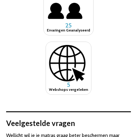
25
Ervaringen Geanalyseerd
5
Webshops vergeleken
Veelgestelde vragen
Wellicht wil je je matras graag beter beschermen maar