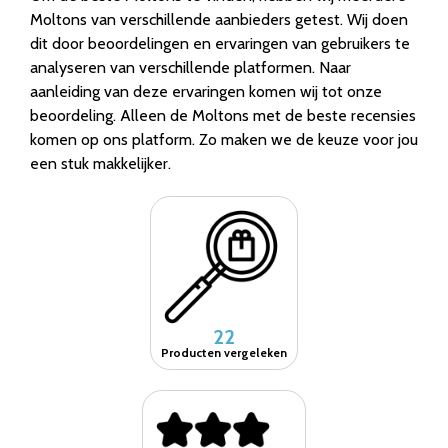
Moltons van verschillende aanbieders getest. Wij doen
dit door beoordelingen en ervaringen van gebruikers te
analyseren van verschillende platformen. Naar
aanleiding van deze ervaringen komen wij tot onze
beoordeling. Alleen de Moltons met de beste recensies
komen op ons platform. Zo maken we de keuze voor jou
een stuk makkelijker.
22
Producten vergeleken