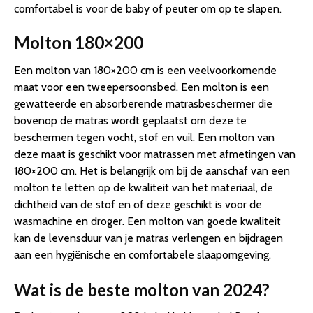
comfortabel is voor de baby of peuter om op te slapen.
Molton 180×200
Een molton van 180×200 cm is een veelvoorkomende
maat voor een tweepersoonsbed. Een molton is een
gewatteerde en absorberende matrasbeschermer die
bovenop de matras wordt geplaatst om deze te
beschermen tegen vocht, stof en vuil. Een molton van
deze maat is geschikt voor matrassen met afmetingen van
180×200 cm. Het is belangrijk om bij de aanschaf van een
molton te letten op de kwaliteit van het materiaal, de
dichtheid van de stof en of deze geschikt is voor de
wasmachine en droger. Een molton van goede kwaliteit
kan de levensduur van je matras verlengen en bijdragen
aan een hygiënische en comfortabele slaapomgeving.
Wat is de beste molton van 2024?