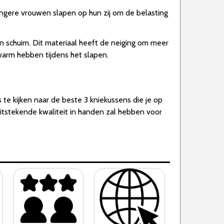
ngere vrouwen slapen op hun zij om de belasting
n schuim. Dit materiaal heeft de neiging om meer
arm hebben tijdens het slapen.
te kijken naar de beste 3 kniekussens die je op
itstekende kwaliteit in handen zal hebben voor