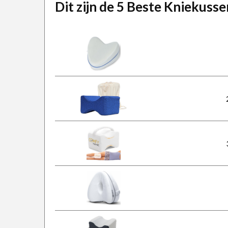
Dit zijn de 5 Beste Kniekuss