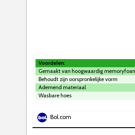
Voordelen:
Gemaakt van hoogwaardig memoryfoa
Behoudt zijn oorspronkelijke vorm
Ademend materiaal
Wasbare hoes
Bol.com