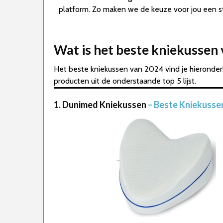
platform. Zo maken we de keuze voor jou een st
Wat is het beste kniekussen
Het beste kniekussen van 2024 vind je hieronder
producten uit de onderstaande top 5 lijst.
1. Dunimed Kniekussen
– Beste Kniekusse