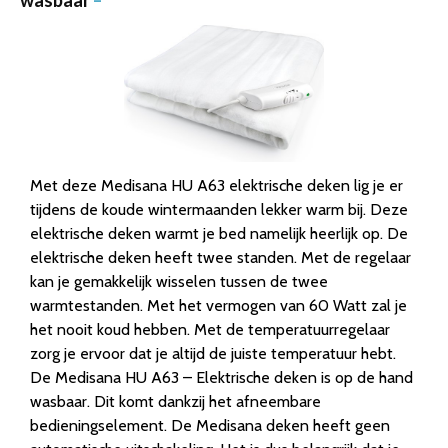
Met deze Medisana HU A63 elektrische deken lig je er
tijdens de koude wintermaanden lekker warm bij. Deze
elektrische deken warmt je bed namelijk heerlijk op. De
elektrische deken heeft twee standen. Met de regelaar
kan je gemakkelijk wisselen tussen de twee
warmtestanden. Met het vermogen van 60 Watt zal je
het nooit koud hebben. Met de temperatuurregelaar
zorg je ervoor dat je altijd de juiste temperatuur hebt.
De Medisana HU A63 – Elektrische deken is op de hand
wasbaar. Dit komt dankzij het afneembare
bedieningselement. De Medisana deken heeft geen