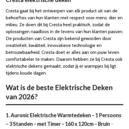
Cresta gaat bij het ontwerpen van elk product uit van de
behoeftes van hun klanten met respect voor mens, dier en
milieu. Ze doen dit bij Cresta heel praktisch, zodat de
oplossingen naadloos in de levens van hun klanten passen.
De producten van Cresta zijn bekend geworden door
creativiteit, kwaliteit, innovatieve technologie en
betrouwbaarheid. Cresta doet er alles aan om jouw leven
comfortabeler te maken. Daarom hebben ze bij Cresta ook
elektrische dekens gemaakt, zodat jij er warmpjes bij ligt
tijdens koude dagen.
Wat is de beste Elektrische Deken
van 2026?
1. Auronic Elektrische Warmtedeken – 1 Persoons
– 3 Standen – met Timer – 160 x 120cm – Bruin
–