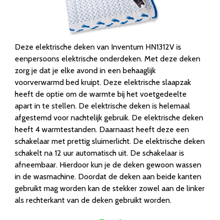
Deze elektrische deken van Inventum HN1312V is
eenpersoons elektrische onderdeken. Met deze deken
zorg je dat je elke avond in een behaaglijk
voorverwarmd bed kruipt. Deze elektrische slaapzak
heeft de optie om de warmte bij het voetgedeelte
apart in te stellen. De elektrische deken is helemaal
afgestemd voor nachtelijk gebruik. De elektrische deken
heeft 4 warmtestanden. Daarnaast heeft deze een
schakelaar met prettig sluimerlicht. De elektrische deken
schakelt na 12 uur automatisch uit. De schakelaar is
afneembaar. Hierdoor kun je de deken gewoon wassen
in de wasmachine. Doordat de deken aan beide kanten
gebruikt mag worden kan de stekker zowel aan de linker
als rechterkant van de deken gebruikt worden.