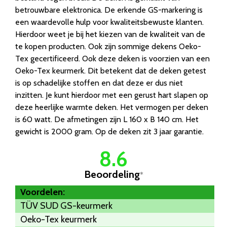
betrouwbare elektronica. De erkende GS-markering is
een waardevolle hulp voor kwaliteitsbewuste klanten.
Hierdoor weet je bij het kiezen van de kwaliteit van de
te kopen producten. Ook zijn sommige dekens Oeko-
Tex gecertificeerd. Ook deze deken is voorzien van een
Oeko-Tex keurmerk. Dit betekent dat de deken getest
is op schadelijke stoffen en dat deze er dus niet
inzitten. Je kunt hierdoor met een gerust hart slapen op
deze heerlijke warmte deken. Het vermogen per deken
is 60 watt. De afmetingen zijn L 160 x B 140 cm. Het
gewicht is 2000 gram. Op de deken zit 3 jaar garantie.
8.6
Beoordeling
*
Voordelen:
TÜV SUD GS-keurmerk
Oeko-Tex keurmerk