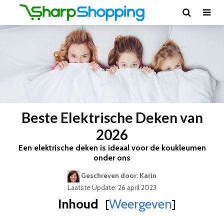
Beste Elektrische Deken van
2026
Een elektrische deken is ideaal voor de koukleumen
onder ons
Geschreven door: Karin
Laatste Update: 26 april 2023
Inhoud
Weergeven
[
]
Best Geteste Elektrische Deken