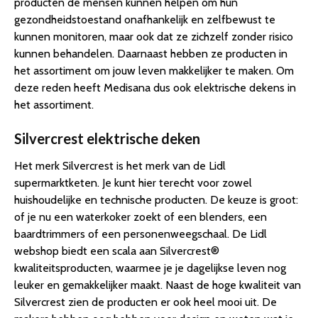
producten de mensen kunnen helpen om hun
gezondheidstoestand onafhankelijk en zelfbewust te
kunnen monitoren, maar ook dat ze zichzelf zonder risico
kunnen behandelen. Daarnaast hebben ze producten in
het assortiment om jouw leven makkelijker te maken. Om
deze reden heeft Medisana dus ook elektrische dekens in
het assortiment.
Silvercrest elektrische deken
Het merk Silvercrest is het merk van de Lidl
supermarktketen. Je kunt hier terecht voor zowel
huishoudelijke en technische producten. De keuze is groot:
of je nu een waterkoker zoekt of een blenders, een
baardtrimmers of een personenweegschaal. De Lidl
webshop biedt een scala aan Silvercrest®
kwaliteitsproducten, waarmee je je dagelijkse leven nog
leuker en gemakkelijker maakt. Naast de hoge kwaliteit van
Silvercrest zien de producten er ook heel mooi uit. De