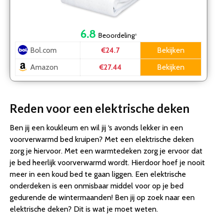
6.8
Beoordeling
*
Bol.com
Bekijken
€24.7
Amazon
Bekijken
€27.44
Reden voor een elektrische deken
Ben jij een koukleum en wil jij ‘s avonds lekker in een
voorverwarmd bed kruipen? Met een elektrische deken
zorg je hiervoor. Met een warmtedeken zorg je ervoor dat
je bed heerlijk voorverwarmd wordt. Hierdoor hoef je nooit
meer in een koud bed te gaan liggen. Een elektrische
onderdeken is een onmisbaar middel voor op je bed
gedurende de wintermaanden! Ben jij op zoek naar een
elektrische deken? Dit is wat je moet weten.