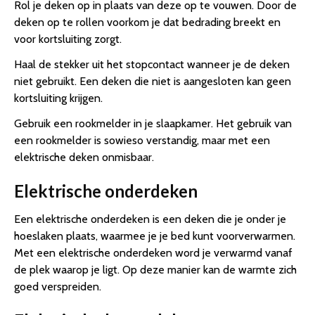
Rol je deken op in plaats van deze op te vouwen. Door de
deken op te rollen voorkom je dat bedrading breekt en
voor kortsluiting zorgt.
Haal de stekker uit het stopcontact wanneer je de deken
niet gebruikt. Een deken die niet is aangesloten kan geen
kortsluiting krijgen.
Gebruik een rookmelder in je slaapkamer. Het gebruik van
een rookmelder is sowieso verstandig, maar met een
elektrische deken onmisbaar.
Elektrische onderdeken
Een elektrische onderdeken is een deken die je onder je
hoeslaken plaats, waarmee je je bed kunt voorverwarmen.
Met een elektrische onderdeken word je verwarmd vanaf
de plek waarop je ligt. Op deze manier kan de warmte zich
goed verspreiden.