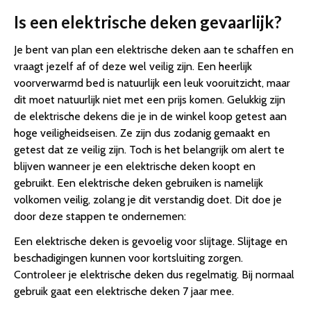
Is een elektrische deken gevaarlijk?
Je bent van plan een elektrische deken aan te schaffen en
vraagt jezelf af of deze wel veilig zijn. Een heerlijk
voorverwarmd bed is natuurlijk een leuk vooruitzicht, maar
dit moet natuurlijk niet met een prijs komen. Gelukkig zijn
de elektrische dekens die je in de winkel koop getest aan
hoge veiligheidseisen. Ze zijn dus zodanig gemaakt en
getest dat ze veilig zijn. Toch is het belangrijk om alert te
blijven wanneer je een elektrische deken koopt en
gebruikt. Een elektrische deken gebruiken is namelijk
volkomen veilig, zolang je dit verstandig doet. Dit doe je
door deze stappen te ondernemen:
Een elektrische deken is gevoelig voor slijtage. Slijtage en
beschadigingen kunnen voor kortsluiting zorgen.
Controleer je elektrische deken dus regelmatig. Bij normaal
gebruik gaat een elektrische deken 7 jaar mee.