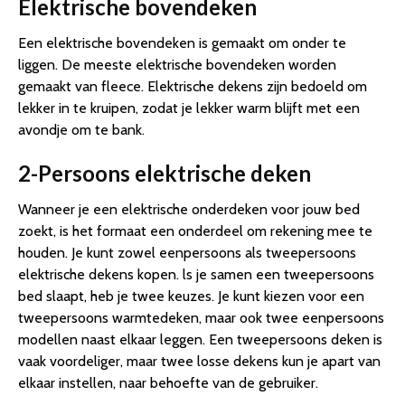
Elektrische bovendeken
Een elektrische bovendeken is gemaakt om onder te
liggen. De meeste elektrische bovendeken worden
gemaakt van fleece. Elektrische dekens zijn bedoeld om
lekker in te kruipen, zodat je lekker warm blijft met een
avondje om te bank.
2-Persoons elektrische deken
Wanneer je een elektrische onderdeken voor jouw bed
zoekt, is het formaat een onderdeel om rekening mee te
houden. Je kunt zowel eenpersoons als tweepersoons
elektrische dekens kopen. ls je samen een tweepersoons
bed slaapt, heb je twee keuzes. Je kunt kiezen voor een
tweepersoons warmtedeken, maar ook twee eenpersoons
modellen naast elkaar leggen. Een tweepersoons deken is
vaak voordeliger, maar twee losse dekens kun je apart van
elkaar instellen, naar behoefte van de gebruiker.