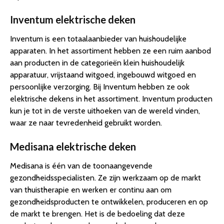
Inventum elektrische deken
Inventum is een totaalaanbieder van huishoudelijke
apparaten. In het assortiment hebben ze een ruim aanbod
aan producten in de categorieën klein huishoudelijk
apparatuur, vrijstaand witgoed, ingebouwd witgoed en
persoonlijke verzorging. Bij Inventum hebben ze ook
elektrische dekens in het assortiment. Inventum producten
kun je tot in de verste uithoeken van de wereld vinden,
waar ze naar tevredenheid gebruikt worden.
Medisana elektrische deken
Medisana is één van de toonaangevende
gezondheidsspecialisten. Ze zijn werkzaam op de markt
van thuistherapie en werken er continu aan om
gezondheidsproducten te ontwikkelen, produceren en op
de markt te brengen. Het is de bedoeling dat deze