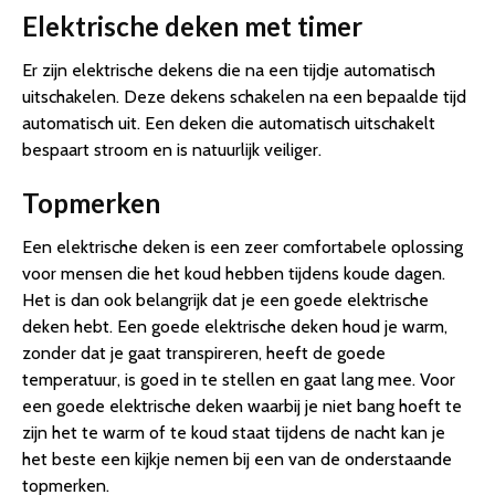
Elektrische deken met timer
Er zijn elektrische dekens die na een tijdje automatisch
uitschakelen. Deze dekens schakelen na een bepaalde tijd
automatisch uit. Een deken die automatisch uitschakelt
bespaart stroom en is natuurlijk veiliger.
Topmerken
Een elektrische deken is een zeer comfortabele oplossing
voor mensen die het koud hebben tijdens koude dagen.
Het is dan ook belangrijk dat je een goede elektrische
deken hebt. Een goede elektrische deken houd je warm,
zonder dat je gaat transpireren, heeft de goede
temperatuur, is goed in te stellen en gaat lang mee. Voor
een goede elektrische deken waarbij je niet bang hoeft te
zijn het te warm of te koud staat tijdens de nacht kan je
het beste een kijkje nemen bij een van de onderstaande
topmerken.