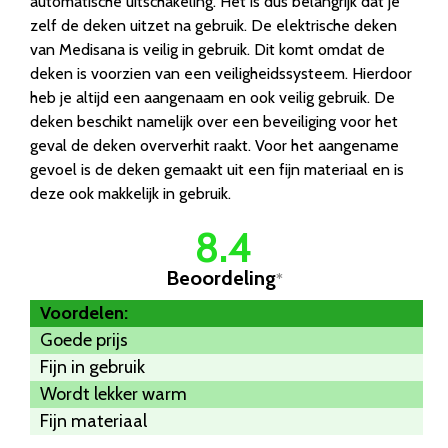
automatische uitschakeling. Het is dus belangrijk dat je
zelf de deken uitzet na gebruik. De elektrische deken
van Medisana is veilig in gebruik. Dit komt omdat de
deken is voorzien van een veiligheidssysteem. Hierdoor
heb je altijd een aangenaam en ook veilig gebruik. De
deken beschikt namelijk over een beveiliging voor het
geval de deken oververhit raakt. Voor het aangename
gevoel is de deken gemaakt uit een fijn materiaal en is
deze ook makkelijk in gebruik.
8.4
Beoordeling
*
Voordelen:
Goede prijs
Fijn in gebruik
Wordt lekker warm
Fijn materiaal