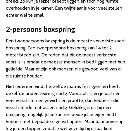
breed. Zo kun je lekker breedt liggen en toch nog ruimte
overhouden in je kamer. Een twijfelaar is voor veel stellen
echter wel te smal.
2-persoons boxspring
Een tweepersoons boxspring is de meeste verkochte soort
boxspring. Een tweepersoons boxspring kan 1,4 tot 2
meter breed zijn. De reden dat dit de meest verkochte
soort is, is omdat de meeste mensen in bed liggen met hun
geliefde. Maar er zijn ook mensen die gewoon veel van al
die ruimte houden.
Niet iedereen vindt hetzelfde matras fijn liggen en heeft
dezelfde ondersteuning nodig. Vooral als jij en je partner
veel verschillen en gewicht en grootte, dan hebben jullie
verschillende matrassen nodig. Gelukkig is dit bij een
boxspring mogelijk. Jullie kunnen beide jullie eigen helft
hebben met bepaalde eigenschappen. Maar daar bovenop
leg je een topper, zodat je wel gezellig bij elkaar kunt