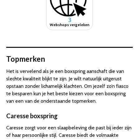
3
Webshops vergeleken
Topmerken
Het is vervelend als je een boxspring aanschaft die van
slechte kwaliteit blijkt te zijn. Je wilt natuurlijk uitgerust
opstaan zonder lichamelijk klachten. Om jezelf zo’n fiasco
te besparen kun je het beste kiezen voor een boxspring
van een van de onderstaande topmerken.
Caresse boxspring
Caresse zorgt voor een slaapbeleving die past bij ieder zijn
of haar persoonlijke stijl. Caresse biedt de volmaakte