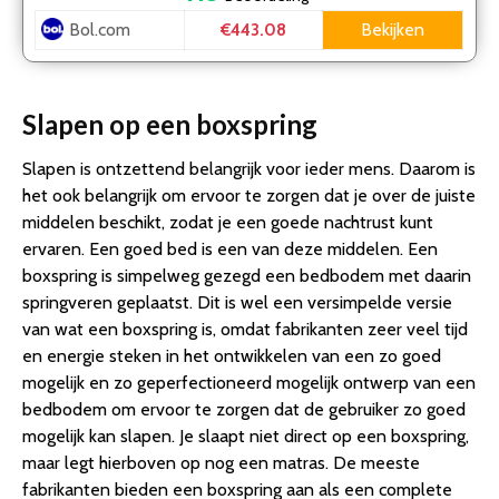
Bol.com
Bekijken
€443.08
Slapen op een boxspring
Slapen is ontzettend belangrijk voor ieder mens. Daarom is
het ook belangrijk om ervoor te zorgen dat je over de juiste
middelen beschikt, zodat je een goede nachtrust kunt
ervaren. Een goed bed is een van deze middelen. Een
boxspring is simpelweg gezegd een bedbodem met daarin
springveren geplaatst. Dit is wel een versimpelde versie
van wat een boxspring is, omdat fabrikanten zeer veel tijd
en energie steken in het ontwikkelen van een zo goed
mogelijk en zo geperfectioneerd mogelijk ontwerp van een
bedbodem om ervoor te zorgen dat de gebruiker zo goed
mogelijk kan slapen. Je slaapt niet direct op een boxspring,
maar legt hierboven op nog een matras. De meeste
fabrikanten bieden een boxspring aan als een complete