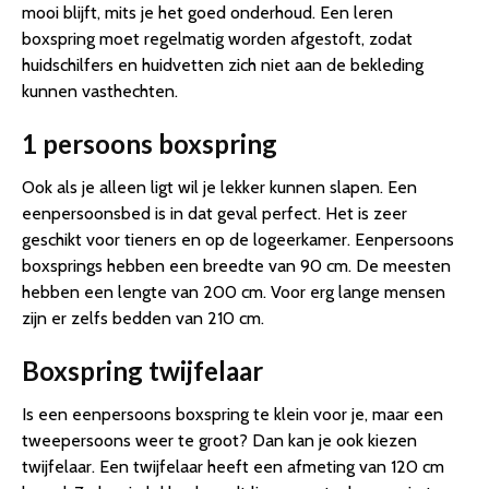
mooi blijft, mits je het goed onderhoud. Een leren
boxspring moet regelmatig worden afgestoft, zodat
huidschilfers en huidvetten zich niet aan de bekleding
kunnen vasthechten.
1 persoons boxspring
Ook als je alleen ligt wil je lekker kunnen slapen. Een
eenpersoonsbed is in dat geval perfect. Het is zeer
geschikt voor tieners en op de logeerkamer. Eenpersoons
boxsprings hebben een breedte van 90 cm. De meesten
hebben een lengte van 200 cm. Voor erg lange mensen
zijn er zelfs bedden van 210 cm.
Boxspring twijfelaar
Is een eenpersoons boxspring te klein voor je, maar een
tweepersoons weer te groot? Dan kan je ook kiezen
twijfelaar. Een twijfelaar heeft een afmeting van 120 cm