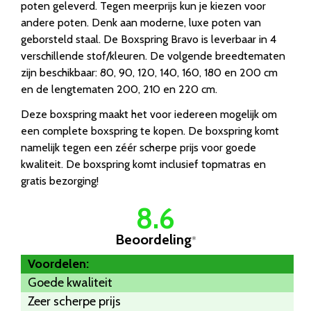
poten geleverd. Tegen meerprijs kun je kiezen voor
andere poten. Denk aan moderne, luxe poten van
geborsteld staal. De Boxspring Bravo is leverbaar in 4
verschillende stof/kleuren. De volgende breedtematen
zijn beschikbaar: 80, 90, 120, 140, 160, 180 en 200 cm
en de lengtematen 200, 210 en 220 cm.
Deze boxspring maakt het voor iedereen mogelijk om
een complete boxspring te kopen. De boxspring komt
namelijk tegen een zéér scherpe prijs voor goede
kwaliteit. De boxspring komt inclusief topmatras en
gratis bezorging!
8.6
Beoordeling
*
Voordelen:
Goede kwaliteit
Zeer scherpe prijs