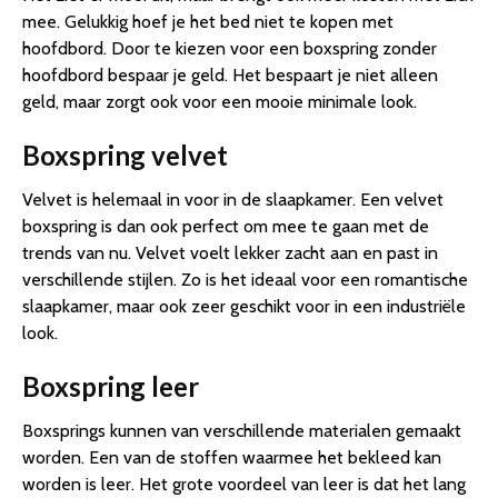
mee. Gelukkig hoef je het bed niet te kopen met
hoofdbord. Door te kiezen voor een boxspring zonder
hoofdbord bespaar je geld. Het bespaart je niet alleen
geld, maar zorgt ook voor een mooie minimale look.
Boxspring velvet
Velvet is helemaal in voor in de slaapkamer. Een velvet
boxspring is dan ook perfect om mee te gaan met de
trends van nu. Velvet voelt lekker zacht aan en past in
verschillende stijlen. Zo is het ideaal voor een romantische
slaapkamer, maar ook zeer geschikt voor in een industriële
look.
Boxspring leer
Boxsprings kunnen van verschillende materialen gemaakt
worden. Een van de stoffen waarmee het bekleed kan
worden is leer. Het grote voordeel van leer is dat het lang