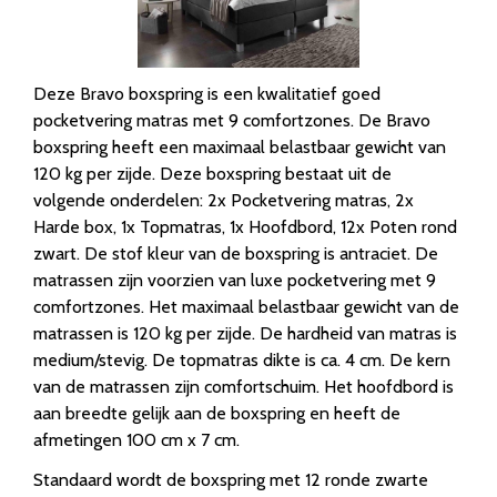
Deze Bravo boxspring is een kwalitatief goed
pocketvering matras met 9 comfortzones. De Bravo
boxspring heeft een maximaal belastbaar gewicht van
120 kg per zijde. Deze boxspring bestaat uit de
volgende onderdelen: 2x Pocketvering matras, 2x
Harde box, 1x Topmatras, 1x Hoofdbord, 12x Poten rond
zwart. De stof kleur van de boxspring is antraciet. De
matrassen zijn voorzien van luxe pocketvering met 9
comfortzones. Het maximaal belastbaar gewicht van de
matrassen is 120 kg per zijde. De hardheid van matras is
medium/stevig. De topmatras dikte is ca. 4 cm. De kern
van de matrassen zijn comfortschuim. Het hoofdbord is
aan breedte gelijk aan de boxspring en heeft de
afmetingen 100 cm x 7 cm.
Standaard wordt de boxspring met 12 ronde zwarte