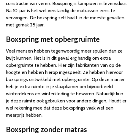
constructie van veren. Boxspring is kampioen in levensduur.
Na 10 jaar is het wel verstandig de matrassen eens te
vervangen. De boxspring zelf haalt in de meeste gevallen
met gemak 25 jaar.
Boxspring met opbergruimte
Veel mensen hebben tegenwoordig meer spullen dan ze
kwijt kunnen. Het is in dit geval erg handig om extra
opbergruimte te hebben. Hier zijn fabrikanten van op de
hoogte en hebben hierop ingespeelt. Ze hebben hiervoor
boxsprings ontwikkeld met opbergruimte. Op deze manier
heb je extra ruimte in je slaapkamer om bijvoorbeeld
winterdekens en winterkleding te bewaren. Natuurlijk kun
je deze ruimte ook gebruiken voor andere dingen. Houdt er
wel rekening mee dat deze boxsprings vaak wel een
meerprijs hebben.
Boxspring zonder matras