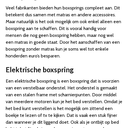
Veel fabrikanten bieden hun boxsprings compleet aan. Dit
betekent dus samen met matras en andere accessoires.
Maar natuurlijk is het ook mogelijk om ook enkel alleen een
boxspring aan te schaffen. Dit is vooral handig voor
mensen die nog geen boxspring hebben, maar nog wel
een matras in goede staat. Door het aanschaffen van een
boxspring zonder matras kun je soms wel tot enkele
honderden euro’s besparen.
Elektrische boxspring
Een elektrische boxspring is een boxspring dat is voorzien
van een verstelbaar onderstel. Het onderstel is gemaakt
van een stalen frame met scharnierpunten. Door middel
van meerdere motoren kun je het bed verstellen. Omdat je
het bed kunt verstellen is het mogelijk om zittend een
boekje te lezen of tv te kijken. Dat is vaak een stuk fijner
dan wanneer je dit liggend doet. Ook als je ontbijt op bed