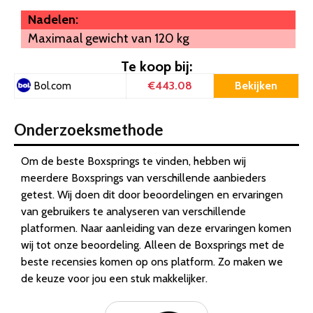
Nadelen:
Maximaal gewicht van 120 kg
Te koop bij:
€443.08
Bekijken
Bol.com
Onderzoeksmethode
Om de beste Boxsprings te vinden, hebben wij
meerdere Boxsprings van verschillende aanbieders
getest. Wij doen dit door beoordelingen en ervaringen
van gebruikers te analyseren van verschillende
platformen. Naar aanleiding van deze ervaringen komen
wij tot onze beoordeling. Alleen de Boxsprings met de
beste recensies komen op ons platform. Zo maken we
de keuze voor jou een stuk makkelijker.