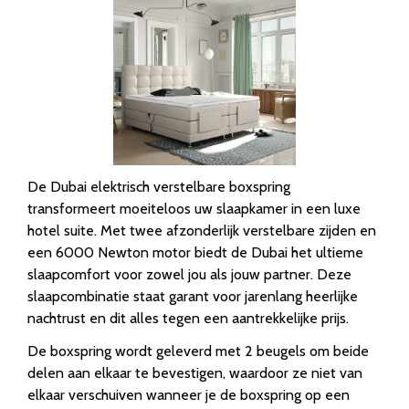
De Dubai elektrisch verstelbare boxspring
transformeert moeiteloos uw slaapkamer in een luxe
hotel suite. Met twee afzonderlijk verstelbare zijden en
een 6000 Newton motor biedt de Dubai het ultieme
slaapcomfort voor zowel jou als jouw partner. Deze
slaapcombinatie staat garant voor jarenlang heerlijke
nachtrust en dit alles tegen een aantrekkelijke prijs.
De boxspring wordt geleverd met 2 beugels om beide
delen aan elkaar te bevestigen, waardoor ze niet van
elkaar verschuiven wanneer je de boxspring op een