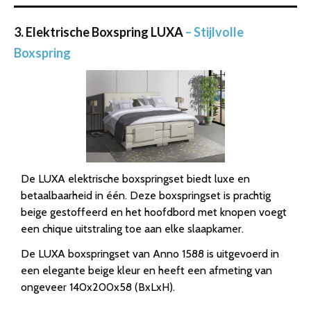
3. Elektrische Boxspring LUXA
– Stijlvolle
Boxspring
De LUXA elektrische boxspringset biedt luxe en
betaalbaarheid in één. Deze boxspringset is prachtig
beige gestoffeerd en het hoofdbord met knopen voegt
een chique uitstraling toe aan elke slaapkamer.
De LUXA boxspringset van Anno 1588 is uitgevoerd in
een elegante beige kleur en heeft een afmeting van
ongeveer 140x200x58 (BxLxH).