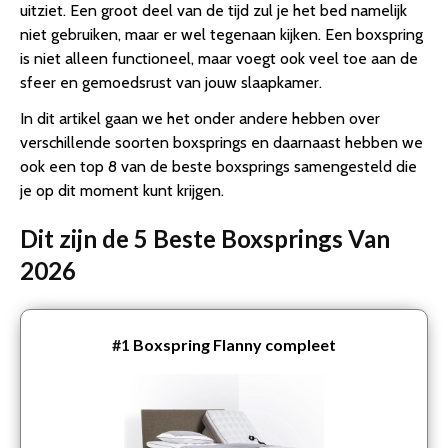
uitziet. Een groot deel van de tijd zul je het bed namelijk
niet gebruiken, maar er wel tegenaan kijken. Een boxspring
is niet alleen functioneel, maar voegt ook veel toe aan de
sfeer en gemoedsrust van jouw slaapkamer.
In dit artikel gaan we het onder andere hebben over
verschillende soorten boxsprings en daarnaast hebben we
ook een top 8 van de beste boxsprings samengesteld die
je op dit moment kunt krijgen.
Dit zijn de 5 Beste Boxsprings Van
2026
#1
Boxspring Flanny compleet