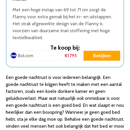
Met een hoge instap van 69 tot 71 cm zorgt de
Flanny voor extra gemak bij het in- en uitstappen.
Het strak afgewerkte design van de Flanny is
voorzien van duurzame Inari stoffering met hoge
textielkwaliteit.
Te koop bij:
€1795
Bekijken
Bol.com
Een goede nachtrust is voor iedereen belangrijk. Een
goede nachtrust te krijgen heeft te maken met een aantal
factoren, zoals een koele donkere kamer en geen
geluidsoverlast. Maar wat natuurlijk ook onmisbaar is voor
een goede nachtrust is een goed bed. En wat slaapt er nou
heerlijker dan een boxspring? Wanneer je geen goed bed
hebt, sta je elke dag moe op. Behalve een goede nachtrust,
vinden veel mensen het ook belangrijk dat het bed er mooi