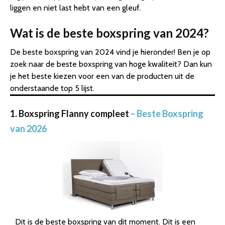
liggen en niet last hebt van een gleuf.
Wat is de beste boxspring van 2024?
De beste boxspring van 2024 vind je hieronder! Ben je op
zoek naar de beste boxspring van hoge kwaliteit? Dan kun
je het beste kiezen voor een van de producten uit de
onderstaande top 5 lijst.
1. Boxspring Flanny compleet
– Beste Boxspring
van 2026
Dit is de beste boxspring van dit moment. Dit is een