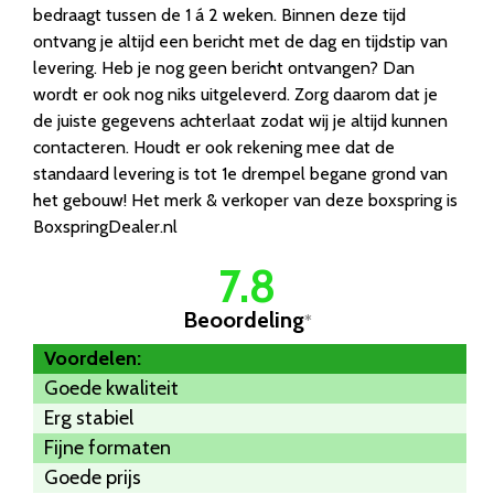
bedraagt tussen de 1 á 2 weken. Binnen deze tijd
ontvang je altijd een bericht met de dag en tijdstip van
levering. Heb je nog geen bericht ontvangen? Dan
wordt er ook nog niks uitgeleverd. Zorg daarom dat je
de juiste gegevens achterlaat zodat wij je altijd kunnen
contacteren. Houdt er ook rekening mee dat de
standaard levering is tot 1e drempel begane grond van
het gebouw! Het merk & verkoper van deze boxspring is
BoxspringDealer.nl
7.8
Beoordeling
*
Voordelen:
Goede kwaliteit
Erg stabiel
Fijne formaten
Goede prijs