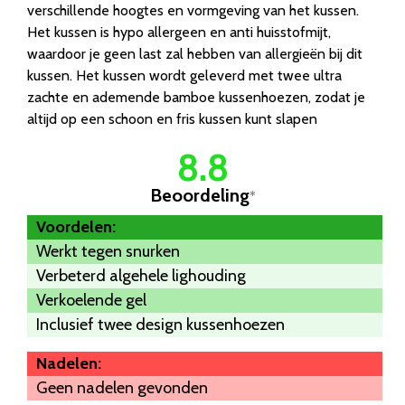
verschillende hoogtes en vormgeving van het kussen.
Het kussen is hypo allergeen en anti huisstofmijt,
waardoor je geen last zal hebben van allergieën bij dit
kussen. Het kussen wordt geleverd met twee ultra
zachte en ademende bamboe kussenhoezen, zodat je
altijd op een schoon en fris kussen kunt slapen
8.8
Beoordeling
*
Voordelen:
Werkt tegen snurken
Verbeterd algehele lighouding
Verkoelende gel
Inclusief twee design kussenhoezen
Nadelen:
Geen nadelen gevonden