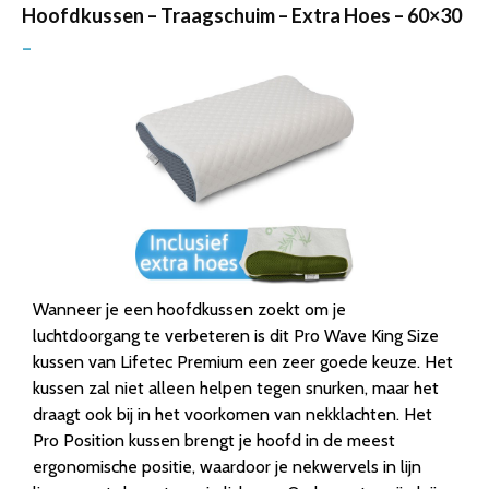
Hoofdkussen – Traagschuim – Extra Hoes – 60×30
–
Wanneer je een hoofdkussen zoekt om je
luchtdoorgang te verbeteren is dit Pro Wave King Size
kussen van Lifetec Premium een zeer goede keuze. Het
kussen zal niet alleen helpen tegen snurken, maar het
draagt ook bij in het voorkomen van nekklachten. Het
Pro Position kussen brengt je hoofd in de meest
ergonomische positie, waardoor je nekwervels in lijn