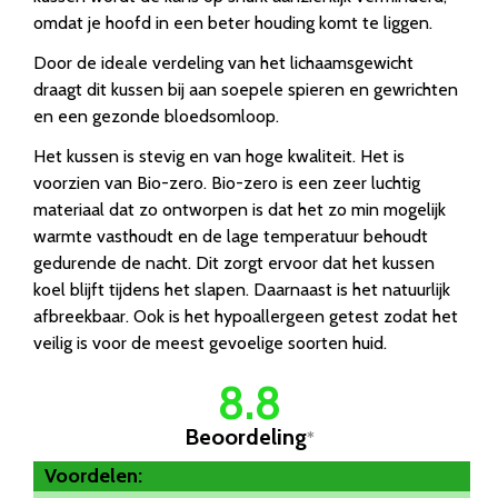
omdat je hoofd in een beter houding komt te liggen.
Door de ideale verdeling van het lichaamsgewicht
draagt dit kussen bij aan soepele spieren en gewrichten
en een gezonde bloedsomloop.
Het kussen is stevig en van hoge kwaliteit. Het is
voorzien van Bio-zero. Bio-zero is een zeer luchtig
materiaal dat zo ontworpen is dat het zo min mogelijk
warmte vasthoudt en de lage temperatuur behoudt
gedurende de nacht. Dit zorgt ervoor dat het kussen
koel blijft tijdens het slapen. Daarnaast is het natuurlijk
afbreekbaar. Ook is het hypoallergeen getest zodat het
veilig is voor de meest gevoelige soorten huid.
8.8
Beoordeling
*
Voordelen: