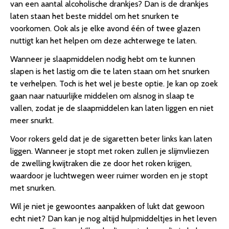
van een aantal alcoholische drankjes? Dan is de drankjes
laten staan het beste middel om het snurken te
voorkomen. Ook als je elke avond één of twee glazen
nuttigt kan het helpen om deze achterwege te laten.
Wanneer je slaapmiddelen nodig hebt om te kunnen
slapen is het lastig om die te laten staan om het snurken
te verhelpen. Toch is het wel je beste optie. Je kan op zoek
gaan naar natuurlijke middelen om alsnog in slaap te
vallen, zodat je de slaapmiddelen kan laten liggen en niet
meer snurkt.
Voor rokers geld dat je de sigaretten beter links kan laten
liggen. Wanneer je stopt met roken zullen je slijmvliezen
de zwelling kwijtraken die ze door het roken krijgen,
waardoor je luchtwegen weer ruimer worden en je stopt
met snurken.
Wil je niet je gewoontes aanpakken of lukt dat gewoon
echt niet? Dan kan je nog altijd hulpmiddeltjes in het leven