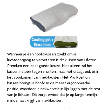
Wanneer je een hoofdkussen zoekt om je
luchtdoorgang te verbeteren is dit kussen van Lifetec
Premium een zeer goede keuze. Niet alleen zal het
kussen helpen tegen snurken, maar het draagt ook bij in
het voorkomen van nekklachten. Het Pro Position
kussen brengt je hoofd in de meest ergonomische
positie, waardoor je nekwervels in lijn liggen met de rest
van je lichaam. Dit zorgt ervoor dat je op lange termijn
minder last krijgt van nekklachten.