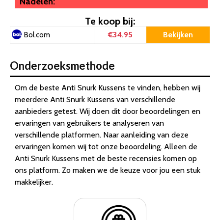
Nadelen:
Te koop bij:
€34.95
Bekijken
Bol.com
Onderzoeksmethode
Om de beste Anti Snurk Kussens te vinden, hebben wij
meerdere Anti Snurk Kussens van verschillende
aanbieders getest. Wij doen dit door beoordelingen en
ervaringen van gebruikers te analyseren van
verschillende platformen. Naar aanleiding van deze
ervaringen komen wij tot onze beoordeling. Alleen de
Anti Snurk Kussens met de beste recensies komen op
ons platform. Zo maken we de keuze voor jou een stuk
makkelijker.