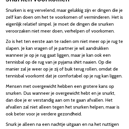
Snurken is erg vervelend, maar gelukkig zijn er dingen die je
zelf kan doen om het te voorkomen of verminderen. Het is
eigenlijk relatief simpel. Je moet de dingen die snurken
veroorzaken niet meer doen, verhelpen of voorkomen.
Zo is het ten eerste aan te raden om niet meer op je rug te
slapen. Je kan vragen of je partner je wil aandrukken
wanneer je op je rug gaat liggen, maar je kan ook een
tennisbal op de rug van je pyjama shirt naaien. Op die
manier zal je weer op je zij of buik terug rollen, omdat de
tennisbal voorkomt dat je comfortabel op je rug kan liggen.
Mensen met overgewicht hebben een grotere kans op
snurken. Dus wanneer je overgewicht hebt en je snurkt,
dan doe je er verstandig aan om te gaan afvallen. Het
afvallen zal niet alleen tegen het snurken helpen, maar is
ook beter voor je verdere gezondheid.
Snurk je alleen na een nachtje uitgaan en na het nuttigen