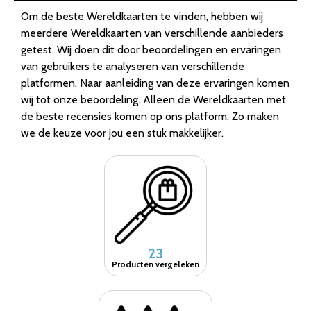
Om de beste Wereldkaarten te vinden, hebben wij
meerdere Wereldkaarten van verschillende aanbieders
getest. Wij doen dit door beoordelingen en ervaringen
van gebruikers te analyseren van verschillende
platformen. Naar aanleiding van deze ervaringen komen
wij tot onze beoordeling. Alleen de Wereldkaarten met
de beste recensies komen op ons platform. Zo maken
we de keuze voor jou een stuk makkelijker.
23
Producten vergeleken