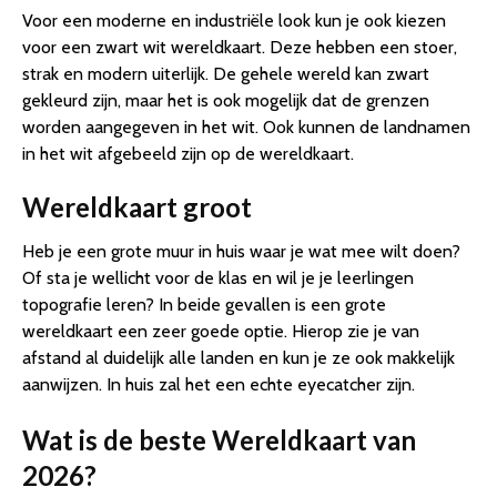
Voor een moderne en industriële look kun je ook kiezen
voor een zwart wit wereldkaart. Deze hebben een stoer,
strak en modern uiterlijk. De gehele wereld kan zwart
gekleurd zijn, maar het is ook mogelijk dat de grenzen
worden aangegeven in het wit. Ook kunnen de landnamen
in het wit afgebeeld zijn op de wereldkaart.
Wereldkaart groot
Heb je een grote muur in huis waar je wat mee wilt doen?
Of sta je wellicht voor de klas en wil je je leerlingen
topografie leren? In beide gevallen is een grote
wereldkaart een zeer goede optie. Hierop zie je van
afstand al duidelijk alle landen en kun je ze ook makkelijk
aanwijzen. In huis zal het een echte eyecatcher zijn.
Wat is de beste Wereldkaart van
2026?