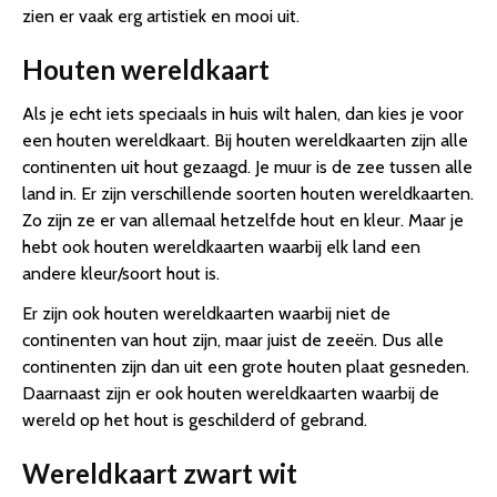
zien er vaak erg artistiek en mooi uit.
Houten wereldkaart
Als je echt iets speciaals in huis wilt halen, dan kies je voor
een houten wereldkaart. Bij houten wereldkaarten zijn alle
continenten uit hout gezaagd. Je muur is de zee tussen alle
land in. Er zijn verschillende soorten houten wereldkaarten.
Zo zijn ze er van allemaal hetzelfde hout en kleur. Maar je
hebt ook houten wereldkaarten waarbij elk land een
andere kleur/soort hout is.
Er zijn ook houten wereldkaarten waarbij niet de
continenten van hout zijn, maar juist de zeeën. Dus alle
continenten zijn dan uit een grote houten plaat gesneden.
Daarnaast zijn er ook houten wereldkaarten waarbij de
wereld op het hout is geschilderd of gebrand.
Wereldkaart zwart wit