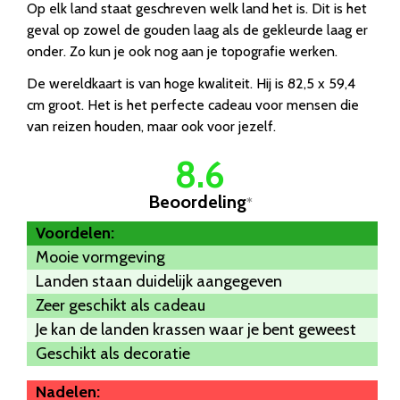
Op elk land staat geschreven welk land het is. Dit is het
geval op zowel de gouden laag als de gekleurde laag er
onder. Zo kun je ook nog aan je topografie werken.
De wereldkaart is van hoge kwaliteit. Hij is 82,5 x 59,4
cm groot. Het is het perfecte cadeau voor mensen die
van reizen houden, maar ook voor jezelf.
8.6
Beoordeling
*
Voordelen:
Mooie vormgeving
Landen staan duidelijk aangegeven
Zeer geschikt als cadeau
Je kan de landen krassen waar je bent geweest
Geschikt als decoratie
Nadelen: