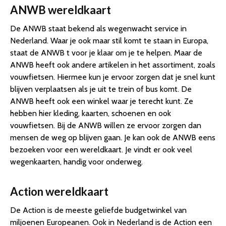
ANWB wereldkaart
De ANWB staat bekend als wegenwacht service in
Nederland. Waar je ook maar stil komt te staan in Europa,
staat de ANWB t voor je klaar om je te helpen. Maar de
ANWB heeft ook andere artikelen in het assortiment, zoals
vouwfietsen. Hiermee kun je ervoor zorgen dat je snel kunt
blijven verplaatsen als je uit te trein of bus komt. De
ANWB heeft ook een winkel waar je terecht kunt. Ze
hebben hier kleding, kaarten, schoenen en ook
vouwfietsen. Bij de ANWB willen ze ervoor zorgen dan
mensen de weg op blijven gaan. Je kan ook de ANWB eens
bezoeken voor een wereldkaart. Je vindt er ook veel
wegenkaarten, handig voor onderweg.
Action wereldkaart
De Action is de meeste geliefde budgetwinkel van
miljoenen Europeanen. Ook in Nederland is de Action een