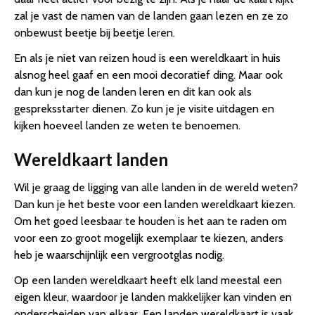
zal je vast de namen van de landen gaan lezen en ze zo
onbewust beetje bij beetje leren.
En als je niet van reizen houd is een wereldkaart in huis
alsnog heel gaaf en een mooi decoratief ding. Maar ook
dan kun je nog de landen leren en dit kan ook als
gespreksstarter dienen. Zo kun je je visite uitdagen en
kijken hoeveel landen ze weten te benoemen.
Wereldkaart landen
Wil je graag de ligging van alle landen in de wereld weten?
Dan kun je het beste voor een landen wereldkaart kiezen.
Om het goed leesbaar te houden is het aan te raden om
voor een zo groot mogelijk exemplaar te kiezen, anders
heb je waarschijnlijk een vergrootglas nodig.
Op een landen wereldkaart heeft elk land meestal een
eigen kleur, waardoor je landen makkelijker kan vinden en
onderscheiden van elkaar. Een landen wereldkaart is vaak