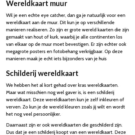
Wereldkaart muur
Wil je een echte eye catcher, dan ga je natuurlijk voor een
wereldkaart aan de muur. Dit kun je op verschillende
manieren realiseren. Zo zijn er grote wereld kaarten die zijn
gemaakt van hout of kurk, waarbij je alle continenten los
van elkaar op de muur moet bevestigen. Er zijn echter ook
megagrote posters en fotobehang verkrijgbaar. Op deze
manieren maak je echt iets bijzonders van je huis
Schilderij wereldkaart
We hebben het al kort gehad over kras wereldkaarten.
Maar wat misschien nog wel gaver is, is een schilderij
wereldkaart. Deze wereldkaarten kun je zelf inkleuren of
verven. Zo kun je de wereld kleuren zoals jij wilt en wordt
het nog veel persoonlijker.
Daarnaast zijn er ook wereldkaarten die geschilderd zijn.
Dus dat je een schilderij koopt van een wereldkaart. Deze