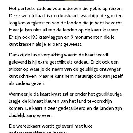
Het perfecte cadeau voor iedereen die gek is op reizen.
Deze wereldkaart is een kraskaart, waarbij je de gouden
laag kan wegkrassen van de landen die je hebt bezocht.
Maar je kan niet alleen de landen op de kaart krassen.
Er zijn ook 195 krasvlaggen en 9 monumenten die je
kunt krassen als je er bent geweest.
Dankzij de luxe verpakking waarin de kaart wordt
geleverd is hij extra geschikt als cadeau. Er zit ook een
sticker op waar je de naam van de gelukkige ontvanger
kunt schrijven. Maar je kunt hem natuurlijk ook aan jezelf
als cadeau geven.
Wanneer je de kaart krast zal er onder het goudkleurige
laagje de klimaat kleuren van het land tevoorschijn
komen. De kaart is zeer gedetailleerd en de landen zijn
duidelijk aangegeven.
De wereldkaart wordt geleverd met luxe