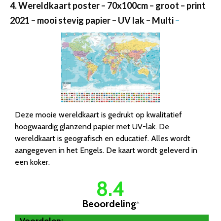
4. Wereldkaart poster – 70x100cm – groot – print
2021 – mooi stevig papier – UV lak – Multi
–
Deze mooie wereldkaart is gedrukt op kwalitatief
hoogwaardig glanzend papier met UV-lak. De
wereldkaart is geografisch en educatief. Alles wordt
aangegeven in het Engels. De kaart wordt geleverd in
een koker.
8.4
Beoordeling
*