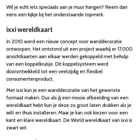
Wil je echt iets speciaals aan je muur hangen? Neem dan
eens een kijkje bij het onderstaande topmerk.
ixxi wereldkaart
In 2010 werd een nieuw concept voor wanddecoratie
ontworpen. Het ontstond uit een project waarbij er 17.000
ansichtkaarten aan elkaar werden gekoppeld met behulp
van een koppelkruisje. Dit koppelsysteem werd
doorontwikkeld tot een veelzijdig en flexibel
consumentenproduct.
Met ixxi kun je een wanddecoratie van het gewenste
formaat maken. Dus als jij een mooie afbeelding van een
wereldkaart hebt kun je deze zo groot laten drukken als je
wilt en thuis installeren. Maar je kan ook kiezen voor een
kant en klare wereldkaart. De World wereldkaart van ixxi is
zwart wit.