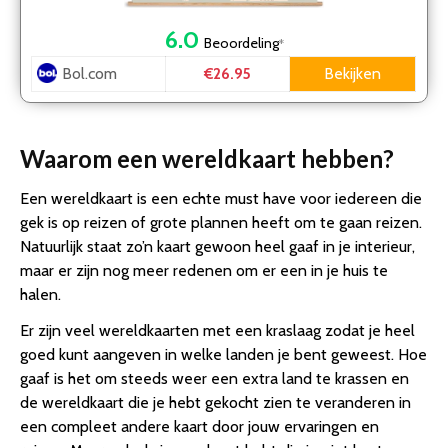
6.0
Beoordeling
*
Bol.com
Bekijken
€26.95
Waarom een wereldkaart hebben?
Een wereldkaart is een echte must have voor iedereen die
gek is op reizen of grote plannen heeft om te gaan reizen.
Natuurlijk staat zo’n kaart gewoon heel gaaf in je interieur,
maar er zijn nog meer redenen om er een in je huis te
halen.
Er zijn veel wereldkaarten met een kraslaag zodat je heel
goed kunt aangeven in welke landen je bent geweest. Hoe
gaaf is het om steeds weer een extra land te krassen en
de wereldkaart die je hebt gekocht zien te veranderen in
een compleet andere kaart door jouw ervaringen en