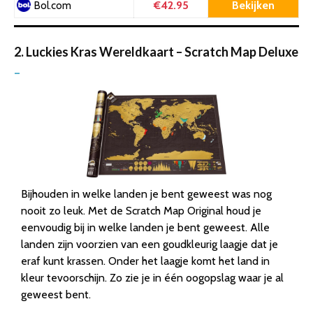
€42.95
Bekijken
Bol.com
2. Luckies Kras Wereldkaart – Scratch Map Deluxe
–
Bijhouden in welke landen je bent geweest was nog
nooit zo leuk. Met de Scratch Map Original houd je
eenvoudig bij in welke landen je bent geweest. Alle
landen zijn voorzien van een goudkleurig laagje dat je
eraf kunt krassen. Onder het laagje komt het land in
kleur tevoorschijn. Zo zie je in één oogopslag waar je al
geweest bent.