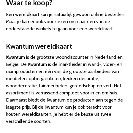
Waar te koop?
Een wereldkaart kun je natuurlijk gewoon online bestellen.
Maar je kan er ook voor kiezen om naar een van de
onderstaande winkels te gaan voor een wereldkaart.
Kwantum wereldkaart
Kwantum is de grootste woondiscounter in Nederland en
België. De Kwantum is de marktleider in wand-, vloer- en
raamproducten en één van de grootste aanbieders van
meubelen, opbergartikelen, keuken decoratie,
woondecoratie, tuinmeubelen, gereedschap en verf. Het
assortiment is verrassend compleet voor in en om huis.
Daarnaast biedt de Kwantum de producten aan tegen de
laagste prijs. Bij de Kwantum kun je ook terecht voor
houten wereldkaarten. Je hebt er de keuze uit twee
verschillende soorten.