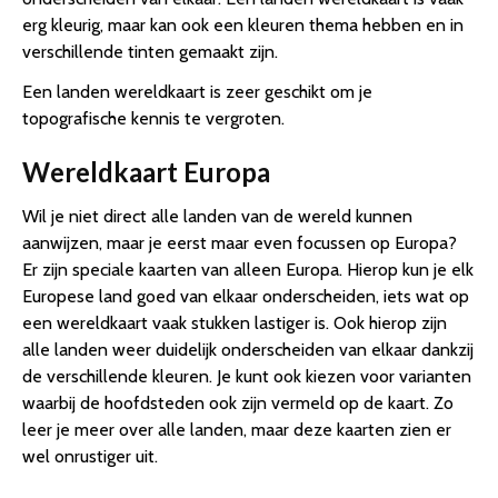
erg kleurig, maar kan ook een kleuren thema hebben en in
verschillende tinten gemaakt zijn.
Een landen wereldkaart is zeer geschikt om je
topografische kennis te vergroten.
Wereldkaart Europa
Wil je niet direct alle landen van de wereld kunnen
aanwijzen, maar je eerst maar even focussen op Europa?
Er zijn speciale kaarten van alleen Europa. Hierop kun je elk
Europese land goed van elkaar onderscheiden, iets wat op
een wereldkaart vaak stukken lastiger is. Ook hierop zijn
alle landen weer duidelijk onderscheiden van elkaar dankzij
de verschillende kleuren. Je kunt ook kiezen voor varianten
waarbij de hoofdsteden ook zijn vermeld op de kaart. Zo
leer je meer over alle landen, maar deze kaarten zien er
wel onrustiger uit.