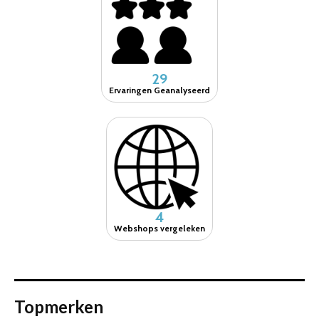
29
Ervaringen Geanalyseerd
4
Webshops vergeleken
Topmerken