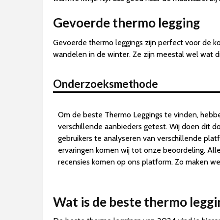
Gevoerde thermo legging
Gevoerde thermo leggings zijn perfect voor de k
wandelen in de winter. Ze zijn meestal wel wat di
Onderzoeksmethode
Om de beste Thermo Leggings te vinden, hebb
verschillende aanbieders getest. Wij doen dit 
gebruikers te analyseren van verschillende pla
ervaringen komen wij tot onze beoordeling. Al
recensies komen op ons platform. Zo maken we d
Wat is de beste thermo legg