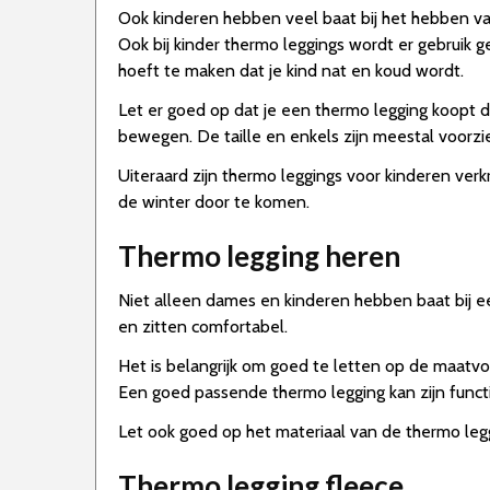
Ook kinderen hebben veel baat bij het hebben va
Ook bij kinder thermo leggings wordt er gebruik
hoeft te maken dat je kind nat en koud wordt.
Let er goed op dat je een thermo legging koopt die 
bewegen. De taille en enkels zijn meestal voorzi
Uiteraard zijn thermo leggings voor kinderen verk
de winter door te komen.
Thermo legging heren
Niet alleen dames en kinderen hebben baat bij e
en zitten comfortabel.
Het is belangrijk om goed te letten op de maatvo
Een goed passende thermo legging kan zijn funct
Let ook goed op het materiaal van de thermo le
Thermo legging fleece