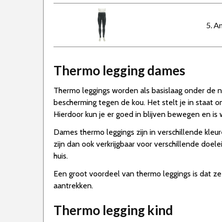
5. A
Thermo legging dames
Thermo leggings worden als basislaag onder de
bescherming tegen de kou. Het stelt je in staat o
Hierdoor kun je er goed in blijven bewegen en is
Dames thermo leggings zijn in verschillende kleu
zijn dan ook verkrijgbaar voor verschillende doel
huis.
Een groot voordeel van thermo leggings is dat z
aantrekken.
Thermo legging kind