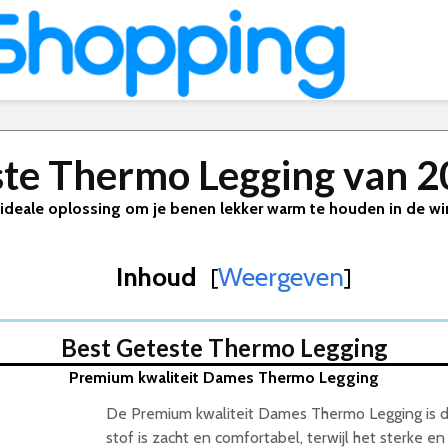
te Thermo Legging van 
ideale oplossing om je benen lekker warm te houden in de wi
Inhoud
Weergeven
[
]
6
Best Geteste Thermo Legging
Premium kwaliteit Dames Thermo Legging
De Premium kwaliteit Dames Thermo Legging is d
stof is zacht en comfortabel, terwijl het sterke en