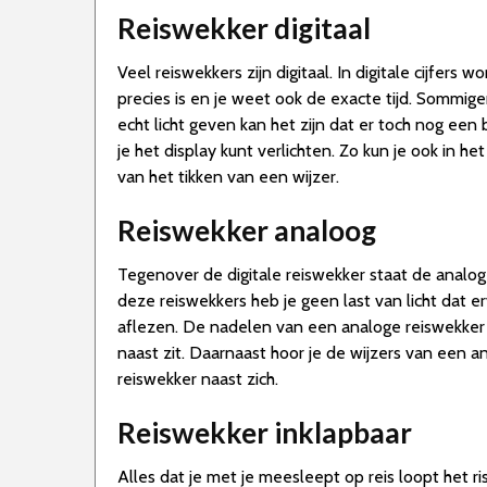
Reiswekker digitaal
Veel reiswekkers zijn digitaal. In digitale cijfers 
precies is en je weet ook de exacte tijd. Sommigen
echt licht geven kan het zijn dat er toch nog een
je het display kunt verlichten. Zo kun je ook in he
van het tikken van een wijzer.
Reiswekker analoog
Tegenover de digitale reiswekker staat de analog
deze reiswekkers heb je geen last van licht dat er
aflezen. De nadelen van een analoge reiswekker zi
naast zit. Daarnaast hoor je de wijzers van een a
reiswekker naast zich.
Reiswekker inklapbaar
Alles dat je met je meesleept op reis loopt het r