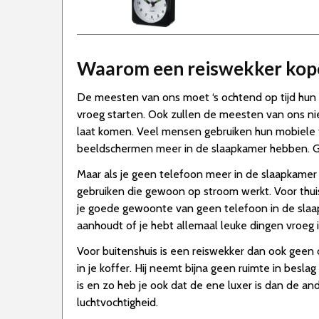
Waarom een reiswekker kop
De meesten van ons moet ‘s ochtend op tijd hun 
vroeg starten. Ook zullen de meesten van ons ni
laat komen. Veel mensen gebruiken hun mobiele 
beeldschermen meer in de slaapkamer hebben. Ge
Maar als je geen telefoon meer in de slaapkamer
gebruiken die gewoon op stroom werkt. Voor thuis 
je goede gewoonte van geen telefoon in de slaapk
aanhoudt of je hebt allemaal leuke dingen vroeg 
Voor buitenshuis is een reiswekker dan ook geen
in je koffer. Hij neemt bijna geen ruimte in besl
is en zo heb je ook dat de ene luxer is dan de a
luchtvochtigheid.