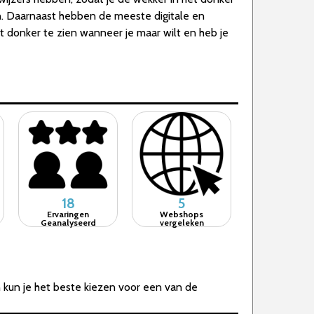
zien. Daarnaast hebben de meeste digitale en
et donker te zien wanneer je maar wilt en heb je
18
5
Ervaringen
Webshops
Geanalyseerd
vergeleken
 kun je het beste kiezen voor een van de