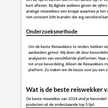
kunt aflezen. Bij digitale wekkers geven de cijfers
analoge reiswekkers een knopje waarmee je het sch
niet constant licht branden dat erg vervelend kan 
Onderzoeksmethode
Om de beste Reiswekkers te vinden, hebben wi
aanbieders getest. Wij doen dit door beoordeli
analyseren van verschillende platformen. Naar 
tot onze beoordeling. Alleen de Reiswekkers 
platform. Zo maken we de keuze voor jou een st
Wat is de beste reiswekker 
De beste reiswekker van 2024 vind je hieronder!
producten uit de onderstaande top 5 lijst.