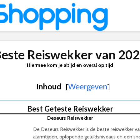
este Reiswekker van 20
Hiermee kom je altijd en overal op tijd
Inhoud
Weergeven
[
]
Best Geteste Reiswekker
Deseurs Reiswekker
De Deseurs Reiswekker is de beste reiswekker v
alarmtijden, oplopende geluidsniveaus en een s