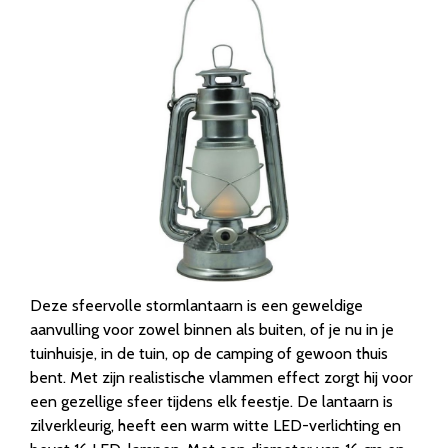
Deze sfeervolle stormlantaarn is een geweldige
aanvulling voor zowel binnen als buiten, of je nu in je
tuinhuisje, in de tuin, op de camping of gewoon thuis
bent. Met zijn realistische vlammen effect zorgt hij voor
een gezellige sfeer tijdens elk feestje. De lantaarn is
zilverkleurig, heeft een warm witte LED-verlichting en