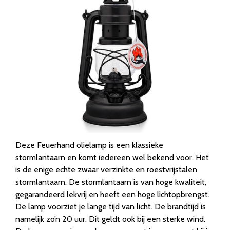
Deze Feuerhand olielamp is een klassieke
stormlantaarn en komt iedereen wel bekend voor. Het
is de enige echte zwaar verzinkte en roestvrijstalen
stormlantaarn. De stormlantaarn is van hoge kwaliteit,
gegarandeerd lekvrij en heeft een hoge lichtopbrengst.
De lamp voorziet je lange tijd van licht. De brandtijd is
namelijk zo’n 20 uur. Dit geldt ook bij een sterke wind.