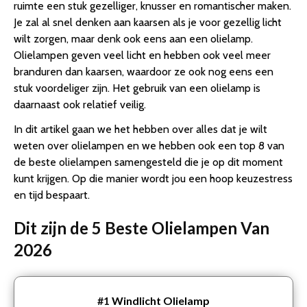
ruimte een stuk gezelliger, knusser en romantischer maken.
Je zal al snel denken aan kaarsen als je voor gezellig licht
wilt zorgen, maar denk ook eens aan een olielamp.
Olielampen geven veel licht en hebben ook veel meer
branduren dan kaarsen, waardoor ze ook nog eens een
stuk voordeliger zijn. Het gebruik van een olielamp is
daarnaast ook relatief veilig.
In dit artikel gaan we het hebben over alles dat je wilt
weten over olielampen en we hebben ook een top 8 van
de beste olielampen samengesteld die je op dit moment
kunt krijgen. Op die manier wordt jou een hoop keuzestress
en tijd bespaart.
Dit zijn de 5 Beste Olielampen Van
2026
#1
Windlicht Olielamp