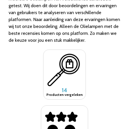
getest. Wij doen dit door beoordelingen en ervaringen
van gebruikers te analyseren van verschillende
platformen. Naar aanleiding van deze ervaringen komen
wij tot onze beoordeling. Alleen de Olielampen met de
beste recensies komen op ons platform. Zo maken we
de keuze voor jou een stuk makkelijker.
14
Producten vergeleken