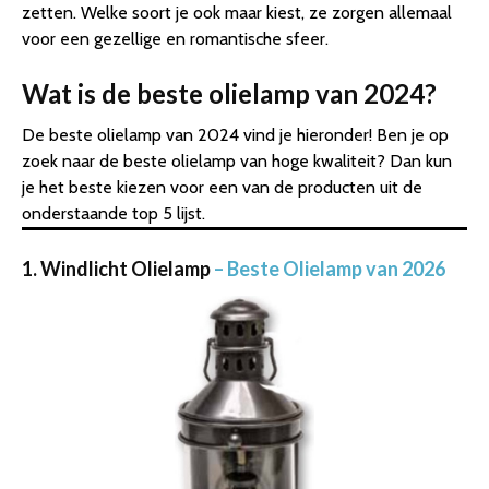
zetten. Welke soort je ook maar kiest, ze zorgen allemaal
voor een gezellige en romantische sfeer.
Wat is de beste olielamp van 2024?
De beste olielamp van 2024 vind je hieronder! Ben je op
zoek naar de beste olielamp van hoge kwaliteit? Dan kun
je het beste kiezen voor een van de producten uit de
onderstaande top 5 lijst.
1. Windlicht Olielamp
– Beste Olielamp van 2026