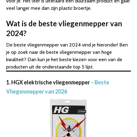
voor je. Het leer is uiteraard een duurzaam product en gaat
veel langer mee dan zijn plastic broertje.
Wat is de beste vliegenmepper van
2024?
De beste vliegenmepper van 2024 vind je hieronder! Ben
je op zoek naar de beste vliegenmepper van hoge
kwaliteit? Dan kun je het beste kiezen voor een van de
producten uit de onderstaande top 5 lijst.
1. HGX elektrische vliegenmepper
– Beste
Vliegenmepper van 2026