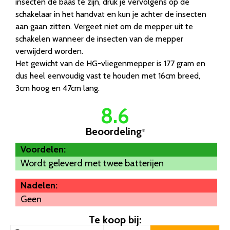
insecten de baas te zijn, druk je vervolgens op de
schakelaar in het handvat en kun je achter de insecten
aan gaan zitten. Vergeet niet om de mepper uit te
schakelen wanneer de insecten van de mepper
verwijderd worden.
Het gewicht van de HG-vliegenmepper is 177 gram en
dus heel eenvoudig vast te houden met 16cm breed,
3cm hoog en 47cm lang.
8.6
Beoordeling
*
Voordelen:
Wordt geleverd met twee batterijen
Nadelen:
Geen
Te koop bij: