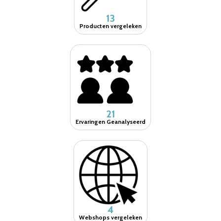
13
Producten vergeleken
21
Ervaringen Geanalyseerd
4
Webshops vergeleken