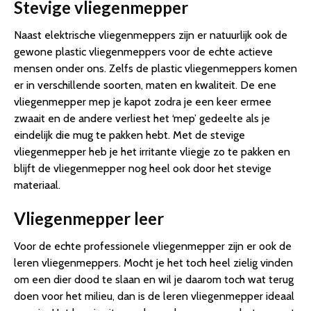
Stevige vliegenmepper
Naast elektrische vliegenmeppers zijn er natuurlijk ook de
gewone plastic vliegenmeppers voor de echte actieve
mensen onder ons. Zelfs de plastic vliegenmeppers komen
er in verschillende soorten, maten en kwaliteit. De ene
vliegenmepper mep je kapot zodra je een keer ermee
zwaait en de andere verliest het ‘mep’ gedeelte als je
eindelijk die mug te pakken hebt. Met de stevige
vliegenmepper heb je het irritante vliegje zo te pakken en
blijft de vliegenmepper nog heel ook door het stevige
materiaal.
Vliegenmepper leer
Voor de echte professionele vliegenmepper zijn er ook de
leren vliegenmeppers. Mocht je het toch heel zielig vinden
om een dier dood te slaan en wil je daarom toch wat terug
doen voor het milieu, dan is de leren vliegenmepper ideaal