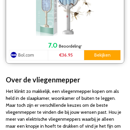
7.0
Beoordeling
*
Bol.com
Bekijken
€36.95
Over de vliegenmepper
Het klinkt zo makkelijk, een vliegenmepper kopen om als
held in de slaapkamer, woonkamer of buiten te leggen.
Maar toch zijn er verschillende keuzes om de beste
vliegenmepper te vinden die bij jouw wensen past. Hou je
meer van elektrische vliegenmeppers waarbij je alleen
maar een knopje in hoeft te drukken of vind je het fijn om