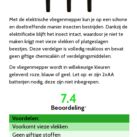
Met de elektrische vliegenmepper kun je op een schone
en doeltreffende manier insecten bestrijden. Dankzij de
elektrificatie blijft het insect intact, waardoor je niet te
maken krijgt met vieze vlekken of platgeslagen
beestjes. Deze verdelger is volledig reukloos en bevat
geen giftige chemicaliën of verdelgingsmiddelen.
De vliegenmepper wordt in willekeurige kleuren
geleverd: roze, blauw of geel. Let op: er zijn 2xAA
batterijen nodig, deze zijn niet inbegrepen.
7.4
Beoordeling
*
Voordelen:
Voorkomt vieze vlekken
Geen giftige stoffen