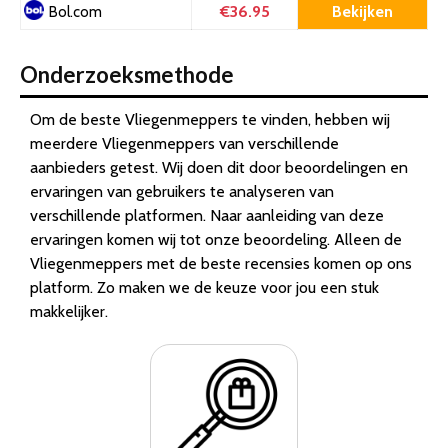
€36.95
Bekijken
Bol.com
Onderzoeksmethode
Om de beste Vliegenmeppers te vinden, hebben wij
meerdere Vliegenmeppers van verschillende
aanbieders getest. Wij doen dit door beoordelingen en
ervaringen van gebruikers te analyseren van
verschillende platformen. Naar aanleiding van deze
ervaringen komen wij tot onze beoordeling. Alleen de
Vliegenmeppers met de beste recensies komen op ons
platform. Zo maken we de keuze voor jou een stuk
makkelijker.