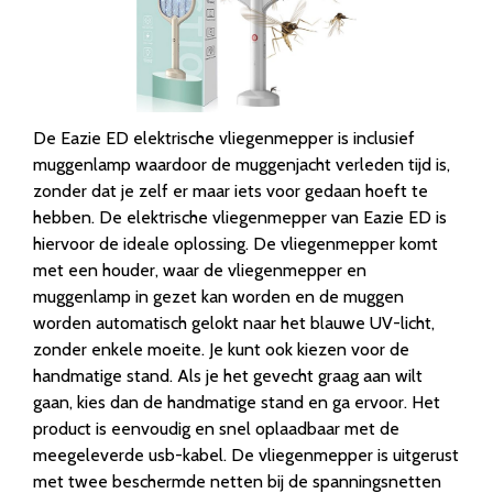
De Eazie ED elektrische vliegenmepper is inclusief
muggenlamp waardoor de muggenjacht verleden tijd is,
zonder dat je zelf er maar iets voor gedaan hoeft te
hebben. De elektrische vliegenmepper van Eazie ED is
hiervoor de ideale oplossing. De vliegenmepper komt
met een houder, waar de vliegenmepper en
muggenlamp in gezet kan worden en de muggen
worden automatisch gelokt naar het blauwe UV-licht,
zonder enkele moeite. Je kunt ook kiezen voor de
handmatige stand. Als je het gevecht graag aan wilt
gaan, kies dan de handmatige stand en ga ervoor. Het
product is eenvoudig en snel oplaadbaar met de
meegeleverde usb-kabel. De vliegenmepper is uitgerust
met twee beschermde netten bij de spanningsnetten