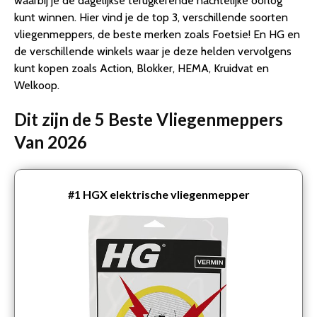
waarbij je de dagelijkse terugkerende nachtelijke oorlog
kunt winnen. Hier vind je de top 3, verschillende soorten
vliegenmeppers, de beste merken zoals Foetsie! En HG en
de verschillende winkels waar je deze helden vervolgens
kunt kopen zoals Action, Blokker, HEMA, Kruidvat en
Welkoop.
Dit zijn de 5 Beste Vliegenmeppers
Van 2026
#1
HGX elektrische vliegenmepper