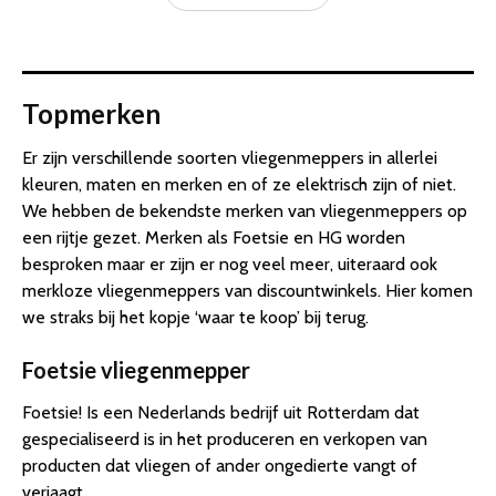
Topmerken
Er zijn verschillende soorten vliegenmeppers in allerlei
kleuren, maten en merken en of ze elektrisch zijn of niet.
We hebben de bekendste merken van vliegenmeppers op
een rijtje gezet. Merken als Foetsie en HG worden
besproken maar er zijn er nog veel meer, uiteraard ook
merkloze vliegenmeppers van discountwinkels. Hier komen
we straks bij het kopje ‘waar te koop’ bij terug.
Foetsie vliegenmepper
Foetsie! Is een Nederlands bedrijf uit Rotterdam dat
gespecialiseerd is in het produceren en verkopen van
producten dat vliegen of ander ongedierte vangt of
verjaagt.