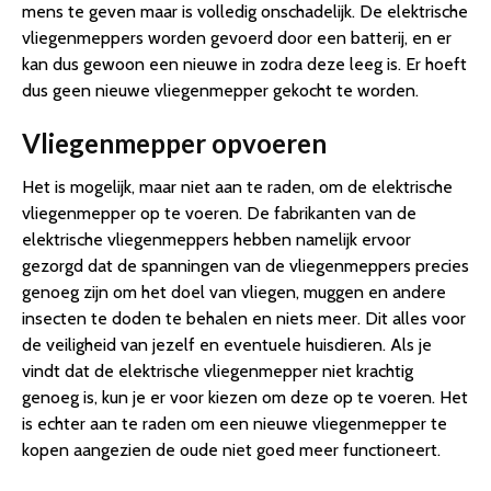
mens te geven maar is volledig onschadelijk. De elektrische
vliegenmeppers worden gevoerd door een batterij, en er
kan dus gewoon een nieuwe in zodra deze leeg is. Er hoeft
dus geen nieuwe vliegenmepper gekocht te worden.
Vliegenmepper opvoeren
Het is mogelijk, maar niet aan te raden, om de elektrische
vliegenmepper op te voeren. De fabrikanten van de
elektrische vliegenmeppers hebben namelijk ervoor
gezorgd dat de spanningen van de vliegenmeppers precies
genoeg zijn om het doel van vliegen, muggen en andere
insecten te doden te behalen en niets meer. Dit alles voor
de veiligheid van jezelf en eventuele huisdieren. Als je
vindt dat de elektrische vliegenmepper niet krachtig
genoeg is, kun je er voor kiezen om deze op te voeren. Het
is echter aan te raden om een nieuwe vliegenmepper te
kopen aangezien de oude niet goed meer functioneert.