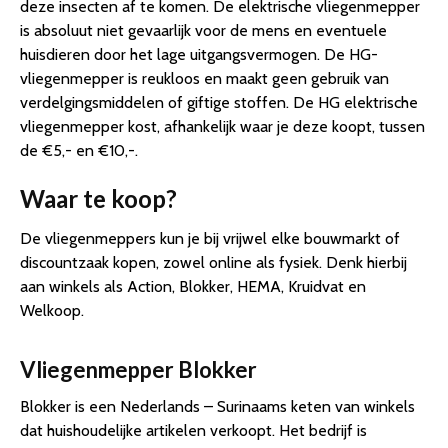
deze insecten af te komen. De elektrische vliegenmepper
is absoluut niet gevaarlijk voor de mens en eventuele
huisdieren door het lage uitgangsvermogen. De HG-
vliegenmepper is reukloos en maakt geen gebruik van
verdelgingsmiddelen of giftige stoffen. De HG elektrische
vliegenmepper kost, afhankelijk waar je deze koopt, tussen
de €5,- en €10,-.
Waar te koop?
De vliegenmeppers kun je bij vrijwel elke bouwmarkt of
discountzaak kopen, zowel online als fysiek. Denk hierbij
aan winkels als Action, Blokker, HEMA, Kruidvat en
Welkoop.
Vliegenmepper Blokker
Blokker is een Nederlands – Surinaams keten van winkels
dat huishoudelijke artikelen verkoopt. Het bedrijf is