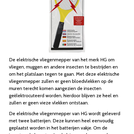
De elektrische vliegenmepper van het merk HG om
vliegen, muggen en andere insecten te bestrijden en
om het platslaan tegen te gaan. Met deze elektrische
vliegenmepper zullen er geen bloedvlekken op de
muren terecht komen aangezien de insecten
geëlektrocuteerd worden, hierdoor blijven ze heel en
zullen er geen vieze vlekken ontstaan.
De elektrische vliegenmepper van HG wordt geleverd
met twee batterijen. Deze kunnen heel eenvoudig
geplaatst worden in het batterijen vakje. Om de