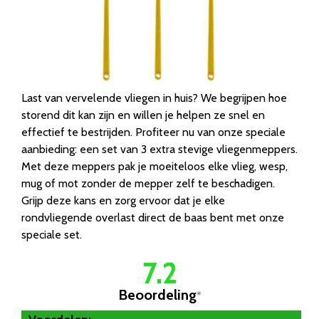
Last van vervelende vliegen in huis? We begrijpen hoe
storend dit kan zijn en willen je helpen ze snel en
effectief te bestrijden. Profiteer nu van onze speciale
aanbieding: een set van 3 extra stevige vliegenmeppers.
Met deze meppers pak je moeiteloos elke vlieg, wesp,
mug of mot zonder de mepper zelf te beschadigen.
Grijp deze kans en zorg ervoor dat je elke
rondvliegende overlast direct de baas bent met onze
speciale set.
7.2
Beoordeling
*