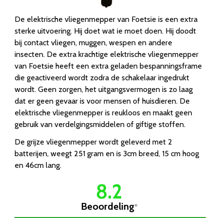
De elektrische vliegenmepper van Foetsie is een extra
sterke uitvoering. Hij doet wat ie moet doen. Hij doodt
bij contact vliegen, muggen, wespen en andere
insecten. De extra krachtige elektrische vliegenmepper
van Foetsie heeft een extra geladen bespanningsframe
die geactiveerd wordt zodra de schakelaar ingedrukt
wordt. Geen zorgen, het uitgangsvermogen is zo laag
dat er geen gevaar is voor mensen of huisdieren. De
elektrische vliegenmepper is reukloos en maakt geen
gebruik van verdelgingsmiddelen of giftige stoffen.
De grijze vliegenmepper wordt geleverd met 2
batterijen, weegt 251 gram en is 3cm breed, 15 cm hoog
en 46cm lang.
8.2
Beoordeling
*