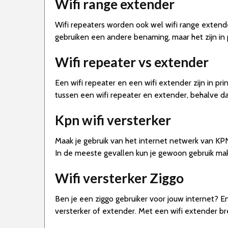
Wifi range extender
Wifi repeaters worden ook wel wifi range extend
gebruiken een andere benaming, maar het zijn in 
Wifi repeater vs extender
Een wifi repeater en een wifi extender zijn in pri
tussen een wifi repeater en extender, behalve d
Kpn wifi versterker
Maak je gebruik van het internet netwerk van KP
In de meeste gevallen kun je gewoon gebruik mak
Wifi versterker Ziggo
Ben je een ziggo gebruiker voor jouw internet? En
versterker of extender. Met een wifi extender bre