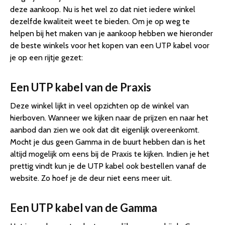
deze aankoop. Nu is het wel zo dat niet iedere winkel
dezelfde kwaliteit weet te bieden. Om je op weg te
helpen bij het maken van je aankoop hebben we hieronder
de beste winkels voor het kopen van een UTP kabel voor
je op een rijtje gezet:
Een UTP kabel van de Praxis
Deze winkel lijkt in veel opzichten op de winkel van
hierboven. Wanneer we kijken naar de prijzen en naar het
aanbod dan zien we ook dat dit eigenlijk overeenkomt.
Mocht je dus geen Gamma in de buurt hebben dan is het
altijd mogelijk om eens bij de Praxis te kijken. Indien je het
prettig vindt kun je de UTP kabel ook bestellen vanaf de
website. Zo hoef je de deur niet eens meer uit.
Een UTP kabel van de Gamma