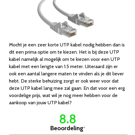
Mocht je een zeer korte UTP kabel nodig hebben dan is
dit een prima optie om te kiezen. Het is bij deze UTP
kabel namelijk al mogelijk om te kiezen voor een UTP
kabel met een lengte van 1.5 meter. Uiteraard zijn er
ook een aantal langere maten te vinden als je dit liever
hebt. De sterke behuizing zorgt er ook weer voor dat
deze UTP kabel lang mee zal gaan. En dat voor een erg
voordelige prijs, wat wil je nog meer hebben voor de
aankoop van jouw UTP kabel?
8.8
Beoordeling
*