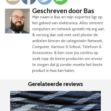
Geschreven door Bas
Mijn naam is Bas en mijn expertise ligt op
het gebied van elektronica. Alles omtrent
computers en netwerk spreekt mij erg aan.
Ik verzorg dan ook met veel plezier de
artikelen binnen de categorieën Netwerk,
Computer, Kantoor & School, Telefoon &
Accessoires. Ik ben voor jou continu op
zoek naar de beste producten om ervoor
te zorgen dat jij zonder moeite het beste
product in huis kan halen.
Gerelateerde reviews