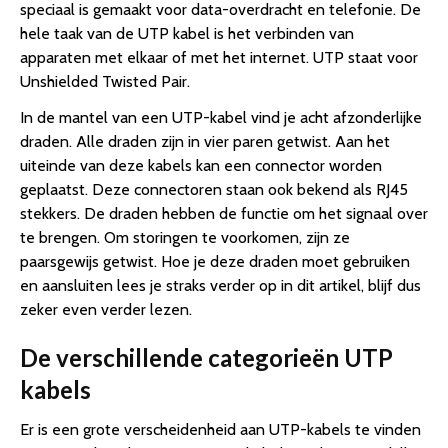
speciaal is gemaakt voor data-overdracht en telefonie. De
hele taak van de UTP kabel is het verbinden van
apparaten met elkaar of met het internet. UTP staat voor
Unshielded Twisted Pair.
In de mantel van een UTP-kabel vind je acht afzonderlijke
draden. Alle draden zijn in vier paren getwist. Aan het
uiteinde van deze kabels kan een connector worden
geplaatst. Deze connectoren staan ook bekend als RJ45
stekkers. De draden hebben de functie om het signaal over
te brengen. Om storingen te voorkomen, zijn ze
paarsgewijs getwist. Hoe je deze draden moet gebruiken
en aansluiten lees je straks verder op in dit artikel, blijf dus
zeker even verder lezen.
De verschillende categorieën UTP
kabels
Er is een grote verscheidenheid aan UTP-kabels te vinden