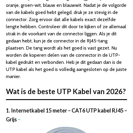
oranje, groen-wit, blauw en blauwwit. Nadat je de volgorde
van de kabels goed hebt gelegd, druk je ze stevig in de
connector. Zorg ervoor dat alle kabels exact dezelfde
lengte hebben. Controleer dit door te kijken of ze allemaal
strak in de voorkant van de connector liggen. Als je dit
gedaan hebt, kun je de connector in de RJ45-tang
plaatsen. De tang wordt als het goed is vast gezet. Nu
worden de koperen delen van de connector in de UTP-
kabel gedrukt en verbonden. Heb je dit gedaan dan is de
UTP kabel als het goed is volledig aangesloten op de juiste
manier.
Wat is de beste UTP Kabel van 2026?
1. Internetkabel 15 meter – CAT6 UTP kabel RJ45 –
Grijs
–