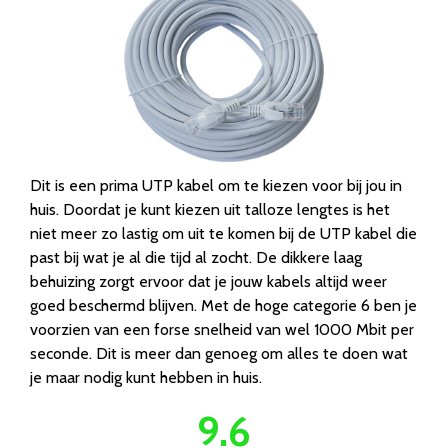
Dit is een prima UTP kabel om te kiezen voor bij jou in
huis. Doordat je kunt kiezen uit talloze lengtes is het
niet meer zo lastig om uit te komen bij de UTP kabel die
past bij wat je al die tijd al zocht. De dikkere laag
behuizing zorgt ervoor dat je jouw kabels altijd weer
goed beschermd blijven. Met de hoge categorie 6 ben je
voorzien van een forse snelheid van wel 1000 Mbit per
seconde. Dit is meer dan genoeg om alles te doen wat
je maar nodig kunt hebben in huis.
9.6