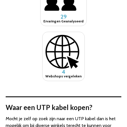
29
Ervaringen Geanalyseerd
4
Webshops vergeleken
Waar een UTP kabel kopen?
Mocht je zelf op zoek zijn naar een UTP kabel dan is het
mogelijk om bij diverse winkels terecht te kunnen voor