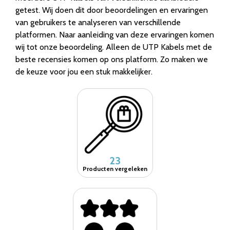
getest. Wij doen dit door beoordelingen en ervaringen
van gebruikers te analyseren van verschillende
platformen. Naar aanleiding van deze ervaringen komen
wij tot onze beoordeling. Alleen de UTP Kabels met de
beste recensies komen op ons platform. Zo maken we
de keuze voor jou een stuk makkelijker.
23
Producten vergeleken