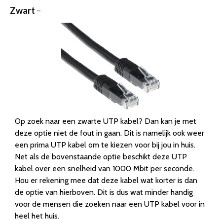
Zwart
–
Op zoek naar een zwarte UTP kabel? Dan kan je met
deze optie niet de fout in gaan. Dit is namelijk ook weer
een prima UTP kabel om te kiezen voor bij jou in huis.
Net als de bovenstaande optie beschikt deze UTP
kabel over een snelheid van 1000 Mbit per seconde.
Hou er rekening mee dat deze kabel wat korter is dan
de optie van hierboven. Dit is dus wat minder handig
voor de mensen die zoeken naar een UTP kabel voor in
heel het huis.