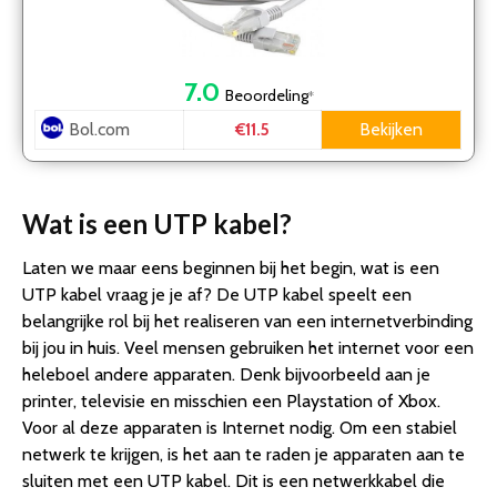
7.0
Beoordeling
*
Bol.com
Bekijken
€11.5
Wat is een UTP kabel?
Laten we maar eens beginnen bij het begin, wat is een
UTP kabel vraag je je af? De UTP kabel speelt een
belangrijke rol bij het realiseren van een internetverbinding
bij jou in huis. Veel mensen gebruiken het internet voor een
heleboel andere apparaten. Denk bijvoorbeeld aan je
printer, televisie en misschien een Playstation of Xbox.
Voor al deze apparaten is Internet nodig. Om een stabiel
netwerk te krijgen, is het aan te raden je apparaten aan te
sluiten met een UTP kabel. Dit is een netwerkkabel die