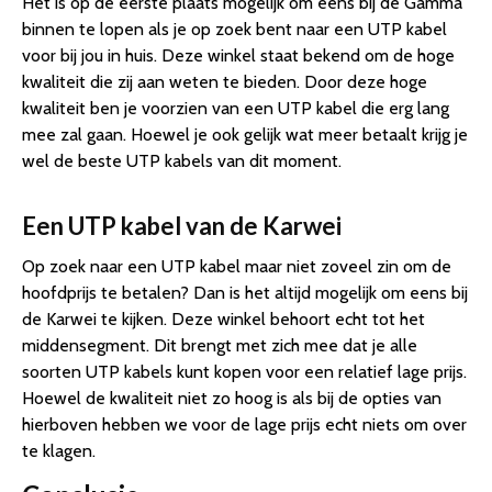
Het is op de eerste plaats mogelijk om eens bij de Gamma
binnen te lopen als je op zoek bent naar een UTP kabel
voor bij jou in huis. Deze winkel staat bekend om de hoge
kwaliteit die zij aan weten te bieden. Door deze hoge
kwaliteit ben je voorzien van een UTP kabel die erg lang
mee zal gaan. Hoewel je ook gelijk wat meer betaalt krijg je
wel de beste UTP kabels van dit moment.
Een UTP kabel van de Karwei
Op zoek naar een UTP kabel maar niet zoveel zin om de
hoofdprijs te betalen? Dan is het altijd mogelijk om eens bij
de Karwei te kijken. Deze winkel behoort echt tot het
middensegment. Dit brengt met zich mee dat je alle
soorten UTP kabels kunt kopen voor een relatief lage prijs.
Hoewel de kwaliteit niet zo hoog is als bij de opties van
hierboven hebben we voor de lage prijs echt niets om over
te klagen.