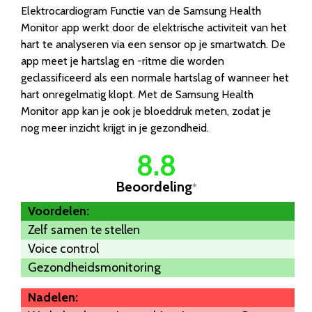
Elektrocardiogram Functie van de Samsung Health
Monitor app werkt door de elektrische activiteit van het
hart te analyseren via een sensor op je smartwatch. De
app meet je hartslag en -ritme die worden
geclassificeerd als een normale hartslag of wanneer het
hart onregelmatig klopt. Met de Samsung Health
Monitor app kan je ook je bloeddruk meten, zodat je
nog meer inzicht krijgt in je gezondheid.
8.8
Beoordeling
*
Voordelen:
Zelf samen te stellen
Voice control
Gezondheidsmonitoring
Nadelen: