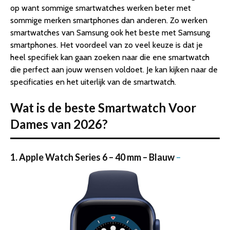
op want sommige smartwatches werken beter met
sommige merken smartphones dan anderen. Zo werken
smartwatches van Samsung ook het beste met Samsung
smartphones. Het voordeel van zo veel keuze is dat je
heel specifiek kan gaan zoeken naar die ene smartwatch
die perfect aan jouw wensen voldoet. Je kan kijken naar de
specificaties en het uiterlijk van de smartwatch.
Wat is de beste Smartwatch Voor
Dames van 2026?
1. Apple Watch Series 6 – 40 mm – Blauw
–