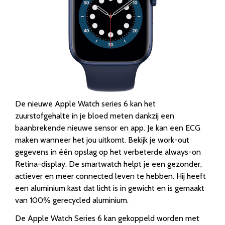
De nieuwe Apple Watch series 6 kan het
zuurstofgehalte in je bloed meten dankzij een
baanbrekende nieuwe sensor en app. Je kan een ECG
maken wanneer het jou uitkomt. Bekijk je work-out
gegevens in één opslag op het verbeterde always-on
Retina-display. De smartwatch helpt je een gezonder,
actiever en meer connected leven te hebben. Hij heeft
een aluminium kast dat licht is in gewicht en is gemaakt
van 100% gerecycled aluminium.
De Apple Watch Series 6 kan gekoppeld worden met