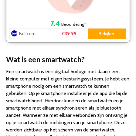
7.4
Beoordeling
*
Bol.com
Bekijken
€39.99
Wat is een smartwatch?
Een smartwatch is een digitaal horloge met daarin een
kleine computer met eigen besturingssysteem. Je hebt een
smartphone nodig om een smartwatch te kunnen
gebruiken. Op je smartphone installeer je de app die bij de
smartwatch hoort. Hierdoor kunnen de smartwatch en je
smartphone met elkaar synchroniseren als je bluetooth
aanzet. Wanneer ze met elkaar verbonden zijn ontvang je
op je smartwatch de meldingen van je smartphone. Deze
worden zichtbaar op het scherm van de smartwatch.