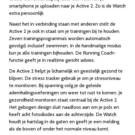
smartphone je uploaden naar je Active 2. Zo is de Watch
extra persoonlijk.
Naast het in verbinding staan met anderen stelt de
Active 2 je ook in staat om je trainingen bij te houden.
Zeven trainingsprogramma’s worden automatisch
gevolgd, inclusief zwemmen. In de handmatige modus
kun je alle trainingen bijhouden. De Running Coach-
functie geeft je in realtime gericht advies.
De Active 2 helpt je lichamelijk en geestelijk gezond te
blijven. De stress tracker gebruik je om je stressniveau
te monitoren. Bij spanning volg je de geleide
ademhalingsoefeningen om weer tot rust te komen. Je
gezondheid monitoren staat centraal bij de Active 2.
Het gebogen design sluit naadloos aan om je pols en
heeft acht fotodiodes aan de achterzijde. De Watch
houdt je hartslag in de gaten en geeft je een melding
als de boven of onder het normale niveau komt.