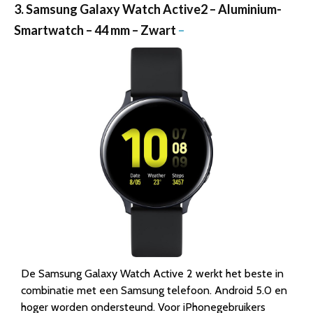
3. Samsung Galaxy Watch Active2 – Aluminium-
Smartwatch – 44 mm – Zwart
–
De Samsung Galaxy Watch Active 2 werkt het beste in
combinatie met een Samsung telefoon. Android 5.0 en
hoger worden ondersteund. Voor iPhonegebruikers