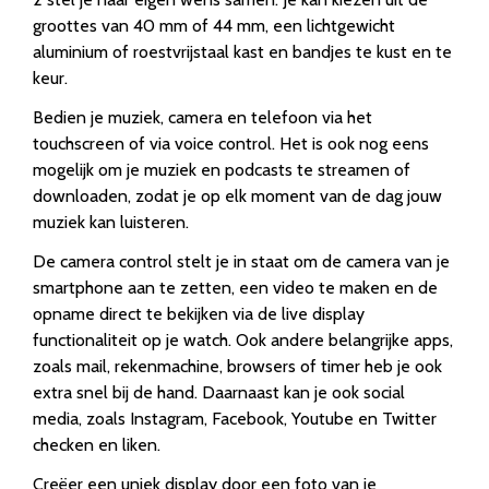
groottes van 40 mm of 44 mm, een lichtgewicht
aluminium of roestvrijstaal kast en bandjes te kust en te
keur.
Bedien je muziek, camera en telefoon via het
touchscreen of via voice control. Het is ook nog eens
mogelijk om je muziek en podcasts te streamen of
downloaden, zodat je op elk moment van de dag jouw
muziek kan luisteren.
De camera control stelt je in staat om de camera van je
smartphone aan te zetten, een video te maken en de
opname direct te bekijken via de live display
functionaliteit op je watch. Ook andere belangrijke apps,
zoals mail, rekenmachine, browsers of timer heb je ook
extra snel bij de hand. Daarnaast kan je ook social
media, zoals Instagram, Facebook, Youtube en Twitter
checken en liken.
Creëer een uniek display door een foto van je