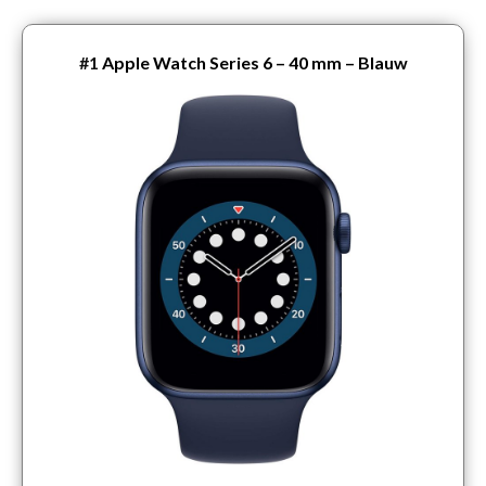
#1
Apple Watch Series 6 – 40 mm – Blauw