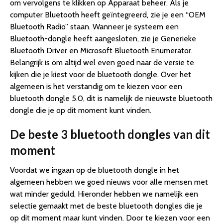
om vervolgens te klikken op Apparaat beheer. Als je
computer Bluetooth heeft geïntegreerd, zie je een “OEM
Bluetooth Radio” staan. Wanneer je systeem een
Bluetooth-dongle heeft aangesloten, zie je Generieke
Bluetooth Driver en Microsoft Bluetooth Enumerator.
Belangrijk is om altijd wel even goed naar de versie te
kijken die je kiest voor de bluetooth dongle. Over het
algemeen is het verstandig om te kiezen voor een
bluetooth dongle 5.0, dit is namelijk de nieuwste bluetooth
dongle die je op dit moment kunt vinden.
De beste 3 bluetooth dongles van dit
moment
Voordat we ingaan op de bluetooth dongle in het
algemeen hebben we goed nieuws voor alle mensen met
wat minder geduld. Hieronder hebben we namelijk een
selectie gemaakt met de beste bluetooth dongles die je
op dit moment maar kunt vinden. Door te kiezen voor een