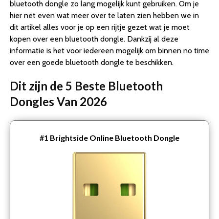
bluetooth dongle zo lang mogelijk kunt gebruiken. Om je
hier net even wat meer over te laten zien hebben we in
dit artikel alles voor je op een rijtje gezet wat je moet
kopen over een bluetooth dongle. Dankzij al deze
informatie is het voor iedereen mogelijk om binnen no time
over een goede bluetooth dongle te beschikken.
Dit zijn de 5 Beste Bluetooth
Dongles Van 2026
#1
Brightside Online Bluetooth Dongle