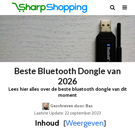
Beste Bluetooth Dongle van
2026
Lees hier alles over de beste bluetooth dongle van dit
moment
Geschreven door: Bas
Laatste Update: 22 september 2023
Inhoud
Weergeven
[
]
Best Geteste Bluetooth Dongle