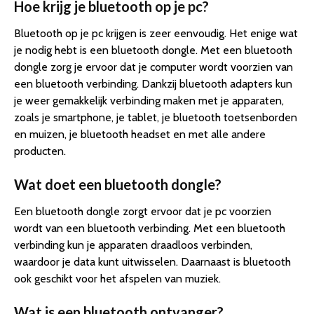
Hoe krijg je bluetooth op je pc?
Bluetooth op je pc krijgen is zeer eenvoudig. Het enige wat
je nodig hebt is een bluetooth dongle. Met een bluetooth
dongle zorg je ervoor dat je computer wordt voorzien van
een bluetooth verbinding. Dankzij bluetooth adapters kun
je weer gemakkelijk verbinding maken met je apparaten,
zoals je smartphone, je tablet, je bluetooth toetsenborden
en muizen, je bluetooth headset en met alle andere
producten.
Wat doet een bluetooth dongle?
Een bluetooth dongle zorgt ervoor dat je pc voorzien
wordt van een bluetooth verbinding. Met een bluetooth
verbinding kun je apparaten draadloos verbinden,
waardoor je data kunt uitwisselen. Daarnaast is bluetooth
ook geschikt voor het afspelen van muziek.
Wat is een bluetooth ontvanger?