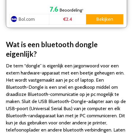
7.6
Beoordeling
*
Bol.com
Bekijken
€2.4
Wat is een bluetooth dongle
eigenlijk?
De term “dongle” is eigenlijk een jargonwoord voor een
extern hardware-apparaat met een beetje geheugen erin.
Het wordt vastgemaakt aan je pc of laptop. Een
Bluetooth-Dongle is een snel en goedkoop middel om
draadloze Bluetooth-communicatie op je pc mogelijk te
maken. Sluit de USB Bluetooth-Dongle-adapter aan op de
USB-poort (Universal Serial Bus) van je computer en elk
Bluetooth-randapparaat kan met je PC communiceren. Dit
kun je dus gebruiken voor onder andere je printer,
telefoonoplader en andere bluetooth verbindingen. Laten