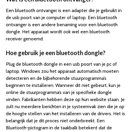
Een bluetooth ontvanger is een adapter die je gebruikt in
de usb poort van je computer of laptop. Een bluetooth
ontvanger is een andere benaming voor een bluetooth
dongle. Het apparaat wordt ook wel een bluetooth
receiver genoemd.
Hoe gebruik je een bluetooth dongle?
Plug de bluetooth dongle in een usb poort van je pc of
laptop. Windows zou het apparaat automatisch moeten
detecteren en de bijbehorende stuurprogramma’s
beginnen te installeren. Wanneer dit niet gebeurt, kun je
online de stuurprogramma’s van je specifieke dongle
vinden. Fabrikanten hebben deze op hun website staan. Je
zult nu meerdere berichten in je systeemvak zien die je op
de hoogte stellen van het installeren van de drivers. Het is
belangrijk dat je dit proces niet onderbreekt. Een
Bluetooth-pictogram in de taakbalk betekent dat de