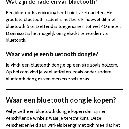
Wat zijn de nadelen van bluetooth?
Een bluetooth verbinding heeft niet veel nadelen. Het
grootste bluetooth nadeel is het bereik, hoewel dit met
bluetooth 5 ontzettend is toegenomen tot wel 40 meter.
Daarnaast is het mogelijk om gehackt te worden via
bluetooth.
Waar vind je een bluetooth dongle?
Je vindt een bluetooth dongle op een site zoals bol.com.
Op bol.com vind je veel artikelen, zoals onder andere
bluetooth dongles van merken zoals Asus.
Waar een bluetooth dongle kopen?
Wil je zelf een bluetooth dongle kopen dan zijn er
verschillende winkels waar je terecht kunt. Deze
verscheidenheid aan winkels brengt met zich mee dat het