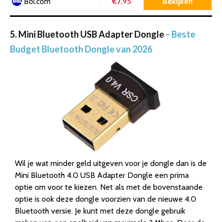
€7.95
Bekijken
Bol.com
5. Mini Bluetooth USB Adapter Dongle
– Beste
Budget Bluetooth Dongle van 2026
Wil je wat minder geld uitgeven voor je dongle dan is de
Mini Bluetooth 4.0 USB Adapter Dongle een prima
optie om voor te kiezen. Net als met de bovenstaande
optie is ook deze dongle voorzien van de nieuwe 4.0
Bluetooth versie. Je kunt met deze dongle gebruik