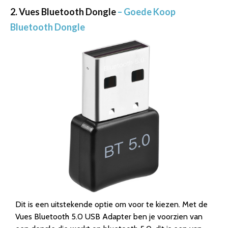
2. Vues Bluetooth Dongle
– Goede Koop
Bluetooth Dongle
Dit is een uitstekende optie om voor te kiezen. Met de
Vues Bluetooth 5.0 USB Adapter ben je voorzien van