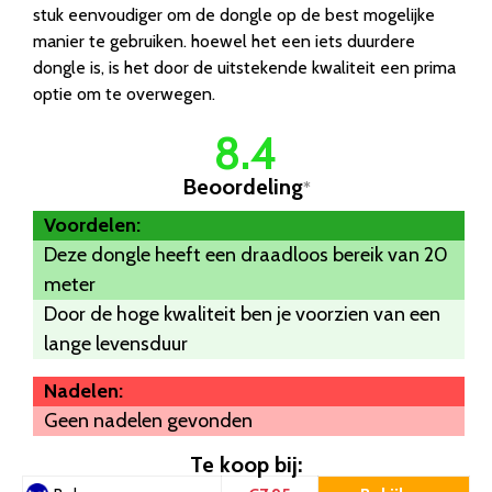
stuk eenvoudiger om de dongle op de best mogelijke
manier te gebruiken. hoewel het een iets duurdere
dongle is, is het door de uitstekende kwaliteit een prima
optie om te overwegen.
8.4
Beoordeling
*
Voordelen:
Deze dongle heeft een draadloos bereik van 20
meter
Door de hoge kwaliteit ben je voorzien van een
lange levensduur
Nadelen:
Geen nadelen gevonden
Te koop bij: