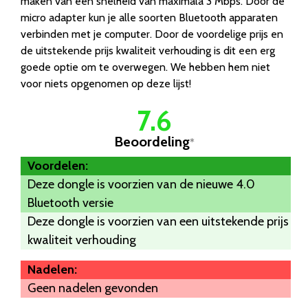
maken van een snelheid van maximala 3 Mbps. Door de
micro adapter kun je alle soorten Bluetooth apparaten
verbinden met je computer. Door de voordelige prijs en
de uitstekende prijs kwaliteit verhouding is dit een erg
goede optie om te overwegen. We hebben hem niet
voor niets opgenomen op deze lijst!
7.6
Beoordeling
*
Voordelen:
Deze dongle is voorzien van de nieuwe 4.0
Bluetooth versie
Deze dongle is voorzien van een uitstekende prijs
kwaliteit verhouding
Nadelen:
Geen nadelen gevonden