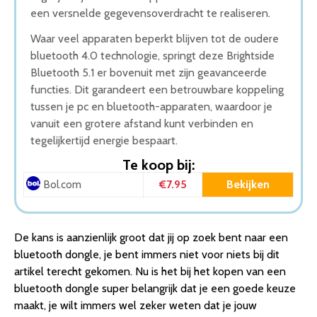
een versnelde gegevensoverdracht te realiseren.
Waar veel apparaten beperkt blijven tot de oudere
bluetooth 4.0 technologie, springt deze Brightside
Bluetooth 5.1 er bovenuit met zijn geavanceerde
functies. Dit garandeert een betrouwbare koppeling
tussen je pc en bluetooth-apparaten, waardoor je
vanuit een grotere afstand kunt verbinden en
tegelijkertijd energie bespaart.
Te koop bij:
€7.95
Bekijken
Bol.com
De kans is aanzienlijk groot dat jij op zoek bent naar een
bluetooth dongle, je bent immers niet voor niets bij dit
artikel terecht gekomen. Nu is het bij het kopen van een
bluetooth dongle super belangrijk dat je een goede keuze
maakt, je wilt immers wel zeker weten dat je jouw