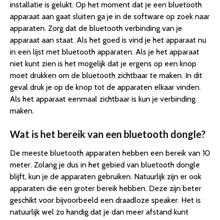
installatie is gelukt. Op het moment dat je een bluetooth
apparaat aan gaat sluiten ga je in de software op zoek naar
apparaten. Zorg dat de bluetooth verbinding van je
apparaat aan staat. Als het goed is vind je het apparaat nu
in een lijst met bluetooth apparaten. Als je het apparaat
niet kunt zien is het mogelijk dat je ergens op een knop
moet drukken om de bluetooth zichtbaar te maken. In dit
geval druk je op de knop tot de apparaten elkaar vinden.
Als het apparaat eenmaal zichtbaar is kun je verbinding
maken.
Wat is het bereik van een bluetooth dongle?
De meeste bluetooth apparaten hebben een bereik van 10
meter. Zolang je dus in het gebied van bluetooth dongle
blijft, kun je de apparaten gebruiken. Natuurlijk zijn er ook
apparaten die een groter bereik hebben. Deze zijn beter
geschikt voor bijvoorbeeld een draadloze speaker. Het is
natuurlijk wel zo handig dat je dan meer afstand kunt