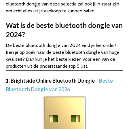
bluetooth dongle van deze selectie zal ook jij in staat zijn
om echt alles uit je aankoop te kunnen halen.
Wat is de beste bluetooth dongle van
2024?
De beste bluetooth dongle van 2024 vind je hieronder!
Ben je op zoek naar de beste bluetooth dongle van hoge
kwaliteit? Dan kun je het beste kiezen voor een van de
producten uit de onderstaande top 5 lijst.
1. Brightside Online Bluetooth Dongle
– Beste
Bluetooth Dongle van 2026