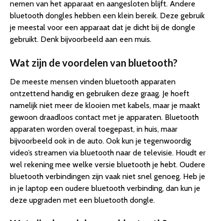
nemen van het apparaat en aangesloten blijft. Andere
bluetooth dongles hebben een klein bereik. Deze gebruik
je meestal voor een apparaat dat je dicht bij de dongle
gebruikt. Denk bijvoorbeeld aan een muis.
Wat zijn de voordelen van bluetooth?
De meeste mensen vinden bluetooth apparaten
ontzettend handig en gebruiken deze graag. Je hoeft
namelijk niet meer de klooien met kabels, maar je maakt
gewoon draadloos contact met je apparaten. Bluetooth
apparaten worden overal toegepast, in huis, maar
bijvoorbeeld ook in de auto. Ook kun je tegenwoordig
video’s streamen via bluetooth naar de televisie. Houdt er
wel rekening mee welke versie bluetooth je hebt. Oudere
bluetooth verbindingen zijn vaak niet snel genoeg. Heb je
in je laptop een oudere bluetooth verbinding, dan kun je
deze upgraden met een bluetooth dongle.