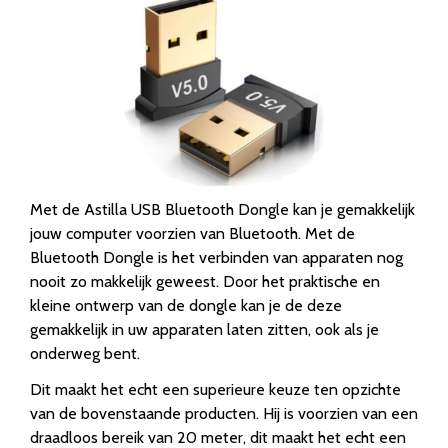
Met de Astilla USB Bluetooth Dongle kan je gemakkelijk
jouw computer voorzien van Bluetooth. Met de
Bluetooth Dongle is het verbinden van apparaten nog
nooit zo makkelijk geweest. Door het praktische en
kleine ontwerp van de dongle kan je de deze
gemakkelijk in uw apparaten laten zitten, ook als je
onderweg bent.
Dit maakt het echt een superieure keuze ten opzichte
van de bovenstaande producten. Hij is voorzien van een
draadloos bereik van 20 meter, dit maakt het echt een