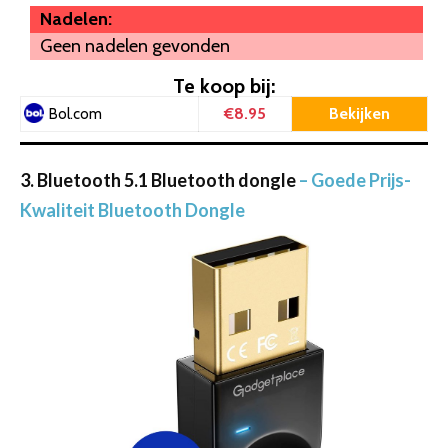
Nadelen:
Geen nadelen gevonden
Te koop bij:
€8.95
Bekijken
Bol.com
3. Bluetooth 5.1 Bluetooth dongle
– Goede Prijs-
Kwaliteit Bluetooth Dongle