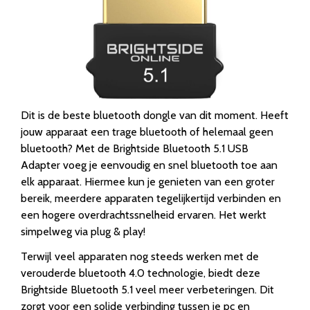
Dit is de beste bluetooth dongle van dit moment. Heeft
jouw apparaat een trage bluetooth of helemaal geen
bluetooth? Met de Brightside Bluetooth 5.1 USB
Adapter voeg je eenvoudig en snel bluetooth toe aan
elk apparaat. Hiermee kun je genieten van een groter
bereik, meerdere apparaten tegelijkertijd verbinden en
een hogere overdrachtssnelheid ervaren. Het werkt
simpelweg via plug & play!
Terwijl veel apparaten nog steeds werken met de
verouderde bluetooth 4.0 technologie, biedt deze
Brightside Bluetooth 5.1 veel meer verbeteringen. Dit
zorgt voor een solide verbinding tussen je pc en