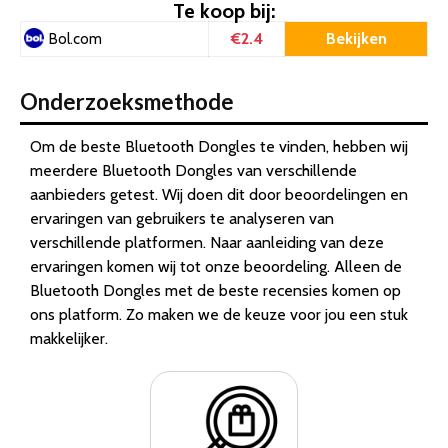
Te koop bij:
€2.4
Bekijken
Bol.com
Onderzoeksmethode
Om de beste Bluetooth Dongles te vinden, hebben wij
meerdere Bluetooth Dongles van verschillende
aanbieders getest. Wij doen dit door beoordelingen en
ervaringen van gebruikers te analyseren van
verschillende platformen. Naar aanleiding van deze
ervaringen komen wij tot onze beoordeling. Alleen de
Bluetooth Dongles met de beste recensies komen op
ons platform. Zo maken we de keuze voor jou een stuk
makkelijker.