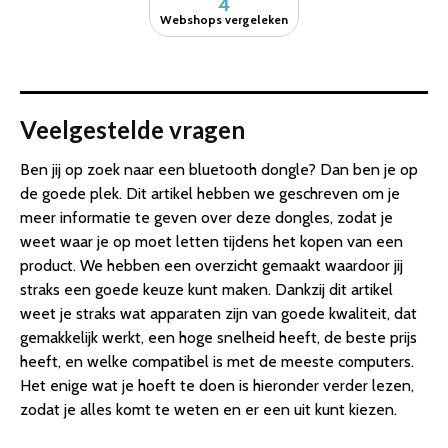
4
Webshops vergeleken
Veelgestelde vragen
Ben jij op zoek naar een bluetooth dongle? Dan ben je op
de goede plek. Dit artikel hebben we geschreven om je
meer informatie te geven over deze dongles, zodat je
weet waar je op moet letten tijdens het kopen van een
product. We hebben een overzicht gemaakt waardoor jij
straks een goede keuze kunt maken. Dankzij dit artikel
weet je straks wat apparaten zijn van goede kwaliteit, dat
gemakkelijk werkt, een hoge snelheid heeft, de beste prijs
heeft, en welke compatibel is met de meeste computers.
Het enige wat je hoeft te doen is hieronder verder lezen,
zodat je alles komt te weten en er een uit kunt kiezen.