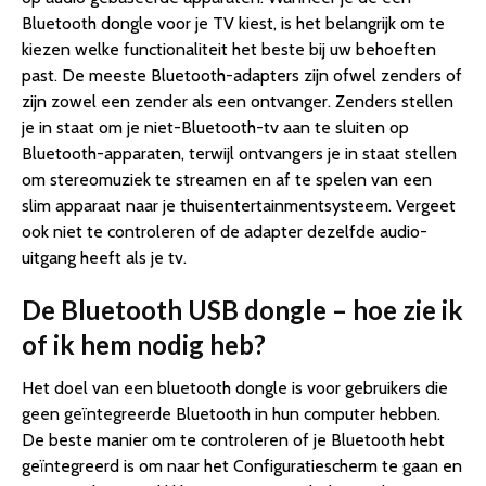
Bluetooth dongle voor je TV kiest, is het belangrijk om te
kiezen welke functionaliteit het beste bij uw behoeften
past. De meeste Bluetooth-adapters zijn ofwel zenders of
zijn zowel een zender als een ontvanger. Zenders stellen
je in staat om je niet-Bluetooth-tv aan te sluiten op
Bluetooth-apparaten, terwijl ontvangers je in staat stellen
om stereomuziek te streamen en af te spelen van een
slim apparaat naar je thuisentertainmentsysteem. Vergeet
ook niet te controleren of de adapter dezelfde audio-
uitgang heeft als je tv.
De Bluetooth USB dongle – hoe zie ik
of ik hem nodig heb?
Het doel van een bluetooth dongle is voor gebruikers die
geen geïntegreerde Bluetooth in hun computer hebben.
De beste manier om te controleren of je Bluetooth hebt
geïntegreerd is om naar het Configuratiescherm te gaan en