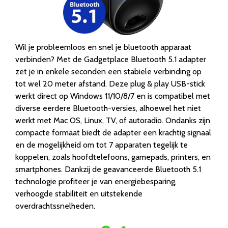
Wil je probleemloos en snel je bluetooth apparaat
verbinden? Met de Gadgetplace Bluetooth 5.1 adapter
zet je in enkele seconden een stabiele verbinding op
tot wel 20 meter afstand. Deze plug & play USB-stick
werkt direct op Windows 11/10/8/7 en is compatibel met
diverse eerdere Bluetooth-versies, alhoewel het niet
werkt met Mac OS, Linux, TV, of autoradio. Ondanks zijn
compacte formaat biedt de adapter een krachtig signaal
en de mogelijkheid om tot 7 apparaten tegelijk te
koppelen, zoals hoofdtelefoons, gamepads, printers, en
smartphones. Dankzij de geavanceerde Bluetooth 5.1
technologie profiteer je van energiebesparing,
verhoogde stabiliteit en uitstekende
overdrachtssnelheden.